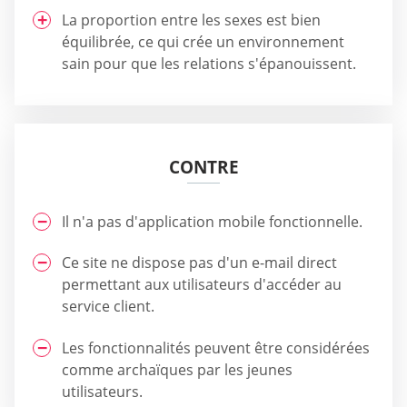
La proportion entre les sexes est bien
équilibrée, ce qui crée un environnement
sain pour que les relations s'épanouissent.
CONTRE
Il n'a pas d'application mobile fonctionnelle.
Ce site ne dispose pas d'un e-mail direct
permettant aux utilisateurs d'accéder au
service client.
Les fonctionnalités peuvent être considérées
comme archaïques par les jeunes
utilisateurs.