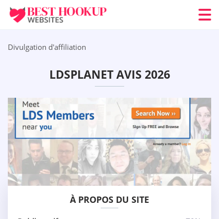
Divulgation d'affiliation
LDSPLANET AVIS 2026
À PROPOS DU SITE