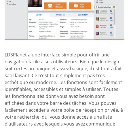
LDSPlanet a une interface simple pour offrir une
navigation facile à ses utilisateurs. Bien que le design
soit certes archaïque et assez basique, il est tout à fait
satisfaisant. Ce n’est tout simplement pas très
esthétique ou moderne. Les fonctions sont facilement
identifiables, accessibles et simples à utiliser. Toutes
les fonctionnalités dont vous avez besoin sont
affichées dans votre barre des tâches. Vous pouvez
facilement accéder à votre boîte de réception privée, à
votre recherche, qui vous donne accès à une liste
d’utilisateurs avec lesquels vous avez communiqué