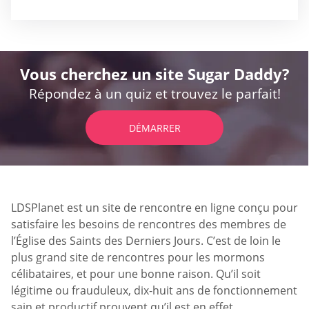
Vous cherchez un site Sugar Daddy?
Répondez à un quiz et trouvez le parfait!
DÉMARRER
LDSPlanet est un site de rencontre en ligne conçu pour
satisfaire les besoins de rencontres des membres de
l’Église des Saints des Derniers Jours. C’est de loin le
plus grand site de rencontres pour les mormons
célibataires, et pour une bonne raison. Qu’il soit
légitime ou frauduleux, dix-huit ans de fonctionnement
sain et productif prouvent qu’il est en effet