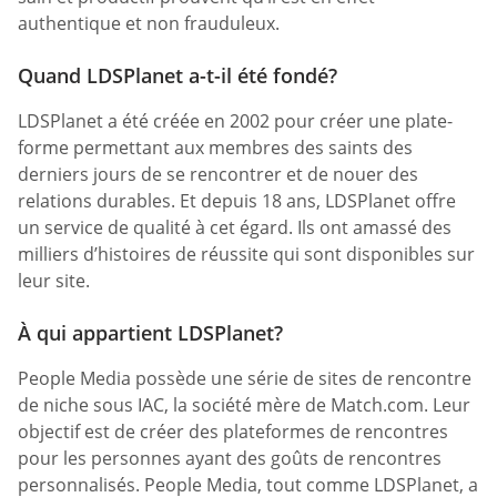
authentique et non frauduleux.
Quand LDSPlanet a-t-il été fondé?
LDSPlanet a été créée en 2002 pour créer une plate-
forme permettant aux membres des saints des
derniers jours de se rencontrer et de nouer des
relations durables. Et depuis 18 ans, LDSPlanet offre
un service de qualité à cet égard. Ils ont amassé des
milliers d’histoires de réussite qui sont disponibles sur
leur site.
À qui appartient LDSPlanet?
People Media possède une série de sites de rencontre
de niche sous IAC, la société mère de Match.com. Leur
objectif est de créer des plateformes de rencontres
pour les personnes ayant des goûts de rencontres
personnalisés. People Media, tout comme LDSPlanet, a