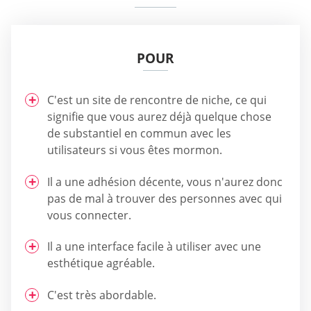
POUR
C'est un site de rencontre de niche, ce qui
signifie que vous aurez déjà quelque chose
de substantiel en commun avec les
utilisateurs si vous êtes mormon.
Il a une adhésion décente, vous n'aurez donc
pas de mal à trouver des personnes avec qui
vous connecter.
Il a une interface facile à utiliser avec une
esthétique agréable.
C'est très abordable.