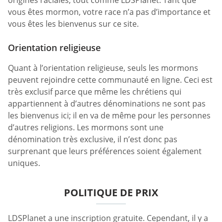
origines raciales, tout comme LDSPlanet. Tant que
vous êtes mormon, votre race n’a pas d’importance et
vous êtes les bienvenus sur ce site.
Orientation religieuse
Quant à l’orientation religieuse, seuls les mormons
peuvent rejoindre cette communauté en ligne. Ceci est
très exclusif parce que même les chrétiens qui
appartiennent à d’autres dénominations ne sont pas
les bienvenus ici; il en va de même pour les personnes
d’autres religions. Les mormons sont une
dénomination très exclusive, il n’est donc pas
surprenant que leurs préférences soient également
uniques.
POLITIQUE DE PRIX
LDSPlanet a une inscription gratuite. Cependant, il y a