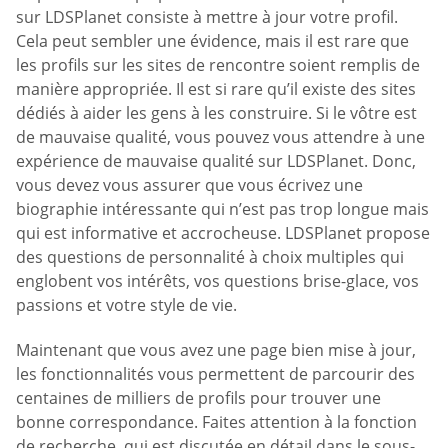
sur LDSPlanet consiste à mettre à jour votre profil.
Cela peut sembler une évidence, mais il est rare que
les profils sur les sites de rencontre soient remplis de
manière appropriée. Il est si rare qu’il existe des sites
dédiés à aider les gens à les construire. Si le vôtre est
de mauvaise qualité, vous pouvez vous attendre à une
expérience de mauvaise qualité sur LDSPlanet. Donc,
vous devez vous assurer que vous écrivez une
biographie intéressante qui n’est pas trop longue mais
qui est informative et accrocheuse. LDSPlanet propose
des questions de personnalité à choix multiples qui
englobent vos intérêts, vos questions brise-glace, vos
passions et votre style de vie.
Maintenant que vous avez une page bien mise à jour,
les fonctionnalités vous permettent de parcourir des
centaines de milliers de profils pour trouver une
bonne correspondance. Faites attention à la fonction
de recherche, qui est discutée en détail dans le sous-