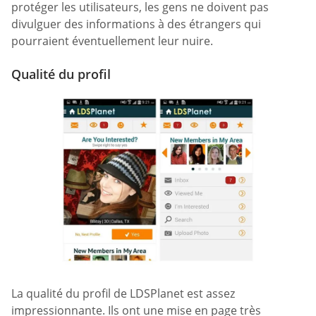
protéger les utilisateurs, les gens ne doivent pas
divulguer des informations à des étrangers qui
pourraient éventuellement leur nuire.
Qualité du profil
La qualité du profil de LDSPlanet est assez
impressionnante. Ils ont une mise en page très