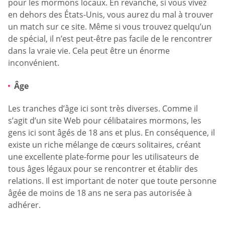
pour les mormons locaux. En revanche, si vous vivez
en dehors des États-Unis, vous aurez du mal à trouver
un match sur ce site. Même si vous trouvez quelqu’un
de spécial, il n’est peut-être pas facile de le rencontrer
dans la vraie vie. Cela peut être un énorme
inconvénient.
Âge
Les tranches d’âge ici sont très diverses. Comme il
s’agit d’un site Web pour célibataires mormons, les
gens ici sont âgés de 18 ans et plus. En conséquence, il
existe un riche mélange de cœurs solitaires, créant
une excellente plate-forme pour les utilisateurs de
tous âges légaux pour se rencontrer et établir des
relations. Il est important de noter que toute personne
âgée de moins de 18 ans ne sera pas autorisée à
adhérer.