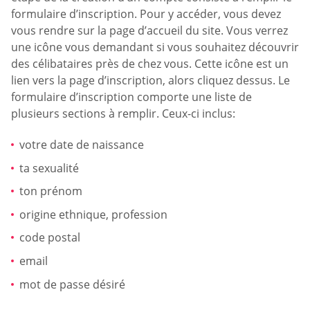
formulaire d’inscription. Pour y accéder, vous devez
vous rendre sur la page d’accueil du site. Vous verrez
une icône vous demandant si vous souhaitez découvrir
des célibataires près de chez vous. Cette icône est un
lien vers la page d’inscription, alors cliquez dessus. Le
formulaire d’inscription comporte une liste de
plusieurs sections à remplir. Ceux-ci inclus:
votre date de naissance
ta sexualité
ton prénom
origine ethnique, profession
code postal
email
mot de passe désiré