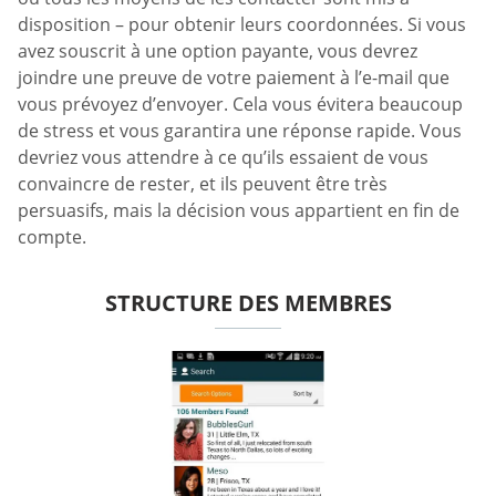
disposition – pour obtenir leurs coordonnées. Si vous
avez souscrit à une option payante, vous devrez
joindre une preuve de votre paiement à l’e-mail que
vous prévoyez d’envoyer. Cela vous évitera beaucoup
de stress et vous garantira une réponse rapide. Vous
devriez vous attendre à ce qu’ils essaient de vous
convaincre de rester, et ils peuvent être très
persuasifs, mais la décision vous appartient en fin de
compte.
STRUCTURE DES MEMBRES