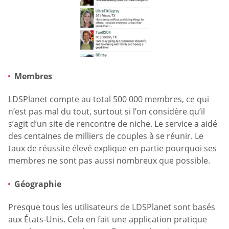
Membres
LDSPlanet compte au total 500 000 membres, ce qui
n’est pas mal du tout, surtout si l’on considère qu’il
s’agit d’un site de rencontre de niche. Le service a aidé
des centaines de milliers de couples à se réunir. Le
taux de réussite élevé explique en partie pourquoi ses
membres ne sont pas aussi nombreux que possible.
Géographie
Presque tous les utilisateurs de LDSPlanet sont basés
aux États-Unis. Cela en fait une application pratique