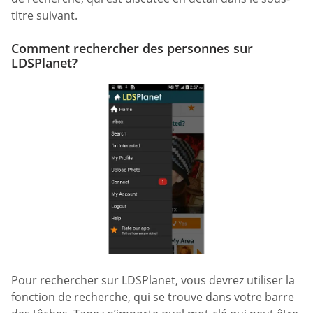
titre suivant.
Comment rechercher des personnes sur
LDSPlanet?
Pour rechercher sur LDSPlanet, vous devrez utiliser la
fonction de recherche, qui se trouve dans votre barre