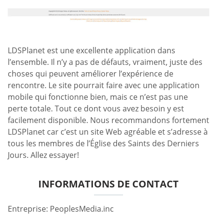
LDSPlanet est une excellente application dans
l’ensemble. Il n’y a pas de défauts, vraiment, juste des
choses qui peuvent améliorer l’expérience de
rencontre. Le site pourrait faire avec une application
mobile qui fonctionne bien, mais ce n’est pas une
perte totale. Tout ce dont vous avez besoin y est
facilement disponible. Nous recommandons fortement
LDSPlanet car c’est un site Web agréable et s’adresse à
tous les membres de l’Église des Saints des Derniers
Jours. Allez essayer!
INFORMATIONS DE CONTACT
Entreprise: PeoplesMedia.inc