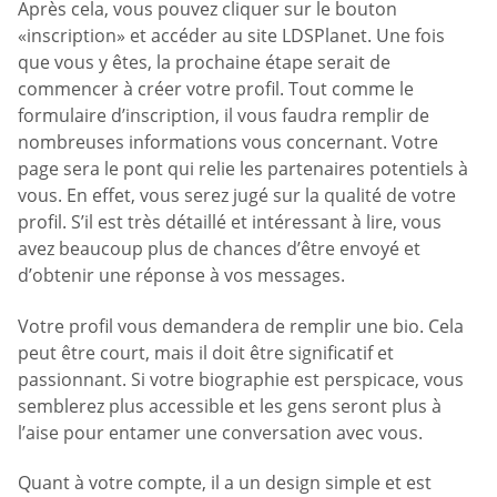
Après cela, vous pouvez cliquer sur le bouton
«inscription» et accéder au site LDSPlanet. Une fois
que vous y êtes, la prochaine étape serait de
commencer à créer votre profil. Tout comme le
formulaire d’inscription, il vous faudra remplir de
nombreuses informations vous concernant. Votre
page sera le pont qui relie les partenaires potentiels à
vous. En effet, vous serez jugé sur la qualité de votre
profil. S’il est très détaillé et intéressant à lire, vous
avez beaucoup plus de chances d’être envoyé et
d’obtenir une réponse à vos messages.
Votre profil vous demandera de remplir une bio. Cela
peut être court, mais il doit être significatif et
passionnant. Si votre biographie est perspicace, vous
semblerez plus accessible et les gens seront plus à
l’aise pour entamer une conversation avec vous.
Quant à votre compte, il a un design simple et est