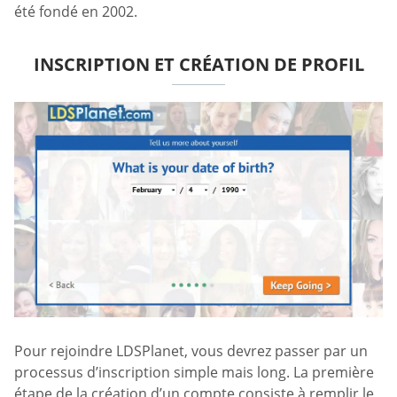
été fondé en 2002.
INSCRIPTION ET CRÉATION DE PROFIL
Pour rejoindre LDSPlanet, vous devrez passer par un
processus d’inscription simple mais long. La première
étape de la création d’un compte consiste à remplir le