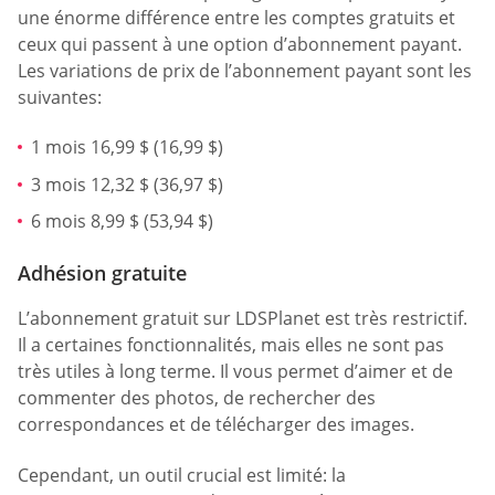
une énorme différence entre les comptes gratuits et
ceux qui passent à une option d’abonnement payant.
Les variations de prix de l’abonnement payant sont les
suivantes:
1 mois 16,99 $ (16,99 $)
3 mois 12,32 $ (36,97 $)
6 mois 8,99 $ (53,94 $)
Adhésion gratuite
L’abonnement gratuit sur LDSPlanet est très restrictif.
Il a certaines fonctionnalités, mais elles ne sont pas
très utiles à long terme. Il vous permet d’aimer et de
commenter des photos, de rechercher des
correspondances et de télécharger des images.
Cependant, un outil crucial est limité: la