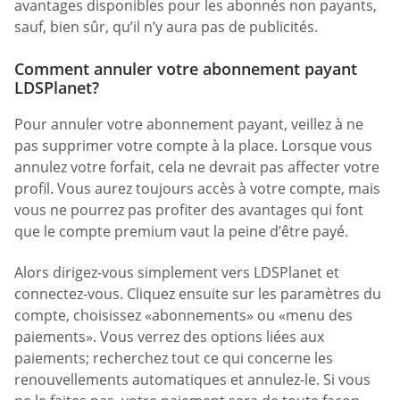
avantages disponibles pour les abonnés non payants,
sauf, bien sûr, qu’il n’y aura pas de publicités.
Comment annuler votre abonnement payant
LDSPlanet?
Pour annuler votre abonnement payant, veillez à ne
pas supprimer votre compte à la place. Lorsque vous
annulez votre forfait, cela ne devrait pas affecter votre
profil. Vous aurez toujours accès à votre compte, mais
vous ne pourrez pas profiter des avantages qui font
que le compte premium vaut la peine d’être payé.
Alors dirigez-vous simplement vers LDSPlanet et
connectez-vous. Cliquez ensuite sur les paramètres du
compte, choisissez «abonnements» ou «menu des
paiements». Vous verrez des options liées aux
paiements; recherchez tout ce qui concerne les
renouvellements automatiques et annulez-le. Si vous