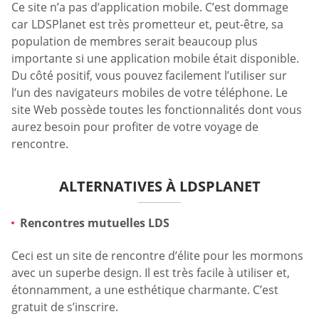
Ce site n’a pas d’application mobile. C’est dommage
car LDSPlanet est très prometteur et, peut-être, sa
population de membres serait beaucoup plus
importante si une application mobile était disponible.
Du côté positif, vous pouvez facilement l’utiliser sur
l’un des navigateurs mobiles de votre téléphone. Le
site Web possède toutes les fonctionnalités dont vous
aurez besoin pour profiter de votre voyage de
rencontre.
ALTERNATIVES À LDSPLANET
Rencontres mutuelles LDS
Ceci est un site de rencontre d’élite pour les mormons
avec un superbe design. Il est très facile à utiliser et,
étonnamment, a une esthétique charmante. C’est
gratuit de s’inscrire.