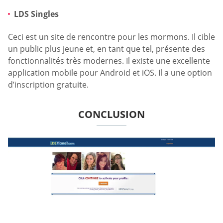
LDS Singles
Ceci est un site de rencontre pour les mormons. Il cible
un public plus jeune et, en tant que tel, présente des
fonctionnalités très modernes. Il existe une excellente
application mobile pour Android et iOS. Il a une option
d’inscription gratuite.
CONCLUSION