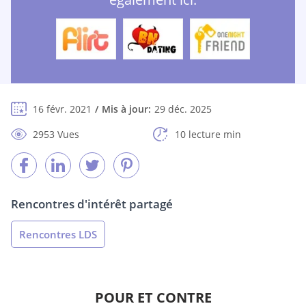
16 févr. 2021
Mis à jour:
29 déc. 2025
2953 Vues
10 lecture min
Rencontres d'intérêt partagé
Rencontres LDS
POUR ET CONTRE