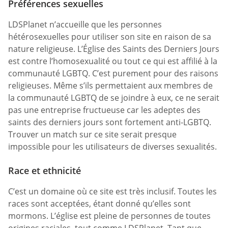
Préférences sexuelles
LDSPlanet n’accueille que les personnes
hétérosexuelles pour utiliser son site en raison de sa
nature religieuse. L’Église des Saints des Derniers Jours
est contre l’homosexualité ou tout ce qui est affilié à la
communauté LGBTQ. C’est purement pour des raisons
religieuses. Même s’ils permettaient aux membres de
la communauté LGBTQ de se joindre à eux, ce ne serait
pas une entreprise fructueuse car les adeptes des
saints des derniers jours sont fortement anti-LGBTQ.
Trouver un match sur ce site serait presque
impossible pour les utilisateurs de diverses sexualités.
Race et ethnicité
C’est un domaine où ce site est très inclusif. Toutes les
races sont acceptées, étant donné qu’elles sont
mormons. L’église est pleine de personnes de toutes