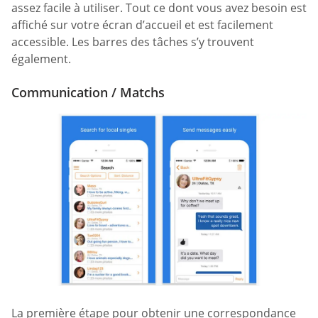
assez facile à utiliser. Tout ce dont vous avez besoin est
affiché sur votre écran d’accueil et est facilement
accessible. Les barres des tâches s’y trouvent
également.
Communication / Matchs
La première étape pour obtenir une correspondance