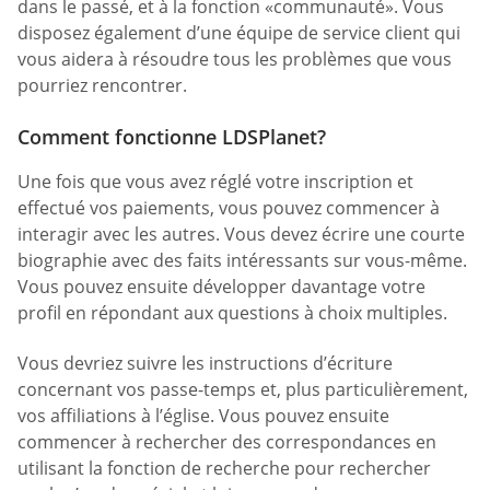
dans le passé, et à la fonction «communauté». Vous
disposez également d’une équipe de service client qui
vous aidera à résoudre tous les problèmes que vous
pourriez rencontrer.
Comment fonctionne LDSPlanet?
Une fois que vous avez réglé votre inscription et
effectué vos paiements, vous pouvez commencer à
interagir avec les autres. Vous devez écrire une courte
biographie avec des faits intéressants sur vous-même.
Vous pouvez ensuite développer davantage votre
profil en répondant aux questions à choix multiples.
Vous devriez suivre les instructions d’écriture
concernant vos passe-temps et, plus particulièrement,
vos affiliations à l’église. Vous pouvez ensuite
commencer à rechercher des correspondances en
utilisant la fonction de recherche pour rechercher