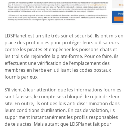
LDSPlanet est un site très sûr et sécurisé. Ils ont mis en
place des protocoles pour protéger leurs utilisateurs
contre les pirates et empêcher les poissons-chats et
les trolls de rejoindre la plate-forme. Pour ce faire, ils
effectuent une vérification de l’emplacement des
membres en herbe en utilisant les codes postaux
fournis par eux.
S’il vient à leur attention que les informations fournies
sont fausses, le compte sera bloqué de rejoindre leur
site. En outre, ils ont des lois anti-discrimination dans
leurs conditions d’utilisation. En cas de violation, ils
suppriment instantanément les profils responsables
de tels actes. Mais autant que LDSPlanet fait pour