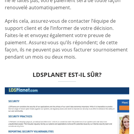
ne le faites pas, votre paiement sera de toute façon
renouvelé automatiquement.
Après cela, assurez-vous de contacter l’équipe de
support client et de l’informer de votre décision.
Faites-le et envoyez également votre preuve de
paiement. Assurez-vous qu’ils répondent; de cette
façon, ils ne peuvent pas vous facturer sournoisement
pendant un mois ou deux mois.
LDSPLANET EST-IL SÛR?