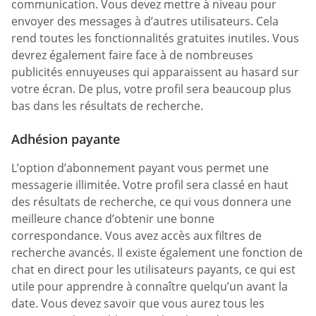
communication. Vous devez mettre à niveau pour
envoyer des messages à d’autres utilisateurs. Cela
rend toutes les fonctionnalités gratuites inutiles. Vous
devrez également faire face à de nombreuses
publicités ennuyeuses qui apparaissent au hasard sur
votre écran. De plus, votre profil sera beaucoup plus
bas dans les résultats de recherche.
Adhésion payante
L’option d’abonnement payant vous permet une
messagerie illimitée. Votre profil sera classé en haut
des résultats de recherche, ce qui vous donnera une
meilleure chance d’obtenir une bonne
correspondance. Vous avez accès aux filtres de
recherche avancés. Il existe également une fonction de
chat en direct pour les utilisateurs payants, ce qui est
utile pour apprendre à connaître quelqu’un avant la
date. Vous devez savoir que vous aurez tous les