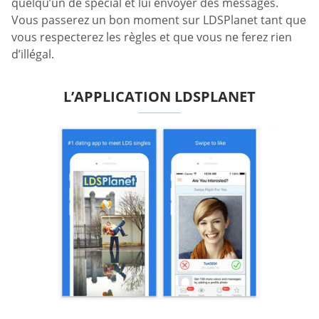
quelqu’un de spécial et lui envoyer des messages.
Vous passerez un bon moment sur LDSPlanet tant que
vous respecterez les règles et que vous ne ferez rien
d’illégal.
L’APPLICATION LDSPLANET