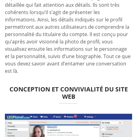
détaillée qui fait attention aux détails. Ils sont très
cohérents lorsqu’il s’agit de présenter les
informations. Ainsi, les détails indiqués sur le profil
permettront aux autres utilisateurs de comprendre la
personnalité du titulaire du compte. Il est conçu pour
qu’après avoir visionné la photo de profil, vous
visualisez ensuite les informations sur le personnage
et la personnalité, suivis d’une biographie. Tout ce que
vous devez savoir avant d’entamer une conversation
est là.
CONCEPTION ET CONVIVIALITÉ DU SITE
WEB