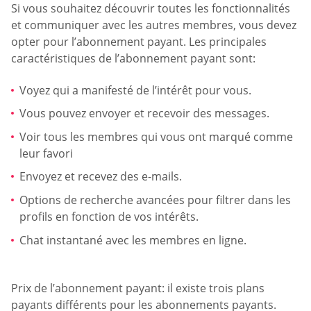
Si vous souhaitez découvrir toutes les fonctionnalités
et communiquer avec les autres membres, vous devez
opter pour l’abonnement payant. Les principales
caractéristiques de l’abonnement payant sont:
Voyez qui a manifesté de l’intérêt pour vous.
Vous pouvez envoyer et recevoir des messages.
Voir tous les membres qui vous ont marqué comme
leur favori
Envoyez et recevez des e-mails.
Options de recherche avancées pour filtrer dans les
profils en fonction de vos intérêts.
Chat instantané avec les membres en ligne.
Prix de l’abonnement payant: il existe trois plans
payants différents pour les abonnements payants.