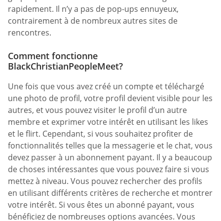
rapidement. Il n’y a pas de pop-ups ennuyeux,
contrairement à de nombreux autres sites de
rencontres.
Comment fonctionne
BlackChristianPeopleMeet?
Une fois que vous avez créé un compte et téléchargé
une photo de profil, votre profil devient visible pour les
autres, et vous pouvez visiter le profil d’un autre
membre et exprimer votre intérêt en utilisant les likes
et le flirt. Cependant, si vous souhaitez profiter de
fonctionnalités telles que la messagerie et le chat, vous
devez passer à un abonnement payant. Il y a beaucoup
de choses intéressantes que vous pouvez faire si vous
mettez à niveau. Vous pouvez rechercher des profils
en utilisant différents critères de recherche et montrer
votre intérêt. Si vous êtes un abonné payant, vous
bénéficiez de nombreuses options avancées. Vous