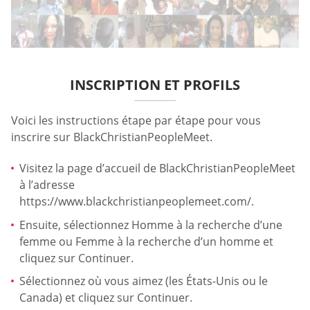
INSCRIPTION ET PROFILS
Voici les instructions étape par étape pour vous
inscrire sur BlackChristianPeopleMeet.
Visitez la page d’accueil de BlackChristianPeopleMeet
à l’adresse
https://www.blackchristianpeoplemeet.com/.
Ensuite, sélectionnez Homme à la recherche d’une
femme ou Femme à la recherche d’un homme et
cliquez sur Continuer.
Sélectionnez où vous aimez (les États-Unis ou le
Canada) et cliquez sur Continuer.