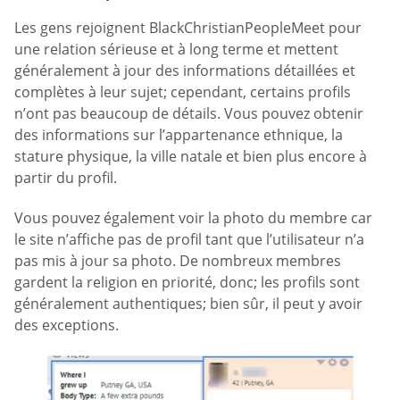
Les gens rejoignent BlackChristianPeopleMeet pour
une relation sérieuse et à long terme et mettent
généralement à jour des informations détaillées et
complètes à leur sujet; cependant, certains profils
n’ont pas beaucoup de détails. Vous pouvez obtenir
des informations sur l’appartenance ethnique, la
stature physique, la ville natale et bien plus encore à
partir du profil.
Vous pouvez également voir la photo du membre car
le site n’affiche pas de profil tant que l’utilisateur n’a
pas mis à jour sa photo. De nombreux membres
gardent la religion en priorité, donc; les profils sont
généralement authentiques; bien sûr, il peut y avoir
des exceptions.