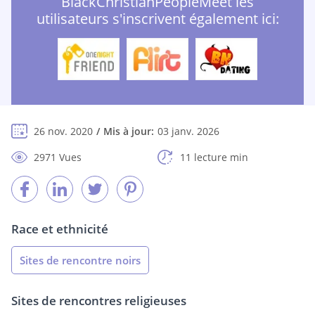
BlackChristianPeopleMeet les
utilisateurs s'inscrivent également ici:
26 nov. 2020
Mis à jour:
03 janv. 2026
2971 Vues
11 lecture min
Race et ethnicité
Sites de rencontre noirs
Sites de rencontres religieuses