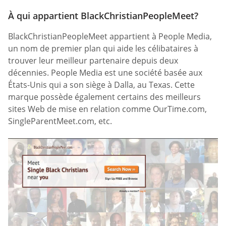
À qui appartient BlackChristianPeopleMeet?
BlackChristianPeopleMeet appartient à People Media,
un nom de premier plan qui aide les célibataires à
trouver leur meilleur partenaire depuis deux
décennies. People Media est une société basée aux
États-Unis qui a son siège à Dalla, au Texas. Cette
marque possède également certains des meilleurs
sites Web de mise en relation comme OurTime.com,
SingleParentMeet.com, etc.