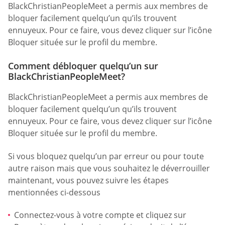
BlackChristianPeopleMeet a permis aux membres de
bloquer facilement quelqu’un qu’ils trouvent
ennuyeux. Pour ce faire, vous devez cliquer sur l’icône
Bloquer située sur le profil du membre.
Comment débloquer quelqu’un sur
BlackChristianPeopleMeet?
BlackChristianPeopleMeet a permis aux membres de
bloquer facilement quelqu’un qu’ils trouvent
ennuyeux. Pour ce faire, vous devez cliquer sur l’icône
Bloquer située sur le profil du membre.
Si vous bloquez quelqu’un par erreur ou pour toute
autre raison mais que vous souhaitez le déverrouiller
maintenant, vous pouvez suivre les étapes
mentionnées ci-dessous
Connectez-vous à votre compte et cliquez sur