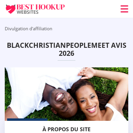
Divulgation d'affiliation
BLACKCHRISTIANPEOPLEMEET AVIS
2026
À PROPOS DU SITE