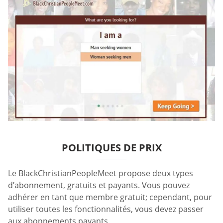
POLITIQUES DE PRIX
Le BlackChristianPeopleMeet propose deux types
d’abonnement, gratuits et payants. Vous pouvez
adhérer en tant que membre gratuit; cependant, pour
utiliser toutes les fonctionnalités, vous devez passer
aux abonnements payants.