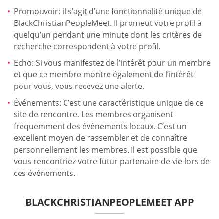
Promouvoir: il s’agit d’une fonctionnalité unique de
BlackChristianPeopleMeet. Il promeut votre profil à
quelqu’un pendant une minute dont les critères de
recherche correspondent à votre profil.
Echo: Si vous manifestez de l’intérêt pour un membre
et que ce membre montre également de l’intérêt
pour vous, vous recevez une alerte.
Événements: C’est une caractéristique unique de ce
site de rencontre. Les membres organisent
fréquemment des événements locaux. C’est un
excellent moyen de rassembler et de connaître
personnellement les membres. Il est possible que
vous rencontriez votre futur partenaire de vie lors de
ces événements.
BLACKCHRISTIANPEOPLEMEET APP