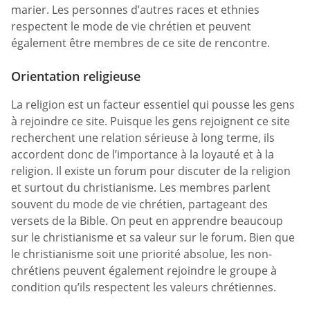
marier. Les personnes d’autres races et ethnies
respectent le mode de vie chrétien et peuvent
également être membres de ce site de rencontre.
Orientation religieuse
La religion est un facteur essentiel qui pousse les gens
à rejoindre ce site. Puisque les gens rejoignent ce site
recherchent une relation sérieuse à long terme, ils
accordent donc de l’importance à la loyauté et à la
religion. Il existe un forum pour discuter de la religion
et surtout du christianisme. Les membres parlent
souvent du mode de vie chrétien, partageant des
versets de la Bible. On peut en apprendre beaucoup
sur le christianisme et sa valeur sur le forum. Bien que
le christianisme soit une priorité absolue, les non-
chrétiens peuvent également rejoindre le groupe à
condition qu’ils respectent les valeurs chrétiennes.