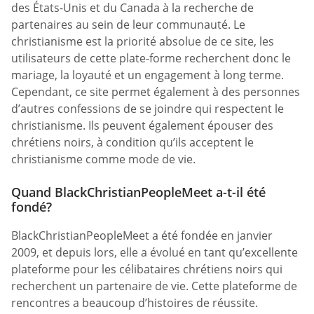
des États-Unis et du Canada à la recherche de
partenaires au sein de leur communauté. Le
christianisme est la priorité absolue de ce site, les
utilisateurs de cette plate-forme recherchent donc le
mariage, la loyauté et un engagement à long terme.
Cependant, ce site permet également à des personnes
d’autres confessions de se joindre qui respectent le
christianisme. Ils peuvent également épouser des
chrétiens noirs, à condition qu’ils acceptent le
christianisme comme mode de vie.
Quand BlackChristianPeopleMeet a-t-il été
fondé?
BlackChristianPeopleMeet a été fondée en janvier
2009, et depuis lors, elle a évolué en tant qu’excellente
plateforme pour les célibataires chrétiens noirs qui
recherchent un partenaire de vie. Cette plateforme de
rencontres a beaucoup d’histoires de réussite.