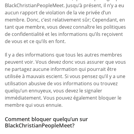
BlackChristianPeopleMeet. Jusqu’à présent, il n’y a eu
aucun rapport de violation de la vie privée d’un
membre. Donc, c’est relativement sûr; Cependant, en
tant que membre, vous devez connaître les politiques
de confidentialité et les informations qu’ils reçoivent
de vous et ce qu’ils en font.
Il y a des informations que tous les autres membres
peuvent voir. Vous devez donc vous assurer que vous
ne partagez aucune information qui pourrait être
utilisée à mauvais escient. Si vous pensez qu’il y a une
utilisation abusive de vos informations ou trouvez
quelqu’un ennuyeux, vous devez le signaler
immédiatement. Vous pouvez également bloquer le
membre qui vous ennuie.
Comment bloquer quelqu’un sur
BlackChristianPeopleMeet?