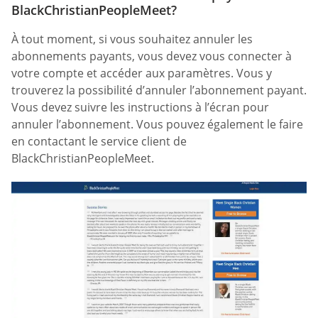
BlackChristianPeopleMeet?
À tout moment, si vous souhaitez annuler les
abonnements payants, vous devez vous connecter à
votre compte et accéder aux paramètres. Vous y
trouverez la possibilité d’annuler l’abonnement payant.
Vous devez suivre les instructions à l’écran pour
annuler l’abonnement. Vous pouvez également le faire
en contactant le service client de
BlackChristianPeopleMeet.