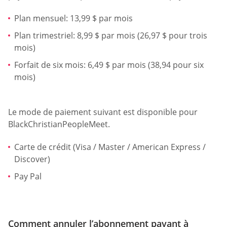
Plan mensuel: 13,99 $ par mois
Plan trimestriel: 8,99 $ par mois (26,97 $ pour trois
mois)
Forfait de six mois: 6,49 $ par mois (38,94 pour six
mois)
Le mode de paiement suivant est disponible pour
BlackChristianPeopleMeet.
Carte de crédit (Visa / Master / American Express /
Discover)
Pay Pal
Comment annuler l’abonnement payant à