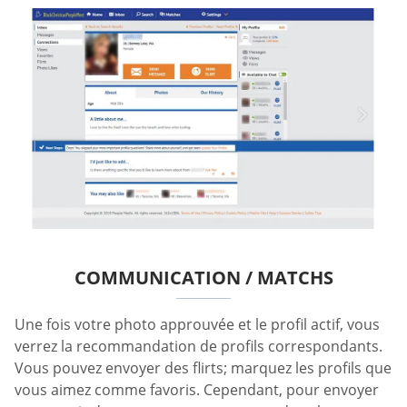
COMMUNICATION / MATCHS
Une fois votre photo approuvée et le profil actif, vous
verrez la recommandation de profils correspondants.
Vous pouvez envoyer des flirts; marquez les profils que
vous aimez comme favoris. Cependant, pour envoyer