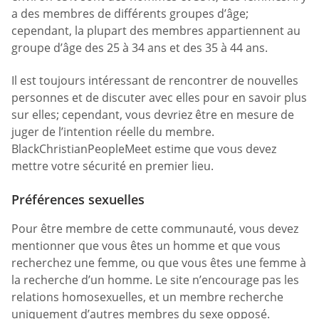
a des membres de différents groupes d’âge;
cependant, la plupart des membres appartiennent au
groupe d’âge des 25 à 34 ans et des 35 à 44 ans.
Il est toujours intéressant de rencontrer de nouvelles
personnes et de discuter avec elles pour en savoir plus
sur elles; cependant, vous devriez être en mesure de
juger de l’intention réelle du membre.
BlackChristianPeopleMeet estime que vous devez
mettre votre sécurité en premier lieu.
Préférences sexuelles
Pour être membre de cette communauté, vous devez
mentionner que vous êtes un homme et que vous
recherchez une femme, ou que vous êtes une femme à
la recherche d’un homme. Le site n’encourage pas les
relations homosexuelles, et un membre recherche
uniquement d’autres membres du sexe opposé.