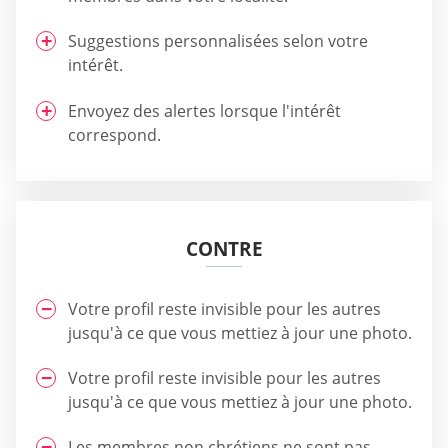
Suggestions personnalisées selon votre
intérêt.
Envoyez des alertes lorsque l'intérêt
correspond.
CONTRE
Votre profil reste invisible pour les autres
jusqu'à ce que vous mettiez à jour une photo.
Votre profil reste invisible pour les autres
jusqu'à ce que vous mettiez à jour une photo.
Les membres non chrétiens ne sont pas