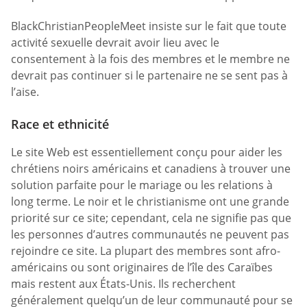
BlackChristianPeopleMeet insiste sur le fait que toute
activité sexuelle devrait avoir lieu avec le
consentement à la fois des membres et le membre ne
devrait pas continuer si le partenaire ne se sent pas à
l’aise.
Race et ethnicité
Le site Web est essentiellement conçu pour aider les
chrétiens noirs américains et canadiens à trouver une
solution parfaite pour le mariage ou les relations à
long terme. Le noir et le christianisme ont une grande
priorité sur ce site; cependant, cela ne signifie pas que
les personnes d’autres communautés ne peuvent pas
rejoindre ce site. La plupart des membres sont afro-
américains ou sont originaires de l’île des Caraïbes
mais restent aux États-Unis. Ils recherchent
généralement quelqu’un de leur communauté pour se