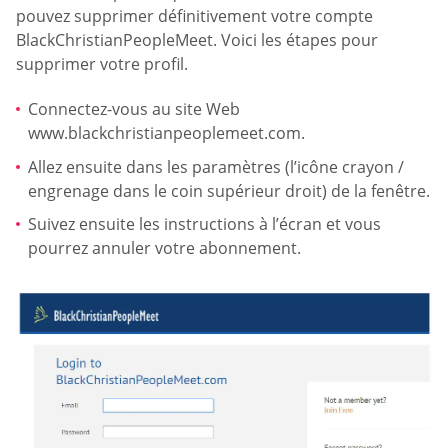
pouvez supprimer définitivement votre compte
BlackChristianPeopleMeet. Voici les étapes pour
supprimer votre profil.
Connectez-vous au site Web
www.blackchristianpeoplemeet.com.
Allez ensuite dans les paramètres (l’icône crayon /
engrenage dans le coin supérieur droit) de la fenêtre.
Suivez ensuite les instructions à l’écran et vous
pourrez annuler votre abonnement.