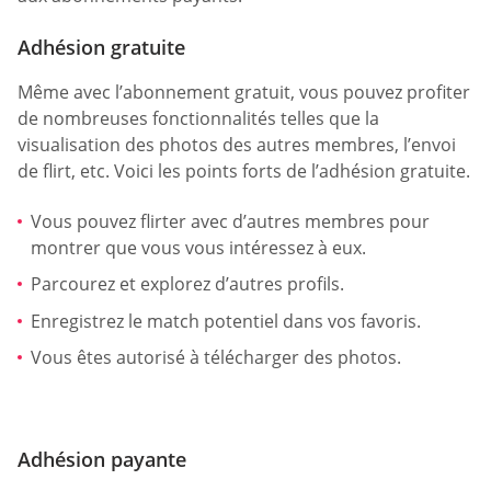
Adhésion gratuite
Même avec l’abonnement gratuit, vous pouvez profiter
de nombreuses fonctionnalités telles que la
visualisation des photos des autres membres, l’envoi
de flirt, etc. Voici les points forts de l’adhésion gratuite.
Vous pouvez flirter avec d’autres membres pour
montrer que vous vous intéressez à eux.
Parcourez et explorez d’autres profils.
Enregistrez le match potentiel dans vos favoris.
Vous êtes autorisé à télécharger des photos.
Adhésion payante