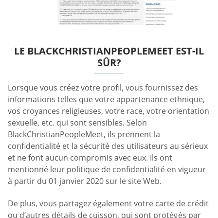
LE BLACKCHRISTIANPEOPLEMEET EST-IL
SÛR?
Lorsque vous créez votre profil, vous fournissez des
informations telles que votre appartenance ethnique,
vos croyances religieuses, votre race, votre orientation
sexuelle, etc. qui sont sensibles. Selon
BlackChristianPeopleMeet, ils prennent la
confidentialité et la sécurité des utilisateurs au sérieux
et ne font aucun compromis avec eux. Ils ont
mentionné leur politique de confidentialité en vigueur
à partir du 01 janvier 2020 sur le site Web.
De plus, vous partagez également votre carte de crédit
ou d’autres détails de cuisson, qui sont protégés par