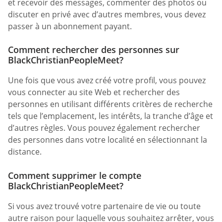
et recevoir des messages, commenter des photos ou
discuter en privé avec d’autres membres, vous devez
passer à un abonnement payant.
Comment rechercher des personnes sur
BlackChristianPeopleMeet?
Une fois que vous avez créé votre profil, vous pouvez
vous connecter au site Web et rechercher des
personnes en utilisant différents critères de recherche
tels que l’emplacement, les intérêts, la tranche d’âge et
d’autres règles. Vous pouvez également rechercher
des personnes dans votre localité en sélectionnant la
distance.
Comment supprimer le compte
BlackChristianPeopleMeet?
Si vous avez trouvé votre partenaire de vie ou toute
autre raison pour laquelle vous souhaitez arrêter, vous