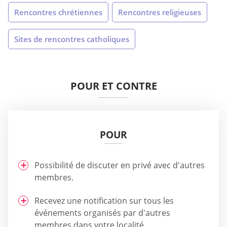
Rencontres chrétiennes
Rencontres religieuses
Sites de rencontres catholiques
POUR ET CONTRE
POUR
Possibilité de discuter en privé avec d'autres
membres.
Recevez une notification sur tous les
événements organisés par d'autres
membres dans votre localité.