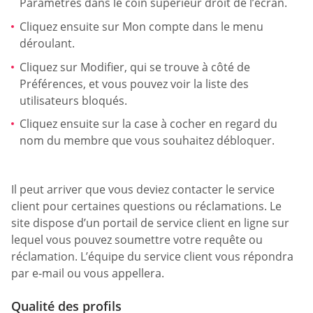
Paramètres dans le coin supérieur droit de l’écran.
Cliquez ensuite sur Mon compte dans le menu
déroulant.
Cliquez sur Modifier, qui se trouve à côté de
Préférences, et vous pouvez voir la liste des
utilisateurs bloqués.
Cliquez ensuite sur la case à cocher en regard du
nom du membre que vous souhaitez débloquer.
Il peut arriver que vous deviez contacter le service
client pour certaines questions ou réclamations. Le
site dispose d’un portail de service client en ligne sur
lequel vous pouvez soumettre votre requête ou
réclamation. L’équipe du service client vous répondra
par e-mail ou vous appellera.
Qualité des profils