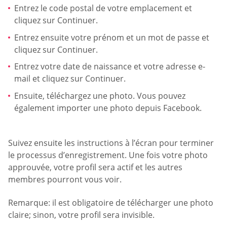
Entrez le code postal de votre emplacement et
cliquez sur Continuer.
Entrez ensuite votre prénom et un mot de passe et
cliquez sur Continuer.
Entrez votre date de naissance et votre adresse e-
mail et cliquez sur Continuer.
Ensuite, téléchargez une photo. Vous pouvez
également importer une photo depuis Facebook.
Suivez ensuite les instructions à l’écran pour terminer
le processus d’enregistrement. Une fois votre photo
approuvée, votre profil sera actif et les autres
membres pourront vous voir.
Remarque: il est obligatoire de télécharger une photo
claire; sinon, votre profil sera invisible.