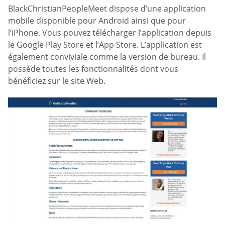
BlackChristianPeopleMeet dispose d’une application
mobile disponible pour Android ainsi que pour
l’iPhone. Vous pouvez télécharger l’application depuis
le Google Play Store et l’App Store. L’application est
également conviviale comme la version de bureau. Il
possède toutes les fonctionnalités dont vous
bénéficiez sur le site Web.