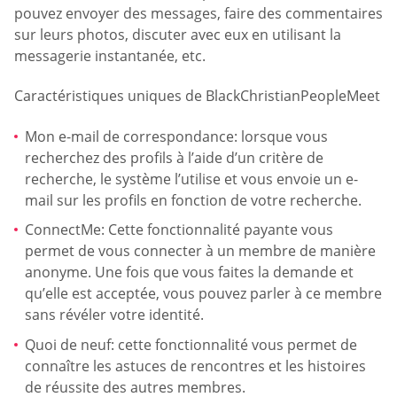
pouvez envoyer des messages, faire des commentaires
sur leurs photos, discuter avec eux en utilisant la
messagerie instantanée, etc.
Caractéristiques uniques de BlackChristianPeopleMeet
Mon e-mail de correspondance: lorsque vous
recherchez des profils à l’aide d’un critère de
recherche, le système l’utilise et vous envoie un e-
mail sur les profils en fonction de votre recherche.
ConnectMe: Cette fonctionnalité payante vous
permet de vous connecter à un membre de manière
anonyme. Une fois que vous faites la demande et
qu’elle est acceptée, vous pouvez parler à ce membre
sans révéler votre identité.
Quoi de neuf: cette fonctionnalité vous permet de
connaître les astuces de rencontres et les histoires
de réussite des autres membres.