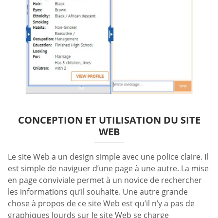
CONCEPTION ET UTILISATION DU SITE
WEB
Le site Web a un design simple avec une police claire. Il
est simple de naviguer d’une page à une autre. La mise
en page conviviale permet à un novice de rechercher
les informations qu’il souhaite. Une autre grande
chose à propos de ce site Web est qu’il n’y a pas de
graphiques lourds sur le site Web se charge