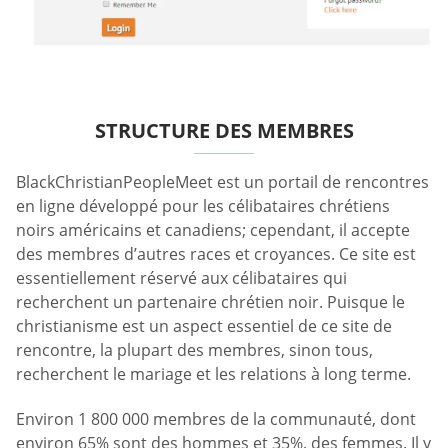
STRUCTURE DES MEMBRES
BlackChristianPeopleMeet est un portail de rencontres
en ligne développé pour les célibataires chrétiens
noirs américains et canadiens; cependant, il accepte
des membres d’autres races et croyances. Ce site est
essentiellement réservé aux célibataires qui
recherchent un partenaire chrétien noir. Puisque le
christianisme est un aspect essentiel de ce site de
rencontre, la plupart des membres, sinon tous,
recherchent le mariage et les relations à long terme.
Environ 1 800 000 membres de la communauté, dont
environ 65% sont des hommes et 35%, des femmes. Il y