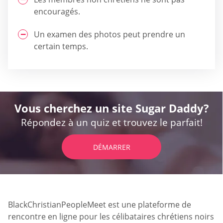
encouragés.
Un examen des photos peut prendre un
certain temps.
Vous cherchez un site Sugar Daddy?
Répondez à un quiz et trouvez le parfait!
DÉMARRER
BlackChristianPeopleMeet est une plateforme de
rencontre en ligne pour les célibataires chrétiens noirs