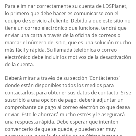
Para eliminar correctamente su cuenta de LDSPlanet,
lo primero que debe hacer es comunicarse con el
equipo de servicio al cliente. Debido a que este sitio no
tiene un correo electrónico que funcione, tendrá que
enviar una carta a través de la oficina de correos o
marcar el número del sitio, que es una solución mucho
más fácil y rápida. Su llamada telefónica o correo
electrónico debe incluir los motivos de la desactivación
de la cuenta.
Deberá mirar a través de su sección ‘Contáctenos’
donde están disponibles todos los medios para
contactarlos, para obtener sus datos de contacto. Si se
suscribió a una opción de pago, deberá adjuntar un
comprobante de pago al correo electrónico que desea
enviar. Esto le ahorrará mucho estrés y le asegurará
una respuesta rápida. Debe esperar que intenten
convencerlo de que se quede, y pueden ser muy