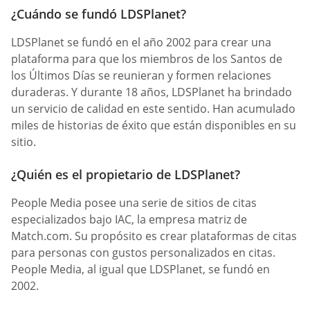
¿Cuándo se fundó LDSPlanet?
LDSPlanet se fundó en el año 2002 para crear una
plataforma para que los miembros de los Santos de
los Últimos Días se reunieran y formen relaciones
duraderas. Y durante 18 años, LDSPlanet ha brindado
un servicio de calidad en este sentido. Han acumulado
miles de historias de éxito que están disponibles en su
sitio.
¿Quién es el propietario de LDSPlanet?
People Media posee una serie de sitios de citas
especializados bajo IAC, la empresa matriz de
Match.com. Su propósito es crear plataformas de citas
para personas con gustos personalizados en citas.
People Media, al igual que LDSPlanet, se fundó en
2002.