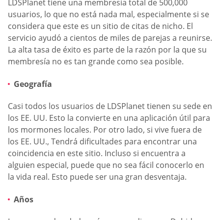
LDSPlanet tiene una membresía total de 500,000
usuarios, lo que no está nada mal, especialmente si se
considera que este es un sitio de citas de nicho. El
servicio ayudó a cientos de miles de parejas a reunirse.
La alta tasa de éxito es parte de la razón por la que su
membresía no es tan grande como sea posible.
Geografía
Casi todos los usuarios de LDSPlanet tienen su sede en
los EE. UU. Esto la convierte en una aplicación útil para
los mormones locales. Por otro lado, si vive fuera de
los EE. UU., Tendrá dificultades para encontrar una
coincidencia en este sitio. Incluso si encuentra a
alguien especial, puede que no sea fácil conocerlo en
la vida real. Esto puede ser una gran desventaja.
Años