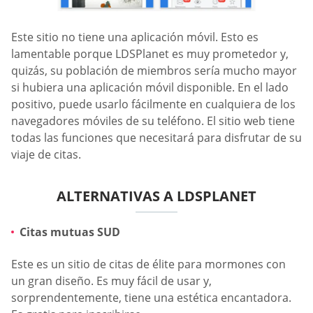
Este sitio no tiene una aplicación móvil. Esto es
lamentable porque LDSPlanet es muy prometedor y,
quizás, su población de miembros sería mucho mayor
si hubiera una aplicación móvil disponible. En el lado
positivo, puede usarlo fácilmente en cualquiera de los
navegadores móviles de su teléfono. El sitio web tiene
todas las funciones que necesitará para disfrutar de su
viaje de citas.
ALTERNATIVAS A LDSPLANET
Citas mutuas SUD
Este es un sitio de citas de élite para mormones con
un gran diseño. Es muy fácil de usar y,
sorprendentemente, tiene una estética encantadora.