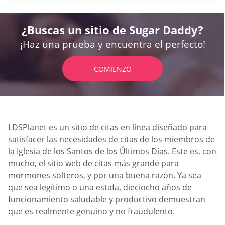
¿Buscas un sitio de Sugar Daddy?
¡Haz una prueba y encuentra el perfecto!
COMIENZO
LDSPlanet es un sitio de citas en línea diseñado para
satisfacer las necesidades de citas de los miembros de
la Iglesia de los Santos de los Últimos Días. Este es, con
mucho, el sitio web de citas más grande para
mormones solteros, y por una buena razón. Ya sea
que sea legítimo o una estafa, dieciocho años de
funcionamiento saludable y productivo demuestran
que es realmente genuino y no fraudulento.