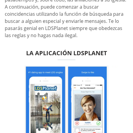
A continuación, puede comenzar a buscar
coincidencias utilizando la función de búsqueda para
buscar a alguien especial y enviarle mensajes. Te lo
pasarás genial en LDSPlanet siempre que obedezcas
las reglas y no hagas nada ilegal.
LA APLICACIÓN LDSPLANET