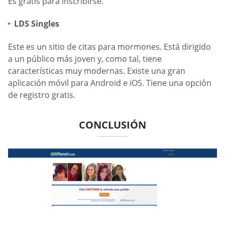
Es gratis para inscribirse.
LDS Singles
Este es un sitio de citas para mormones. Está dirigido
a un público más joven y, como tal, tiene
características muy modernas. Existe una gran
aplicación móvil para Android e iOS. Tiene una opción
de registro gratis.
CONCLUSIÓN