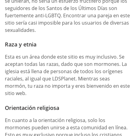
se unieran, no sería un esfuerzo fructífero porque los
seguidores de los Santos de los Últimos Días son
fuertemente anti-LGBTQ. Encontrar una pareja en este
sitio sería casi imposible para los usuarios de diversas
sexualidades.
Raza y etnia
Esta es un área donde este sitio es muy inclusivo. Se
aceptan todas las razas, dado que son mormones. La
iglesia está llena de personas de todos los orígenes
raciales, al igual que LDSPlanet. Mientras seas
mormón, tu raza no importa y eres bienvenido en este
sitio web.
Orientación religiosa
En cuanto a la orientación religiosa, solo los
mormones pueden unirse a esta comunidad en línea.
Esto es muy exclusivo porque incluso los cristianos