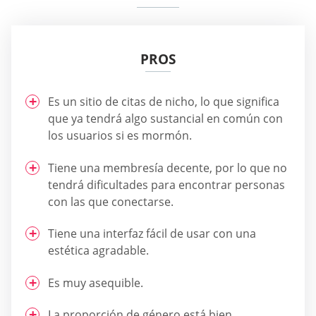
PROS
Es un sitio de citas de nicho, lo que significa
que ya tendrá algo sustancial en común con
los usuarios si es mormón.
Tiene una membresía decente, por lo que no
tendrá dificultades para encontrar personas
con las que conectarse.
Tiene una interfaz fácil de usar con una
estética agradable.
Es muy asequible.
La proporción de género está bien