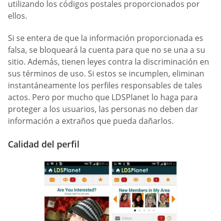
utilizando los códigos postales proporcionados por
ellos.
Si se entera de que la información proporcionada es
falsa, se bloqueará la cuenta para que no se una a su
sitio. Además, tienen leyes contra la discriminación en
sus términos de uso. Si estos se incumplen, eliminan
instantáneamente los perfiles responsables de tales
actos. Pero por mucho que LDSPlanet lo haga para
proteger a los usuarios, las personas no deben dar
información a extraños que pueda dañarlos.
Calidad del perfil