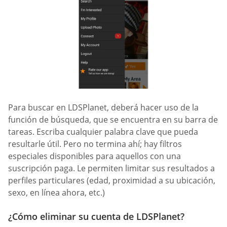
Para buscar en LDSPlanet, deberá hacer uso de la
función de búsqueda, que se encuentra en su barra de
tareas. Escriba cualquier palabra clave que pueda
resultarle útil. Pero no termina ahí; hay filtros
especiales disponibles para aquellos con una
suscripción paga. Le permiten limitar sus resultados a
perfiles particulares (edad, proximidad a su ubicación,
sexo, en línea ahora, etc.)
¿Cómo eliminar su cuenta de LDSPlanet?