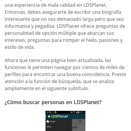
una experiencia de mala calidad en LDSPlanet.
Entonces, debes asegurarte de escribir una biografía
interesante que no sea demasiado larga pero que sea
informativa y pegadiza. LDSPlanet ofrece preguntas de
personalidad de opción múltiple que abarcan sus
intereses, preguntas para romper el hielo, pasiones y
estilo de vida.
Ahora que tiene una página bien actualizada, las
funciones le permiten navegar por cientos de miles de
perfiles para encontrar una buena coincidencia. Preste
atención a la función de búsqueda, que se analiza
ampliamente en el siguiente subtítulo.
¿Cómo buscar personas en LDSPlanet?