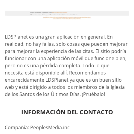
LDSPlanet es una gran aplicación en general. En
realidad, no hay fallas, solo cosas que pueden mejorar
para mejorar la experiencia de las citas. El sitio podría
funcionar con una aplicación móvil que funcione bien,
pero no es una pérdida completa. Todo lo que
necesita está disponible allí. Recomendamos
encarecidamente LDSPlanet ya que es un buen sitio
web y está dirigido a todos los miembros de la Iglesia
de los Santos de los Últimos Días. ¡Pruébalo!
INFORMACIÓN DEL CONTACTO
Compañía: PeoplesMedia.inc