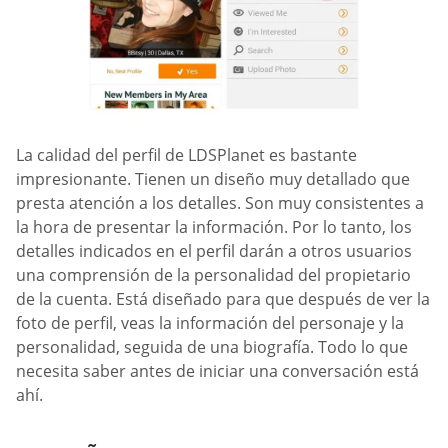
La calidad del perfil de LDSPlanet es bastante
impresionante. Tienen un diseño muy detallado que
presta atención a los detalles. Son muy consistentes a
la hora de presentar la información. Por lo tanto, los
detalles indicados en el perfil darán a otros usuarios
una comprensión de la personalidad del propietario
de la cuenta. Está diseñado para que después de ver la
foto de perfil, veas la información del personaje y la
personalidad, seguida de una biografía. Todo lo que
necesita saber antes de iniciar una conversación está
ahí.