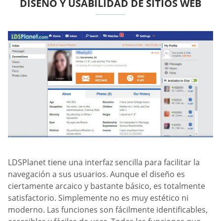
DISEÑO Y USABILIDAD DE SITIOS WEB
LDSPlanet tiene una interfaz sencilla para facilitar la
navegación a sus usuarios. Aunque el diseño es
ciertamente arcaico y bastante básico, es totalmente
satisfactorio. Simplemente no es muy estético ni
moderno. Las funciones son fácilmente identificables,