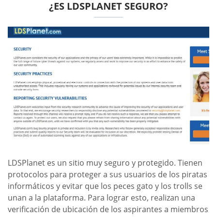
¿ES LDSPLANET SEGURO?
LDSPlanet es un sitio muy seguro y protegido. Tienen
protocolos para proteger a sus usuarios de los piratas
informáticos y evitar que los peces gato y los trolls se
unan a la plataforma. Para lograr esto, realizan una
verificación de ubicación de los aspirantes a miembros