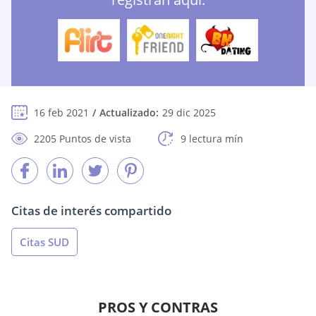
16 feb 2021
Actualizado:
29 dic 2025
2205 Puntos de vista
9 lectura mín
Citas de interés compartido
Citas SUD
PROS Y CONTRAS