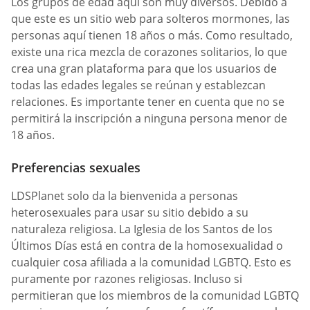
Los grupos de edad aquí son muy diversos. Debido a
que este es un sitio web para solteros mormones, las
personas aquí tienen 18 años o más. Como resultado,
existe una rica mezcla de corazones solitarios, lo que
crea una gran plataforma para que los usuarios de
todas las edades legales se reúnan y establezcan
relaciones. Es importante tener en cuenta que no se
permitirá la inscripción a ninguna persona menor de
18 años.
Preferencias sexuales
LDSPlanet solo da la bienvenida a personas
heterosexuales para usar su sitio debido a su
naturaleza religiosa. La Iglesia de los Santos de los
Últimos Días está en contra de la homosexualidad o
cualquier cosa afiliada a la comunidad LGBTQ. Esto es
puramente por razones religiosas. Incluso si
permitieran que los miembros de la comunidad LGBTQ