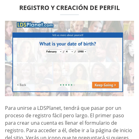
REGISTRO Y CREACIÓN DE PERFIL
Para unirse a LDSPlanet, tendrá que pasar por un
proceso de registro fácil pero largo. El primer paso
para crear una cuenta es llenar el formulario de
registro. Para acceder a él, debe ir a la página de inicio
del sitio. Verás un icono que te preguntará si quieres