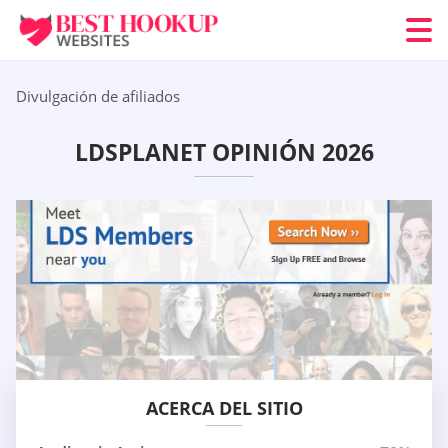
Divulgación de afiliados
LDSPLANET OPINIÓN 2026
ACERCA DEL SITIO