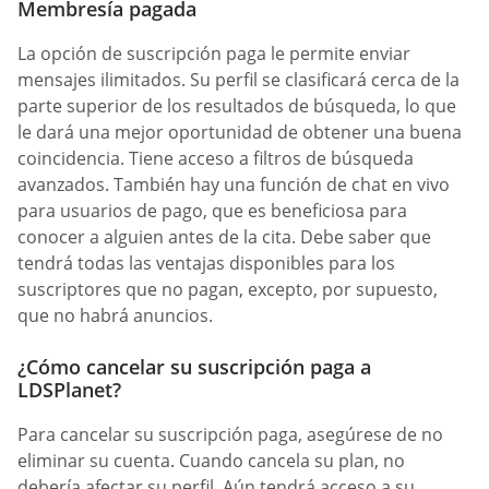
Membresía pagada
La opción de suscripción paga le permite enviar
mensajes ilimitados. Su perfil se clasificará cerca de la
parte superior de los resultados de búsqueda, lo que
le dará una mejor oportunidad de obtener una buena
coincidencia. Tiene acceso a filtros de búsqueda
avanzados. También hay una función de chat en vivo
para usuarios de pago, que es beneficiosa para
conocer a alguien antes de la cita. Debe saber que
tendrá todas las ventajas disponibles para los
suscriptores que no pagan, excepto, por supuesto,
que no habrá anuncios.
¿Cómo cancelar su suscripción paga a
LDSPlanet?
Para cancelar su suscripción paga, asegúrese de no
eliminar su cuenta. Cuando cancela su plan, no
debería afectar su perfil. Aún tendrá acceso a su