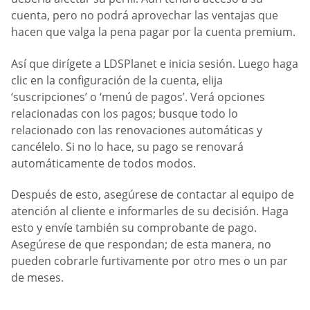
cuenta, pero no podrá aprovechar las ventajas que
hacen que valga la pena pagar por la cuenta premium.
Así que dirígete a LDSPlanet e inicia sesión. Luego haga
clic en la configuración de la cuenta, elija
‘suscripciones’ o ‘menú de pagos’. Verá opciones
relacionadas con los pagos; busque todo lo
relacionado con las renovaciones automáticas y
cancélelo. Si no lo hace, su pago se renovará
automáticamente de todos modos.
Después de esto, asegúrese de contactar al equipo de
atención al cliente e informarles de su decisión. Haga
esto y envíe también su comprobante de pago.
Asegúrese de que respondan; de esta manera, no
pueden cobrarle furtivamente por otro mes o un par
de meses.