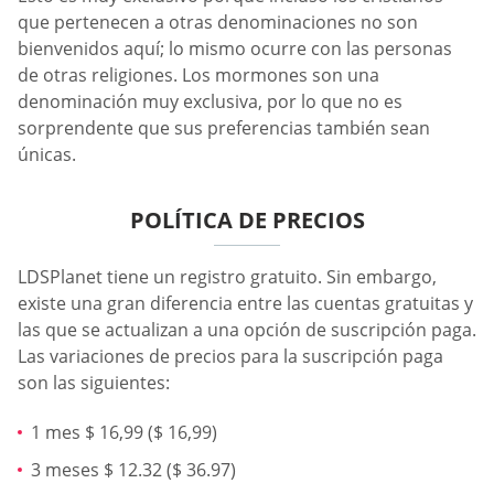
que pertenecen a otras denominaciones no son
bienvenidos aquí; lo mismo ocurre con las personas
de otras religiones. Los mormones son una
denominación muy exclusiva, por lo que no es
sorprendente que sus preferencias también sean
únicas.
POLÍTICA DE PRECIOS
LDSPlanet tiene un registro gratuito. Sin embargo,
existe una gran diferencia entre las cuentas gratuitas y
las que se actualizan a una opción de suscripción paga.
Las variaciones de precios para la suscripción paga
son las siguientes:
1 mes $ 16,99 ($ 16,99)
3 meses $ 12.32 ($ 36.97)