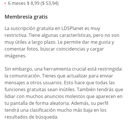
6 meses $ 8,99 ($ 53,94)
Membresía gratis
La suscripción gratuita en LDSPlanet es muy
restrictiva. Tiene algunas características, pero no son
muy útiles a largo plazo. Le permite dar me gusta y
comentar fotos, buscar coincidencias y cargar
imágenes.
Sin embargo, una herramienta crucial está restringida:
la comunicación. Tienes que actualizar para enviar
mensajes a otros usuarios. Esto hace que todas las
funciones gratuitas sean inútiles. También tendrás que
lidiar con muchos anuncios molestos que aparecen en
tu pantalla de forma aleatoria. Además, su perfil
tendrá una clasificación mucho más baja en los
resultados de búsqueda.