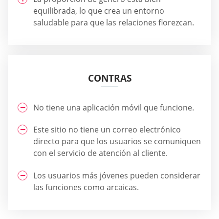
equilibrada, lo que crea un entorno
saludable para que las relaciones florezcan.
CONTRAS
No tiene una aplicación móvil que funcione.
Este sitio no tiene un correo electrónico
directo para que los usuarios se comuniquen
con el servicio de atención al cliente.
Los usuarios más jóvenes pueden considerar
las funciones como arcaicas.