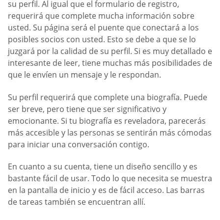
su perfil. Al igual que el formulario de registro,
requerirá que complete mucha información sobre
usted. Su página será el puente que conectará a los
posibles socios con usted. Esto se debe a que se lo
juzgará por la calidad de su perfil. Si es muy detallado e
interesante de leer, tiene muchas más posibilidades de
que le envíen un mensaje y le respondan.
Su perfil requerirá que complete una biografía. Puede
ser breve, pero tiene que ser significativo y
emocionante. Si tu biografía es reveladora, parecerás
más accesible y las personas se sentirán más cómodas
para iniciar una conversación contigo.
En cuanto a su cuenta, tiene un diseño sencillo y es
bastante fácil de usar. Todo lo que necesita se muestra
en la pantalla de inicio y es de fácil acceso. Las barras
de tareas también se encuentran allí.