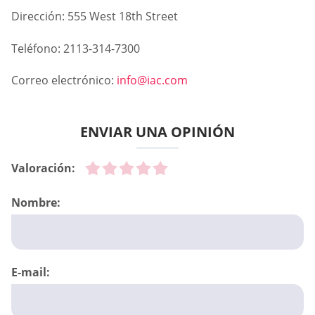
Dirección: 555 West 18th Street
Teléfono: 2113-314-7300
Correo electrónico:
info@iac.com
ENVIAR UNA OPINIÓN
Valoración:
Nombre:
E-mail: