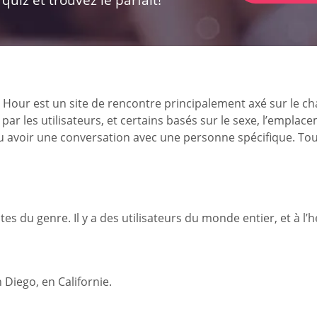
 est un site de rencontre principalement axé sur le chat et
par les utilisateurs, et certains basés sur le sexe, l’emplace
u avoir une conversation avec une personne spécifique. Tou
es du genre. Il y a des utilisateurs du monde entier, et à l’h
 Diego, en Californie.