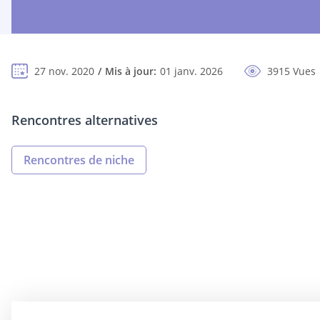
27 nov. 2020
Mis à jour:
01 janv. 2026
3915 Vues
Rencontres alternatives
Rencontres de niche