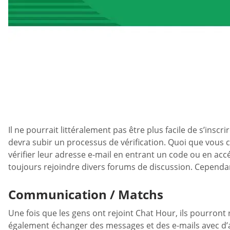
Il ne pourrait littéralement pas être plus facile de s’inscr
devra subir un processus de vérification. Quoi que vous 
vérifier leur adresse e-mail en entrant un code ou en acc
toujours rejoindre divers forums de discussion. Cependant
Communication / Matchs
Une fois que les gens ont rejoint Chat Hour, ils pourront 
également échanger des messages et des e-mails avec d’a