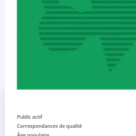
Public actif
Correspondances de qualité
Âge populaire