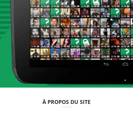
À PROPOS DU SITE