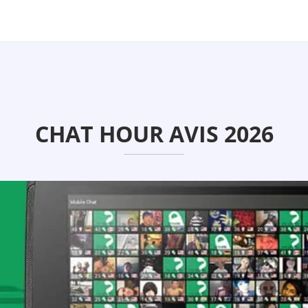
CHAT HOUR AVIS 2026