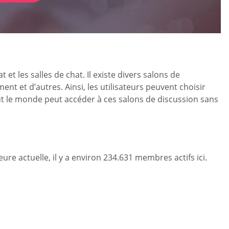
 les salles de chat. Il existe divers salons de
ment et d’autres. Ainsi, les utilisateurs peuvent choisir
t le monde peut accéder à ces salons de discussion sans
eure actuelle, il y a environ 234.631 membres actifs ici.