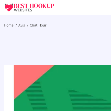
Home
Avis
Chat Hour