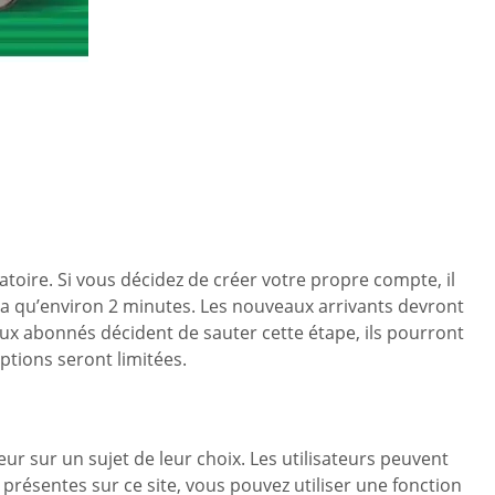
igatoire. Si vous décidez de créer votre propre compte, il
ra qu’environ 2 minutes. Les nouveaux arrivants devront
aux abonnés décident de sauter cette étape, ils pourront
ptions seront limitées.
eur sur un sujet de leur choix. Les utilisateurs peuvent
résentes sur ce site, vous pouvez utiliser une fonction