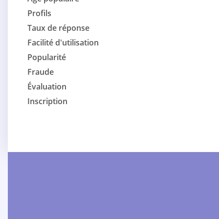
Profils
Taux de réponse
Facilité d'utilisation
Popularité
Fraude
Évaluation
Inscription