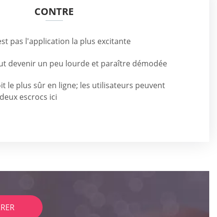
CONTRE
st pas l'application la plus excitante
ut devenir un peu lourde et paraître démodée
it le plus sûr en ligne; les utilisateurs peuvent
deux escrocs ici
RER