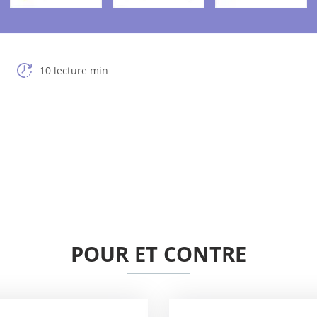
10 lecture min
POUR ET CONTRE