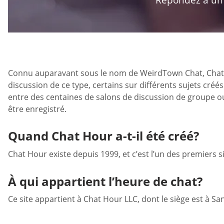
Connu auparavant sous le nom de WeirdTown Chat, Chat Hour
discussion de ce type, certains sur différents sujets créés 
entre des centaines de salons de discussion de groupe o
être enregistré.
Quand Chat Hour a-t-il été créé?
Chat Hour existe depuis 1999, et c’est l’un des premiers sit
À qui appartient l’heure de chat?
Ce site appartient à Chat Hour LLC, dont le siège est à San