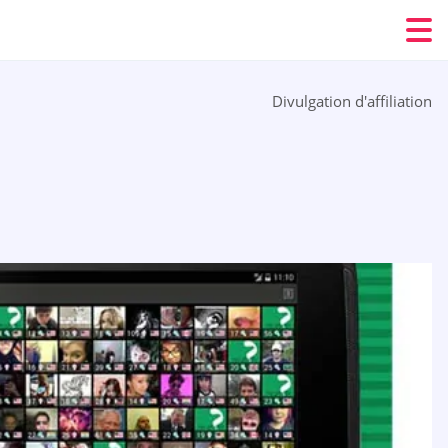
Divulgation d'affiliation