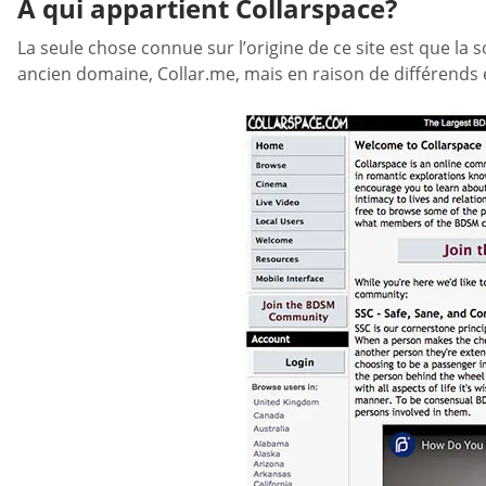
À qui appartient Collarspace?
La seule chose connue sur l’origine de ce site est que la 
ancien domaine, Collar.me, mais en raison de différends e