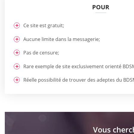
POUR
Ce site est gratuit;
Aucune limite dans la messagerie;
Pas de censure;
Rare exemple de site exclusivement orienté BDS
Réelle possibilité de trouver des adeptes du BDS
Vous cherc