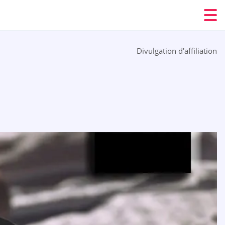
Divulgation d'affiliation