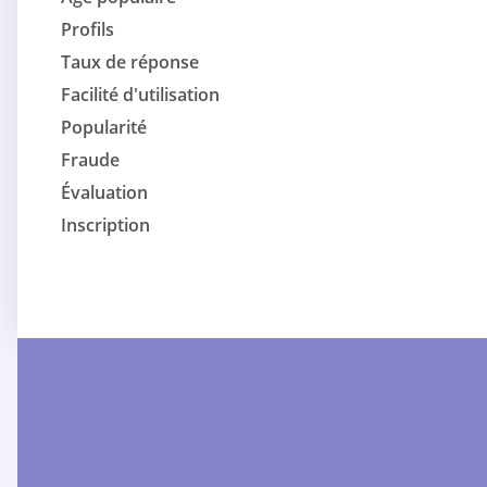
Profils
Taux de réponse
Facilité d'utilisation
Popularité
Fraude
Évaluation
Inscription