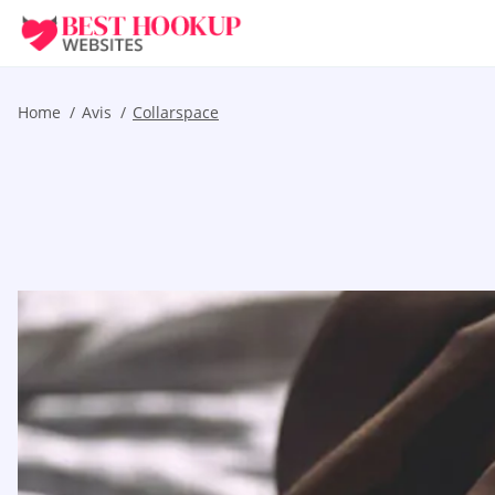
Home
Avis
Collarspace