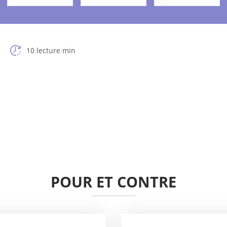
10 lecture min
POUR ET CONTRE