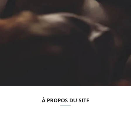
À PROPOS DU SITE