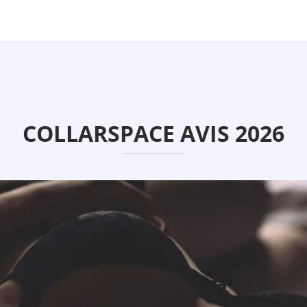
COLLARSPACE AVIS 2026