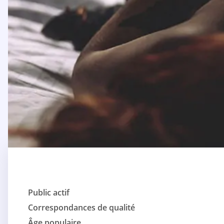
Public actif
Correspondances de qualité
Âge populaire