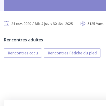
24 nov. 2020
Mis à jour:
30 déc. 2025
3125 Vues
Rencontres adultes
Rencontres cocu
Rencontres Fétiche du pied