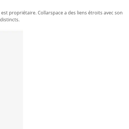
est propriétaire. Collarspace a des liens étroits avec son
distincts.