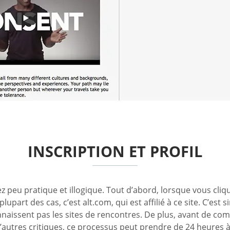
INSCRIPTION ET PROFIL
 peu pratique et illogique. Tout d’abord, lorsque vous cliqu
part des cas, c’est alt.com, qui est affilié à ce site. C’est 
nnaissent pas les sites de rencontres. De plus, avant de co
autres critiques, ce processus peut prendre de 24 heures à 