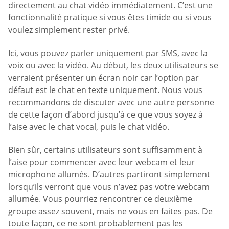
directement au chat vidéo immédiatement. C’est une
fonctionnalité pratique si vous êtes timide ou si vous
voulez simplement rester privé.
Ici, vous pouvez parler uniquement par SMS, avec la
voix ou avec la vidéo. Au début, les deux utilisateurs se
verraient présenter un écran noir car l’option par
défaut est le chat en texte uniquement. Nous vous
recommandons de discuter avec une autre personne
de cette façon d’abord jusqu’à ce que vous soyez à
l’aise avec le chat vocal, puis le chat vidéo.
Bien sûr, certains utilisateurs sont suffisamment à
l’aise pour commencer avec leur webcam et leur
microphone allumés. D’autres partiront simplement
lorsqu’ils verront que vous n’avez pas votre webcam
allumée. Vous pourriez rencontrer ce deuxième
groupe assez souvent, mais ne vous en faites pas. De
toute façon, ce ne sont probablement pas les