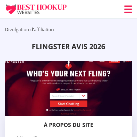
Divulgation d'affiliation
FLINGSTER AVIS 2026
À PROPOS DU SITE