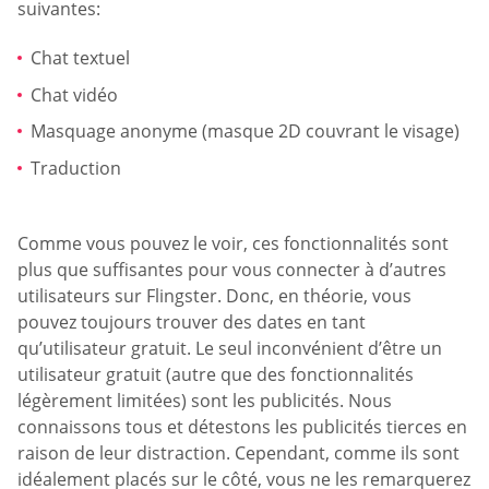
suivantes:
Chat textuel
Chat vidéo
Masquage anonyme (masque 2D couvrant le visage)
Traduction
Comme vous pouvez le voir, ces fonctionnalités sont
plus que suffisantes pour vous connecter à d’autres
utilisateurs sur Flingster. Donc, en théorie, vous
pouvez toujours trouver des dates en tant
qu’utilisateur gratuit. Le seul inconvénient d’être un
utilisateur gratuit (autre que des fonctionnalités
légèrement limitées) sont les publicités. Nous
connaissons tous et détestons les publicités tierces en
raison de leur distraction. Cependant, comme ils sont
idéalement placés sur le côté, vous ne les remarquerez