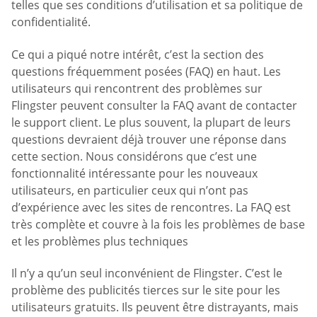
telles que ses conditions d’utilisation et sa politique de
confidentialité.
Ce qui a piqué notre intérêt, c’est la section des
questions fréquemment posées (FAQ) en haut. Les
utilisateurs qui rencontrent des problèmes sur
Flingster peuvent consulter la FAQ avant de contacter
le support client. Le plus souvent, la plupart de leurs
questions devraient déjà trouver une réponse dans
cette section. Nous considérons que c’est une
fonctionnalité intéressante pour les nouveaux
utilisateurs, en particulier ceux qui n’ont pas
d’expérience avec les sites de rencontres. La FAQ est
très complète et couvre à la fois les problèmes de base
et les problèmes plus techniques
Il n’y a qu’un seul inconvénient de Flingster. C’est le
problème des publicités tierces sur le site pour les
utilisateurs gratuits. Ils peuvent être distrayants, mais