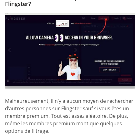
Flingster?
Malheureusement, il n’y a aucun moyen de rechercher
d’autres personnes sur Flingster sauf si vous êtes un
membre premium. Tout est assez aléatoire. De plus,
même les membres premium n’ont que quelques
options de filtrage.