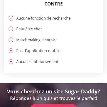
CONTRE
Aucune fonction de recherche
Peut être cher
Matchmaking aléatoire
Pas d'application mobile
Aucun remboursement
Vous cherchez un site Sugar Daddy?
Répondez à un quiz et trouvez le parfait!