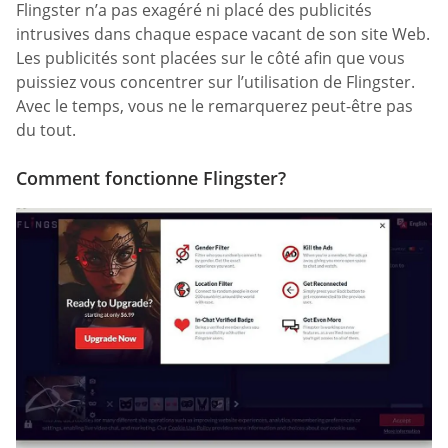
Flingster n’a pas exagéré ni placé des publicités
intrusives dans chaque espace vacant de son site Web.
Les publicités sont placées sur le côté afin que vous
puissiez vous concentrer sur l’utilisation de Flingster.
Avec le temps, vous ne le remarquerez peut-être pas
du tout.
Comment fonctionne Flingster?