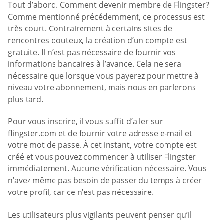
Tout d’abord. Comment devenir membre de Flingster?
Comme mentionné précédemment, ce processus est
très court. Contrairement à certains sites de
rencontres douteux, la création d’un compte est
gratuite. Il n’est pas nécessaire de fournir vos
informations bancaires à l’avance. Cela ne sera
nécessaire que lorsque vous payerez pour mettre à
niveau votre abonnement, mais nous en parlerons
plus tard.
Pour vous inscrire, il vous suffit d’aller sur
flingster.com et de fournir votre adresse e-mail et
votre mot de passe. À cet instant, votre compte est
créé et vous pouvez commencer à utiliser Flingster
immédiatement. Aucune vérification nécessaire. Vous
n’avez même pas besoin de passer du temps à créer
votre profil, car ce n’est pas nécessaire.
Les utilisateurs plus vigilants peuvent penser qu’il