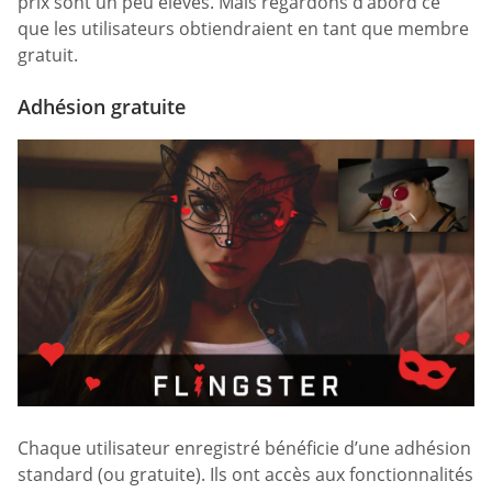
prix sont un peu élevés. Mais regardons d’abord ce
que les utilisateurs obtiendraient en tant que membre
gratuit.
Adhésion gratuite
Chaque utilisateur enregistré bénéficie d’une adhésion
standard (ou gratuite). Ils ont accès aux fonctionnalités