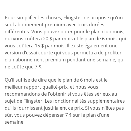
Pour simplifier les choses, Flingster ne propose qu’un
seul abonnement premium avec trois durées
différentes. Vous pouvez opter pour le plan d’un mois,
qui vous coûtera 20 $ par mois et le plan de 6 mois, qui
vous coûtera 15 $ par mois. Il existe également une
version d’essai courte qui vous permettra de profiter
d’un abonnement premium pendant une semaine, qui
ne coûte que 7 $.
Qu’il suffise de dire que le plan de 6 mois est le
meilleur rapport qualité-prix, et nous vous
recommandons de l’obtenir si vous êtes sérieux au
sujet de Flingster. Les fonctionnalités supplémentaires
qu’ils fournissent justifiaient ce prix. Si vous n’êtes pas
sûr, vous pouvez dépenser 7 $ sur le plan d’une
semaine.