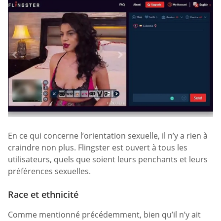
En ce qui concerne l’orientation sexuelle, il n’y a rien à
craindre non plus. Flingster est ouvert à tous les
utilisateurs, quels que soient leurs penchants et leurs
préférences sexuelles.
Race et ethnicité
Comme mentionné précédemment, bien qu’il n’y ait