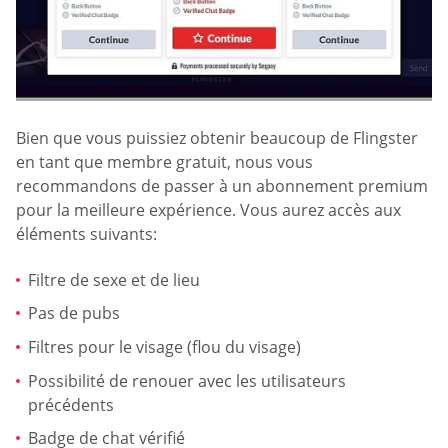
Bien que vous puissiez obtenir beaucoup de Flingster
en tant que membre gratuit, nous vous
recommandons de passer à un abonnement premium
pour la meilleure expérience. Vous aurez accès aux
éléments suivants:
Filtre de sexe et de lieu
Pas de pubs
Filtres pour le visage (flou du visage)
Possibilité de renouer avec les utilisateurs
précédents
Badge de chat vérifié