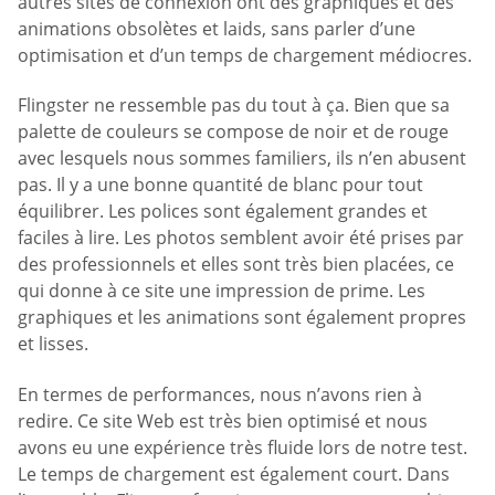
autres sites de connexion ont des graphiques et des
animations obsolètes et laids, sans parler d’une
optimisation et d’un temps de chargement médiocres.
Flingster ne ressemble pas du tout à ça. Bien que sa
palette de couleurs se compose de noir et de rouge
avec lesquels nous sommes familiers, ils n’en abusent
pas. Il y a une bonne quantité de blanc pour tout
équilibrer. Les polices sont également grandes et
faciles à lire. Les photos semblent avoir été prises par
des professionnels et elles sont très bien placées, ce
qui donne à ce site une impression de prime. Les
graphiques et les animations sont également propres
et lisses.
En termes de performances, nous n’avons rien à
redire. Ce site Web est très bien optimisé et nous
avons eu une expérience très fluide lors de notre test.
Le temps de chargement est également court. Dans