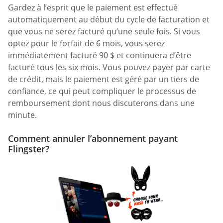
Gardez à l’esprit que le paiement est effectué
automatiquement au début du cycle de facturation et
que vous ne serez facturé qu’une seule fois. Si vous
optez pour le forfait de 6 mois, vous serez
immédiatement facturé 90 $ et continuera d’être
facturé tous les six mois. Vous pouvez payer par carte
de crédit, mais le paiement est géré par un tiers de
confiance, ce qui peut compliquer le processus de
remboursement dont nous discuterons dans une
minute.
Comment annuler l’abonnement payant
Flingster?