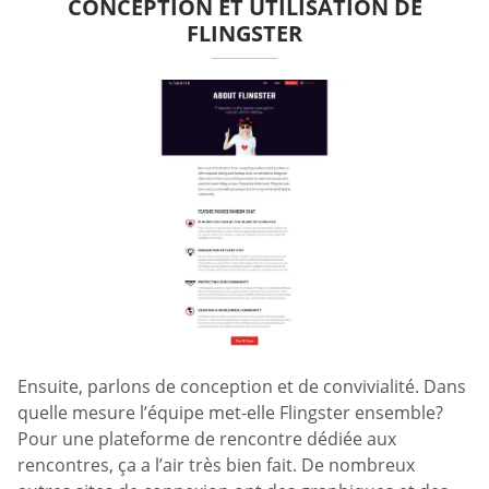
CONCEPTION ET UTILISATION DE
FLINGSTER
Ensuite, parlons de conception et de convivialité. Dans
quelle mesure l’équipe met-elle Flingster ensemble?
Pour une plateforme de rencontre dédiée aux
rencontres, ça a l’air très bien fait. De nombreux