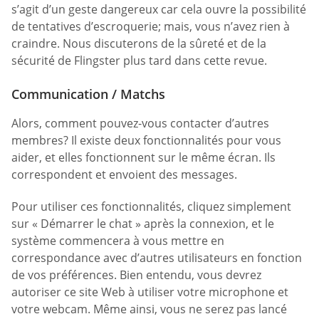
s’agit d’un geste dangereux car cela ouvre la possibilité
de tentatives d’escroquerie; mais, vous n’avez rien à
craindre. Nous discuterons de la sûreté et de la
sécurité de Flingster plus tard dans cette revue.
Communication / Matchs
Alors, comment pouvez-vous contacter d’autres
membres? Il existe deux fonctionnalités pour vous
aider, et elles fonctionnent sur le même écran. Ils
correspondent et envoient des messages.
Pour utiliser ces fonctionnalités, cliquez simplement
sur « Démarrer le chat » après la connexion, et le
système commencera à vous mettre en
correspondance avec d’autres utilisateurs en fonction
de vos préférences. Bien entendu, vous devrez
autoriser ce site Web à utiliser votre microphone et
votre webcam. Même ainsi, vous ne serez pas lancé