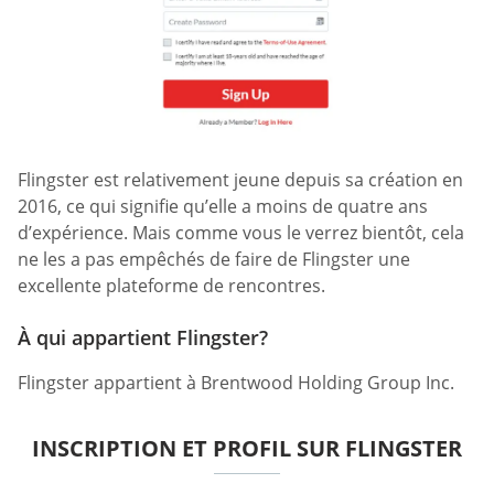
Flingster est relativement jeune depuis sa création en
2016, ce qui signifie qu’elle a moins de quatre ans
d’expérience. Mais comme vous le verrez bientôt, cela
ne les a pas empêchés de faire de Flingster une
excellente plateforme de rencontres.
À qui appartient Flingster?
Flingster appartient à Brentwood Holding Group Inc.
INSCRIPTION ET PROFIL SUR FLINGSTER