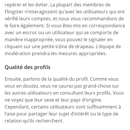
repérer et les éviter. La plupart des membres de
Flingster n’interagissent qu’avec les utilisateurs qui ont
vérifié leurs comptes, et nous vous recommandons de
le faire également. Si vous êtes mis en correspondance
avec un escroc ou un utilisateur qui se comporte de
manière inappropriée, vous pouvez le signaler en
cliquant sur une petite icône de drapeau. L’équipe de
modération prendra les mesures appropriées.
Qualité des profils
Ensuite, parlons de la qualité du profil. Comme vous
vous en doutez, vous ne saurez pas grand-chose sur
les autres utilisateurs en consultant leurs profils. Vous
ne voyez que leur sexe et leur pays d’origine.
Cependant, certains utilisateurs sont suffisamment à
l’aise pour partager leur sujet d’intérêt ou le type de
relation qu’ils recherchent.