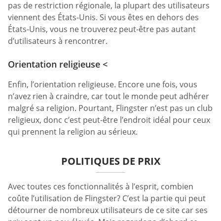
pas de restriction régionale, la plupart des utilisateurs
viennent des États-Unis. Si vous êtes en dehors des
États-Unis, vous ne trouverez peut-être pas autant
d’utilisateurs à rencontrer.
Orientation religieuse <
Enfin, l’orientation religieuse. Encore une fois, vous
n’avez rien à craindre, car tout le monde peut adhérer
malgré sa religion. Pourtant, Flingster n’est pas un club
religieux, donc c’est peut-être l’endroit idéal pour ceux
qui prennent la religion au sérieux.
POLITIQUES DE PRIX
Avec toutes ces fonctionnalités à l’esprit, combien
coûte l’utilisation de Flingster? C’est la partie qui peut
détourner de nombreux utilisateurs de ce site car ses