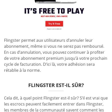
Flingster permet aux utilisateurs d’annuler leur
abonnement, même si vous ne serez pas remboursé.
En cas d’annulation, vous pouvez continuer à profiter
de votre abonnement premium jusqu’à votre prochain
cycle de facturation. D’ici là, votre adhésion sera
rétablie à la norme.
FLINGSTER EST-IL SÛR?
Cela dit, à quel point Flingster est-il sûr? S’il est vrai que
les escrocs peuvent facilement entrer dans Flingster,
les membres de la communauté savent comment les