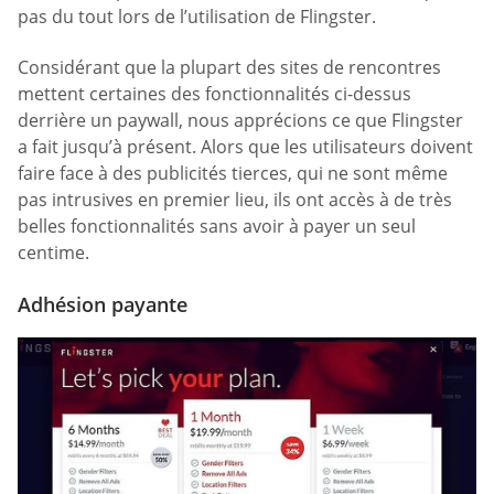
pas du tout lors de l’utilisation de Flingster.
Considérant que la plupart des sites de rencontres
mettent certaines des fonctionnalités ci-dessus
derrière un paywall, nous apprécions ce que Flingster
a fait jusqu’à présent. Alors que les utilisateurs doivent
faire face à des publicités tierces, qui ne sont même
pas intrusives en premier lieu, ils ont accès à de très
belles fonctionnalités sans avoir à payer un seul
centime.
Adhésion payante