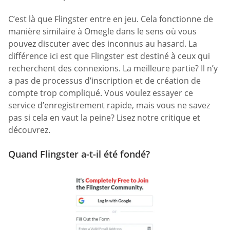
C’est là que Flingster entre en jeu. Cela fonctionne de
manière similaire à Omegle dans le sens où vous
pouvez discuter avec des inconnus au hasard. La
différence ici est que Flingster est destiné à ceux qui
recherchent des connexions. La meilleure partie? Il n’y
a pas de processus d’inscription et de création de
compte trop compliqué. Vous voulez essayer ce
service d’enregistrement rapide, mais vous ne savez
pas si cela en vaut la peine? Lisez notre critique et
découvrez.
Quand Flingster a-t-il été fondé?