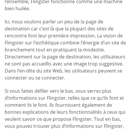
l’ensemble, Flingster fonctionne comme une machine
bien huilée.
Ici, nous voulons parler un peu de la page de
destination car c’est là que la plupart des sites de
rencontre font leur première impression. La vision de
Flingster sur l’esthétique combine l’énergie d’un site de
branchement tout en pratiquant la modestie.
Directement sur la page de destination, les utilisateurs
ne sont pas accueillis avec une image trop suggestive.
Dans l’en-tête du site Web, les utilisateurs peuvent se
connecter ou se connecter.
Si vous faites défiler vers le bas, vous verrez plus
d’informations sur Flingster, telles que ce qu’ils font et
comment ils le font. Ils fournissent également de
bonnes explications de leurs fonctionnalités à ceux qui
veulent savoir ce que propose Flingster. Tout en bas,
vous pouvez trouver plus d’informations sur Flingster,