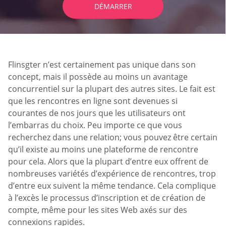
DÉMARRER
Flinsgter n’est certainement pas unique dans son
concept, mais il possède au moins un avantage
concurrentiel sur la plupart des autres sites. Le fait est
que les rencontres en ligne sont devenues si
courantes de nos jours que les utilisateurs ont
l’embarras du choix. Peu importe ce que vous
recherchez dans une relation; vous pouvez être certain
qu’il existe au moins une plateforme de rencontre
pour cela. Alors que la plupart d’entre eux offrent de
nombreuses variétés d’expérience de rencontres, trop
d’entre eux suivent la même tendance. Cela complique
à l’excès le processus d’inscription et de création de
compte, même pour les sites Web axés sur des
connexions rapides.