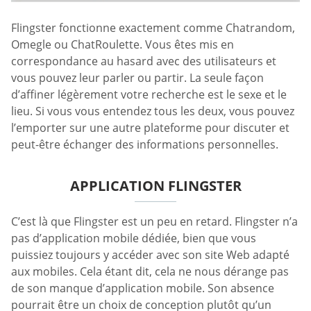
Flingster fonctionne exactement comme Chatrandom,
Omegle ou ChatRoulette. Vous êtes mis en
correspondance au hasard avec des utilisateurs et
vous pouvez leur parler ou partir. La seule façon
d’affiner légèrement votre recherche est le sexe et le
lieu. Si vous vous entendez tous les deux, vous pouvez
l’emporter sur une autre plateforme pour discuter et
peut-être échanger des informations personnelles.
APPLICATION FLINGSTER
C’est là que Flingster est un peu en retard. Flingster n’a
pas d’application mobile dédiée, bien que vous
puissiez toujours y accéder avec son site Web adapté
aux mobiles. Cela étant dit, cela ne nous dérange pas
de son manque d’application mobile. Son absence
pourrait être un choix de conception plutôt qu’un