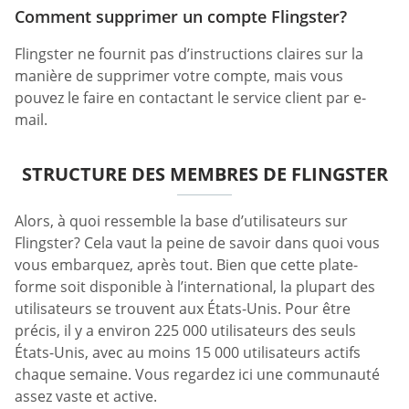
Comment supprimer un compte Flingster?
Flingster ne fournit pas d’instructions claires sur la
manière de supprimer votre compte, mais vous
pouvez le faire en contactant le service client par e-
mail.
STRUCTURE DES MEMBRES DE FLINGSTER
Alors, à quoi ressemble la base d’utilisateurs sur
Flingster? Cela vaut la peine de savoir dans quoi vous
vous embarquez, après tout. Bien que cette plate-
forme soit disponible à l’international, la plupart des
utilisateurs se trouvent aux États-Unis. Pour être
précis, il y a environ 225 000 utilisateurs des seuls
États-Unis, avec au moins 15 000 utilisateurs actifs
chaque semaine. Vous regardez ici une communauté
assez vaste et active.