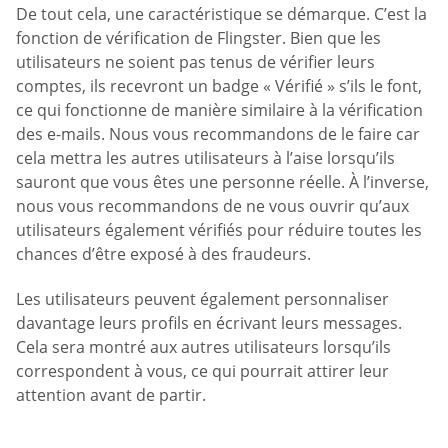
De tout cela, une caractéristique se démarque. C’est la
fonction de vérification de Flingster. Bien que les
utilisateurs ne soient pas tenus de vérifier leurs
comptes, ils recevront un badge « Vérifié » s’ils le font,
ce qui fonctionne de manière similaire à la vérification
des e-mails. Nous vous recommandons de le faire car
cela mettra les autres utilisateurs à l’aise lorsqu’ils
sauront que vous êtes une personne réelle. À l’inverse,
nous vous recommandons de ne vous ouvrir qu’aux
utilisateurs également vérifiés pour réduire toutes les
chances d’être exposé à des fraudeurs.
Les utilisateurs peuvent également personnaliser
davantage leurs profils en écrivant leurs messages.
Cela sera montré aux autres utilisateurs lorsqu’ils
correspondent à vous, ce qui pourrait attirer leur
attention avant de partir.