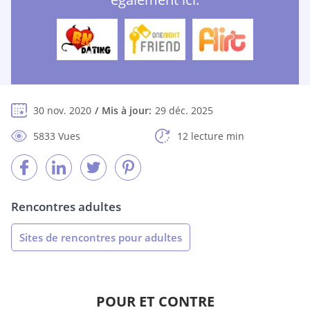
30 nov. 2020
Mis à jour:
29 déc. 2025
5833 Vues
12 lecture min
Rencontres adultes
Sites de rencontres pour adultes
POUR ET CONTRE