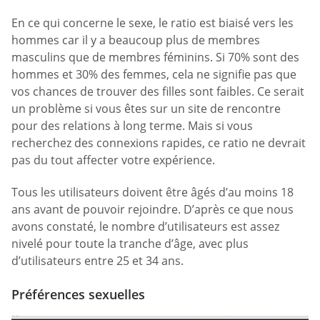
En ce qui concerne le sexe, le ratio est biaisé vers les
hommes car il y a beaucoup plus de membres
masculins que de membres féminins. Si 70% sont des
hommes et 30% des femmes, cela ne signifie pas que
vos chances de trouver des filles sont faibles. Ce serait
un problème si vous êtes sur un site de rencontre
pour des relations à long terme. Mais si vous
recherchez des connexions rapides, ce ratio ne devrait
pas du tout affecter votre expérience.
Tous les utilisateurs doivent être âgés d’au moins 18
ans avant de pouvoir rejoindre. D’après ce que nous
avons constaté, le nombre d’utilisateurs est assez
nivelé pour toute la tranche d’âge, avec plus
d’utilisateurs entre 25 et 34 ans.
Préférences sexuelles