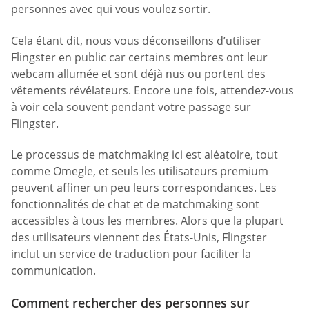
personnes avec qui vous voulez sortir.
Cela étant dit, nous vous déconseillons d’utiliser
Flingster en public car certains membres ont leur
webcam allumée et sont déjà nus ou portent des
vêtements révélateurs. Encore une fois, attendez-vous
à voir cela souvent pendant votre passage sur
Flingster.
Le processus de matchmaking ici est aléatoire, tout
comme Omegle, et seuls les utilisateurs premium
peuvent affiner un peu leurs correspondances. Les
fonctionnalités de chat et de matchmaking sont
accessibles à tous les membres. Alors que la plupart
des utilisateurs viennent des États-Unis, Flingster
inclut un service de traduction pour faciliter la
communication.
Comment rechercher des personnes sur