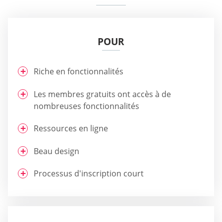
POUR
Riche en fonctionnalités
Les membres gratuits ont accès à de
nombreuses fonctionnalités
Ressources en ligne
Beau design
Processus d'inscription court