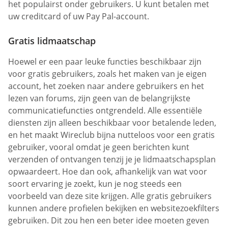
het populairst onder gebruikers. U kunt betalen met
uw creditcard of uw Pay Pal-account.
Gratis lidmaatschap
Hoewel er een paar leuke functies beschikbaar zijn
voor gratis gebruikers, zoals het maken van je eigen
account, het zoeken naar andere gebruikers en het
lezen van forums, zijn geen van de belangrijkste
communicatiefuncties ontgrendeld. Alle essentiële
diensten zijn alleen beschikbaar voor betalende leden,
en het maakt Wireclub bijna nutteloos voor een gratis
gebruiker, vooral omdat je geen berichten kunt
verzenden of ontvangen tenzij je je lidmaatschapsplan
opwaardeert. Hoe dan ook, afhankelijk van wat voor
soort ervaring je zoekt, kun je nog steeds een
voorbeeld van deze site krijgen. Alle gratis gebruikers
kunnen andere profielen bekijken en websitezoekfilters
gebruiken. Dit zou hen een beter idee moeten geven