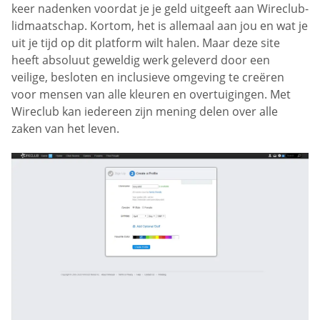
keer nadenken voordat je je geld uitgeeft aan Wireclub-
lidmaatschap. Kortom, het is allemaal aan jou en wat je
uit je tijd op dit platform wilt halen. Maar deze site
heeft absoluut geweldig werk geleverd door een
veilige, besloten en inclusieve omgeving te creëren
voor mensen van alle kleuren en overtuigingen. Met
Wireclub kan iedereen zijn mening delen over alle
zaken van het leven.