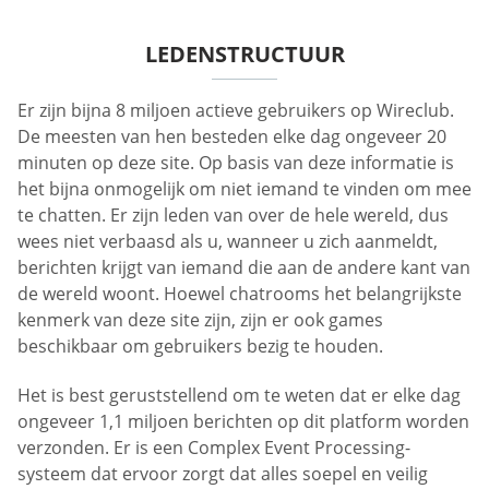
LEDENSTRUCTUUR
Er zijn bijna 8 miljoen actieve gebruikers op Wireclub.
De meesten van hen besteden elke dag ongeveer 20
minuten op deze site. Op basis van deze informatie is
het bijna onmogelijk om niet iemand te vinden om mee
te chatten. Er zijn leden van over de hele wereld, dus
wees niet verbaasd als u, wanneer u zich aanmeldt,
berichten krijgt van iemand die aan de andere kant van
de wereld woont. Hoewel chatrooms het belangrijkste
kenmerk van deze site zijn, zijn er ook games
beschikbaar om gebruikers bezig te houden.
Het is best geruststellend om te weten dat er elke dag
ongeveer 1,1 miljoen berichten op dit platform worden
verzonden. Er is een Complex Event Processing-
systeem dat ervoor zorgt dat alles soepel en veilig