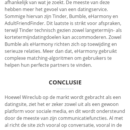
afhankelijk van wat je zoekt. De meeste van deze
hebben meer het gevoel van een datingservice.
Sommige hiervan zijn Tinder, Bumble, eHarmony en
AdultFriendFinder. Dit laatste is strikt voor afspraken,
terwijl Tinder technisch gezien zowel langetermijn- als
kortetermijndatingdoelen kan accommoderen. Zowel
Bumble als eHarmony richten zich op toewijding en
serieuze relaties. Meer dan dat, eHarmony gebruikt
complexe matching-algoritmen om gebruikers te
helpen hun perfecte partners te vinden.
CONCLUSIE
Hoewel Wireclub op de markt wordt gebracht als een
datingsite, ziet het er zeker zowel uit als een gewoon
platform voor sociale media, en dit wordt ondersteund
door de meeste van zijn communicatiefuncties. Al met
al richt de site zich vooral op conversatie, vooral in de