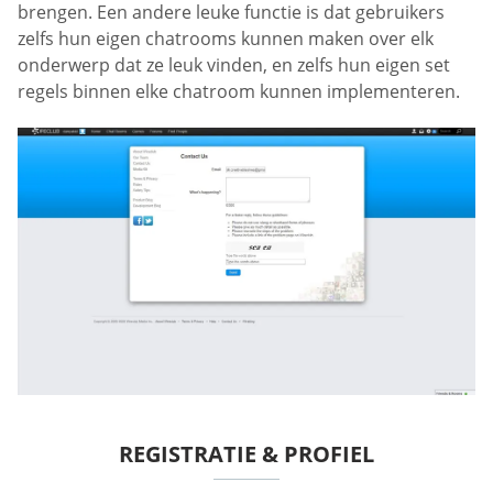
brengen. Een andere leuke functie is dat gebruikers
zelfs hun eigen chatrooms kunnen maken over elk
onderwerp dat ze leuk vinden, en zelfs hun eigen set
regels binnen elke chatroom kunnen implementeren.
REGISTRATIE & PROFIEL