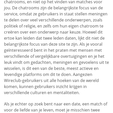
chatrooms, en niet op het vinden van matches voor
jou. De chatrooms zijn de belangrijkste focus van de
service, omdat ze gebruikers in staat stellen meningen
te delen over veel verschillende onderwerpen, zoals
politiek of religie, en zelfs om hun eigen chatroom te
creëren over een onderwerp naar keuze. Hoewel dit
ertoe kan leiden dat twee leden daten, lijkt dit niet de
belangrijkste focus van deze site te zijn. Als je vooral
geïnteresseerd bent in het praten met mensen met
verschillende of vergelijkbare overtuigingen en je het
leuk vindt om gedachten, meningen en gevoelens uit te
wisselen, is dit een van de beste, meest actieve en
levendige platforms om dit te doen. Aangezien
Wireclub-gebruikers uit alle hoeken van de wereld
komen, kunnen gebruikers inzicht krijgen in
verschillende culturen en mentaliteiten.
Als je echter op zoek bent naar een date, een match of
voor de liefde van je leven, moet je misschien twee