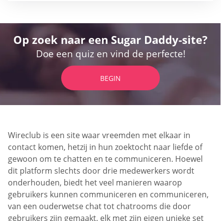
Op zoek naar een Sugar Daddy-site?
Doe een quiz en vind de perfecte!
BEGIN
Wireclub is een site waar vreemden met elkaar in
contact komen, hetzij in hun zoektocht naar liefde of
gewoon om te chatten en te communiceren. Hoewel
dit platform slechts door drie medewerkers wordt
onderhouden, biedt het veel manieren waarop
gebruikers kunnen communiceren en communiceren,
van een ouderwetse chat tot chatrooms die door
gebruikers zijn gemaakt, elk met zijn eigen unieke set