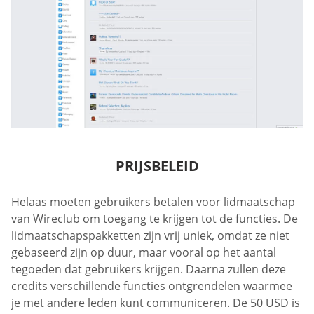
PRIJSBELEID
Helaas moeten gebruikers betalen voor lidmaatschap
van Wireclub om toegang te krijgen tot de functies. De
lidmaatschapspakketten zijn vrij uniek, omdat ze niet
gebaseerd zijn op duur, maar vooral op het aantal
tegoeden dat gebruikers krijgen. Daarna zullen deze
credits verschillende functies ontgrendelen waarmee
je met andere leden kunt communiceren. De 50 USD is