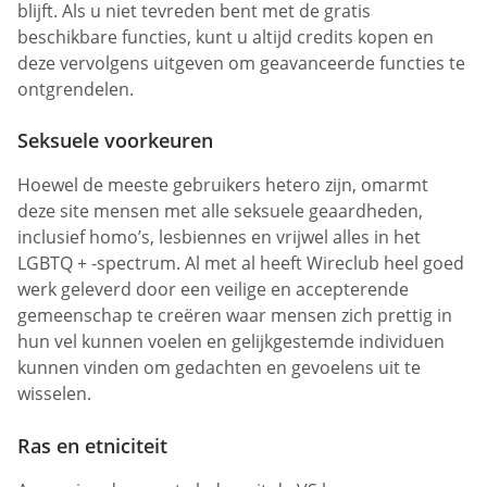
blijft. Als u niet tevreden bent met de gratis
beschikbare functies, kunt u altijd credits kopen en
deze vervolgens uitgeven om geavanceerde functies te
ontgrendelen.
Seksuele voorkeuren
Hoewel de meeste gebruikers hetero zijn, omarmt
deze site mensen met alle seksuele geaardheden,
inclusief homo’s, lesbiennes en vrijwel alles in het
LGBTQ + -spectrum. Al met al heeft Wireclub heel goed
werk geleverd door een veilige en accepterende
gemeenschap te creëren waar mensen zich prettig in
hun vel kunnen voelen en gelijkgestemde individuen
kunnen vinden om gedachten en gevoelens uit te
wisselen.
Ras en etniciteit