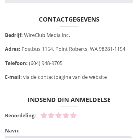
CONTACTGEGEVENS
Bedrijf:
WireClub Media Inc.
Adres:
Postbus 1154. Point Roberts, WA 98281-1154
Telefoon:
(604) 948-9705
E-mail:
via de contactpagina van de website
INDSEND DIN ANMELDELSE
Beoordeling:
Navn: