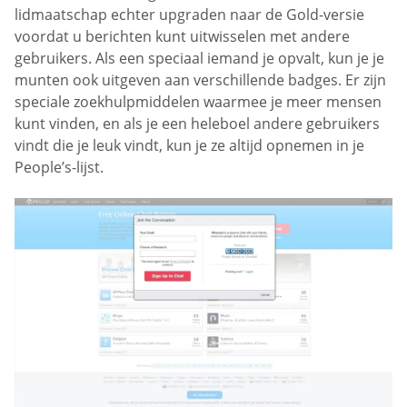
lidmaatschap echter upgraden naar de Gold-versie
voordat u berichten kunt uitwisselen met andere
gebruikers. Als een speciaal iemand je opvalt, kun je je
munten ook uitgeven aan verschillende badges. Er zijn
speciale zoekhulpmiddelen waarmee je meer mensen
kunt vinden, en als je een heleboel andere gebruikers
vindt die je leuk vindt, kun je ze altijd opnemen in je
People’s-lijst.