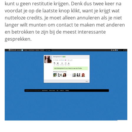
kunt u geen restitutie krijgen. Denk dus twee keer na
voordat je op de laatste knop klikt, want je krijgt wat
nutteloze credits. Je moet alleen annuleren als je niet
langer wilt munten om contact te maken met anderen
en betrokken te zijn bij de meest interessante
gesprekken.