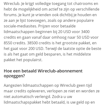
Wireclub. Je krijgt volledige toegang tot chatrooms en
hebt de mogelijkheid om actief te zijn op verschillende
forums. Je kunt je vrienden ook dichtbij je houden en
ze aan je lijst toevoegen, zoals op andere populaire
sociale-mediasites. Prijzen voor betaalde
lidmaatschappen beginnen bij 20 USD voor 3400
credits en gaan vanaf daar omhoog naar 50 USD voor
8550 credits. 38500 credits is het grootste pakket, en
het gaat voor 200 USD. Terwijl de laatste optie de beste
is als het gaat om geld besparen, is het middelste
pakket het populairst.
Hoe een betaald Wireclub-abonnement
opzeggen?
Aangezien lidmaatschappen op Wireclub geen tijd
maar credits opleveren, verlopen ze niet en worden ze
niet automatisch verlengd. Zodra u uw
lidmaatschapspakket hebt betaald, is uw geld op en