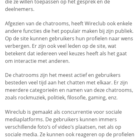
die ze willen toepassen op het gesprek en de
deelnemers.
Afgezien van de chatrooms, heeft Wireclub ook enkele
andere functies die het populair maken bij zijn publiek.
Op de site kunnen gebruikers hun profielen naar wens
verbergen. Er zijn ook veel leden op de site, wat
betekent dat iedereen veel keuzes heeft als het gaat
om interactie met anderen.
De chatrooms zijn het meest actief en gebruikers
besteden veel tijd aan het chatten met elkaar. Er zijn
meerdere categorieën en namen van deze chatrooms,
zoals rockmuziek, politiek, filosofie, gaming, enz.
Wireclub is gemaakt als concurrentie voor sociale
mediaplatforms. De gebruikers kunnen immers
verschillende foto’s of video’s plaatsen, net als op
sociale media. Ze kunnen ook reageren op de profielen