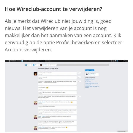
Hoe Wireclub-account te verwijderen?
Als je merkt dat Wireclub niet jouw ding is, goed
nieuws. Het verwijderen van je account is nog
makkelijker dan het aanmaken van een account. Klik
eenvoudig op de optie Profiel bewerken en selecteer
Account verwijderen.