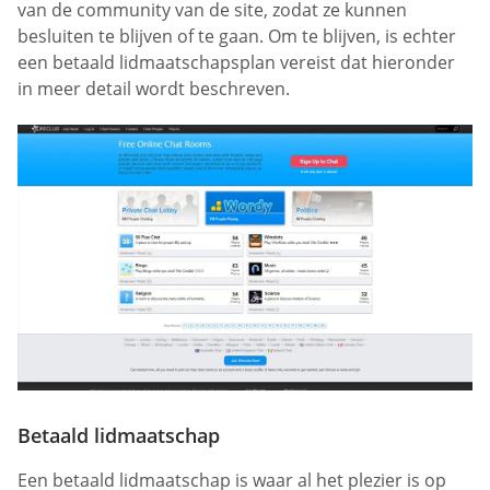
van de community van de site, zodat ze kunnen
besluiten te blijven of te gaan. Om te blijven, is echter
een betaald lidmaatschapsplan vereist dat hieronder
in meer detail wordt beschreven.
Betaald lidmaatschap
Een betaald lidmaatschap is waar al het plezier is op