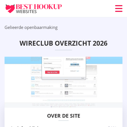
Gelieerde openbaarmaking
WIRECLUB OVERZICHT 2026
OVER DE SITE