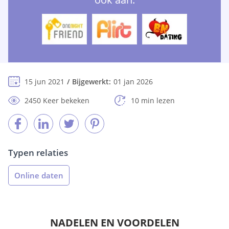
15 jun 2021
Bijgewerkt:
01 jan 2026
2450 Keer bekeken
10 min lezen
Typen relaties
Online daten
NADELEN EN VOORDELEN