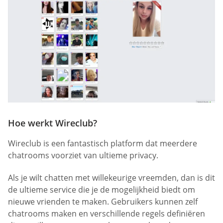
Hoe werkt Wireclub?
Wireclub is een fantastisch platform dat meerdere
chatrooms voorziet van ultieme privacy.
Als je wilt chatten met willekeurige vreemden, dan is dit
de ultieme service die je de mogelijkheid biedt om
nieuwe vrienden te maken. Gebruikers kunnen zelf
chatrooms maken en verschillende regels definiëren