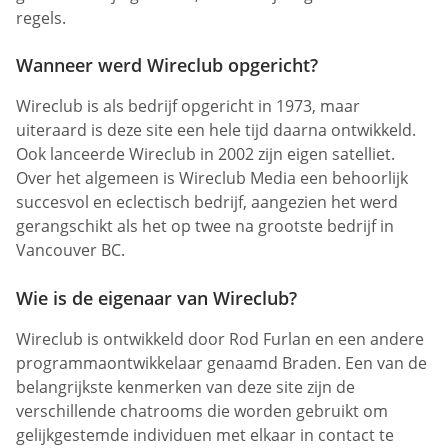
regels.
Wanneer werd Wireclub opgericht?
Wireclub is als bedrijf opgericht in 1973, maar
uiteraard is deze site een hele tijd daarna ontwikkeld.
Ook lanceerde Wireclub in 2002 zijn eigen satelliet.
Over het algemeen is Wireclub Media een behoorlijk
succesvol en eclectisch bedrijf, aangezien het werd
gerangschikt als het op twee na grootste bedrijf in
Vancouver BC.
Wie is de eigenaar van Wireclub?
Wireclub is ontwikkeld door Rod Furlan en een andere
programmaontwikkelaar genaamd Braden. Een van de
belangrijkste kenmerken van deze site zijn de
verschillende chatrooms die worden gebruikt om
gelijkgestemde individuen met elkaar in contact te