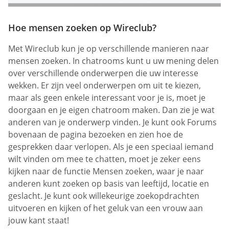
Hoe mensen zoeken op Wireclub?
Met Wireclub kun je op verschillende manieren naar
mensen zoeken. In chatrooms kunt u uw mening delen
over verschillende onderwerpen die uw interesse
wekken. Er zijn veel onderwerpen om uit te kiezen,
maar als geen enkele interessant voor je is, moet je
doorgaan en je eigen chatroom maken. Dan zie je wat
anderen van je onderwerp vinden. Je kunt ook Forums
bovenaan de pagina bezoeken en zien hoe de
gesprekken daar verlopen. Als je een speciaal iemand
wilt vinden om mee te chatten, moet je zeker eens
kijken naar de functie Mensen zoeken, waar je naar
anderen kunt zoeken op basis van leeftijd, locatie en
geslacht. Je kunt ook willekeurige zoekopdrachten
uitvoeren en kijken of het geluk van een vrouw aan
jouw kant staat!