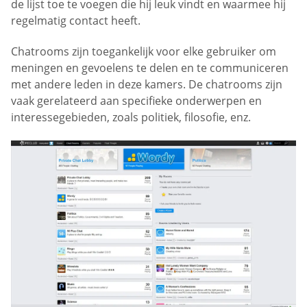
de lijst toe te voegen die hij leuk vindt en waarmee hij
regelmatig contact heeft.
Chatrooms zijn toegankelijk voor elke gebruiker om
meningen en gevoelens te delen en te communiceren
met andere leden in deze kamers. De chatrooms zijn
vaak gerelateerd aan specifieke onderwerpen en
interessegebieden, zoals politiek, filosofie, enz.