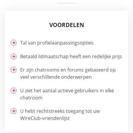
VOORDELEN
Tal van profielaanpassingsopties
Betaald lidmaatschap heeft een redelijke prijs
Er zijn chatrooms en forums gebaseerd op
veel verschillende onderwerpen
U ziet het aantal actieve gebruikers in elke
chatroom
U hebt rechtstreeks toegang tot uw
WireClub-vriendenlijst