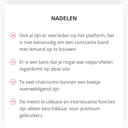
NADELEN
Ook al zijn er veel leden op het platform, het
is niet eenvoudig om een constante band
met iemand op te bouwen
Er is een kans dat je nogal wat nepprofielen
tegenkomt op deze site
Te veel chatrooms kunnen een beetje
overweldigend zijn
De meest bruikbare en interessante functies
zijn alleen beschikbaar voor premium
gebruikers