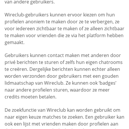
van andere gebruikers.
Wireclub-gebruikers kunnen ervoor kiezen om hun
profielen anoniem te maken door ze te verbergen, ze
voor iedereen zichtbaar te maken of ze alleen zichtbaar
te maken voor vrienden die ze via het platform hebben
gemaakt.
Gebruikers kunnen contact maken met anderen door
privé berichten te sturen of zelfs hun eigen chatrooms
te creëren. Dergelijke berichten kunnen echter alleen
worden verzonden door gebruikers met een gouden
lidmaatschap van Wireclub. Ze kunnen ook ‘badges’
naar andere profielen sturen, waardoor ze meer
credits moeten betalen.
De zoekfunctie van Wireclub kan worden gebruikt om
naar eigen keuze matches te zoeken. Een gebruiker kan
ook een lijst met vrienden maken door profielen aan