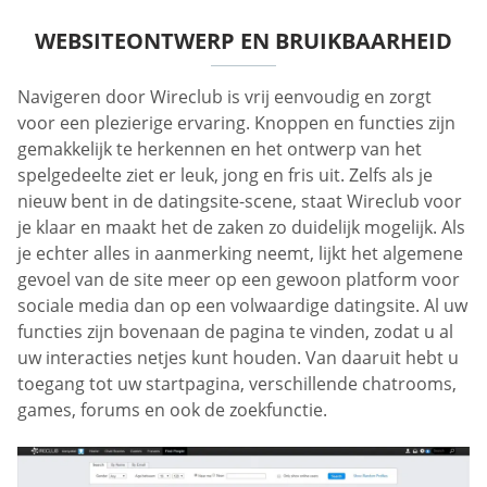
WEBSITEONTWERP EN BRUIKBAARHEID
Navigeren door Wireclub is vrij eenvoudig en zorgt
voor een plezierige ervaring. Knoppen en functies zijn
gemakkelijk te herkennen en het ontwerp van het
spelgedeelte ziet er leuk, jong en fris uit. Zelfs als je
nieuw bent in de datingsite-scene, staat Wireclub voor
je klaar en maakt het de zaken zo duidelijk mogelijk. Als
je echter alles in aanmerking neemt, lijkt het algemene
gevoel van de site meer op een gewoon platform voor
sociale media dan op een volwaardige datingsite. Al uw
functies zijn bovenaan de pagina te vinden, zodat u al
uw interacties netjes kunt houden. Van daaruit hebt u
toegang tot uw startpagina, verschillende chatrooms,
games, forums en ook de zoekfunctie.