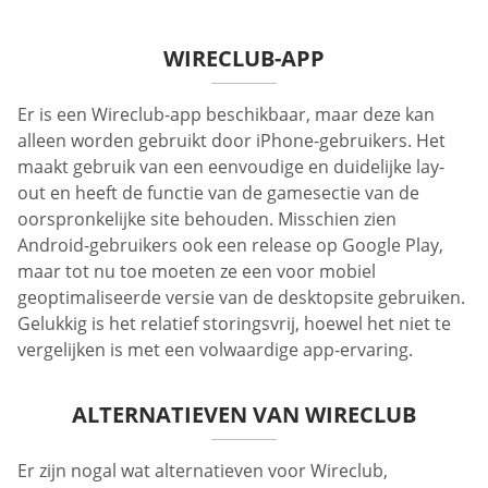
WIRECLUB-APP
Er is een Wireclub-app beschikbaar, maar deze kan
alleen worden gebruikt door iPhone-gebruikers. Het
maakt gebruik van een eenvoudige en duidelijke lay-
out en heeft de functie van de gamesectie van de
oorspronkelijke site behouden. Misschien zien
Android-gebruikers ook een release op Google Play,
maar tot nu toe moeten ze een voor mobiel
geoptimaliseerde versie van de desktopsite gebruiken.
Gelukkig is het relatief storingsvrij, hoewel het niet te
vergelijken is met een volwaardige app-ervaring.
ALTERNATIEVEN VAN WIRECLUB
Er zijn nogal wat alternatieven voor Wireclub,