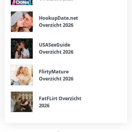
HookupDate.net
Overzicht 2026
USASexGuide
Overzicht 2026
FlirtyMature
Overzicht 2026
FatFLirt Overzicht
2026