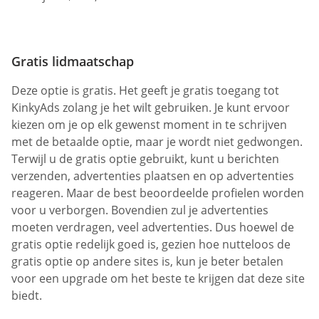
Gratis lidmaatschap
Deze optie is gratis. Het geeft je gratis toegang tot
KinkyAds zolang je het wilt gebruiken. Je kunt ervoor
kiezen om je op elk gewenst moment in te schrijven
met de betaalde optie, maar je wordt niet gedwongen.
Terwijl u de gratis optie gebruikt, kunt u berichten
verzenden, advertenties plaatsen en op advertenties
reageren. Maar de best beoordeelde profielen worden
voor u verborgen. Bovendien zul je advertenties
moeten verdragen, veel advertenties. Dus hoewel de
gratis optie redelijk goed is, gezien hoe nutteloos de
gratis optie op andere sites is, kun je beter betalen
voor een upgrade om het beste te krijgen dat deze site
biedt.