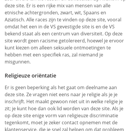
deze site. Er is een rijke mix van mensen van alle
etnische achtergronden, zwart, wit, Spaans en
Aziatisch. Alle races zijn te vinden op deze site, vooral
omdat het een in de VS gevestigde site is en de VS
bekend staat als een centrum van diversiteit. Op deze
site wordt geen racisme getolereerd, hoewel je ervoor
kunt kiezen om alleen seksuele ontmoetingen te
hebben met een specifiek ras, zal niemand je
misgunnen.
Religieuze oriëntatie
Er is geen beperking als het gaat om deelname aan
deze site. Ze vragen niet eens naar je religie als je je
inschrijft. Het maakt gewoon niet uit in welke religie je
zit; je kunt hoe dan ook lid worden van deze site. Als je
op deze site enige vorm van religieuze discriminatie
tegenkomt, moet je zeker contact opnemen met de
klantenservice, die je snel zal helpen om dat probleem