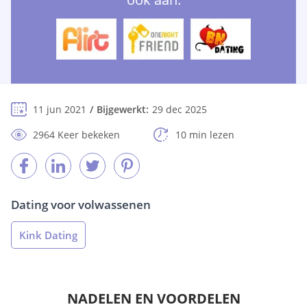
11 jun 2021
Bijgewerkt:
29 dec 2025
2964 Keer bekeken
10 min lezen
Dating voor volwassenen
Kink Dating
NADELEN EN VOORDELEN