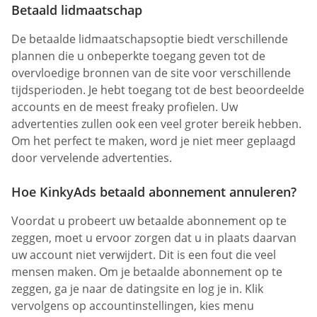
Betaald lidmaatschap
De betaalde lidmaatschapsoptie biedt verschillende
plannen die u onbeperkte toegang geven tot de
overvloedige bronnen van de site voor verschillende
tijdsperioden. Je hebt toegang tot de best beoordeelde
accounts en de meest freaky profielen. Uw
advertenties zullen ook een veel groter bereik hebben.
Om het perfect te maken, word je niet meer geplaagd
door vervelende advertenties.
Hoe KinkyAds betaald abonnement annuleren?
Voordat u probeert uw betaalde abonnement op te
zeggen, moet u ervoor zorgen dat u in plaats daarvan
uw account niet verwijdert. Dit is een fout die veel
mensen maken. Om je betaalde abonnement op te
zeggen, ga je naar de datingsite en log je in. Klik
vervolgens op accountinstellingen, kies menu