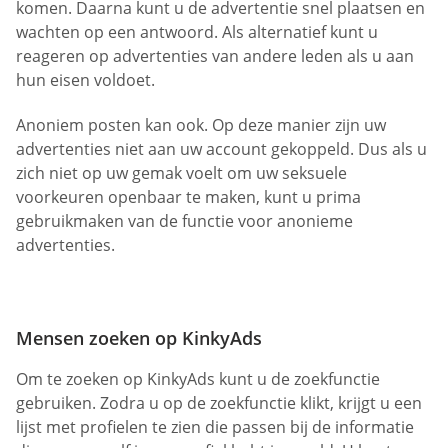
komen. Daarna kunt u de advertentie snel plaatsen en
wachten op een antwoord. Als alternatief kunt u
reageren op advertenties van andere leden als u aan
hun eisen voldoet.
Anoniem posten kan ook. Op deze manier zijn uw
advertenties niet aan uw account gekoppeld. Dus als u
zich niet op uw gemak voelt om uw seksuele
voorkeuren openbaar te maken, kunt u prima
gebruikmaken van de functie voor anonieme
advertenties.
Mensen zoeken op KinkyAds
Om te zoeken op KinkyAds kunt u de zoekfunctie
gebruiken. Zodra u op de zoekfunctie klikt, krijgt u een
lijst met profielen te zien die passen bij de informatie