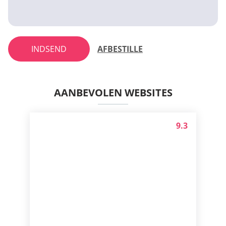
INDSEND
AFBESTILLE
AANBEVOLEN WEBSITES
9.3