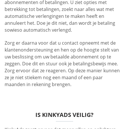
abonnementen of betalingen. U ziet opties met
betrekking tot betalingen, zoekt naar alles wat met
automatische verlengingen te maken heeft en
annuleert het. Doe je dit niet, dan wordt je betaling
sowieso automatisch verlengd.
Zorg er daarna voor dat u contact opneemt met de
klantenondersteuning en hen op de hoogte stelt van
uw beslissing om uw betaalde abonnement op te
zeggen. Doe dit en stuur ook je betalingsbewijs mee.
Zorg ervoor dat ze reageren. Op deze manier kunnen
ze je niet stiekem nog een maand of een paar
maanden in rekening brengen.
IS KINKYADS VEILIG?