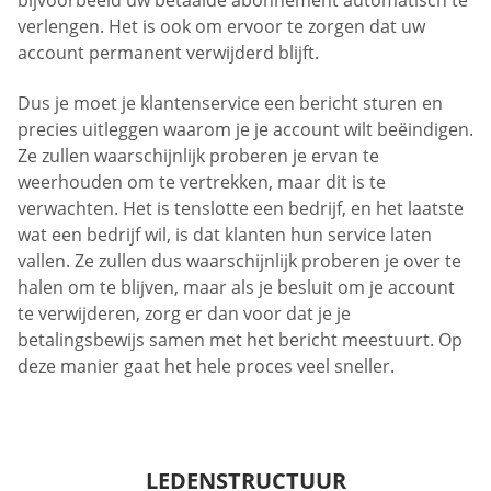
bijvoorbeeld uw betaalde abonnement automatisch te
verlengen. Het is ook om ervoor te zorgen dat uw
account permanent verwijderd blijft.
Dus je moet je klantenservice een bericht sturen en
precies uitleggen waarom je je account wilt beëindigen.
Ze zullen waarschijnlijk proberen je ervan te
weerhouden om te vertrekken, maar dit is te
verwachten. Het is tenslotte een bedrijf, en het laatste
wat een bedrijf wil, is dat klanten hun service laten
vallen. Ze zullen dus waarschijnlijk proberen je over te
halen om te blijven, maar als je besluit om je account
te verwijderen, zorg er dan voor dat je je
betalingsbewijs samen met het bericht meestuurt. Op
deze manier gaat het hele proces veel sneller.
LEDENSTRUCTUUR