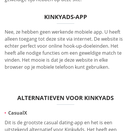
KINKYADS-APP
Nee, ze hebben geen werkende mobiele app. U heeft
alleen toegang tot deze site via internet. De website is
echter perfect voor online hook-up-doeleinden. Het
heeft alle nodige functies om een geweldige match te
vinden. Het mooie is dat je deze website in elke
browser op je mobiele telefoon kunt gebruiken.
ALTERNATIEVEN VOOR KINKYADS
CasualX
Dit is de grootste casual dating-app en het is een
uitstekend alternatief voor KinkyAds. Het heeft een