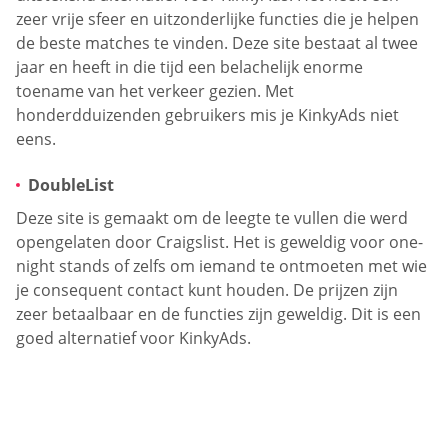
zeer vrije sfeer en uitzonderlijke functies die je helpen
de beste matches te vinden. Deze site bestaat al twee
jaar en heeft in die tijd een belachelijk enorme
toename van het verkeer gezien. Met
honderdduizenden gebruikers mis je KinkyAds niet
eens.
DoubleList
Deze site is gemaakt om de leegte te vullen die werd
opengelaten door Craigslist. Het is geweldig voor one-
night stands of zelfs om iemand te ontmoeten met wie
je consequent contact kunt houden. De prijzen zijn
zeer betaalbaar en de functies zijn geweldig. Dit is een
goed alternatief voor KinkyAds.