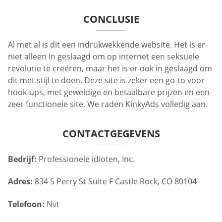
CONCLUSIE
Al met al is dit een indrukwekkende website. Het is er
niet alleen in geslaagd om op internet een seksuele
revolutie te creëren, maar het is er ook in geslaagd om
dit met stijl te doen. Deze site is zeker een go-to voor
hook-ups, met geweldige en betaalbare prijzen en een
zeer functionele site. We raden KinkyAds volledig aan.
CONTACTGEGEVENS
Bedrijf:
Professionele idioten, Inc.
Adres:
834 S Perry St Suite F Castle Rock, CO 80104
Telefoon:
Nvt