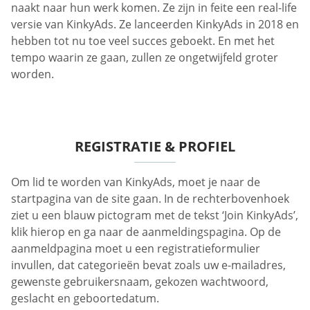
naakt naar hun werk komen. Ze zijn in feite een real-life
versie van KinkyAds. Ze lanceerden KinkyAds in 2018 en
hebben tot nu toe veel succes geboekt. En met het
tempo waarin ze gaan, zullen ze ongetwijfeld groter
worden.
REGISTRATIE & PROFIEL
Om lid te worden van KinkyAds, moet je naar de
startpagina van de site gaan. In de rechterbovenhoek
ziet u een blauw pictogram met de tekst ‘Join KinkyAds’,
klik hierop en ga naar de aanmeldingspagina. Op de
aanmeldpagina moet u een registratieformulier
invullen, dat categorieën bevat zoals uw e-mailadres,
gewenste gebruikersnaam, gekozen wachtwoord,
geslacht en geboortedatum.