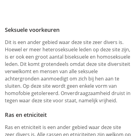
Seksuele voorkeuren
Dit is een ander gebied waar deze site zeer divers is.
Hoewel er meer heteroseksuele leden op deze site zijn,
is er ook een groot aantal biseksuele en homoseksuele
leden. Dit komt grotendeels omdat deze site diversiteit
verwelkomt en mensen van alle seksuele
achtergronden aanmoedigt om zich bij hen aan te
sluiten. Op deze site wordt geen enkele vorm van
homofobie getolereerd. Onverdraagzaamheid druist in
tegen waar deze site voor staat, namelijk vrijheid.
Ras en etniciteit
Ras en etniciteit is een ander gebied waar deze site
zeer divers is. Alle rassen en etniciteiten zijn welkom op