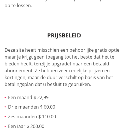
op te lossen.
PRIJSBELEID
Deze site heeft misschien een behoorlijke gratis optie,
maar je krijgt geen toegang tot het beste dat het te
bieden heeft, tenzij je upgradet naar een betaald
abonnement. Ze hebben zeer redelijke prijzen en
kortingen, maar de duur verschilt op basis van het
betalingsplan dat u besluit te gebruiken.
Een maand $ 22,99
Drie maanden $ 60,00
Zes maanden $ 110,00
Een jaar $ 200,00