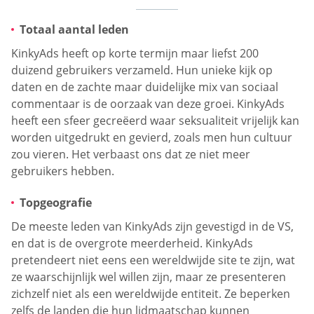
Totaal aantal leden
KinkyAds heeft op korte termijn maar liefst 200
duizend gebruikers verzameld. Hun unieke kijk op
daten en de zachte maar duidelijke mix van sociaal
commentaar is de oorzaak van deze groei. KinkyAds
heeft een sfeer gecreëerd waar seksualiteit vrijelijk kan
worden uitgedrukt en gevierd, zoals men hun cultuur
zou vieren. Het verbaast ons dat ze niet meer
gebruikers hebben.
Topgeografie
De meeste leden van KinkyAds zijn gevestigd in de VS,
en dat is de overgrote meerderheid. KinkyAds
pretendeert niet eens een wereldwijde site te zijn, wat
ze waarschijnlijk wel willen zijn, maar ze presenteren
zichzelf niet als een wereldwijde entiteit. Ze beperken
zelfs de landen die hun lidmaatschap kunnen