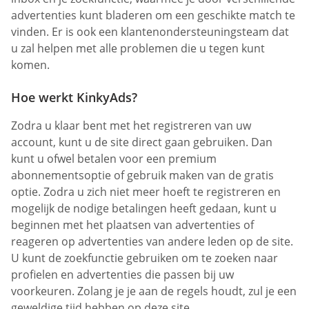
advertenties kunt bladeren om een geschikte match te
vinden. Er is ook een klantenondersteuningsteam dat
u zal helpen met alle problemen die u tegen kunt
komen.
Hoe werkt KinkyAds?
Zodra u klaar bent met het registreren van uw
account, kunt u de site direct gaan gebruiken. Dan
kunt u ofwel betalen voor een premium
abonnementsoptie of gebruik maken van de gratis
optie. Zodra u zich niet meer hoeft te registreren en
mogelijk de nodige betalingen heeft gedaan, kunt u
beginnen met het plaatsen van advertenties of
reageren op advertenties van andere leden op de site.
U kunt de zoekfunctie gebruiken om te zoeken naar
profielen en advertenties die passen bij uw
voorkeuren. Zolang je je aan de regels houdt, zul je een
geweldige tijd hebben op deze site.