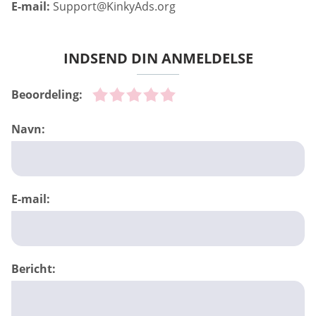
E-mail:
Support@KinkyAds.org
INDSEND DIN ANMELDELSE
Beoordeling:
Navn:
E-mail:
Bericht: