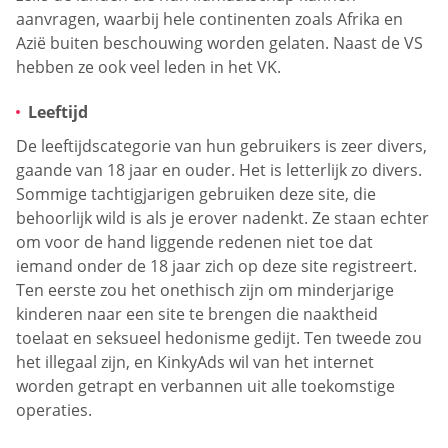
aanvragen, waarbij hele continenten zoals Afrika en
Azië buiten beschouwing worden gelaten. Naast de VS
hebben ze ook veel leden in het VK.
Leeftijd
De leeftijdscategorie van hun gebruikers is zeer divers,
gaande van 18 jaar en ouder. Het is letterlijk zo divers.
Sommige tachtigjarigen gebruiken deze site, die
behoorlijk wild is als je erover nadenkt. Ze staan echter
om voor de hand liggende redenen niet toe dat
iemand onder de 18 jaar zich op deze site registreert.
Ten eerste zou het onethisch zijn om minderjarige
kinderen naar een site te brengen die naaktheid
toelaat en seksueel hedonisme gedijt. Ten tweede zou
het illegaal zijn, en KinkyAds wil van het internet
worden getrapt en verbannen uit alle toekomstige
operaties.