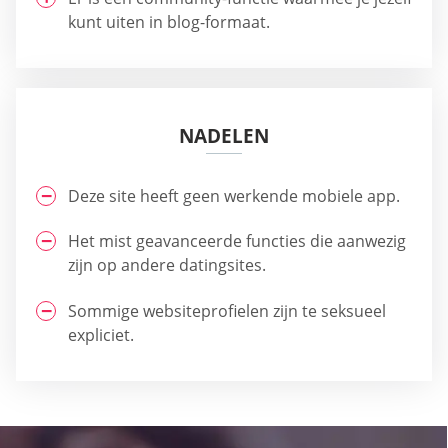
kunt uiten in blog-formaat.
NADELEN
Deze site heeft geen werkende mobiele app.
Het mist geavanceerde functies die aanwezig
zijn op andere datingsites.
Sommige websiteprofielen zijn te seksueel
expliciet.