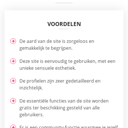
VOORDELEN
De aard van de site is zorgeloos en
gemakkelijk te begrijpen.
Deze site is eenvoudig te gebruiken, met een
unieke sensuele esthetiek.
De profielen zijn zeer gedetailleerd en
inzichtelijk.
De essentiële functies van de site worden
gratis ter beschikking gesteld van alle
gebruikers.
Er is een community-functie waarmee je jezelf