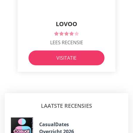
LOVOO
LEES RECENSIE
VISITATIE
LAATSTE RECENSIES
CasualDates
Overzicht 2026