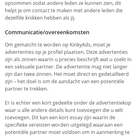
opsommen zodat andere leden ze kunnen zien, dit
helpt je om contact te maken met andere leden die
dezelfde knikken hebben als jij.
Communicatie/overeenkomsten
Om gematcht te worden op KinkyAds, moet je
advertenties op je profiel plaatsen. Deze advertenties
zijn als zinnen waarin u precies beschrijft wat u zoekt in
een seksuele partner. De advertentie mag niet langer
zijn dan twee zinnen. Het moet direct en gedetailleerd
zijn – het doel is om de aandacht van een potentiële
partner te trekken.
Er is echter een kort gedeelte onder de advertentiekop
waar u alle andere details kunt toevoegen die u wilt
toevoegen. Dit kan een kort essay zijn waarin de
specifieke vereisten worden uitgelegd waaraan een
potentiële partner moet voldoen om in aanmerking te