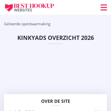
Gelieerde openbaarmaking
KINKYADS OVERZICHT 2026
OVER DE SITE