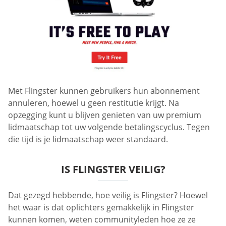
Met Flingster kunnen gebruikers hun abonnement
annuleren, hoewel u geen restitutie krijgt. Na
opzegging kunt u blijven genieten van uw premium
lidmaatschap tot uw volgende betalingscyclus. Tegen
die tijd is je lidmaatschap weer standaard.
IS FLINGSTER VEILIG?
Dat gezegd hebbende, hoe veilig is Flingster? Hoewel
het waar is dat oplichters gemakkelijk in Flingster
kunnen komen, weten communityleden hoe ze ze