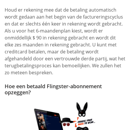
Houd er rekening mee dat de betaling automatisch
wordt gedaan aan het begin van de factureringscyclus
en dat er slechts één keer in rekening wordt gebracht.
Als u voor het 6-maandenplan kiest, wordt er
onmiddellijk $ 90 in rekening gebracht en wordt dit
elke zes maanden in rekening gebracht. U kunt met
creditcard betalen, maar de betaling wordt
afgehandeld door een vertrouwde derde partij, wat het
terugbetalingsproces kan bemoeilijken. We zullen het
zo meteen bespreken.
Hoe een betaald Flingster-abonnement
opzeggen?