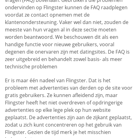
ondervinden op Flingster kunnen de FAQ raadplegen
voordat ze contact opnemen met de
klantenondersteuning. Vaker wel dan niet, zouden de
meeste van hun vragen al in deze sectie moeten
worden beantwoord. We beschouwen dit als een
handige functie voor nieuwe gebruikers, vooral
degenen die onervaren zijn met datingsites. De FAQ is
zeer uitgebreid en behandelt zowel basis- als meer
technische problemen
Er is maar één nadeel van Flingster. Dat is het
probleem met advertenties van derden op de site voor
gratis gebruikers. Ze kunnen afleidend zijn, maar
Flingster heeft het niet overdreven of opdringerige
advertenties op elke lege plek op hun website
geplaatst. De advertenties zijn aan de zijkant geplaatst,
zodat u zich kunt concentreren op het gebruik van
Flingster. Gezien de tijd merk je het misschien