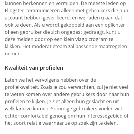
kunnen herkennen en vermijden. De meeste leden op
Flingster communiceren alleen met gebruikers die hun
account hebben geverifieerd, en we raden u aan dat
ook te doen. Als u wordt gekoppeld aan een oplichter
of een gebruiker die zich ongepast gedraagt, kunt u
deze melden door op een klein vlagpictogram te
klikken. Het moderatieteam zal passende maatregelen
nemen.
Kwaliteit van profielen
Laten we het vervolgens hebben over de
profielkwaliteit. Zoals je zou verwachten, zul je niet veel
te weten komen over andere gebruikers door naar hun
profielen te kijken. Je ziet alleen hun geslacht en uit
welk land ze komen. Sommige gebruikers voelen zich
echter comfortabel genoeg om hun interessegebied of
het soort relatie waarnaar ze op zoek zijn te delen.