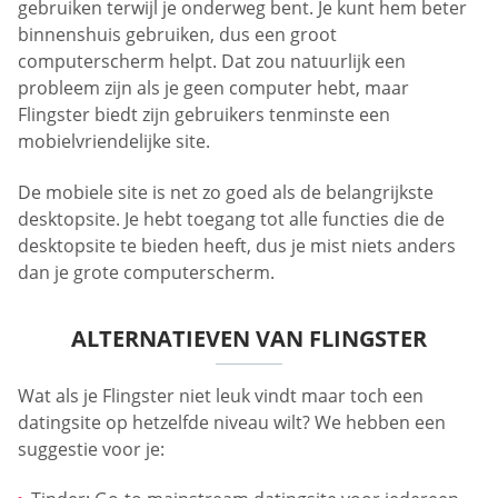
gebruiken terwijl je onderweg bent. Je kunt hem beter
binnenshuis gebruiken, dus een groot
computerscherm helpt. Dat zou natuurlijk een
probleem zijn als je geen computer hebt, maar
Flingster biedt zijn gebruikers tenminste een
mobielvriendelijke site.
De mobiele site is net zo goed als de belangrijkste
desktopsite. Je hebt toegang tot alle functies die de
desktopsite te bieden heeft, dus je mist niets anders
dan je grote computerscherm.
ALTERNATIEVEN VAN FLINGSTER
Wat als je Flingster niet leuk vindt maar toch een
datingsite op hetzelfde niveau wilt? We hebben een
suggestie voor je: