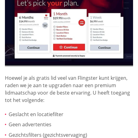
Hoewel je als gratis lid veel van Flingster kunt krijgen,
raden we je aan te upgraden naar een premium
lidmaatschap voor de beste ervaring. U heeft toegang
tot het volgende:
Geslacht en locatiefilter
Geen advertenties
Gezichtsfilters (gezichtsvervaging)