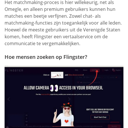
Het matchmaking-proces is hier willekeurig, net als
Omegle, en alleen premium gebruikers kunnen hun
matches een beetje verfijnen. Zowel chat- als
matchmaking-functies zijn toegankelijk voor alle leden.
Hoewel de meeste gebruikers uit de Verenigde Staten
komen, heeft Flingster een vertaalservice om de
communicatie te vergemakkelijken.
Hoe mensen zoeken op Flingster?