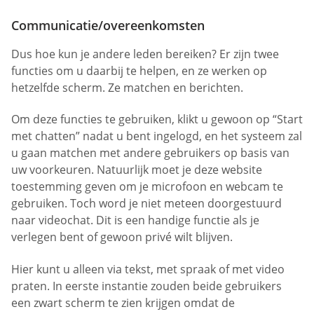
Communicatie/overeenkomsten
Dus hoe kun je andere leden bereiken? Er zijn twee
functies om u daarbij te helpen, en ze werken op
hetzelfde scherm. Ze matchen en berichten.
Om deze functies te gebruiken, klikt u gewoon op “Start
met chatten” nadat u bent ingelogd, en het systeem zal
u gaan matchen met andere gebruikers op basis van
uw voorkeuren. Natuurlijk moet je deze website
toestemming geven om je microfoon en webcam te
gebruiken. Toch word je niet meteen doorgestuurd
naar videochat. Dit is een handige functie als je
verlegen bent of gewoon privé wilt blijven.
Hier kunt u alleen via tekst, met spraak of met video
praten. In eerste instantie zouden beide gebruikers
een zwart scherm te zien krijgen omdat de