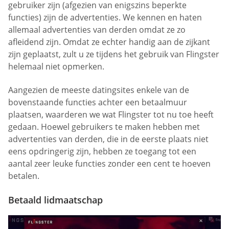
gebruiker zijn (afgezien van enigszins beperkte
functies) zijn de advertenties. We kennen en haten
allemaal advertenties van derden omdat ze zo
afleidend zijn. Omdat ze echter handig aan de zijkant
zijn geplaatst, zult u ze tijdens het gebruik van Flingster
helemaal niet opmerken.
Aangezien de meeste datingsites enkele van de
bovenstaande functies achter een betaalmuur
plaatsen, waarderen we wat Flingster tot nu toe heeft
gedaan. Hoewel gebruikers te maken hebben met
advertenties van derden, die in de eerste plaats niet
eens opdringerig zijn, hebben ze toegang tot een
aantal zeer leuke functies zonder een cent te hoeven
betalen.
Betaald lidmaatschap