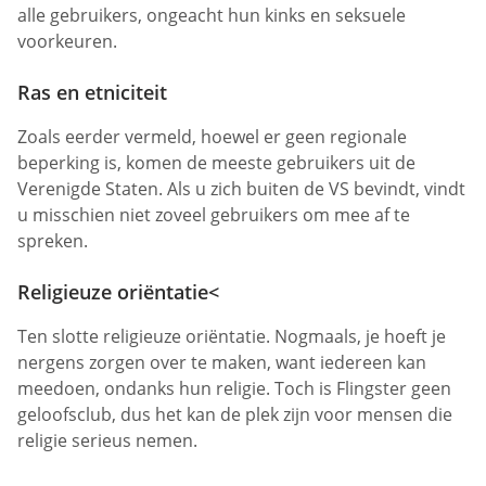
alle gebruikers, ongeacht hun kinks en seksuele
voorkeuren.
Ras en etniciteit
Zoals eerder vermeld, hoewel er geen regionale
beperking is, komen de meeste gebruikers uit de
Verenigde Staten. Als u zich buiten de VS bevindt, vindt
u misschien niet zoveel gebruikers om mee af te
spreken.
Religieuze oriëntatie<
Ten slotte religieuze oriëntatie. Nogmaals, je hoeft je
nergens zorgen over te maken, want iedereen kan
meedoen, ondanks hun religie. Toch is Flingster geen
geloofsclub, dus het kan de plek zijn voor mensen die
religie serieus nemen.