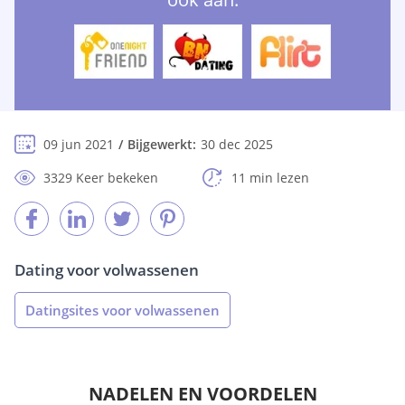
09 jun 2021
Bijgewerkt:
30 dec 2025
3329 Keer bekeken
11 min lezen
Dating voor volwassenen
Datingsites voor volwassenen
NADELEN EN VOORDELEN