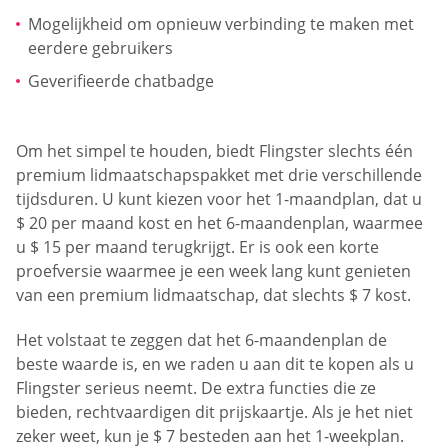
Mogelijkheid om opnieuw verbinding te maken met
eerdere gebruikers
Geverifieerde chatbadge
Om het simpel te houden, biedt Flingster slechts één
premium lidmaatschapspakket met drie verschillende
tijdsduren. U kunt kiezen voor het 1-maandplan, dat u
$ 20 per maand kost en het 6-maandenplan, waarmee
u $ 15 per maand terugkrijgt. Er is ook een korte
proefversie waarmee je een week lang kunt genieten
van een premium lidmaatschap, dat slechts $ 7 kost.
Het volstaat te zeggen dat het 6-maandenplan de
beste waarde is, en we raden u aan dit te kopen als u
Flingster serieus neemt. De extra functies die ze
bieden, rechtvaardigen dit prijskaartje. Als je het niet
zeker weet, kun je $ 7 besteden aan het 1-weekplan.