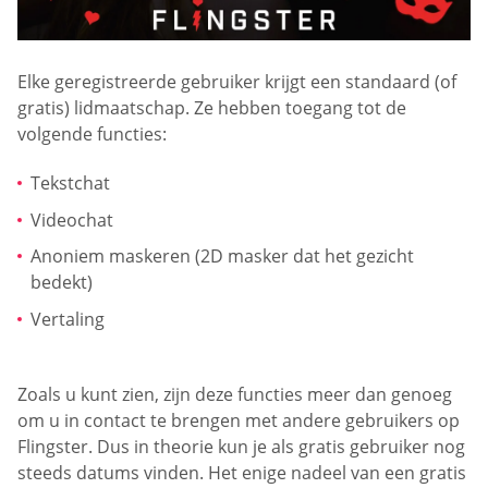
Elke geregistreerde gebruiker krijgt een standaard (of
gratis) lidmaatschap. Ze hebben toegang tot de
volgende functies:
Tekstchat
Videochat
Anoniem maskeren (2D masker dat het gezicht
bedekt)
Vertaling
Zoals u kunt zien, zijn deze functies meer dan genoeg
om u in contact te brengen met andere gebruikers op
Flingster. Dus in theorie kun je als gratis gebruiker nog
steeds datums vinden. Het enige nadeel van een gratis