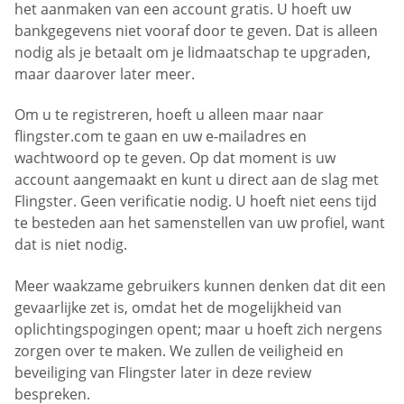
het aanmaken van een account gratis. U hoeft uw
bankgegevens niet vooraf door te geven. Dat is alleen
nodig als je betaalt om je lidmaatschap te upgraden,
maar daarover later meer.
Om u te registreren, hoeft u alleen maar naar
flingster.com te gaan en uw e-mailadres en
wachtwoord op te geven. Op dat moment is uw
account aangemaakt en kunt u direct aan de slag met
Flingster. Geen verificatie nodig. U hoeft niet eens tijd
te besteden aan het samenstellen van uw profiel, want
dat is niet nodig.
Meer waakzame gebruikers kunnen denken dat dit een
gevaarlijke zet is, omdat het de mogelijkheid van
oplichtingspogingen opent; maar u hoeft zich nergens
zorgen over te maken. We zullen de veiligheid en
beveiliging van Flingster later in deze review
bespreken.