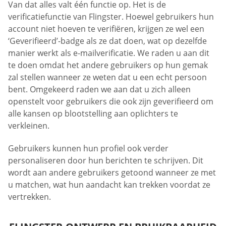
Van dat alles valt één functie op. Het is de
verificatiefunctie van Flingster. Hoewel gebruikers hun
account niet hoeven te verifiëren, krijgen ze wel een
‘Geverifieerd’-badge als ze dat doen, wat op dezelfde
manier werkt als e-mailverificatie. We raden u aan dit
te doen omdat het andere gebruikers op hun gemak
zal stellen wanneer ze weten dat u een echt persoon
bent. Omgekeerd raden we aan dat u zich alleen
openstelt voor gebruikers die ook zijn geverifieerd om
alle kansen op blootstelling aan oplichters te
verkleinen.
Gebruikers kunnen hun profiel ook verder
personaliseren door hun berichten te schrijven. Dit
wordt aan andere gebruikers getoond wanneer ze met
u matchen, wat hun aandacht kan trekken voordat ze
vertrekken.