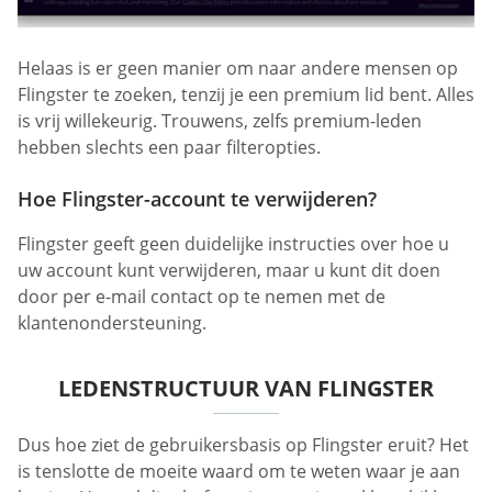
Helaas is er geen manier om naar andere mensen op
Flingster te zoeken, tenzij je een premium lid bent. Alles
is vrij willekeurig. Trouwens, zelfs premium-leden
hebben slechts een paar filteropties.
Hoe Flingster-account te verwijderen?
Flingster geeft geen duidelijke instructies over hoe u
uw account kunt verwijderen, maar u kunt dit doen
door per e-mail contact op te nemen met de
klantenondersteuning.
LEDENSTRUCTUUR VAN FLINGSTER
Dus hoe ziet de gebruikersbasis op Flingster eruit? Het
is tenslotte de moeite waard om te weten waar je aan