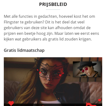
PRIJSBELEID
Met alle functies in gedachten, hoeveel kost het om
Flingster te gebruiken? Dit is het deel dat veel
gebruikers van deze site kan afhouden omdat de
prijzen een beetje hoog zijn. Maar laten we eerst eens
kijken wat gebruikers als gratis lid zouden krijgen.
Gratis lidmaatschap