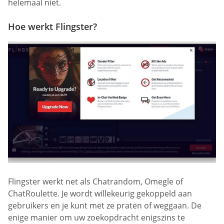
helemaal niet.
Hoe werkt Flingster?
Flingster werkt net als Chatrandom, Omegle of
ChatRoulette. Je wordt willekeurig gekoppeld aan
gebruikers en je kunt met ze praten of weggaan. De
enige manier om uw zoekopdracht enigszins te