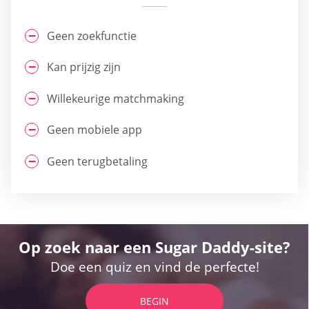
Geen zoekfunctie
Kan prijzig zijn
Willekeurige matchmaking
Geen mobiele app
Geen terugbetaling
Op zoek naar een Sugar Daddy-site?
Doe een quiz en vind de perfecte!
BEGIN