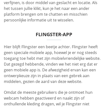
verfijnen, is door middel van geslacht en locatie. Als
het tussen jullie klikt, kun je het naar een ander
platform brengen om te chatten en misschien
persoonlijke informatie uit te wisselen.
FLINGSTER-APP
Hier blijft Flingster een beetje achter. Flingster heeft
geen speciale mobiele app, hoewel je er nog steeds
toegang toe hebt met zijn mobielvriendelijke website.
Dat gezegd hebbende, vinden we het niet erg dat er
geen mobiele app is. De afwezigheid ervan kan een
ontwerpkeuze zijn in plaats van een gebrek aan
middelen, gezien de aard van deze website.
Omdat de meeste gebruikers die je ontmoet hun
webcam hebben geactiveerd en naakt zijn of
onthullende kleding dragen, wil je Flingster niet