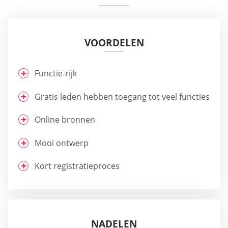
VOORDELEN
Functie-rijk
Gratis leden hebben toegang tot veel functies
Online bronnen
Mooi ontwerp
Kort registratieproces
NADELEN