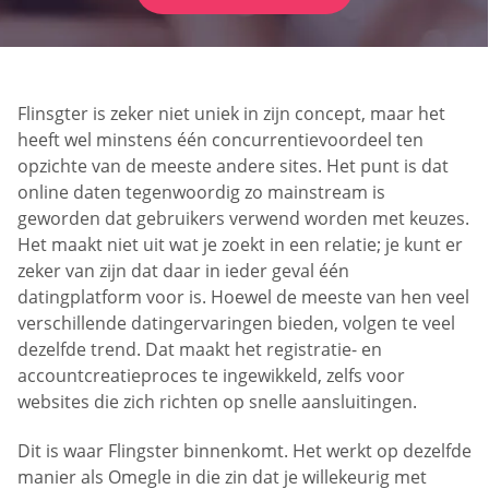
Flinsgter is zeker niet uniek in zijn concept, maar het
heeft wel minstens één concurrentievoordeel ten
opzichte van de meeste andere sites. Het punt is dat
online daten tegenwoordig zo mainstream is
geworden dat gebruikers verwend worden met keuzes.
Het maakt niet uit wat je zoekt in een relatie; je kunt er
zeker van zijn dat daar in ieder geval één
datingplatform voor is. Hoewel de meeste van hen veel
verschillende datingervaringen bieden, volgen te veel
dezelfde trend. Dat maakt het registratie- en
accountcreatieproces te ingewikkeld, zelfs voor
websites die zich richten op snelle aansluitingen.
Dit is waar Flingster binnenkomt. Het werkt op dezelfde
manier als Omegle in die zin dat je willekeurig met