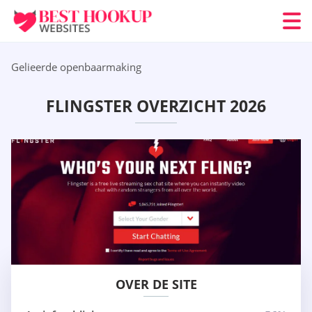
Gelieerde openbaarmaking
FLINGSTER OVERZICHT 2026
OVER DE SITE