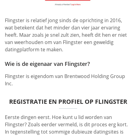
Flingster is relatief jong sinds de oprichting in 2016,
wat betekent dat het minder dan vier jaar ervaring
heeft. Maar zoals je snel zult zien, heeft dit hen er niet
van weerhouden om van Flingster een geweldig
datingplatform te maken.
Wie is de eigenaar van Flingster?
Flingster is eigendom van Brentwood Holding Group
Inc.
REGISTRATIE EN PROFIEL OP FLINGSTER
Eerste dingen eerst. Hoe kunt u lid worden van
Flingster? Zoals eerder vermeld, is dit proces erg kort.
In tegenstelling tot sommige dubieuze datingsites is