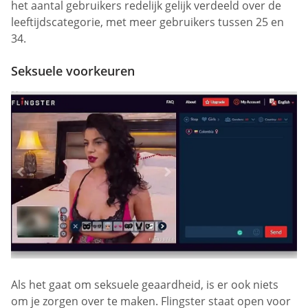
het aantal gebruikers redelijk gelijk verdeeld over de
leeftijdscategorie, met meer gebruikers tussen 25 en
34.
Seksuele voorkeuren
Als het gaat om seksuele geaardheid, is er ook niets
om je zorgen over te maken. Flingster staat open voor