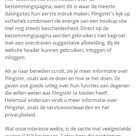
bestemmingspagina, want dit is waar de meeste
datingsites hun eerste indruk maken. Flingster’s kijk op
esthetiek combineert de energie van een hookup-site
met nog steeds bescheidenheid. Direct op de
bestemmingspagina worden gebruikers niet begroet
met een overdreven suggestieve afbeelding. Bij de
website header kunnen gebruikers inloggen of
inloggen.
Als je naar beneden scrolt, zie je meer informatie over
Flingster, zoals wat ze doen en hoe ze het doen. Ze
geven ook goede uitleg over hun functies aan degenen
die willen weten wat Flingster te bieden heeft.
Helemaal onderaan vindt u meer informatie over
Flingster, zoals de servicevoorwaarden en het
privacybeleid.
Wat onze interesse wekte, is de sectie met veelgestelde
vragen (FAQ) bovenaan. Gebruikers die problemen