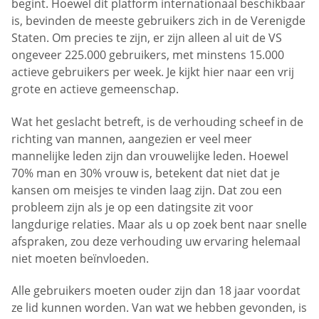
begint. Hoewel dit platform internationaal beschikbaar
is, bevinden de meeste gebruikers zich in de Verenigde
Staten. Om precies te zijn, er zijn alleen al uit de VS
ongeveer 225.000 gebruikers, met minstens 15.000
actieve gebruikers per week. Je kijkt hier naar een vrij
grote en actieve gemeenschap.
Wat het geslacht betreft, is de verhouding scheef in de
richting van mannen, aangezien er veel meer
mannelijke leden zijn dan vrouwelijke leden. Hoewel
70% man en 30% vrouw is, betekent dat niet dat je
kansen om meisjes te vinden laag zijn. Dat zou een
probleem zijn als je op een datingsite zit voor
langdurige relaties. Maar als u op zoek bent naar snelle
afspraken, zou deze verhouding uw ervaring helemaal
niet moeten beïnvloeden.
Alle gebruikers moeten ouder zijn dan 18 jaar voordat
ze lid kunnen worden. Van wat we hebben gevonden, is