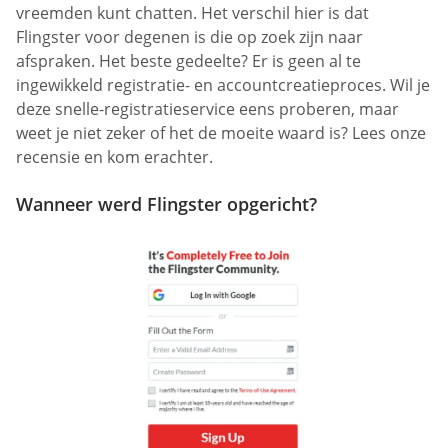
vreemden kunt chatten. Het verschil hier is dat
Flingster voor degenen is die op zoek zijn naar
afspraken. Het beste gedeelte? Er is geen al te
ingewikkeld registratie- en accountcreatieproces. Wil je
deze snelle-registratieservice eens proberen, maar
weet je niet zeker of het de moeite waard is? Lees onze
recensie en kom erachter.
Wanneer werd Flingster opgericht?