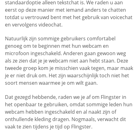
standaardoptie alleen tekstchat is. We raden u aan
eerst op deze manier met iemand anders te chatten
totdat u vertrouwd bent met het gebruik van voicechat
en vervolgens videochat.
Natuurlijk zijn sommige gebruikers comfortabel
genoeg om te beginnen met hun webcam en
microfoon ingeschakeld. Anderen gaan gewoon weg
als ze zien dat je je webcam niet aan hebt staan. Deze
tweede groep kom je misschien vaak tegen, maar maak
je er niet druk om. Het zijn waarschijnlijk toch niet het
soort mensen waarmee je om wilt gaan.
Dat gezegd hebbende, raden we je af om Flingster in
het openbaar te gebruiken, omdat sommige leden hun
webcam hebben ingeschakeld en al naakt zijn of
onthullende kleding dragen. Nogmaals, verwacht dit
vaak te zien tijdens je tijd op Flingster.