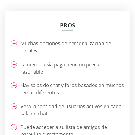
PROS
Muchas opciones de personalización de
perfiles
La membresía paga tiene un precio
razonable
Hay salas de chat y foros basados en muchos
temas diferentes.
Verá la cantidad de usuarios activos en cada
sala de chat
Puede acceder a su lista de amigos de
WireClub directamente