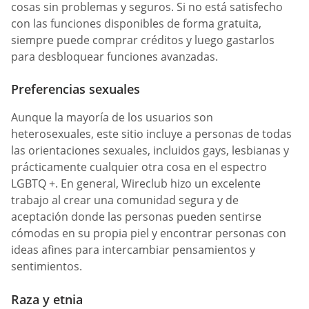
cosas sin problemas y seguros. Si no está satisfecho
con las funciones disponibles de forma gratuita,
siempre puede comprar créditos y luego gastarlos
para desbloquear funciones avanzadas.
Preferencias sexuales
Aunque la mayoría de los usuarios son
heterosexuales, este sitio incluye a personas de todas
las orientaciones sexuales, incluidos gays, lesbianas y
prácticamente cualquier otra cosa en el espectro
LGBTQ +. En general, Wireclub hizo un excelente
trabajo al crear una comunidad segura y de
aceptación donde las personas pueden sentirse
cómodas en su propia piel y encontrar personas con
ideas afines para intercambiar pensamientos y
sentimientos.
Raza y etnia