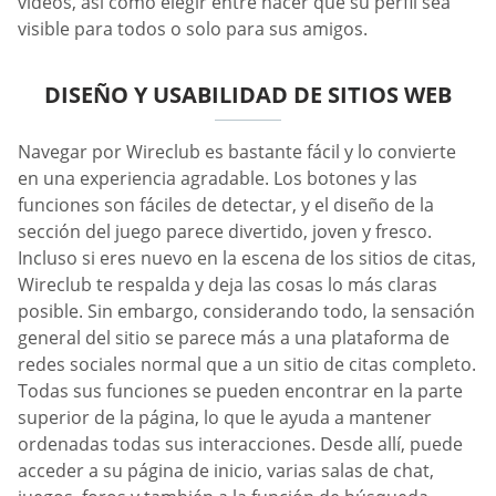
videos, así como elegir entre hacer que su perfil sea
visible para todos o solo para sus amigos.
DISEÑO Y USABILIDAD DE SITIOS WEB
Navegar por Wireclub es bastante fácil y lo convierte
en una experiencia agradable. Los botones y las
funciones son fáciles de detectar, y el diseño de la
sección del juego parece divertido, joven y fresco.
Incluso si eres nuevo en la escena de los sitios de citas,
Wireclub te respalda y deja las cosas lo más claras
posible. Sin embargo, considerando todo, la sensación
general del sitio se parece más a una plataforma de
redes sociales normal que a un sitio de citas completo.
Todas sus funciones se pueden encontrar en la parte
superior de la página, lo que le ayuda a mantener
ordenadas todas sus interacciones. Desde allí, puede
acceder a su página de inicio, varias salas de chat,