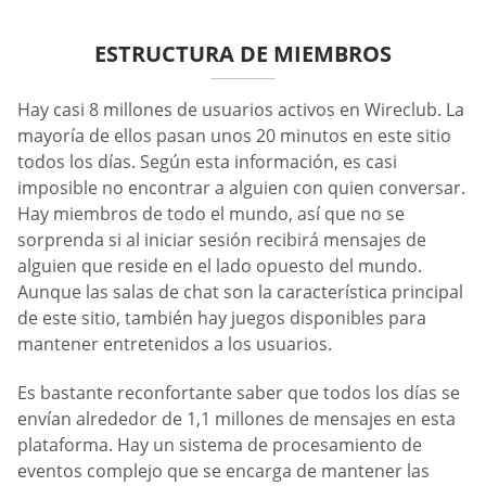
ESTRUCTURA DE MIEMBROS
Hay casi 8 millones de usuarios activos en Wireclub. La
mayoría de ellos pasan unos 20 minutos en este sitio
todos los días. Según esta información, es casi
imposible no encontrar a alguien con quien conversar.
Hay miembros de todo el mundo, así que no se
sorprenda si al iniciar sesión recibirá mensajes de
alguien que reside en el lado opuesto del mundo.
Aunque las salas de chat son la característica principal
de este sitio, también hay juegos disponibles para
mantener entretenidos a los usuarios.
Es bastante reconfortante saber que todos los días se
envían alrededor de 1,1 millones de mensajes en esta
plataforma. Hay un sistema de procesamiento de
eventos complejo que se encarga de mantener las