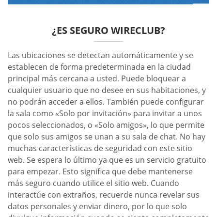
¿ES SEGURO WIRECLUB?
Las ubicaciones se detectan automáticamente y se
establecen de forma predeterminada en la ciudad
principal más cercana a usted. Puede bloquear a
cualquier usuario que no desee en sus habitaciones, y
no podrán acceder a ellos. También puede configurar
la sala como «Solo por invitación» para invitar a unos
pocos seleccionados, o «Solo amigos», lo que permite
que solo sus amigos se unan a su sala de chat. No hay
muchas características de seguridad con este sitio
web. Se espera lo último ya que es un servicio gratuito
para empezar. Esto significa que debe mantenerse
más seguro cuando utilice el sitio web. Cuando
interactúe con extraños, recuerde nunca revelar sus
datos personales y enviar dinero, por lo que solo