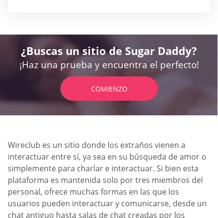
¿Buscas un sitio de Sugar Daddy?
¡Haz una prueba y encuentra el perfecto!
COMIENZO
Wireclub es un sitio donde los extraños vienen a
interactuar entre sí, ya sea en su búsqueda de amor o
simplemente para charlar e interactuar. Si bien esta
plataforma es mantenida solo por tres miembros del
personal, ofrece muchas formas en las que los
usuarios pueden interactuar y comunicarse, desde un
chat antiguo hasta salas de chat creadas por los