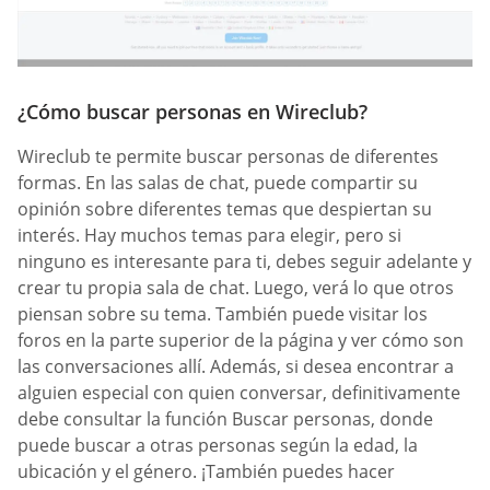
¿Cómo buscar personas en Wireclub?
Wireclub te permite buscar personas de diferentes
formas. En las salas de chat, puede compartir su
opinión sobre diferentes temas que despiertan su
interés. Hay muchos temas para elegir, pero si
ninguno es interesante para ti, debes seguir adelante y
crear tu propia sala de chat. Luego, verá lo que otros
piensan sobre su tema. También puede visitar los
foros en la parte superior de la página y ver cómo son
las conversaciones allí. Además, si desea encontrar a
alguien especial con quien conversar, definitivamente
debe consultar la función Buscar personas, donde
puede buscar a otras personas según la edad, la
ubicación y el género. ¡También puedes hacer