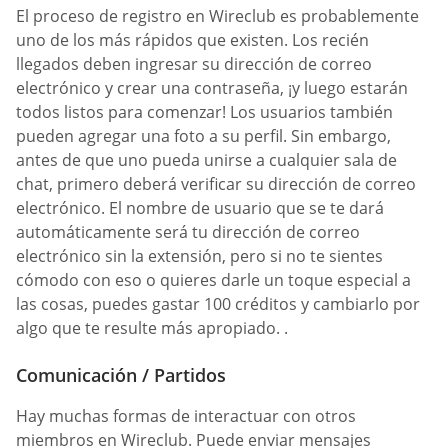
El proceso de registro en Wireclub es probablemente
uno de los más rápidos que existen. Los recién
llegados deben ingresar su dirección de correo
electrónico y crear una contraseña, ¡y luego estarán
todos listos para comenzar! Los usuarios también
pueden agregar una foto a su perfil. Sin embargo,
antes de que uno pueda unirse a cualquier sala de
chat, primero deberá verificar su dirección de correo
electrónico. El nombre de usuario que se te dará
automáticamente será tu dirección de correo
electrónico sin la extensión, pero si no te sientes
cómodo con eso o quieres darle un toque especial a
las cosas, puedes gastar 100 créditos y cambiarlo por
algo que te resulte más apropiado. .
Comunicación / Partidos
Hay muchas formas de interactuar con otros
miembros en Wireclub. Puede enviar mensajes