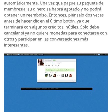
automáticamente. Una vez que pague su paquete de
membresía, su dinero se habrá agotado y no podrá
obtener un reembolso. Entonces, piénselo dos veces
antes de hacer clic en el último botón, ya que
terminará con algunos créditos inútiles. Solo debe
cancelar si ya no quiere monedas para conectarse con
otros y participar en las conversaciones más
interesantes.