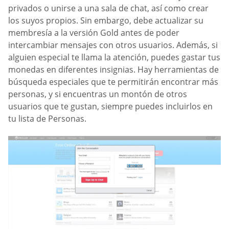
privados o unirse a una sala de chat, así como crear
los suyos propios. Sin embargo, debe actualizar su
membresía a la versión Gold antes de poder
intercambiar mensajes con otros usuarios. Además, si
alguien especial te llama la atención, puedes gastar tus
monedas en diferentes insignias. Hay herramientas de
búsqueda especiales que te permitirán encontrar más
personas, y si encuentras un montón de otros
usuarios que te gustan, siempre puedes incluirlos en
tu lista de Personas.