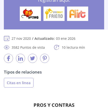
27 nov 2020
Actualizado:
03 ene 2026
3582 Puntos de vista
10 lectura mín
Tipos de relaciones
Citas en línea
PROS Y CONTRAS