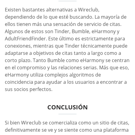
Existen bastantes alternativas a Wireclub,
dependiendo de lo que esté buscando. La mayoría de
ellos tienen más una sensación de servicio de citas.
Algunos de estos son Tinder, Bumble, eHarmony y
AdultFriendFinder. Este último es estrictamente para
conexiones, mientras que Tinder técnicamente puede
adaptarse a objetivos de citas tanto a largo como a
corto plazo. Tanto Bumble como eHarmony se centran
en el compromiso y las relaciones serias. Más que eso,
eHarmony utiliza complejos algoritmos de
coincidencia para ayudar a los usuarios a encontrar a
sus socios perfectos.
CONCLUSIÓN
Si bien Wireclub se comercializa como un sitio de citas,
definitivamente se ve y se siente como una plataforma