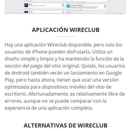
APLICACIÓN WIRECLUB
Hay una aplicación Wireclub disponible, pero solo los
usuarios de iPhone pueden disfrutarla. Utiliza un
diseño simple y limpio y ha mantenido la función de la
sección del juego del sitio original. Quizás, los usuarios
de Android también verán un lanzamiento en Google
Play, pero hasta ahora, tienen que usar una versión
optimizada para dispositivos móviles del sitio de
escritorio. Afortunadamente, es relativamente libre de
errores, aunque no se puede comparar con la
experiencia de una aplicación completa.
ALTERNATIVAS DE WIRECLUB