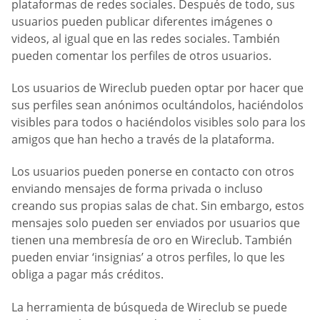
plataformas de redes sociales. Después de todo, sus
usuarios pueden publicar diferentes imágenes o
videos, al igual que en las redes sociales. También
pueden comentar los perfiles de otros usuarios.
Los usuarios de Wireclub pueden optar por hacer que
sus perfiles sean anónimos ocultándolos, haciéndolos
visibles para todos o haciéndolos visibles solo para los
amigos que han hecho a través de la plataforma.
Los usuarios pueden ponerse en contacto con otros
enviando mensajes de forma privada o incluso
creando sus propias salas de chat. Sin embargo, estos
mensajes solo pueden ser enviados por usuarios que
tienen una membresía de oro en Wireclub. También
pueden enviar ‘insignias’ a otros perfiles, lo que les
obliga a pagar más créditos.
La herramienta de búsqueda de Wireclub se puede