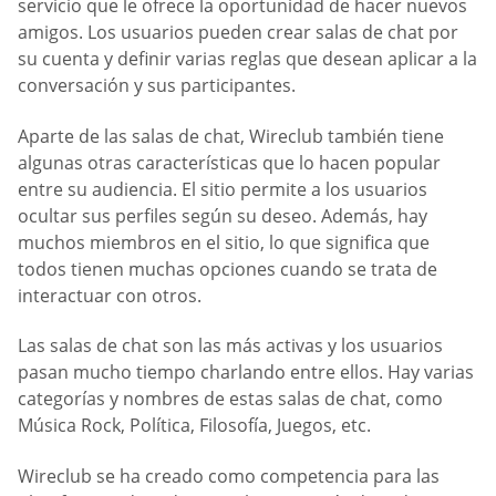
servicio que le ofrece la oportunidad de hacer nuevos
amigos. Los usuarios pueden crear salas de chat por
su cuenta y definir varias reglas que desean aplicar a la
conversación y sus participantes.
Aparte de las salas de chat, Wireclub también tiene
algunas otras características que lo hacen popular
entre su audiencia. El sitio permite a los usuarios
ocultar sus perfiles según su deseo. Además, hay
muchos miembros en el sitio, lo que significa que
todos tienen muchas opciones cuando se trata de
interactuar con otros.
Las salas de chat son las más activas y los usuarios
pasan mucho tiempo charlando entre ellos. Hay varias
categorías y nombres de estas salas de chat, como
Música Rock, Política, Filosofía, Juegos, etc.
Wireclub se ha creado como competencia para las