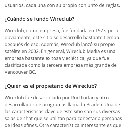
usuarios, cada una con su propio conjunto de reglas.
¿Cuándo se fundó Wireclub?
Wireclub, como empresa, fue fundada en 1973, pero
obviamente, este sitio se desarrolló bastante tiempo
después de eso. Además, Wireclub lanzó su propio
satélite en 2002. En general, Wireclub Media es una
empresa bastante exitosa y ecléctica, ya que fue
clasificada como la tercera empresa más grande de
Vancouver BC.
¿Quién es el propietario de Wireclub?
Wireclub fue desarrollado por Rod Furlan y otro
desarrollador de programas llamado Braden. Una de
las características clave de este sitio son sus diversas
salas de chat que se utilizan para conectar a personas
de ideas afines. Otra característica interesante es que