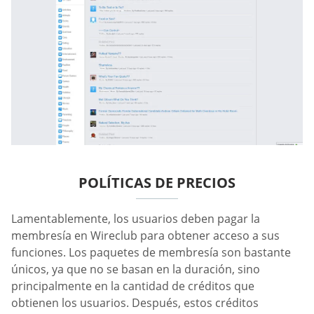
POLÍTICAS DE PRECIOS
Lamentablemente, los usuarios deben pagar la
membresía en Wireclub para obtener acceso a sus
funciones. Los paquetes de membresía son bastante
únicos, ya que no se basan en la duración, sino
principalmente en la cantidad de créditos que
obtienen los usuarios. Después, estos créditos