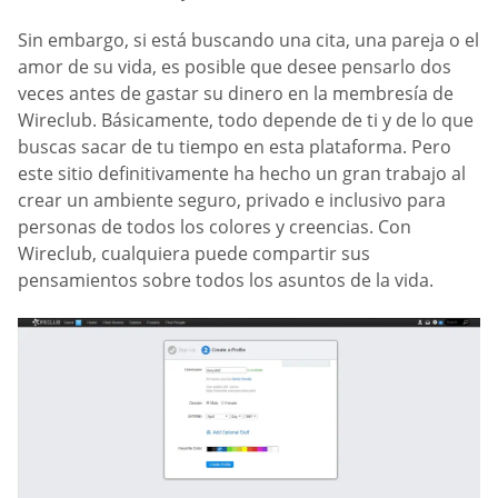
Sin embargo, si está buscando una cita, una pareja o el
amor de su vida, es posible que desee pensarlo dos
veces antes de gastar su dinero en la membresía de
Wireclub. Básicamente, todo depende de ti y de lo que
buscas sacar de tu tiempo en esta plataforma. Pero
este sitio definitivamente ha hecho un gran trabajo al
crear un ambiente seguro, privado e inclusivo para
personas de todos los colores y creencias. Con
Wireclub, cualquiera puede compartir sus
pensamientos sobre todos los asuntos de la vida.