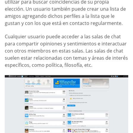
utilizar para buscar coincidencias de su propia
elección. Un usuario también puede crear una lista de
amigos agregando dichos perfiles a la lista que le
gustan y con los que está en contacto regularmente.
Cualquier usuario puede acceder a las salas de chat
para compartir opiniones y sentimientos e interactuar
con otros miembros en estas salas. Las salas de chat
suelen estar relacionadas con temas y áreas de interés
específicos, como política, filosofía, etc.