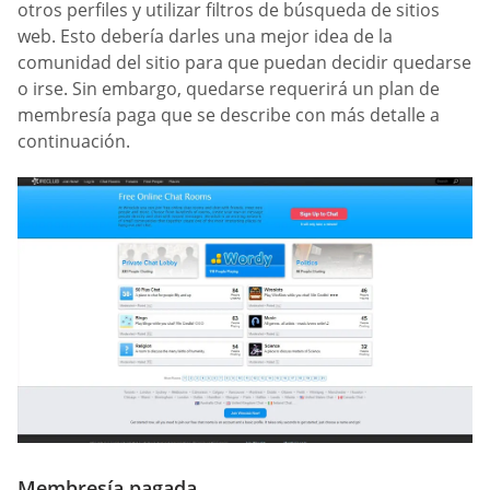
otros perfiles y utilizar filtros de búsqueda de sitios
web. Esto debería darles una mejor idea de la
comunidad del sitio para que puedan decidir quedarse
o irse. Sin embargo, quedarse requerirá un plan de
membresía paga que se describe con más detalle a
continuación.
Membresía pagada