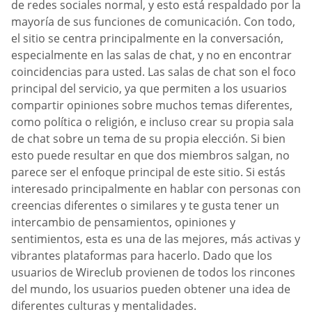
de redes sociales normal, y esto está respaldado por la
mayoría de sus funciones de comunicación. Con todo,
el sitio se centra principalmente en la conversación,
especialmente en las salas de chat, y no en encontrar
coincidencias para usted. Las salas de chat son el foco
principal del servicio, ya que permiten a los usuarios
compartir opiniones sobre muchos temas diferentes,
como política o religión, e incluso crear su propia sala
de chat sobre un tema de su propia elección. Si bien
esto puede resultar en que dos miembros salgan, no
parece ser el enfoque principal de este sitio. Si estás
interesado principalmente en hablar con personas con
creencias diferentes o similares y te gusta tener un
intercambio de pensamientos, opiniones y
sentimientos, esta es una de las mejores, más activas y
vibrantes plataformas para hacerlo. Dado que los
usuarios de Wireclub provienen de todos los rincones
del mundo, los usuarios pueden obtener una idea de
diferentes culturas y mentalidades.