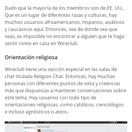
Dado que la mayoría de los miembros son de EE. UU.,
Que es un lugar de diferentes razas y culturas, hay
muchos usuarios afroamericanos, hispanos, asiáticos
y caucásicos aquí. Entonces, sea de donde sea que
seas, es imposible no encontrar a alguien que te haga
sentir como en casa en Wireclub.
Orientación religiosa
Wireclub tiene una sección especial en las salas de
chat titulada Religion Chat. Entonces, hay muchas
personas con diferentes puntos de vista y creencias
más que dispuestas a mantener conversaciones sobre
este tema. Hay usuarios con todo tipo de
orientaciones religiosas, como católicos, cienciólogos
e incluso agnósticos o ateos.