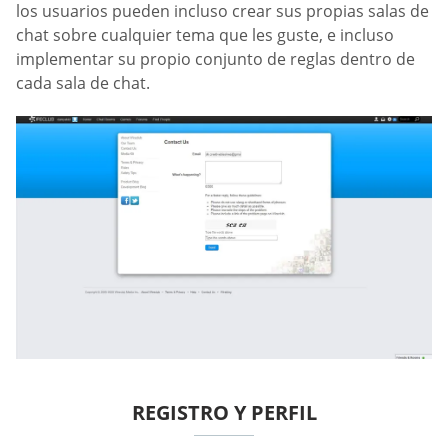
los usuarios pueden incluso crear sus propias salas de
chat sobre cualquier tema que les guste, e incluso
implementar su propio conjunto de reglas dentro de
cada sala de chat.
REGISTRO Y PERFIL