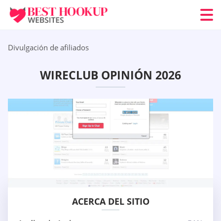
Divulgación de afiliados
WIRECLUB OPINIÓN 2026
ACERCA DEL SITIO