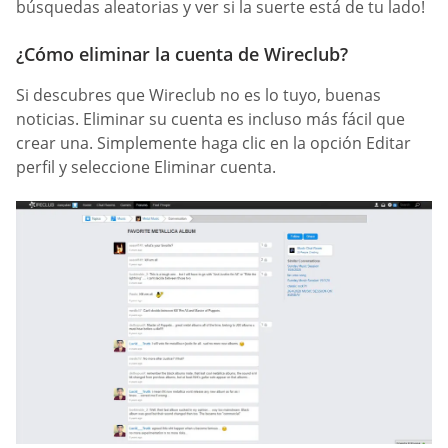
búsquedas aleatorias y ver si la suerte está de tu lado!
¿Cómo eliminar la cuenta de Wireclub?
Si descubres que Wireclub no es lo tuyo, buenas
noticias. Eliminar su cuenta es incluso más fácil que
crear una. Simplemente haga clic en la opción Editar
perfil y seleccione Eliminar cuenta.