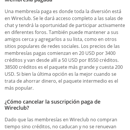
Una membresía paga es donde toda la diversión está
en Wireclub. Se le dará acceso completo a las salas de
chat y tendrá la oportunidad de participar activamente
en diferentes foros. También puede mantener a sus
amigos cerca y agregarlos a su lista, como en otros
sitios populares de redes sociales. Los precios de las
membresías pagas comienzan en 20 USD por 3400
créditos y van desde allí a 50 USD por 8550 créditos.
38500 créditos es el paquete más grande y cuesta 200
USD. Si bien la última opción es la mejor cuando se
trata de ahorrar dinero, el paquete intermedio es el
más popular.
¿Cómo cancelar la suscripción paga de
Wireclub?
Dado que las membresías en Wireclub no compran
tiempo sino créditos, no caducan y no se renuevan