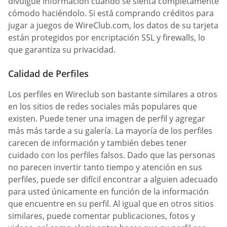
divulgue información cuando se sienta completamente
cómodo haciéndolo. Si está comprando créditos para
jugar a juegos de WireClub.com, los datos de su tarjeta
están protegidos por encriptación SSL y firewalls, lo
que garantiza su privacidad.
Calidad de Perfiles
Los perfiles en Wireclub son bastante similares a otros
en los sitios de redes sociales más populares que
existen. Puede tener una imagen de perfil y agregar
más más tarde a su galería. La mayoría de los perfiles
carecen de información y también debes tener
cuidado con los perfiles falsos. Dado que las personas
no parecen invertir tanto tiempo y atención en sus
perfiles, puede ser difícil encontrar a alguien adecuado
para usted únicamente en función de la información
que encuentre en su perfil. Al igual que en otros sitios
similares, puede comentar publicaciones, fotos y