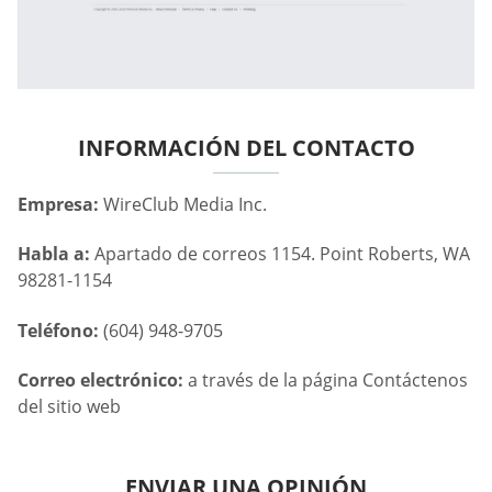
INFORMACIÓN DEL CONTACTO
Empresa:
WireClub Media Inc.
Habla a:
Apartado de correos 1154. Point Roberts, WA
98281-1154
Teléfono:
(604) 948-9705
Correo electrónico:
a través de la página Contáctenos
del sitio web
ENVIAR UNA OPINIÓN