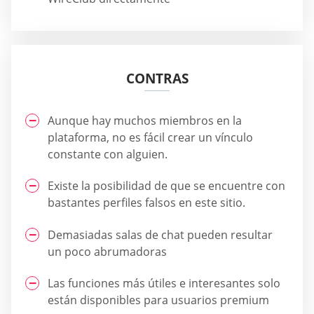
CONTRAS
Aunque hay muchos miembros en la
plataforma, no es fácil crear un vínculo
constante con alguien.
Existe la posibilidad de que se encuentre con
bastantes perfiles falsos en este sitio.
Demasiadas salas de chat pueden resultar
un poco abrumadoras
Las funciones más útiles e interesantes solo
están disponibles para usuarios premium