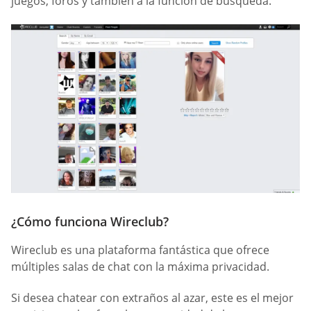
juegos, foros y también a la función de búsqueda.
¿Cómo funciona Wireclub?
Wireclub es una plataforma fantástica que ofrece
múltiples salas de chat con la máxima privacidad.
Si desea chatear con extraños al azar, este es el mejor