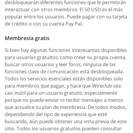
desbloquearán diferentes funciones que le permitirán
interactuar con otros miembros. El 50 USD es el más
popular entre los usuarios. Puede pagar con su tarjeta
de crédito o con su cuenta Pay Pal.
Membresía gratis
Si bien hay algunas funciones interesantes disponibles
para usuarios gratuitos, como crear su propia cuenta,
buscar otros usuarios y leer foros, ninguna de las
funciones clave de comunicación está desbloqueada.
Todos los servicios esenciales están disponibles solo
para miembros que pagan, y hace que Wireclub sea
casi inútil para un usuario gratuito, especialmente
porque no puede enviar ni recibir mensajes a menos
que actualice su plan de membresía. De todos modos,
dependiendo del tipo de experiencia que esté
buscando, aún puede obtener una vista previa de este
sitio. Todos los usuarios gratuitos pueden consultar