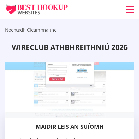
Nochtadh Cleamhnaithe
WIRECLUB ATHBHREITHNIÚ 2026
MAIDIR LEIS AN SUÍOMH