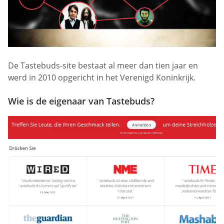
De Tastebuds-site bestaat al meer dan tien jaar en
werd in 2010 opgericht in het Verenigd Koninkrijk.
Wie is de eigenaar van Tastebuds?