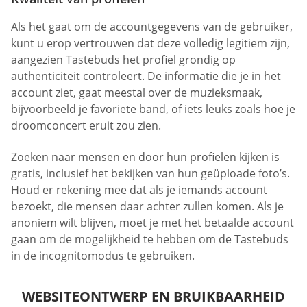
Als het gaat om de accountgegevens van de gebruiker,
kunt u erop vertrouwen dat deze volledig legitiem zijn,
aangezien Tastebuds het profiel grondig op
authenticiteit controleert. De informatie die je in het
account ziet, gaat meestal over de muzieksmaak,
bijvoorbeeld je favoriete band, of iets leuks zoals hoe je
droomconcert eruit zou zien.
Zoeken naar mensen en door hun profielen kijken is
gratis, inclusief het bekijken van hun geüploade foto’s.
Houd er rekening mee dat als je iemands account
bezoekt, die mensen daar achter zullen komen. Als je
anoniem wilt blijven, moet je met het betaalde account
gaan om de mogelijkheid te hebben om de Tastebuds
in de incognitomodus te gebruiken.
WEBSITEONTWERP EN BRUIKBAARHEID