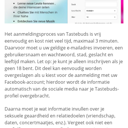
Het aanmeldingsproces van Tastebuds is vrij
eenvoudig en kost niet veel tijd, maximaal 3 minuten.
Daarvoor moet u uw geldige e-mailadres invoeren, een
gebruikersnaam en wachtwoord, stad, geslacht en
leeftijd maken. Let op: je kunt je alleen inschrijven als je
geen 18 bent. Dit deel kan eenvoudig worden
overgeslagen als u kiest voor de aanmelding met uw
Facebook-account; hierdoor wordt de informatie
automatisch van de sociale media naar je Tastebuds-
profiel overgebracht.
Daarna moet je wat informatie invullen over je
seksuele geaardheid en relatiedoelen (vriendschap,
daten, concertmaatjes, enz.). Vergeet ook niet een