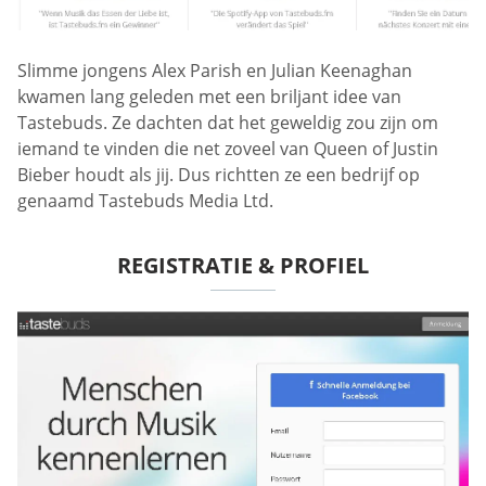
Slimme jongens Alex Parish en Julian Keenaghan
kwamen lang geleden met een briljant idee van
Tastebuds. Ze dachten dat het geweldig zou zijn om
iemand te vinden die net zoveel van Queen of Justin
Bieber houdt als jij. Dus richtten ze een bedrijf op
genaamd Tastebuds Media Ltd.
REGISTRATIE & PROFIEL