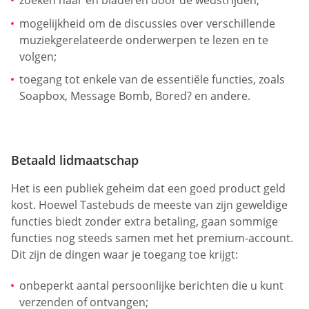
zoeken naar en bladeren door de wedstrijden;
mogelijkheid om de discussies over verschillende
muziekgerelateerde onderwerpen te lezen en te
volgen;
toegang tot enkele van de essentiële functies, zoals
Soapbox, Message Bomb, Bored? en andere.
Betaald lidmaatschap
Het is een publiek geheim dat een goed product geld
kost. Hoewel Tastebuds de meeste van zijn geweldige
functies biedt zonder extra betaling, gaan sommige
functies nog steeds samen met het premium-account.
Dit zijn de dingen waar je toegang toe krijgt:
onbeperkt aantal persoonlijke berichten die u kunt
verzenden of ontvangen;