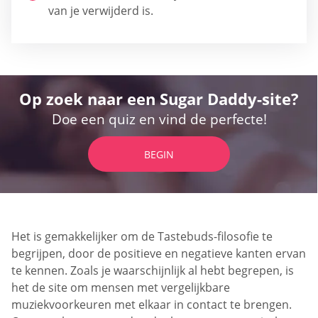
van je verwijderd is.
Op zoek naar een Sugar Daddy-site?
Doe een quiz en vind de perfecte!
BEGIN
Het is gemakkelijker om de Tastebuds-filosofie te
begrijpen, door de positieve en negatieve kanten ervan
te kennen. Zoals je waarschijnlijk al hebt begrepen, is
het de site om mensen met vergelijkbare
muziekvoorkeuren met elkaar in contact te brengen.