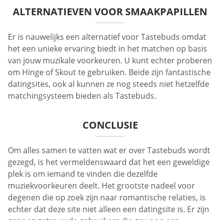
ALTERNATIEVEN VOOR SMAAKPAPILLEN
Er is nauwelijks een alternatief voor Tastebuds omdat
het een unieke ervaring biedt in het matchen op basis
van jouw muzikale voorkeuren. U kunt echter proberen
om Hinge of Skout te gebruiken. Beide zijn fantastische
datingsites, ook al kunnen ze nog steeds niet hetzelfde
matchingsysteem bieden als Tastebuds.
CONCLUSIE
Om alles samen te vatten wat er over Tastebuds wordt
gezegd, is het vermeldenswaard dat het een geweldige
plek is om iemand te vinden die dezelfde
muziekvoorkeuren deelt. Het grootste nadeel voor
degenen die op zoek zijn naar romantische relaties, is
echter dat deze site niet alleen een datingsite is. Er zijn