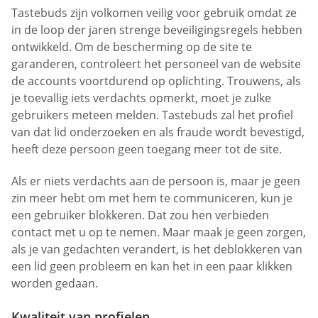
Tastebuds zijn volkomen veilig voor gebruik omdat ze
in de loop der jaren strenge beveiligingsregels hebben
ontwikkeld. Om de bescherming op de site te
garanderen, controleert het personeel van de website
de accounts voortdurend op oplichting. Trouwens, als
je toevallig iets verdachts opmerkt, moet je zulke
gebruikers meteen melden. Tastebuds zal het profiel
van dat lid onderzoeken en als fraude wordt bevestigd,
heeft deze persoon geen toegang meer tot de site.
Als er niets verdachts aan de persoon is, maar je geen
zin meer hebt om met hem te communiceren, kun je
een gebruiker blokkeren. Dat zou hen verbieden
contact met u op te nemen. Maar maak je geen zorgen,
als je van gedachten verandert, is het deblokkeren van
een lid geen probleem en kan het in een paar klikken
worden gedaan.
Kwaliteit van profielen