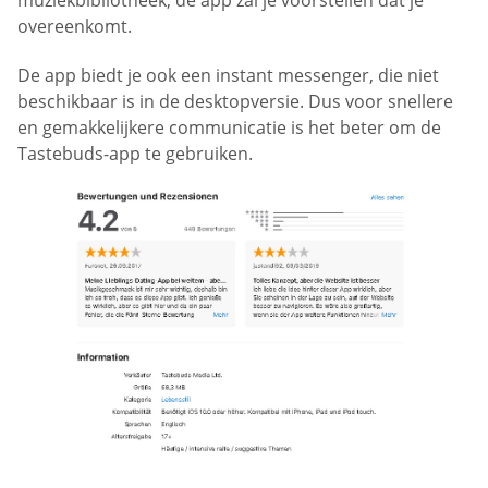
overeenkomt.
De app biedt je ook een instant messenger, die niet
beschikbaar is in de desktopversie. Dus voor snellere
en gemakkelijkere communicatie is het beter om de
Tastebuds-app te gebruiken.