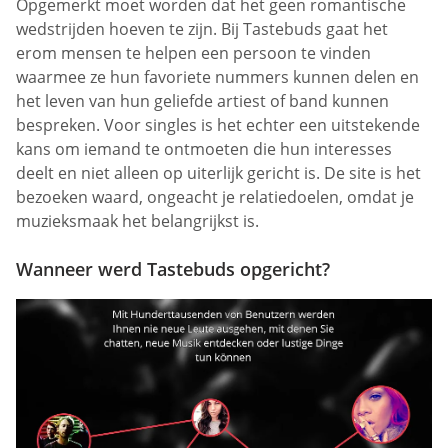
Opgemerkt moet worden dat het geen romantische
wedstrijden hoeven te zijn. Bij Tastebuds gaat het
erom mensen te helpen een persoon te vinden
waarmee ze hun favoriete nummers kunnen delen en
het leven van hun geliefde artiest of band kunnen
bespreken. Voor singles is het echter een uitstekende
kans om iemand te ontmoeten die hun interesses
deelt en niet alleen op uiterlijk gericht is. De site is het
bezoeken waard, ongeacht je relatiedoelen, omdat je
muzieksmaak het belangrijkst is.
Wanneer werd Tastebuds opgericht?