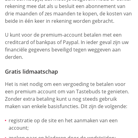
rekening mee dat als u besluit een abonnement van
drie maanden of zes maanden te kopen, de kosten van
beide in één keer in rekening worden gebracht.
U kunt voor de premium-account betalen met een
creditcard of bankpas of Paypal. In ieder geval zijn uw
financiële gegevens beveiligd tegen weggeven aan
derden.
Gratis lidmaatschap
Het is niet nodig om een vergoeding te betalen voor
een premium account om van Tastebuds te genieten.
Zonder extra betaling kunt u nog steeds gebruik
maken van enkele basisfuncties. Dit zijn de volgende:
registratie op de site en het aanmaken van een
account;