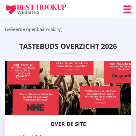
Gelieerde openbaarmaking
TASTEBUDS OVERZICHT 2026
OVER DE SITE