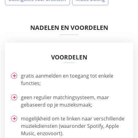
NADELEN EN VOORDELEN
VOORDELEN
gratis aanmelden en toegang tot enkele
functies;
geen regulier matchingsysteem, maar
gebaseerd op je muzieksmaak;
mogelijkheid om te linken naar verschillende
muziekdiensten (waaronder Spotify, Apple
Music, enzovoort).