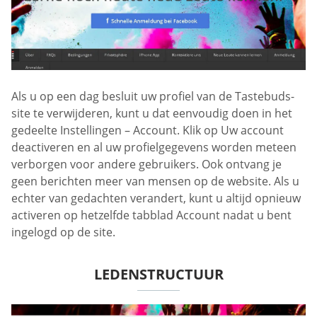
Als u op een dag besluit uw profiel van de Tastebuds-
site te verwijderen, kunt u dat eenvoudig doen in het
gedeelte Instellingen – Account. Klik op Uw account
deactiveren en al uw profielgegevens worden meteen
verborgen voor andere gebruikers. Ook ontvang je
geen berichten meer van mensen op de website. Als u
echter van gedachten verandert, kunt u altijd opnieuw
activeren op hetzelfde tabblad Account nadat u bent
ingelogd op de site.
LEDENSTRUCTUUR