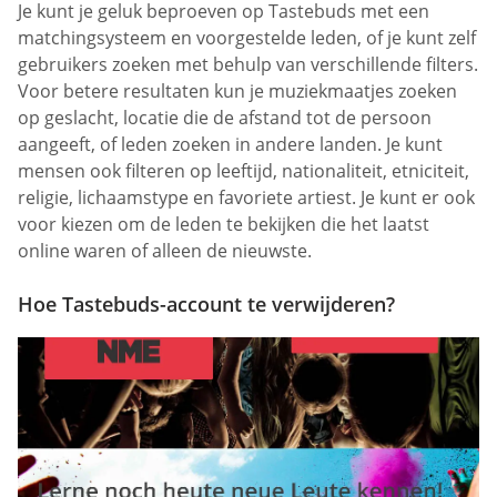
Je kunt je geluk beproeven op Tastebuds met een
matchingsysteem en voorgestelde leden, of je kunt zelf
gebruikers zoeken met behulp van verschillende filters.
Voor betere resultaten kun je muziekmaatjes zoeken
op geslacht, locatie die de afstand tot de persoon
aangeeft, of leden zoeken in andere landen. Je kunt
mensen ook filteren op leeftijd, nationaliteit, etniciteit,
religie, lichaamstype en favoriete artiest. Je kunt er ook
voor kiezen om de leden te bekijken die het laatst
online waren of alleen de nieuwste.
Hoe Tastebuds-account te verwijderen?