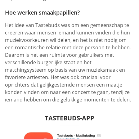
Hoe werken smaakpapillen?
Het idee van Tastebuds was om een gemeenschap te
creëren waar mensen iemand kunnen vinden die hun
muziekvoorkeuren wil delen, en het is niet nodig om
een romantische relatie met deze persoon te hebben.
Daarom is het een ruimte voor gebruikers met
verschillende burgerlijke staat en het
matchingsysteem op basis van uw muzieksmaak en
favoriete artiesten. Het was ook cruciaal voor
oprichters dat gelijkgestemde mensen een maatje
konden vinden om naar een concert te gaan, tenzij ze
iemand hebben om die gelukkige momenten te delen.
TASTEBUDS-APP