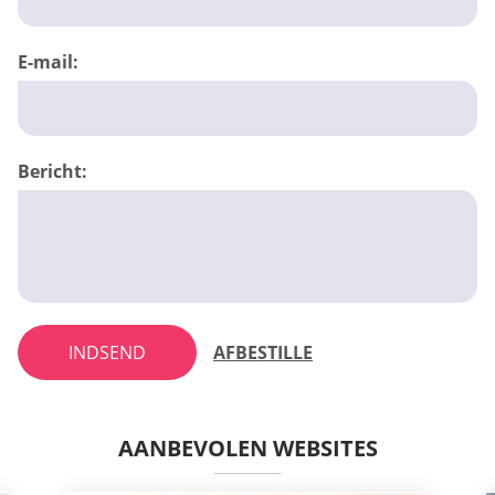
E-mail:
Bericht:
INDSEND
AFBESTILLE
AANBEVOLEN WEBSITES