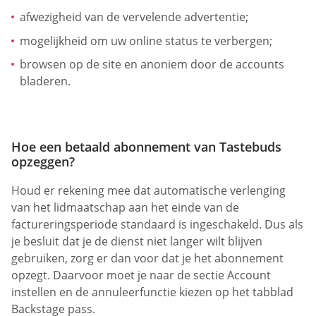
afwezigheid van de vervelende advertentie;
mogelijkheid om uw online status te verbergen;
browsen op de site en anoniem door de accounts
bladeren.
Hoe een betaald abonnement van Tastebuds
opzeggen?
Houd er rekening mee dat automatische verlenging
van het lidmaatschap aan het einde van de
factureringsperiode standaard is ingeschakeld. Dus als
je besluit dat je de dienst niet langer wilt blijven
gebruiken, zorg er dan voor dat je het abonnement
opzegt. Daarvoor moet je naar de sectie Account
instellen en de annuleerfunctie kiezen op het tabblad
Backstage pass.