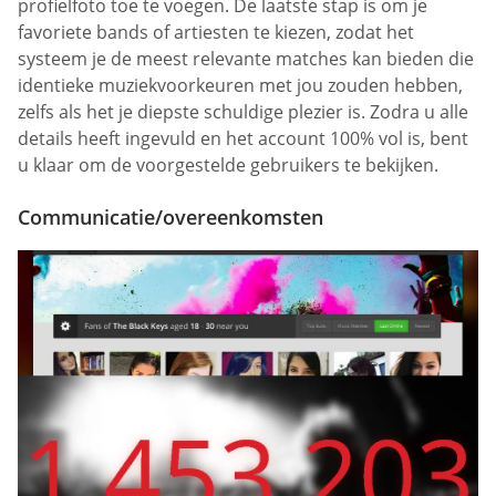
profielfoto toe te voegen. De laatste stap is om je
favoriete bands of artiesten te kiezen, zodat het
systeem je de meest relevante matches kan bieden die
identieke muziekvoorkeuren met jou zouden hebben,
zelfs als het je diepste schuldige plezier is. Zodra u alle
details heeft ingevuld en het account 100% vol is, bent
u klaar om de voorgestelde gebruikers te bekijken.
Communicatie/overeenkomsten