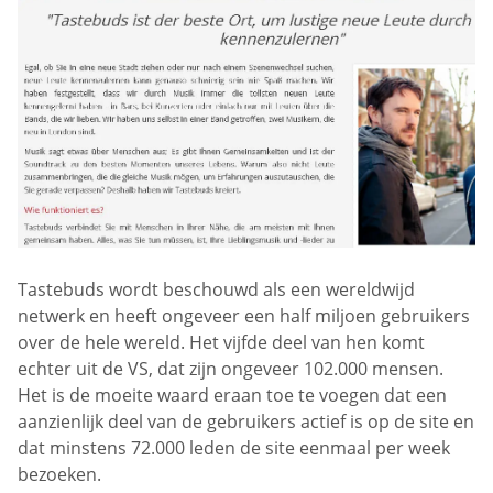
Tastebuds wordt beschouwd als een wereldwijd
netwerk en heeft ongeveer een half miljoen gebruikers
over de hele wereld. Het vijfde deel van hen komt
echter uit de VS, dat zijn ongeveer 102.000 mensen.
Het is de moeite waard eraan toe te voegen dat een
aanzienlijk deel van de gebruikers actief is op de site en
dat minstens 72.000 leden de site eenmaal per week
bezoeken.