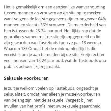
Het is gemakkelijk om een aanzienlijke wanverhouding
tussen mannen en vrouwen op de site op te merken,
want volgens de laatste gegevens zijn er ongeveer 64%
mannen en slechts 36% vrouwen. De meerderheid van
hen is tussen de 25-34 jaar oud. Het lijkt erop dat de
gebruikers samen met de site zijn opgegroeid en lid
zijn geworden van Tastebuds toen ze pas 18 werden.
Waarom 18? Omdat het de minimumleeftijd is die
vereist is om je aan te melden bij de site. Er zijn echter
veel mensen van 18-24 jaar oud, wat de Tastebuds qua
publiek behoorlijk jong maakt.
Seksuele voorkeuren
Je zult je welkom voelen op Tastebuds, ongeacht je
seksualiteit, omdat hier alleen je muziekvoorkeuren
van belang zijn, niet de seksuele. Vergeet bij het
invullen van het profiel niet uw seksuele geaardheid