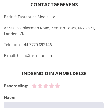
CONTACTGEGEVENS
Bedrijf: Tastebuds Media Ltd
Adres: 33 Inkerman Road, Kentish Town, NW5 3BT,
Londen, VK
Telefoon: +44 7770 892146
E-mail:
hello@tastebuds.fm
INDSEND DIN ANMELDELSE
Beoordeling:
Navn: