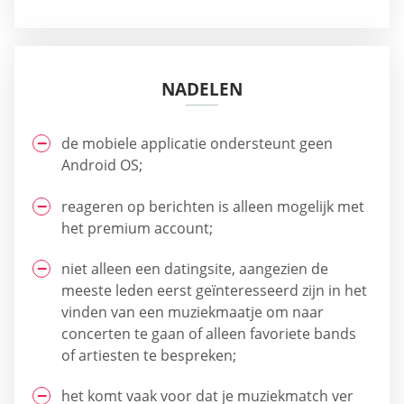
NADELEN
de mobiele applicatie ondersteunt geen
Android OS;
reageren op berichten is alleen mogelijk met
het premium account;
niet alleen een datingsite, aangezien de
meeste leden eerst geïnteresseerd zijn in het
vinden van een muziekmaatje om naar
concerten te gaan of alleen favoriete bands
of artiesten te bespreken;
het komt vaak voor dat je muziekmatch ver