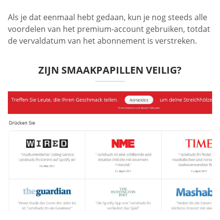
Als je dat eenmaal hebt gedaan, kun je nog steeds alle
voordelen van het premium-account gebruiken, totdat
de vervaldatum van het abonnement is verstreken.
ZIJN SMAAKPAPILLEN VEILIG?