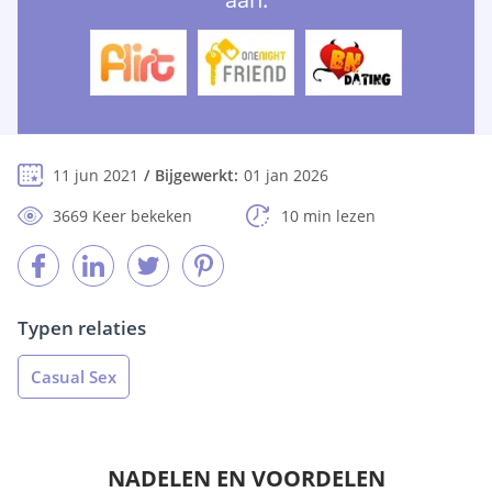
11 jun 2021
Bijgewerkt:
01 jan 2026
3669 Keer bekeken
10 min lezen
Typen relaties
Casual Sex
NADELEN EN VOORDELEN