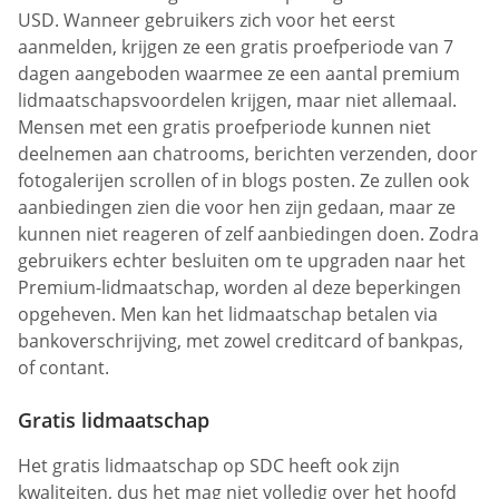
USD. Wanneer gebruikers zich voor het eerst
aanmelden, krijgen ze een gratis proefperiode van 7
dagen aangeboden waarmee ze een aantal premium
lidmaatschapsvoordelen krijgen, maar niet allemaal.
Mensen met een gratis proefperiode kunnen niet
deelnemen aan chatrooms, berichten verzenden, door
fotogalerijen scrollen of in blogs posten. Ze zullen ook
aanbiedingen zien die voor hen zijn gedaan, maar ze
kunnen niet reageren of zelf aanbiedingen doen. Zodra
gebruikers echter besluiten om te upgraden naar het
Premium-lidmaatschap, worden al deze beperkingen
opgeheven. Men kan het lidmaatschap betalen via
bankoverschrijving, met zowel creditcard of bankpas,
of contant.
Gratis lidmaatschap
Het gratis lidmaatschap op SDC heeft ook zijn
kwaliteiten, dus het mag niet volledig over het hoofd