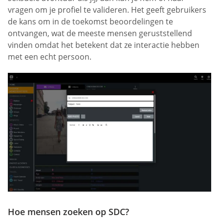
vragen om je profiel te valideren. Het geeft gebruikers
de kans om in de toekomst beoordelingen te
ontvangen, wat de meeste mensen geruststellend
vinden omdat het betekent dat ze interactie hebben
met een echt persoon.
Hoe mensen zoeken op SDC?