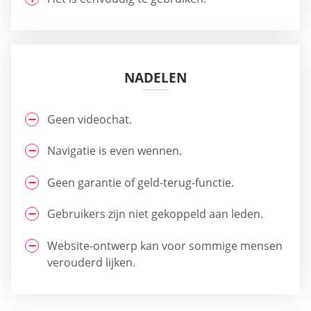
NADELEN
Geen videochat.
Navigatie is even wennen.
Geen garantie of geld-terug-functie.
Gebruikers zijn niet gekoppeld aan leden.
Website-ontwerp kan voor sommige mensen
verouderd lijken.