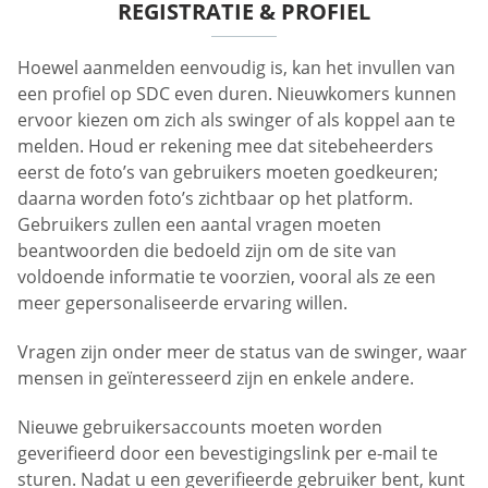
REGISTRATIE & PROFIEL
Hoewel aanmelden eenvoudig is, kan het invullen van
een profiel op SDC even duren. Nieuwkomers kunnen
ervoor kiezen om zich als swinger of als koppel aan te
melden. Houd er rekening mee dat sitebeheerders
eerst de foto’s van gebruikers moeten goedkeuren;
daarna worden foto’s zichtbaar op het platform.
Gebruikers zullen een aantal vragen moeten
beantwoorden die bedoeld zijn om de site van
voldoende informatie te voorzien, vooral als ze een
meer gepersonaliseerde ervaring willen.
Vragen zijn onder meer de status van de swinger, waar
mensen in geïnteresseerd zijn en enkele andere.
Nieuwe gebruikersaccounts moeten worden
geverifieerd door een bevestigingslink per e-mail te
sturen. Nadat u een geverifieerde gebruiker bent, kunt