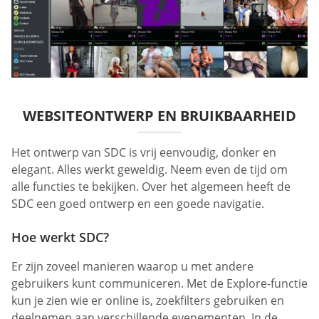
WEBSITEONTWERP EN BRUIKBAARHEID
Het ontwerp van SDC is vrij eenvoudig, donker en
elegant. Alles werkt geweldig. Neem even de tijd om
alle functies te bekijken. Over het algemeen heeft de
SDC een goed ontwerp en een goede navigatie.
Hoe werkt SDC?
Er zijn zoveel manieren waarop u met andere
gebruikers kunt communiceren. Met de Explore-functie
kun je zien wie er online is, zoekfilters gebruiken en
deelnemen aan verschillende evenementen. In de