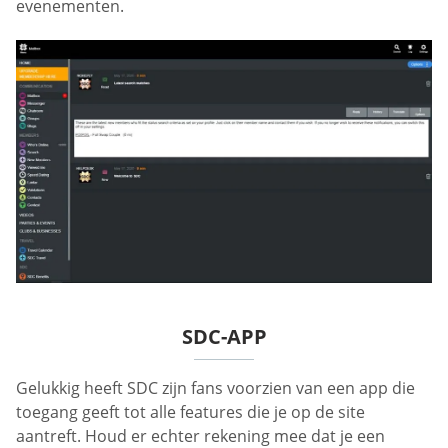
evenementen.
SDC-APP
Gelukkig heeft SDC zijn fans voorzien van een app die
toegang geeft tot alle features die je op de site
aantreft. Houd er echter rekening mee dat je een