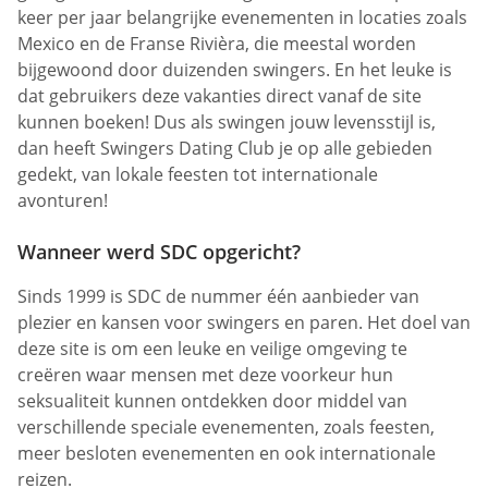
keer per jaar belangrijke evenementen in locaties zoals
Mexico en de Franse Rivièra, die meestal worden
bijgewoond door duizenden swingers. En het leuke is
dat gebruikers deze vakanties direct vanaf de site
kunnen boeken! Dus als swingen jouw levensstijl is,
dan heeft Swingers Dating Club je op alle gebieden
gedekt, van lokale feesten tot internationale
avonturen!
Wanneer werd SDC opgericht?
Sinds 1999 is SDC de nummer één aanbieder van
plezier en kansen voor swingers en paren. Het doel van
deze site is om een leuke en veilige omgeving te
creëren waar mensen met deze voorkeur hun
seksualiteit kunnen ontdekken door middel van
verschillende speciale evenementen, zoals feesten,
meer besloten evenementen en ook internationale
reizen.