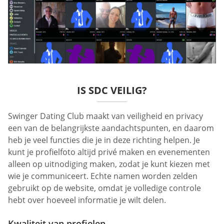
IS SDC VEILIG?
Swinger Dating Club maakt van veiligheid en privacy
een van de belangrijkste aandachtspunten, en daarom
heb je veel functies die je in deze richting helpen. Je
kunt je profielfoto altijd privé maken en evenementen
alleen op uitnodiging maken, zodat je kunt kiezen met
wie je communiceert. Echte namen worden zelden
gebruikt op de website, omdat je volledige controle
hebt over hoeveel informatie je wilt delen.
Kwaliteit van profielen