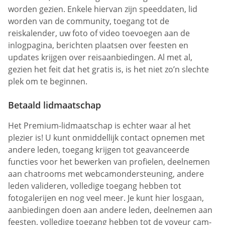
worden gezien. Enkele hiervan zijn speeddaten, lid
worden van de community, toegang tot de
reiskalender, uw foto of video toevoegen aan de
inlogpagina, berichten plaatsen over feesten en
updates krijgen over reisaanbiedingen. Al met al,
gezien het feit dat het gratis is, is het niet zo’n slechte
plek om te beginnen.
Betaald lidmaatschap
Het Premium-lidmaatschap is echter waar al het
plezier is! U kunt onmiddellijk contact opnemen met
andere leden, toegang krijgen tot geavanceerde
functies voor het bewerken van profielen, deelnemen
aan chatrooms met webcamondersteuning, andere
leden valideren, volledige toegang hebben tot
fotogalerijen en nog veel meer. Je kunt hier losgaan,
aanbiedingen doen aan andere leden, deelnemen aan
feesten, volledige toegang hebben tot de voyeur cam-