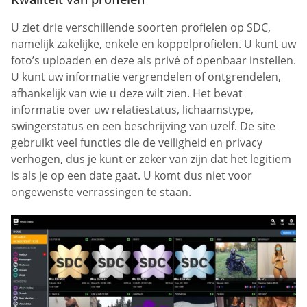
U ziet drie verschillende soorten profielen op SDC,
namelijk zakelijke, enkele en koppelprofielen. U kunt uw
foto’s uploaden en deze als privé of openbaar instellen.
U kunt uw informatie vergrendelen of ontgrendelen,
afhankelijk van wie u deze wilt zien. Het bevat
informatie over uw relatiestatus, lichaamstype,
swingerstatus en een beschrijving van uzelf. De site
gebruikt veel functies die de veiligheid en privacy
verhogen, dus je kunt er zeker van zijn dat het legitiem
is als je op een date gaat. U komt dus niet voor
ongewenste verrassingen te staan.