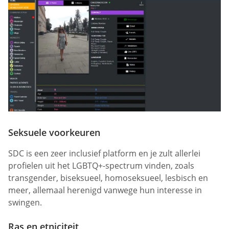
Seksuele voorkeuren
SDC is een zeer inclusief platform en je zult allerlei
profielen uit het LGBTQ+-spectrum vinden, zoals
transgender, biseksueel, homoseksueel, lesbisch en
meer, allemaal herenigd vanwege hun interesse in
swingen.
Ras en etniciteit