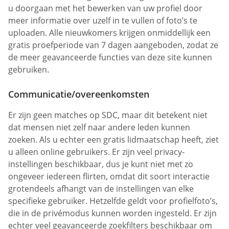
u doorgaan met het bewerken van uw profiel door
meer informatie over uzelf in te vullen of foto’s te
uploaden. Alle nieuwkomers krijgen onmiddellijk een
gratis proefperiode van 7 dagen aangeboden, zodat ze
de meer geavanceerde functies van deze site kunnen
gebruiken.
Communicatie/overeenkomsten
Er zijn geen matches op SDC, maar dit betekent niet
dat mensen niet zelf naar andere leden kunnen
zoeken. Als u echter een gratis lidmaatschap heeft, ziet
u alleen online gebruikers. Er zijn veel privacy-
instellingen beschikbaar, dus je kunt niet met zo
ongeveer iedereen flirten, omdat dit soort interactie
grotendeels afhangt van de instellingen van elke
specifieke gebruiker. Hetzelfde geldt voor profielfoto’s,
die in de privémodus kunnen worden ingesteld. Er zijn
echter veel geavanceerde zoekfilters beschikbaar om