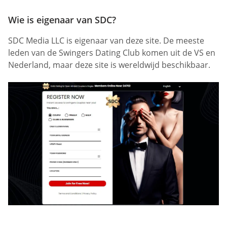
Wie is eigenaar van SDC?
SDC Media LLC is eigenaar van deze site. De meeste
leden van de Swingers Dating Club komen uit de VS en
Nederland, maar deze site is wereldwijd beschikbaar.