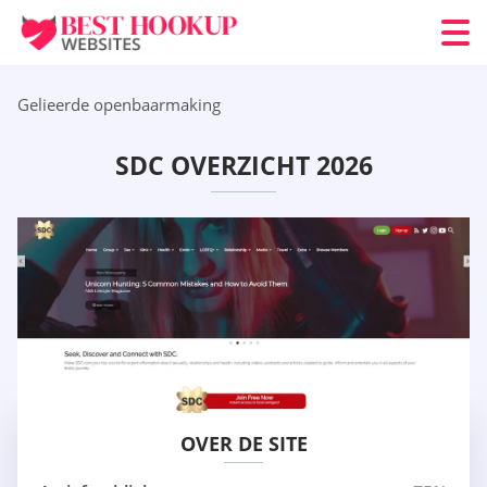
Gelieerde openbaarmaking
SDC OVERZICHT 2026
OVER DE SITE