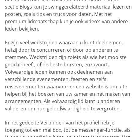
sectie Blogs kun je swinggerelateerd materiaal lezen en
posten, zoals tips en trucs voor daten. Met het
premium lidmaatschap kun je ook video’s van andere
leden bekijken.
Er zijn veel wedstrijden waaraan u kunt deelnemen,
hetzij door te concurreren of door op anderen te
stemmen. Wedstrijden zijn zoiets als wie het mooiste
gezicht heeft, of de beste borsten, enzovoort.
Volwaardige leden kunnen ook deelnemen aan
verschillende evenementen, feesten en zelfs
reisevenementen waarvoor er een website is om u te
helpen bij het boeken van uw kamer en het maken van
arrangementen. Als volwaardig lid kunt u anderen
valideren om hun geloofwaardigheid te vergroten.
In het gedeelte Verbinden van het profiel heb je
toegang tot een mailbox, tot de messenger-functie, als