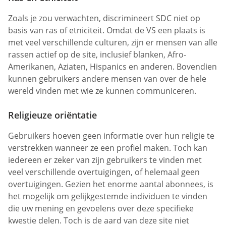
Zoals je zou verwachten, discrimineert SDC niet op
basis van ras of etniciteit. Omdat de VS een plaats is
met veel verschillende culturen, zijn er mensen van alle
rassen actief op de site, inclusief blanken, Afro-
Amerikanen, Aziaten, Hispanics en anderen. Bovendien
kunnen gebruikers andere mensen van over de hele
wereld vinden met wie ze kunnen communiceren.
Religieuze oriëntatie
Gebruikers hoeven geen informatie over hun religie te
verstrekken wanneer ze een profiel maken. Toch kan
iedereen er zeker van zijn gebruikers te vinden met
veel verschillende overtuigingen, of helemaal geen
overtuigingen. Gezien het enorme aantal abonnees, is
het mogelijk om gelijkgestemde individuen te vinden
die uw mening en gevoelens over deze specifieke
kwestie delen. Toch is de aard van deze site niet