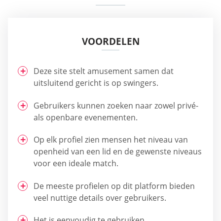
VOORDELEN
Deze site stelt amusement samen dat
uitsluitend gericht is op swingers.
Gebruikers kunnen zoeken naar zowel privé-
als openbare evenementen.
Op elk profiel zien mensen het niveau van
openheid van een lid en de gewenste niveaus
voor een ideale match.
De meeste profielen op dit platform bieden
veel nuttige details over gebruikers.
Het is eenvoudig te gebruiken.