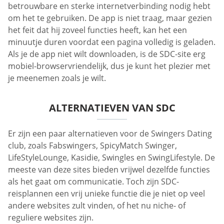
betrouwbare en sterke internetverbinding nodig hebt
om het te gebruiken. De app is niet traag, maar gezien
het feit dat hij zoveel functies heeft, kan het een
minuutje duren voordat een pagina volledig is geladen.
Als je de app niet wilt downloaden, is de SDC-site erg
mobiel-browservriendelijk, dus je kunt het plezier met
je meenemen zoals je wilt.
ALTERNATIEVEN VAN SDC
Er zijn een paar alternatieven voor de Swingers Dating
club, zoals Fabswingers, SpicyMatch Swinger,
LifeStyleLounge, Kasidie, Swingles en SwingLifestyle. De
meeste van deze sites bieden vrijwel dezelfde functies
als het gaat om communicatie. Toch zijn SDC-
reisplannen een vrij unieke functie die je niet op veel
andere websites zult vinden, of het nu niche- of
reguliere websites zijn.