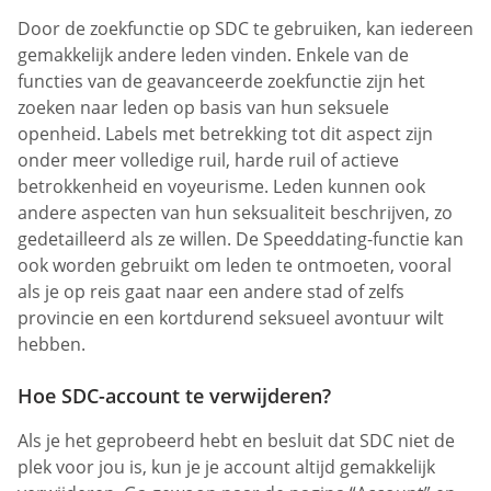
Door de zoekfunctie op SDC te gebruiken, kan iedereen
gemakkelijk andere leden vinden. Enkele van de
functies van de geavanceerde zoekfunctie zijn het
zoeken naar leden op basis van hun seksuele
openheid. Labels met betrekking tot dit aspect zijn
onder meer volledige ruil, harde ruil of actieve
betrokkenheid en voyeurisme. Leden kunnen ook
andere aspecten van hun seksualiteit beschrijven, zo
gedetailleerd als ze willen. De Speeddating-functie kan
ook worden gebruikt om leden te ontmoeten, vooral
als je op reis gaat naar een andere stad of zelfs
provincie en een kortdurend seksueel avontuur wilt
hebben.
Hoe SDC-account te verwijderen?
Als je het geprobeerd hebt en besluit dat SDC niet de
plek voor jou is, kun je je account altijd gemakkelijk