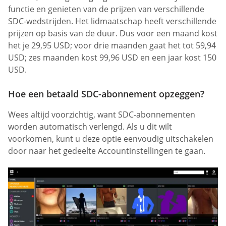
functie en genieten van de prijzen van verschillende
SDC-wedstrijden. Het lidmaatschap heeft verschillende
prijzen op basis van de duur. Dus voor een maand kost
het je 29,95 USD; voor drie maanden gaat het tot 59,94
USD; zes maanden kost 99,96 USD en een jaar kost 150
USD.
Hoe een betaald SDC-abonnement opzeggen?
Wees altijd voorzichtig, want SDC-abonnementen
worden automatisch verlengd. Als u dit wilt
voorkomen, kunt u deze optie eenvoudig uitschakelen
door naar het gedeelte Accountinstellingen te gaan.