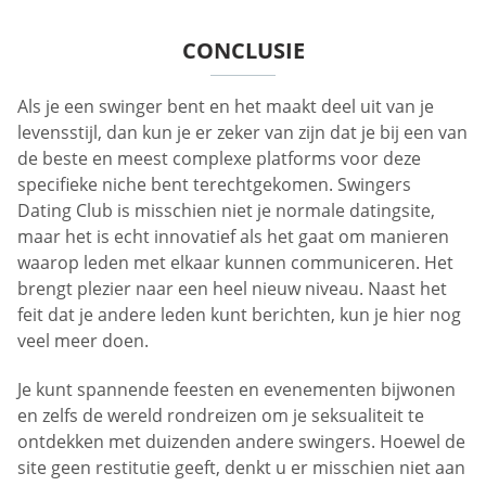
CONCLUSIE
Als je een swinger bent en het maakt deel uit van je
levensstijl, dan kun je er zeker van zijn dat je bij een van
de beste en meest complexe platforms voor deze
specifieke niche bent terechtgekomen. Swingers
Dating Club is misschien niet je normale datingsite,
maar het is echt innovatief als het gaat om manieren
waarop leden met elkaar kunnen communiceren. Het
brengt plezier naar een heel nieuw niveau. Naast het
feit dat je andere leden kunt berichten, kun je hier nog
veel meer doen.
Je kunt spannende feesten en evenementen bijwonen
en zelfs de wereld rondreizen om je seksualiteit te
ontdekken met duizenden andere swingers. Hoewel de
site geen restitutie geeft, denkt u er misschien niet aan