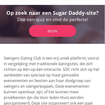
Op zoek naar een Sugar Daddy-site?
Doe een quiz en vind de perfecte!
BEGIN
Swingers Dating Club is een vrij uniek platform, vooral
in vergelijking met traditionele datingsites, die zich
richten op één-op-één interactie. SDC richt zich op het
aanbieden van speciaal op maat gemaakte
evenementen en feesten aan haar doelgroep van
swingers en swingerkoppels. Deze evenementen
kunnen openbaar zijn; of het kunnen meer
privéfeesten zijn die door leden thuis worden
georganiseerd. Deze site organiseert ook een paar