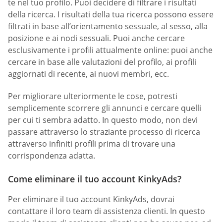
te nel tuo profilo. Puoi decidere di filtrare i risultati
della ricerca. I risultati della tua ricerca possono essere
filtrati in base all’orientamento sessuale, al sesso, alla
posizione e ai nodi sessuali. Puoi anche cercare
esclusivamente i profili attualmente online: puoi anche
cercare in base alle valutazioni del profilo, ai profili
aggiornati di recente, ai nuovi membri, ecc.
Per migliorare ulteriormente le cose, potresti
semplicemente scorrere gli annunci e cercare quelli
per cui ti sembra adatto. In questo modo, non devi
passare attraverso lo straziante processo di ricerca
attraverso infiniti profili prima di trovare una
corrispondenza adatta.
Come eliminare il tuo account KinkyAds?
Per eliminare il tuo account KinkyAds, dovrai
contattare il loro team di assistenza clienti. In questo