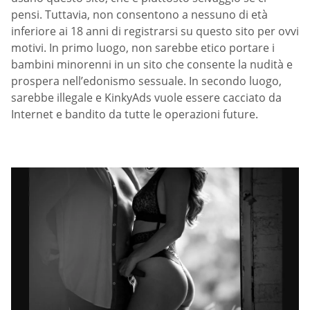
pensi. Tuttavia, non consentono a nessuno di età
inferiore ai 18 anni di registrarsi su questo sito per ovvi
motivi. In primo luogo, non sarebbe etico portare i
bambini minorenni in un sito che consente la nudità e
prospera nell’edonismo sessuale. In secondo luogo,
sarebbe illegale e KinkyAds vuole essere cacciato da
Internet e bandito da tutte le operazioni future.