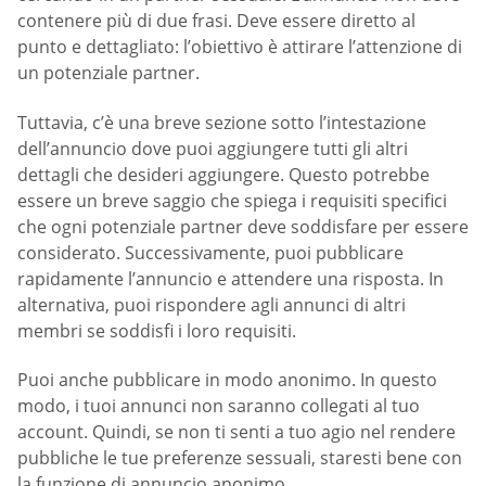
contenere più di due frasi. Deve essere diretto al
punto e dettagliato: l’obiettivo è attirare l’attenzione di
un potenziale partner.
Tuttavia, c’è una breve sezione sotto l’intestazione
dell’annuncio dove puoi aggiungere tutti gli altri
dettagli che desideri aggiungere. Questo potrebbe
essere un breve saggio che spiega i requisiti specifici
che ogni potenziale partner deve soddisfare per essere
considerato. Successivamente, puoi pubblicare
rapidamente l’annuncio e attendere una risposta. In
alternativa, puoi rispondere agli annunci di altri
membri se soddisfi i loro requisiti.
Puoi anche pubblicare in modo anonimo. In questo
modo, i tuoi annunci non saranno collegati al tuo
account. Quindi, se non ti senti a tuo agio nel rendere
pubbliche le tue preferenze sessuali, staresti bene con
la funzione di annuncio anonimo.