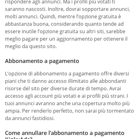
rispondere agli annunci. Ma i profili più votati ti
saranno nascosti. Inoltre, dovrai sopportare annunci,
molti annunci. Quindi, mentre l’opzione gratuita è
abbastanza buona, considerando quanto tende ad
essere inutile l’opzione gratuita su altri siti, sarebbe
meglio pagare per un aggiornamento per ottenere il
meglio da questo sito.
Abbonamento a pagamento
L’opzione di abbonamento a pagamento offre diversi
piani che ti danno accesso illimitato alle abbondanti
risorse del sito per diverse durate di tempo. Avrai
accesso agli account più votati e ai profili più strani. I
tuoi annunci avranno anche una copertura molto più
ampia. Per renderlo perfetto, non sarai più tormentato
da annunci fastidiosi.
Come annullare l’abbonamento a pagamento