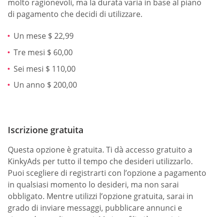
molto ragionevoli, ma la durata varia in base al piano
di pagamento che decidi di utilizzare.
Un mese $ 22,99
Tre mesi $ 60,00
Sei mesi $ 110,00
Un anno $ 200,00
Iscrizione gratuita
Questa opzione è gratuita. Ti dà accesso gratuito a
KinkyAds per tutto il tempo che desideri utilizzarlo.
Puoi scegliere di registrarti con l’opzione a pagamento
in qualsiasi momento lo desideri, ma non sarai
obbligato. Mentre utilizzi l’opzione gratuita, sarai in
grado di inviare messaggi, pubblicare annunci e