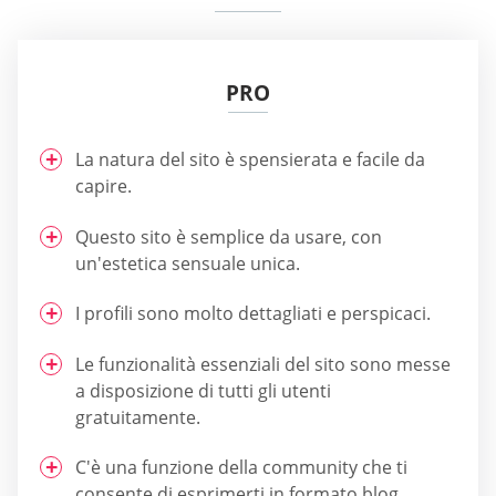
PRO
La natura del sito è spensierata e facile da
capire.
Questo sito è semplice da usare, con
un'estetica sensuale unica.
I profili sono molto dettagliati e perspicaci.
Le funzionalità essenziali del sito sono messe
a disposizione di tutti gli utenti
gratuitamente.
C'è una funzione della community che ti
consente di esprimerti in formato blog.