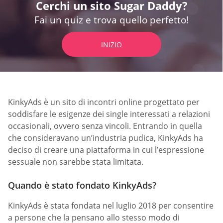
Cerchi un sito Sugar Daddy?
Fai un quiz e trova quello perfetto!
INIZIO
KinkyAds è un sito di incontri online progettato per
soddisfare le esigenze dei single interessati a relazioni
occasionali, ovvero senza vincoli. Entrando in quella
che consideravano un’industria pudica, KinkyAds ha
deciso di creare una piattaforma in cui l’espressione
sessuale non sarebbe stata limitata.
Quando è stato fondato KinkyAds?
KinkyAds è stata fondata nel luglio 2018 per consentire
a persone che la pensano allo stesso modo di