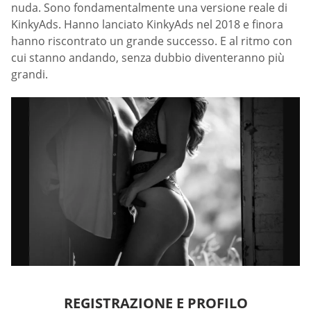
nuda. Sono fondamentalmente una versione reale di
KinkyAds. Hanno lanciato KinkyAds nel 2018 e finora
hanno riscontrato un grande successo. E al ritmo con
cui stanno andando, senza dubbio diventeranno più
grandi.
REGISTRAZIONE E PROFILO