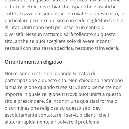
di tutte le etnie, nere, bianche, ispaniche e asiatiche.
Tutte le razze possono essere trovate su questo sito, in
particolare perché è un sito con sede negli Stati Uniti e
gli Stati Uniti sono noti per essere un centro di
diversità. Nessun razzismo sarà tollerato su questo
sito, anche se puoi scegliere solo di avere incontri
sessuali con una razza specifica, nessuno ti invaderà.
Orientamento religioso
Non ci sono restrizioni quando si tratta di
partecipazione a questo sito. Non chiedono nemmeno
la tua religione quando ti registri. Semplicemente non
importa in quale religione ti trovi; puoi unirti a questo
sito a prescindere. Se incontri una qualsiasi forma di
discriminazione religiosa su questo sito, devi
assolutamente contattare il servizio clienti, che ti
aiuterà rapidamente a risolvere il problema.