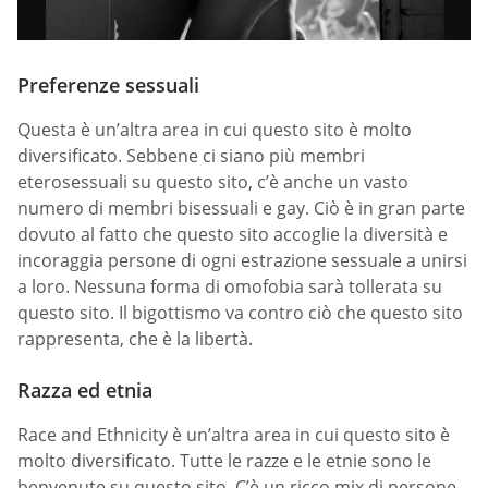
Preferenze sessuali
Questa è un’altra area in cui questo sito è molto
diversificato. Sebbene ci siano più membri
eterosessuali su questo sito, c’è anche un vasto
numero di membri bisessuali e gay. Ciò è in gran parte
dovuto al fatto che questo sito accoglie la diversità e
incoraggia persone di ogni estrazione sessuale a unirsi
a loro. Nessuna forma di omofobia sarà tollerata su
questo sito. Il bigottismo va contro ciò che questo sito
rappresenta, che è la libertà.
Razza ed etnia
Race and Ethnicity è un’altra area in cui questo sito è
molto diversificato. Tutte le razze e le etnie sono le
benvenute su questo sito. C’è un ricco mix di persone