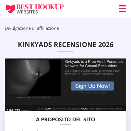
Divulgazione di affiliazione
KINKYADS RECENSIONE 2026
A PROPOSITO DEL SITO