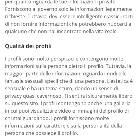
per quanto riguarda le tue informazioni private.
Forniscono al governo solo le informazioni legalmente
richieste. Tuttavia, devi essere intelligente e assicurarti
di non fornire informazioni che potrebbero nuocerti a
qualcuno che non hai incontrato nella vita reale.
Qualità dei profili
I profili sono molto perspicaci e contengono molte
informazioni sulla persona dietro il profilo. Tuttavia, la
maggior parte delle informazioni riguarda i nodi e le
fantasie sessuali specifiche di una persona. L’estetica è
sensuale e ha un tema scuro, dando un senso di
privacy quasi cavernoso. Ti sentirai sicuramente libero
su questo sito. I profili contengono anche una galleria
in cui puoi visualizzare video e immagini del profilo di
chi stai guardando. I profili forniscono molte
informazioni sul carattere e sulla personalità della
persona che possiede il profilo.