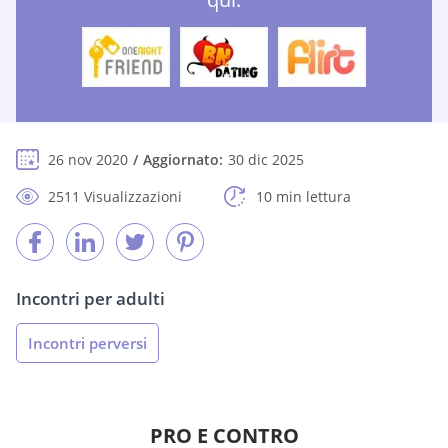
26 nov 2020
Aggiornato:
30 dic 2025
2511 Visualizzazioni
10 min lettura
Incontri per adulti
Incontri perversi
PRO E CONTRO