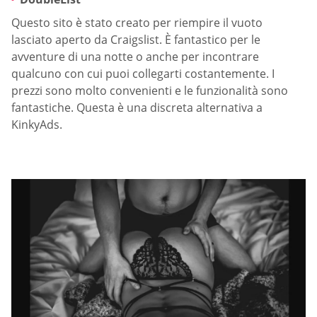
Questo sito è stato creato per riempire il vuoto
lasciato aperto da Craigslist. È fantastico per le
avventure di una notte o anche per incontrare
qualcuno con cui puoi collegarti costantemente. I
prezzi sono molto convenienti e le funzionalità sono
fantastiche. Questa è una discreta alternativa a
KinkyAds.