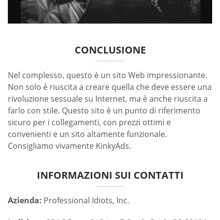
CONCLUSIONE
Nel complesso, questo è un sito Web impressionante.
Non solo è riuscita a creare quella che deve essere una
rivoluzione sessuale su Internet, ma è anche riuscita a
farlo con stile. Questo sito è un punto di riferimento
sicuro per i collegamenti, con prezzi ottimi e
convenienti e un sito altamente funzionale.
Consigliamo vivamente KinkyAds.
INFORMAZIONI SUI CONTATTI
Azienda:
Professional Idiots, Inc.