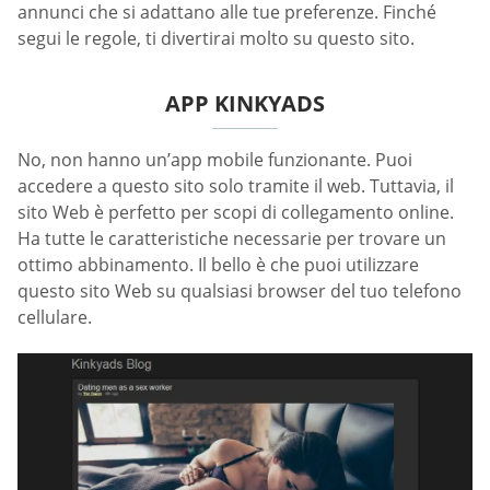
annunci che si adattano alle tue preferenze. Finché
segui le regole, ti divertirai molto su questo sito.
APP KINKYADS
No, non hanno un’app mobile funzionante. Puoi
accedere a questo sito solo tramite il web. Tuttavia, il
sito Web è perfetto per scopi di collegamento online.
Ha tutte le caratteristiche necessarie per trovare un
ottimo abbinamento. Il bello è che puoi utilizzare
questo sito Web su qualsiasi browser del tuo telefono
cellulare.