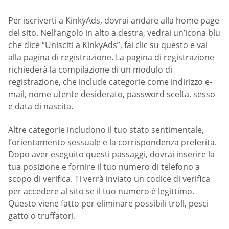
Per iscriverti a KinkyAds, dovrai andare alla home page
del sito. Nell’angolo in alto a destra, vedrai un’icona blu
che dice “Unisciti a KinkyAds”, fai clic su questo e vai
alla pagina di registrazione. La pagina di registrazione
richiederà la compilazione di un modulo di
registrazione, che include categorie come indirizzo e-
mail, nome utente desiderato, password scelta, sesso
e data di nascita.
Altre categorie includono il tuo stato sentimentale,
l’orientamento sessuale e la corrispondenza preferita.
Dopo aver eseguito questi passaggi, dovrai inserire la
tua posizione e fornire il tuo numero di telefono a
scopo di verifica. Ti verrà inviato un codice di verifica
per accedere al sito se il tuo numero è legittimo.
Questo viene fatto per eliminare possibili troll, pesci
gatto o truffatori.