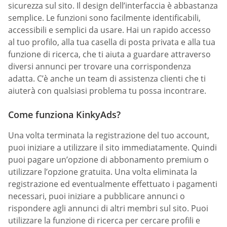
sicurezza sul sito. Il design dell’interfaccia è abbastanza
semplice. Le funzioni sono facilmente identificabili,
accessibili e semplici da usare. Hai un rapido accesso
al tuo profilo, alla tua casella di posta privata e alla tua
funzione di ricerca, che ti aiuta a guardare attraverso
diversi annunci per trovare una corrispondenza
adatta. C’è anche un team di assistenza clienti che ti
aiuterà con qualsiasi problema tu possa incontrare.
Come funziona KinkyAds?
Una volta terminata la registrazione del tuo account,
puoi iniziare a utilizzare il sito immediatamente. Quindi
puoi pagare un’opzione di abbonamento premium o
utilizzare l’opzione gratuita. Una volta eliminata la
registrazione ed eventualmente effettuato i pagamenti
necessari, puoi iniziare a pubblicare annunci o
rispondere agli annunci di altri membri sul sito. Puoi
utilizzare la funzione di ricerca per cercare profili e