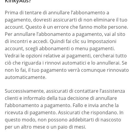
KinkyAds?
Prima di tentare di annullare l’abbonamento a
pagamento, dovresti assicurarti di non eliminare il tuo
account. Questo è un errore che fanno molte persone.
Per annullare l’abbonamento a pagamento, vai al sito
di incontri e accedi. Quindi fai clic su Impostazioni
account, scegli abbonamenti o menu pagamenti.
Vedrai le opzioni relative ai pagamenti, cercherai tutto
ciò che riguarda i rinnovi automatici e lo annullerai. Se
non lo fai, il tuo pagamento verrà comunque rinnovato
automaticamente.
Successivamente, assicurati di contattare l’assistenza
clienti e informalo della tua decisione di annullare
l’abbonamento a pagamento. Fallo e invia anche la
ricevuta di pagamento. Assicurati che rispondano. In
questo modo, non possono addebitarti di nascosto
per un altro mese o un paio di mesi.