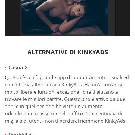
ALTERNATIVE DI KINKYADS
CasualX
Questa è la più grande app di appuntamenti casuali ed
è un’ottima alternativa a KinkyAds. Ha un’atmosfera
molto libera e funzioni eccezionali che ti aiutano a
trovare le migliori partite. Questo sito è attivo da due
anni e in quel periodo ha visto un aumento
ridicolmente massiccio del traffico. Con centinaia di
migliaia di utenti, non ti perderai nemmeno KinkyAds.
DoubleList