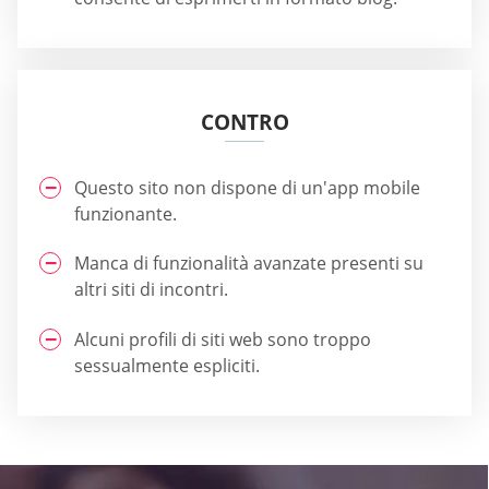
CONTRO
Questo sito non dispone di un'app mobile
funzionante.
Manca di funzionalità avanzate presenti su
altri siti di incontri.
Alcuni profili di siti web sono troppo
sessualmente espliciti.