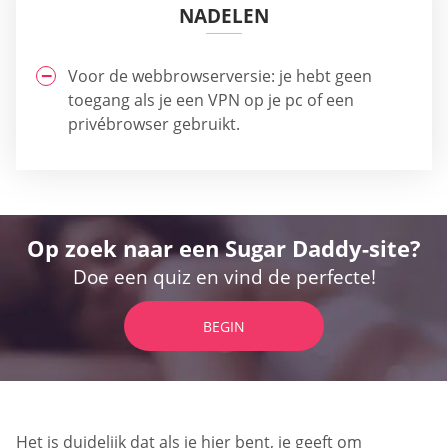
NADELEN
Voor de webbrowserversie: je hebt geen
toegang als je een VPN op je pc of een
privébrowser gebruikt.
Op zoek naar een Sugar Daddy-site?
Doe een quiz en vind de perfecte!
BEGIN
Het is duidelijk dat als je hier bent, je geeft om