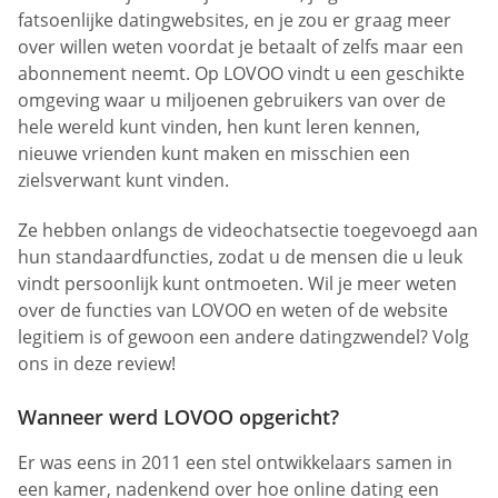
fatsoenlijke datingwebsites, en je zou er graag meer
over willen weten voordat je betaalt of zelfs maar een
abonnement neemt. Op LOVOO vindt u een geschikte
omgeving waar u miljoenen gebruikers van over de
hele wereld kunt vinden, hen kunt leren kennen,
nieuwe vrienden kunt maken en misschien een
zielsverwant kunt vinden.
Ze hebben onlangs de videochatsectie toegevoegd aan
hun standaardfuncties, zodat u de mensen die u leuk
vindt persoonlijk kunt ontmoeten. Wil je meer weten
over de functies van LOVOO en weten of de website
legitiem is of gewoon een andere datingzwendel? Volg
ons in deze review!
Wanneer werd LOVOO opgericht?
Er was eens in 2011 een stel ontwikkelaars samen in
een kamer, nadenkend over hoe online dating een