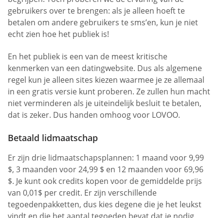
gebruikers over te brengen: als je alleen hoeft te
betalen om andere gebruikers te sms’en, kun je niet
echt zien hoe het publiek is!
En het publiek is een van de meest kritische
kenmerken van een datingwebsite. Dus als algemene
regel kun je alleen sites kiezen waarmee je ze allemaal
in een gratis versie kunt proberen. Ze zullen hun macht
niet verminderen als je uiteindelijk besluit te betalen,
dat is zeker. Dus handen omhoog voor LOVOO.
Betaald lidmaatschap
Er zijn drie lidmaatschapsplannen: 1 maand voor 9,99
$, 3 maanden voor 24,99 $ en 12 maanden voor 69,96
$. Je kunt ook credits kopen voor de gemiddelde prijs
van 0,01$ per credit. Er zijn verschillende
tegoedenpakketten, dus kies degene die je het leukst
vindt en die het aantal tegoeden bevat dat je nodig