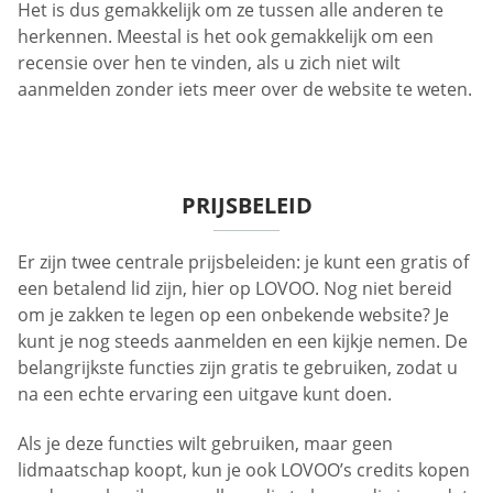
Het is dus gemakkelijk om ze tussen alle anderen te
herkennen. Meestal is het ook gemakkelijk om een
recensie over hen te vinden, als u zich niet wilt
aanmelden zonder iets meer over de website te weten.
PRIJSBELEID
Er zijn twee centrale prijsbeleiden: je kunt een gratis of
een betalend lid zijn, hier op LOVOO. Nog niet bereid
om je zakken te legen op een onbekende website? Je
kunt je nog steeds aanmelden en een kijkje nemen. De
belangrijkste functies zijn gratis te gebruiken, zodat u
na een echte ervaring een uitgave kunt doen.
Als je deze functies wilt gebruiken, maar geen
lidmaatschap koopt, kun je ook LOVOO’s credits kopen