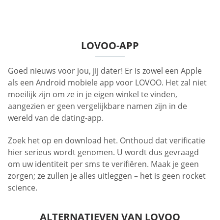
LOVOO-APP
Goed nieuws voor jou, jij dater! Er is zowel een Apple
als een Android mobiele app voor LOVOO. Het zal niet
moeilijk zijn om ze in je eigen winkel te vinden,
aangezien er geen vergelijkbare namen zijn in de
wereld van de dating-app.
Zoek het op en download het. Onthoud dat verificatie
hier serieus wordt genomen. U wordt dus gevraagd
om uw identiteit per sms te verifiëren. Maak je geen
zorgen; ze zullen je alles uitleggen – het is geen rocket
science.
ALTERNATIEVEN VAN LOVOO