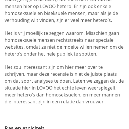
mensen hier op LOVOO hetero. Er zijn ook enkele
homoseksuele en biseksuele mensen, maar als je de
verhouding wilt vinden, zijn er veel meer hetero’s.
Het is vrij moeilijk te zeggen waarom. Misschien gaan
homoseksuele mensen rechtstreeks naar speciale
websites, omdat ze niet de moeite willen nemen om de
hetero’s onder het hele publiek te spotten.
Het zou interessant zijn om hier meer over te
schrijven, maar deze recensie is niet de juiste plaats
om dat soort analyses te doen. Laten we zeggen dat de
situatie hier in LOVOO het echte leven weerspiegelt:
meer hetero’s dan homoseksuelen, en meer mannen
die interessant zijn in een relatie dan vrouwen.
Ras en etniciteit