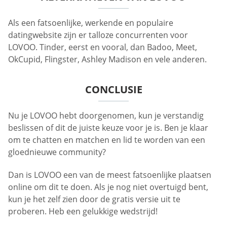
Als een fatsoenlijke, werkende en populaire
datingwebsite zijn er talloze concurrenten voor
LOVOO. Tinder, eerst en vooral, dan Badoo, Meet,
OkCupid, Flingster, Ashley Madison en vele anderen.
CONCLUSIE
Nu je LOVOO hebt doorgenomen, kun je verstandig
beslissen of dit de juiste keuze voor je is. Ben je klaar
om te chatten en matchen en lid te worden van een
gloednieuwe community?
Dan is LOVOO een van de meest fatsoenlijke plaatsen
online om dit te doen. Als je nog niet overtuigd bent,
kun je het zelf zien door de gratis versie uit te
proberen. Heb een gelukkige wedstrijd!