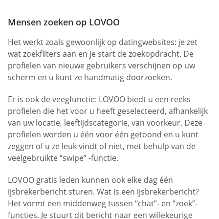
Mensen zoeken op LOVOO
Het werkt zoals gewoonlijk op datingwebsites: je zet
wat zoekfilters aan en je start de zoekopdracht. De
profielen van nieuwe gebruikers verschijnen op uw
scherm en u kunt ze handmatig doorzoeken.
Er is ook de veegfunctie: LOVOO biedt u een reeks
profielen die het voor u heeft geselecteerd, afhankelijk
van uw locatie, leeftijdscategorie, van voorkeur. Deze
profielen worden u één voor één getoond en u kunt
zeggen of u ze leuk vindt of niet, met behulp van de
veelgebruikte “swipe” -functie.
LOVOO gratis leden kunnen ook elke dag één
ijsbrekerbericht sturen. Wat is een ijsbrekerbericht?
Het vormt een middenweg tussen “chat”- en “zoek”-
functies. Je stuurt dit bericht naar een willekeurige