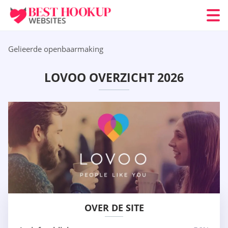
Gelieerde openbaarmaking
LOVOO OVERZICHT 2026
OVER DE SITE