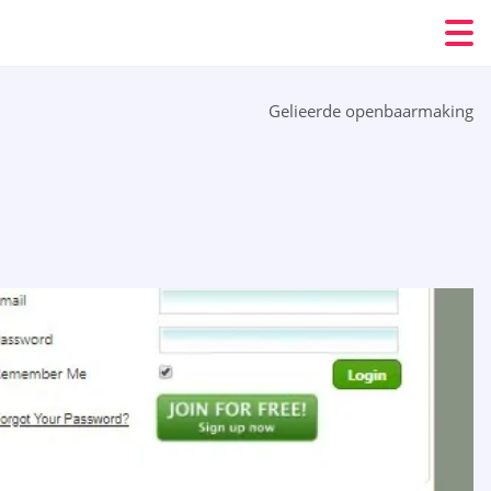
Gelieerde openbaarmaking