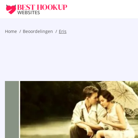
Home
Beoordelingen
Eris