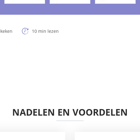
ekeken
10 min lezen
NADELEN EN VOORDELEN