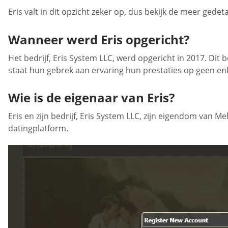
Eris valt in dit opzicht zeker op, dus bekijk de meer gedet
Wanneer werd Eris opgericht?
Het bedrijf, Eris System LLC, werd opgericht in 2017. Dit b
staat hun gebrek aan ervaring hun prestaties op geen en
Wie is de eigenaar van Eris?
Eris en zijn bedrijf, Eris System LLC, zijn eigendom van M
datingplatform.