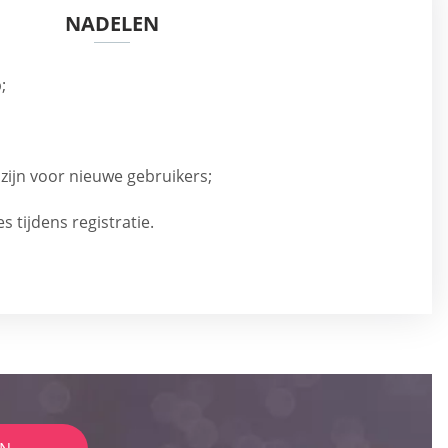
NADELEN
;
zijn voor nieuwe gebruikers;
 tijdens registratie.