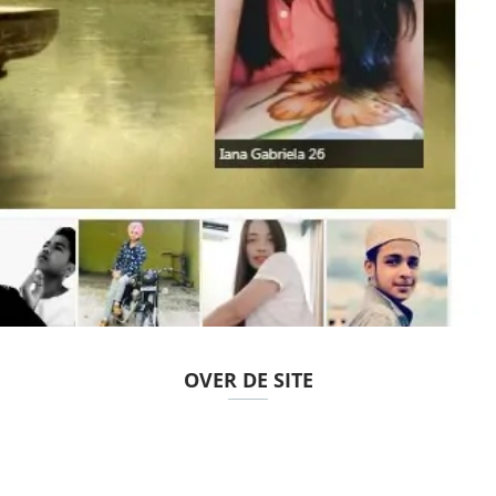
OVER DE SITE