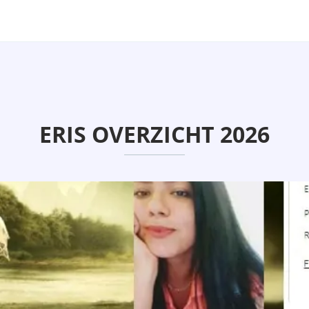
ERIS OVERZICHT 2026