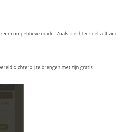
 zeer competitieve markt. Zoals u echter snel zult zien,
ereld dichterbij te brengen met zijn gratis