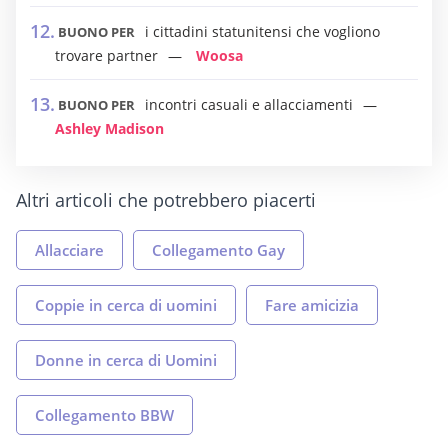
i cittadini statunitensi che vogliono
BUONO PER
trovare partner
Woosa
incontri casuali e allacciamenti
BUONO PER
Ashley Madison
Altri articoli che potrebbero piacerti
Allacciare
Collegamento Gay
Coppie in cerca di uomini
Fare amicizia
Donne in cerca di Uomini
Collegamento BBW