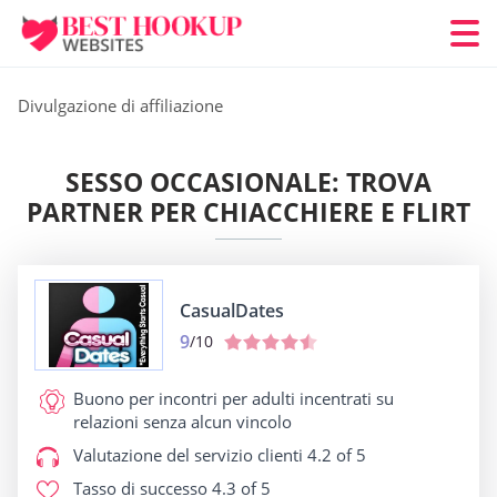
Divulgazione di affiliazione
SESSO OCCASIONALE: TROVA
PARTNER PER CHIACCHIERE E FLIRT
CasualDates
9
/10
Buono per
incontri per adulti incentrati su
relazioni senza alcun vincolo
Valutazione del servizio clienti
4.2 of 5
Tasso di successo
4.3 of 5