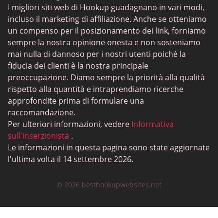
I migliori siti web di Hookup guadagnano in vari modi,
incluso il marketing di affiliazione. Anche se otteniamo
un compenso per il posizionamento dei link, forniamo
sempre la nostra opinione onesta e non sosteniamo
mai nulla di dannoso per i nostri utenti poiché la
fiducia dei clienti è la nostra principale
preoccupazione. Diamo sempre la priorità alla qualità
rispetto alla quantità e intraprendiamo ricerche
approfondite prima di formulare una
raccomandazione.
Per ulteriori informazioni, vedere
Informativa
sull'inserzionista
.
Le informazioni in questa pagina sono state aggiornate
l'ultima volta il 14 settembre 2026.
© 2026 besthookupwebsites.net