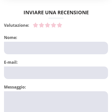
INVIARE UNA RECENSIONE
Valutazione:
Nome:
E-mail:
Messaggio: