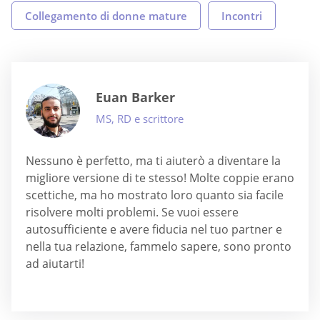
Collegamento di donne mature
Incontri
Euan Barker
MS, RD e scrittore
Nessuno è perfetto, ma ti aiuterò a diventare la
migliore versione di te stesso! Molte coppie erano
scettiche, ma ho mostrato loro quanto sia facile
risolvere molti problemi. Se vuoi essere
autosufficiente e avere fiducia nel tuo partner e
nella tua relazione, fammelo sapere, sono pronto
ad aiutarti!