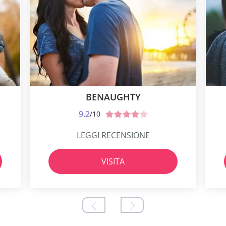
BENAUGHTY
9.2
/10
LEGGI RECENSIONE
VISITA