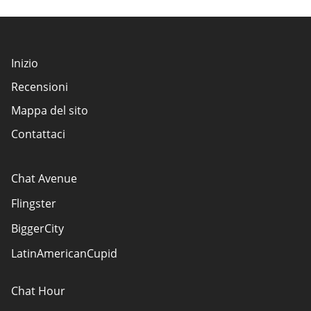
Inizio
Recensioni
Mappa del sito
Contattaci
Chat Avenue
Flingster
BiggerCity
LatinAmericanCupid
Chat Hour