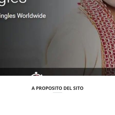
A PROPOSITO DEL SITO