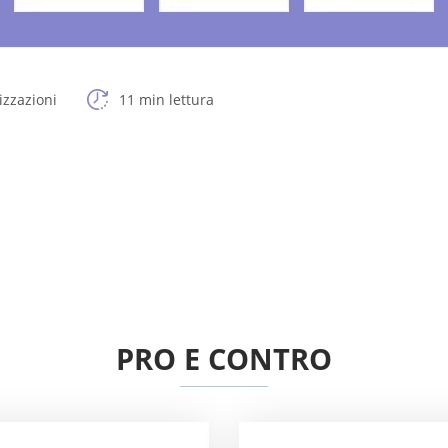
izzazioni
11 min lettura
PRO E CONTRO