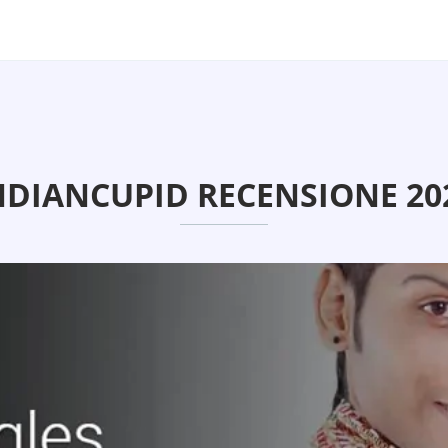
NDIANCUPID RECENSIONE 20