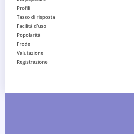
Profili
Tasso di risposta
Facilità d'uso
Popolarità
Frode
Valutazione
Registrazione