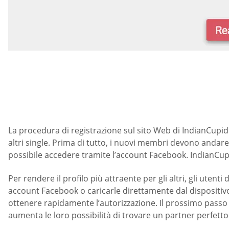
La procedura di registrazione sul sito Web di IndianCupid 
altri single. Prima di tutto, i nuovi membri devono andar
possibile accedere tramite l’account Facebook. IndianCupi
Per rendere il profilo più attraente per gli altri, gli uten
account Facebook o caricarle direttamente dal dispositivo.
ottenere rapidamente l’autorizzazione. Il prossimo passo 
aumenta le loro possibilità di trovare un partner perfetto