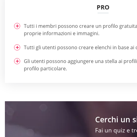
PRO
Tutti i membri possono creare un profilo gratuit
proprie informazioni e immagini.
Tutti gli utenti possono creare elenchi in base ai c
Gli utenti possono aggiungere una stella ai profili
profilo particolare.
Cerchi un 
Fai un quiz e t