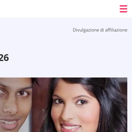
Divulgazione di affiliazione
26