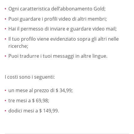
Ogni caratteristica dell’abbonamento Gold;
Puoi guardare i profili video di altri membri;
Hai il permesso di inviare e guardare video mail;
Il tuo profilo viene evidenziato sopra gli altri nelle
ricerche;
Puoi tradurre i tuoi messaggi in altre lingue.
I costi sono i seguenti:
un mese al prezzo di $ 34,99;
tre mesi a $ 69,98;
dodici mesi a $ 149,99.