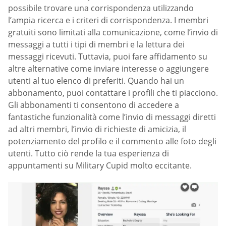
possibile trovare una corrispondenza utilizzando
l’ampia ricerca e i criteri di corrispondenza. I membri
gratuiti sono limitati alla comunicazione, come l’invio di
messaggi a tutti i tipi di membri e la lettura dei
messaggi ricevuti. Tuttavia, puoi fare affidamento su
altre alternative come inviare interesse o aggiungere
utenti al tuo elenco di preferiti. Quando hai un
abbonamento, puoi contattare i profili che ti piacciono.
Gli abbonamenti ti consentono di accedere a
fantastiche funzionalità come l’invio di messaggi diretti
ad altri membri, l’invio di richieste di amicizia, il
potenziamento del profilo e il commento alle foto degli
utenti. Tutto ciò rende la tua esperienza di
appuntamenti su Military Cupid molto eccitante.