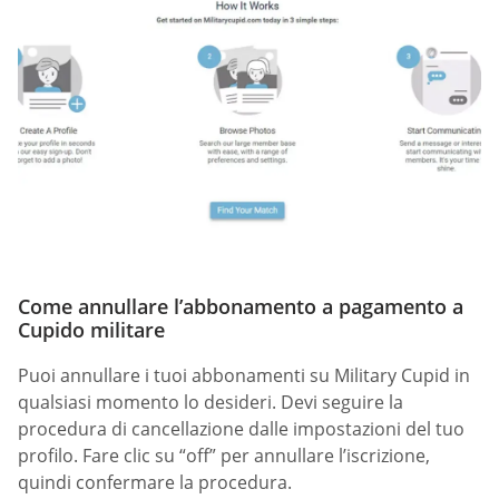
Come annullare l’abbonamento a pagamento a
Cupido militare
Puoi annullare i tuoi abbonamenti su Military Cupid in
qualsiasi momento lo desideri. Devi seguire la
procedura di cancellazione dalle impostazioni del tuo
profilo. Fare clic su “off” per annullare l’iscrizione,
quindi confermare la procedura.