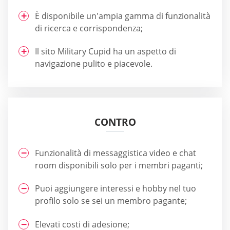
È disponibile un'ampia gamma di funzionalità
di ricerca e corrispondenza;
Il sito Military Cupid ha un aspetto di
navigazione pulito e piacevole.
CONTRO
Funzionalità di messaggistica video e chat
room disponibili solo per i membri paganti;
Puoi aggiungere interessi e hobby nel tuo
profilo solo se sei un membro pagante;
Elevati costi di adesione;