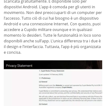
scaricata gratuitamente. È disponibile solo per
dispositivi Android. L’app è comoda per gli utenti in
movimento. Non devi preoccuparti di un computer per
l’accesso. Tutto ciò di cui hai bisogno è un dispositivo
Android e una connessione Internet. Con questo, puoi
accedere a Cupido militare ovunque e in qualsiasi
momento lo desideri. Tutte le funzionalità in loco sono
disponibili anche sull’app. L’unica differenza tra i due è
il design e l’interfaccia. Tuttavia, l’app è più organizzata
e concisa.