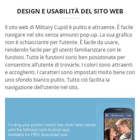
DESIGN E USABILITÀ DEL SITO WEB
Il sito web di Military Cupid è pulito e attraente. È facile
navigare nel sito senza annunci pop-up. La sua grafica
non è schiacciante per l’utente. È facile da usare,
rendendo facile per gli utenti familiarizzare con le
funzioni. Tutte le funzioni sono ben posizionate per
consentire all’utente di trovarle. I colori sono attraenti
e accoglienti. I caratteri sono impostati molto bene con
uno sfondo bianco pulito. Tutto ciò facilita la
navigazione dell’utente nel sito.