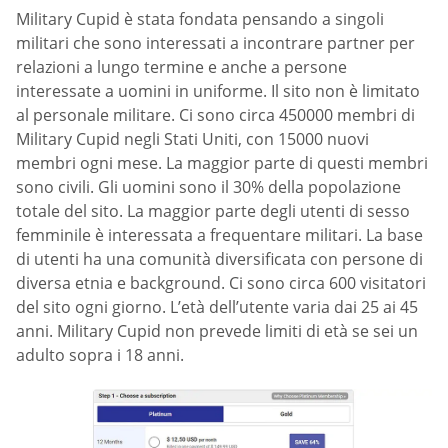
Military Cupid è stata fondata pensando a singoli
militari che sono interessati a incontrare partner per
relazioni a lungo termine e anche a persone
interessate a uomini in uniforme. Il sito non è limitato
al personale militare. Ci sono circa 450000 membri di
Military Cupid negli Stati Uniti, con 15000 nuovi
membri ogni mese. La maggior parte di questi membri
sono civili. Gli uomini sono il 30% della popolazione
totale del sito. La maggior parte degli utenti di sesso
femminile è interessata a frequentare militari. La base
di utenti ha una comunità diversificata con persone di
diversa etnia e background. Ci sono circa 600 visitatori
del sito ogni giorno. L’età dell’utente varia dai 25 ai 45
anni. Military Cupid non prevede limiti di età se sei un
adulto sopra i 18 anni.