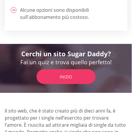
Alcune opzioni sono disponibili
sull'abbonamento più costoso.
Cerchi un sito Sugar Daddy?
Fai un quiz e trova quello perfetto!
INIZIO
Il sito web, che è stato creato più di dieci anni fa, è
progettato per i single nell’esercito per trovare
l’amore. È riuscita ad attirare migliaia di single da tutto