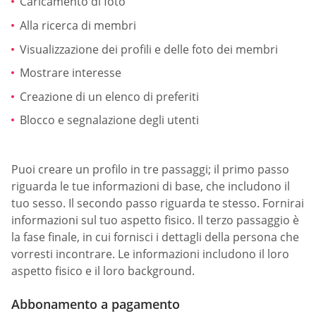
Caricamento di foto
Alla ricerca di membri
Visualizzazione dei profili e delle foto dei membri
Mostrare interesse
Creazione di un elenco di preferiti
Blocco e segnalazione degli utenti
Puoi creare un profilo in tre passaggi; il primo passo
riguarda le tue informazioni di base, che includono il
tuo sesso. Il secondo passo riguarda te stesso. Fornirai
informazioni sul tuo aspetto fisico. Il terzo passaggio è
la fase finale, in cui fornisci i dettagli della persona che
vorresti incontrare. Le informazioni includono il loro
aspetto fisico e il loro background.
Abbonamento a pagamento