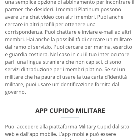
una semplice opzione di abbinamento per incontrare il
partner che desideri. I membri Platinum possono
avere una chat video con altri membri. Puoi anche
cercare in altri profili per ottenere una
corrispondenza. Puoi chattare e inviare e-mail ad altri
membri. Hai anche la possibilità di cercare un militare
dal ramo di servizio. Puoi cercare per marina, esercito
e guardia costiera. Nel caso in cui il tuo interlocutore
parli una lingua straniera che non capisci, ci sono
servizi di traduzione per i membri platino. Se sei un
militare che ha paura di usare la tua carta d’identità
militare, puoi usare un’identificazione fornita dal
governo.
APP CUPIDO MILITARE
Puoi accedere alla piattaforma Military Cupid dal sito
web e dall’app mobile. L’app mobile può essere