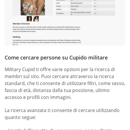
Come cercare persone su Cupido militare
Military Cupid ti offre varie opzioni per la ricerca di
membri sul sito. Puoi cercare attraverso la ricerca
standard, che ti consente di utilizzare filtri, come sesso,
fascia di età, distanza dalla tua posizione, ultimo
accesso e profili con immagini.
La ricerca avanzata ti consente di cercare utilizzando
quanto segue: