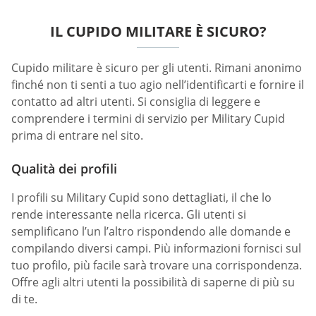
IL CUPIDO MILITARE È SICURO?
Cupido militare è sicuro per gli utenti. Rimani anonimo
finché non ti senti a tuo agio nell’identificarti e fornire il
contatto ad altri utenti. Si consiglia di leggere e
comprendere i termini di servizio per Military Cupid
prima di entrare nel sito.
Qualità dei profili
I profili su Military Cupid sono dettagliati, il che lo
rende interessante nella ricerca. Gli utenti si
semplificano l’un l’altro rispondendo alle domande e
compilando diversi campi. Più informazioni fornisci sul
tuo profilo, più facile sarà trovare una corrispondenza.
Offre agli altri utenti la possibilità di saperne di più su
di te.