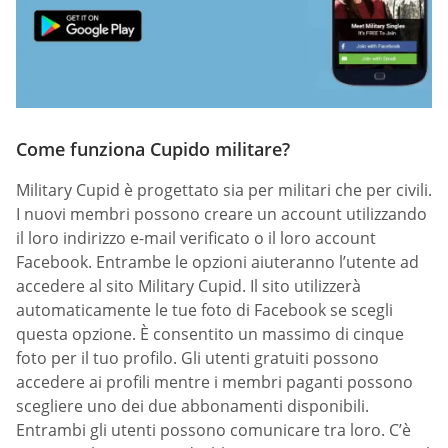
Come funziona Cupido militare?
Military Cupid è progettato sia per militari che per civili.
I nuovi membri possono creare un account utilizzando
il loro indirizzo e-mail verificato o il loro account
Facebook. Entrambe le opzioni aiuteranno l’utente ad
accedere al sito Military Cupid. Il sito utilizzerà
automaticamente le tue foto di Facebook se scegli
questa opzione. È consentito un massimo di cinque
foto per il tuo profilo. Gli utenti gratuiti possono
accedere ai profili mentre i membri paganti possono
scegliere uno dei due abbonamenti disponibili.
Entrambi gli utenti possono comunicare tra loro. C’è