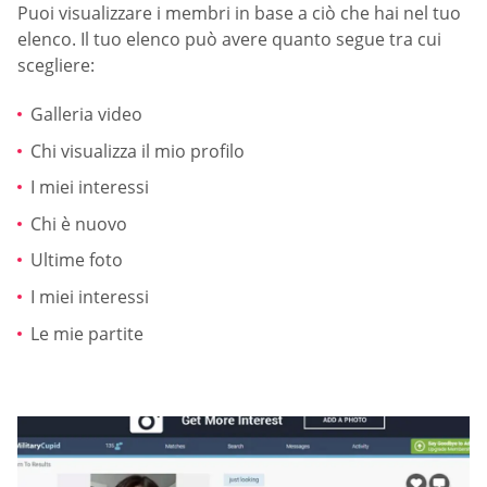
Puoi visualizzare i membri in base a ciò che hai nel tuo
elenco. Il tuo elenco può avere quanto segue tra cui
scegliere:
Galleria video
Chi visualizza il mio profilo
I miei interessi
Chi è nuovo
Ultime foto
I miei interessi
Le mie partite