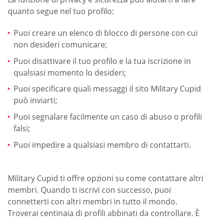
quanto segue nel tuo profilo:
Puoi creare un elenco di blocco di persone con cui
non desideri comunicare;
Puoi disattivare il tuo profilo e la tua iscrizione in
qualsiasi momento lo desideri;
Puoi specificare quali messaggi il sito Military Cupid
può inviarti;
Puoi segnalare facilmente un caso di abuso o profili
falsi;
Puoi impedire a qualsiasi membro di contattarti.
Military Cupid ti offre opzioni su come contattare altri
membri. Quando ti iscrivi con successo, puoi
connetterti con altri membri in tutto il mondo.
Troverai centinaia di profili abbinati da controllare. È