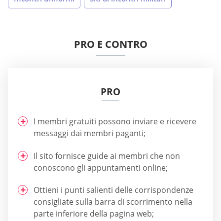
PRO E CONTRO
PRO
I membri gratuiti possono inviare e ricevere
messaggi dai membri paganti;
Il sito fornisce guide ai membri che non
conoscono gli appuntamenti online;
Ottieni i punti salienti delle corrispondenze
consigliate sulla barra di scorrimento nella
parte inferiore della pagina web;