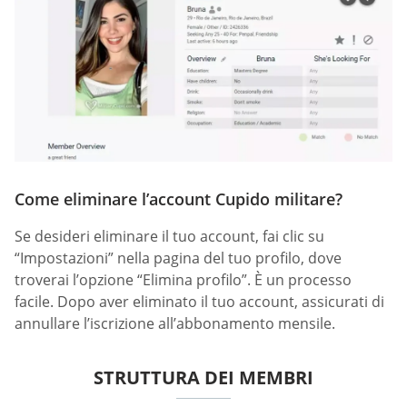
Come eliminare l’account Cupido militare?
Se desideri eliminare il tuo account, fai clic su
“Impostazioni” nella pagina del tuo profilo, dove
troverai l’opzione “Elimina profilo”. È un processo
facile. Dopo aver eliminato il tuo account, assicurati di
annullare l’iscrizione all’abbonamento mensile.
STRUTTURA DEI MEMBRI