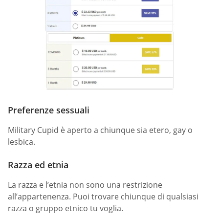
Preferenze sessuali
Military Cupid è aperto a chiunque sia etero, gay o
lesbica.
Razza ed etnia
La razza e l’etnia non sono una restrizione
all’appartenenza. Puoi trovare chiunque di qualsiasi
razza o gruppo etnico tu voglia.