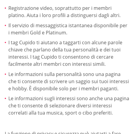
Registrazione video, soprattutto per i membri
platino. Aiuta i loro profili a distinguersi dagli altri.
Il servizio di messaggistica istantanea disponibile per
i membri Gold e Platinum.
I tag Cupido ti aiutano a taggarti con alcune parole
chiave che parlano della tua personalità e dei tuoi
interessi. I tag Cupido ti consentono di cercare
facilmente altri membri con interessi simili.
Le informazioni sulla personalità sono una pagina
che ti consente di scrivere un saggio sui tuoi interessi
e hobby. È disponibile solo per i membri paganti.
Le informazioni sugli interessi sono anche una pagina
che ti consente di selezionare diversi interessi
correlati alla tua musica, sport o cibo preferiti.
La funzione di privacy e sicurezza può aiutarti a fare