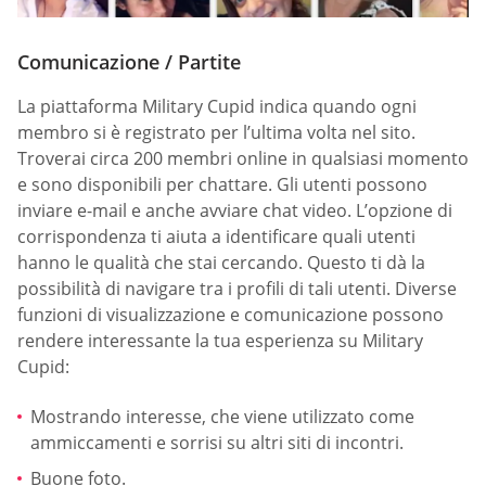
Comunicazione / Partite
La piattaforma Military Cupid indica quando ogni
membro si è registrato per l’ultima volta nel sito.
Troverai circa 200 membri online in qualsiasi momento
e sono disponibili per chattare. Gli utenti possono
inviare e-mail e anche avviare chat video. L’opzione di
corrispondenza ti aiuta a identificare quali utenti
hanno le qualità che stai cercando. Questo ti dà la
possibilità di navigare tra i profili di tali utenti. Diverse
funzioni di visualizzazione e comunicazione possono
rendere interessante la tua esperienza su Military
Cupid:
Mostrando interesse, che viene utilizzato come
ammiccamenti e sorrisi su altri siti di incontri.
Buone foto.