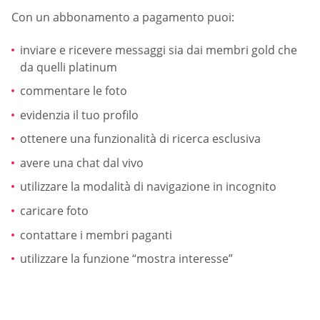
Con un abbonamento a pagamento puoi:
inviare e ricevere messaggi sia dai membri gold che
da quelli platinum
commentare le foto
evidenzia il tuo profilo
ottenere una funzionalità di ricerca esclusiva
avere una chat dal vivo
utilizzare la modalità di navigazione in incognito
caricare foto
contattare i membri paganti
utilizzare la funzione “mostra interesse”