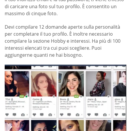
di caricare una foto sul tuo profilo. È consentito un
massimo di cinque foto.
Devi compilare 12 domande aperte sulla personalità
per completare il tuo profilo. È inoltre necessario
compilare la sezione Hobby e interessi. Ha più di 100
interessi elencati tra cui puoi scegliere. Puoi
aggiungerne quanti ne hai bisogno.