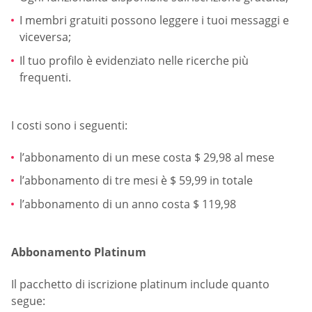
I membri gratuiti possono leggere i tuoi messaggi e
viceversa;
Il tuo profilo è evidenziato nelle ricerche più
frequenti.
I costi sono i seguenti:
l’abbonamento di un mese costa $ 29,98 al mese
l’abbonamento di tre mesi è $ 59,99 in totale
l’abbonamento di un anno costa $ 119,98
Abbonamento Platinum
Il pacchetto di iscrizione platinum include quanto
segue: