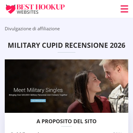
Divulgazione di affiliazione
MILITARY CUPID RECENSIONE 2026
A PROPOSITO DEL SITO