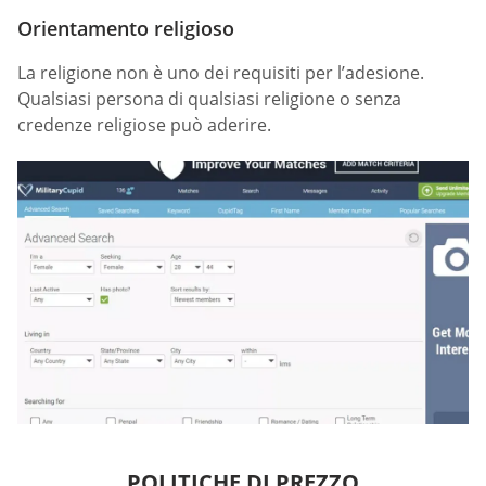
Orientamento religioso
La religione non è uno dei requisiti per l’adesione.
Qualsiasi persona di qualsiasi religione o senza
credenze religiose può aderire.
POLITICHE DI PREZZO