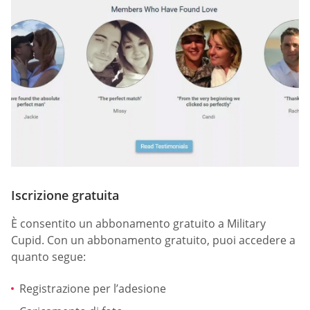
Iscrizione gratuita
È consentito un abbonamento gratuito a Military
Cupid. Con un abbonamento gratuito, puoi accedere a
quanto segue:
Registrazione per l’adesione