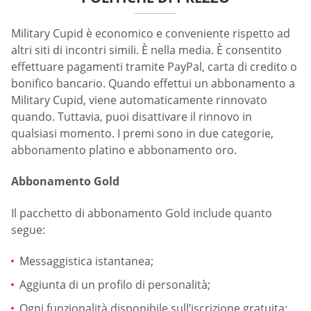
Military Cupid è economico e conveniente rispetto ad
altri siti di incontri simili. È nella media. È consentito
effettuare pagamenti tramite PayPal, carta di credito o
bonifico bancario. Quando effettui un abbonamento a
Military Cupid, viene automaticamente rinnovato
quando. Tuttavia, puoi disattivare il rinnovo in
qualsiasi momento. I premi sono in due categorie,
abbonamento platino e abbonamento oro.
Abbonamento Gold
Il pacchetto di abbonamento Gold include quanto
segue:
Messaggistica istantanea;
Aggiunta di un profilo di personalità;
Ogni funzionalità disponibile sull’iscrizione gratuita;