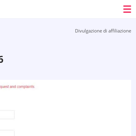
Divulgazione di affiliazione
6