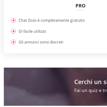
PRO
Chat Zozo è completamente gratuito
Di facile utilizzo
Gli annunci sono discreti
Cerchi un 
Fai un quiz e t