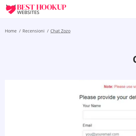
Home
Recensioni
Chat Zozo