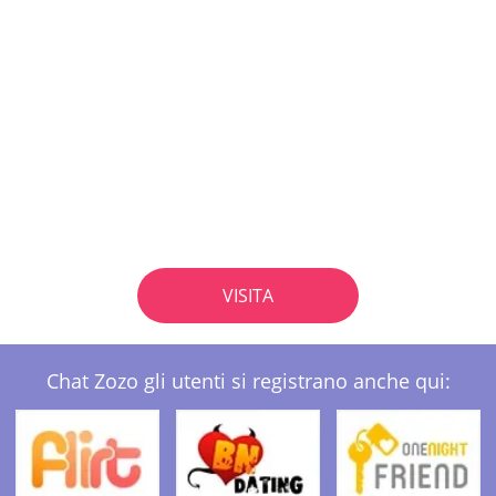
VISITA
Chat Zozo gli utenti si registrano anche qui: