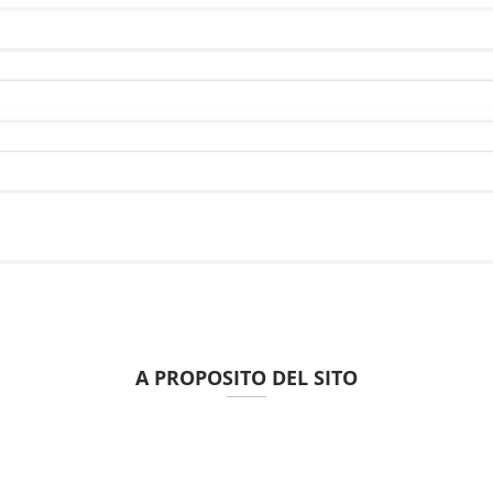
A PROPOSITO DEL SITO