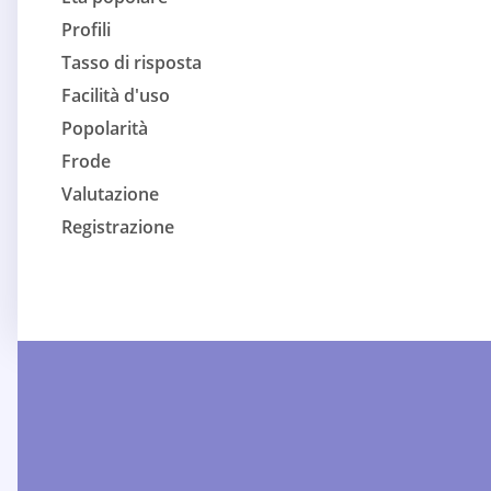
Profili
Tasso di risposta
Facilità d'uso
Popolarità
Frode
Valutazione
Registrazione