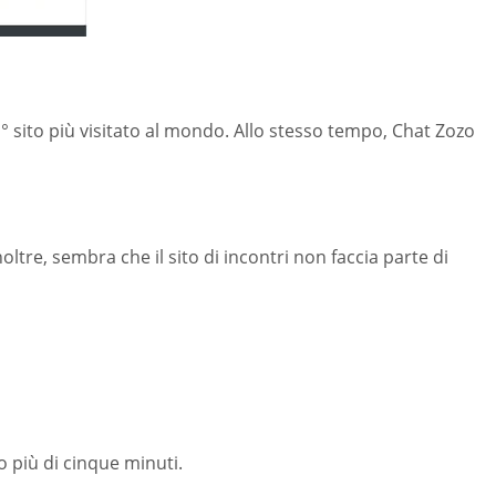
 ° sito più visitato al mondo. Allo stesso tempo, Chat Zozo
tre, sembra che il sito di incontri non faccia parte di
o più di cinque minuti.