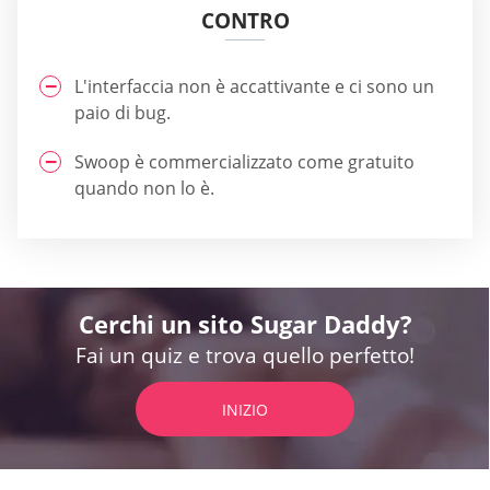
CONTRO
L'interfaccia non è accattivante e ci sono un
paio di bug.
Swoop è commercializzato come gratuito
quando non lo è.
Cerchi un sito Sugar Daddy?
Fai un quiz e trova quello perfetto!
INIZIO