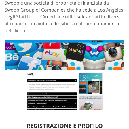
Swoop è una società di proprietà e finanziata da
Swoop Group of Companies che ha sede a Los Angeles
negli Stati Uniti d’America e uffici selezionati in diversi
altri paesi. Ciò aiuta la flessibilità e il campionamento
del cliente.
REGISTRAZIONE E PROFILO