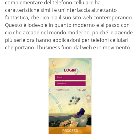
complementare del telefono cellulare ha
caratteristiche simili e un’interfaccia altrettanto
fantastica, che ricorda il suo sito web contemporaneo.
Questo è lodevole in quanto moderno e al passo con
ciò che accade nel mondo moderno, poiché le aziende
più serie ora hanno applicazioni per telefoni cellulari
che portano il business fuori dal web e in movimento.