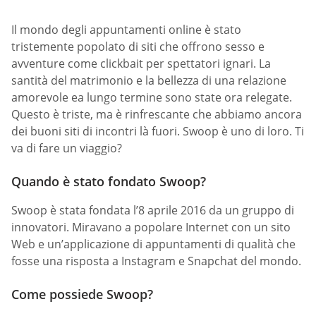
Il mondo degli appuntamenti online è stato
tristemente popolato di siti che offrono sesso e
avventure come clickbait per spettatori ignari. La
santità del matrimonio e la bellezza di una relazione
amorevole ea lungo termine sono state ora relegate.
Questo è triste, ma è rinfrescante che abbiamo ancora
dei buoni siti di incontri là fuori. Swoop è uno di loro. Ti
va di fare un viaggio?
Quando è stato fondato Swoop?
Swoop è stata fondata l’8 aprile 2016 da un gruppo di
innovatori. Miravano a popolare Internet con un sito
Web e un’applicazione di appuntamenti di qualità che
fosse una risposta a Instagram e Snapchat del mondo.
Come possiede Swoop?