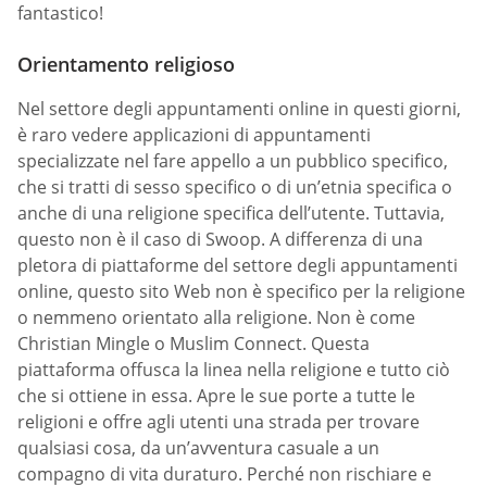
fantastico!
Orientamento religioso
Nel settore degli appuntamenti online in questi giorni,
è raro vedere applicazioni di appuntamenti
specializzate nel fare appello a un pubblico specifico,
che si tratti di sesso specifico o di un’etnia specifica o
anche di una religione specifica dell’utente. Tuttavia,
questo non è il caso di Swoop. A differenza di una
pletora di piattaforme del settore degli appuntamenti
online, questo sito Web non è specifico per la religione
o nemmeno orientato alla religione. Non è come
Christian Mingle o Muslim Connect. Questa
piattaforma offusca la linea nella religione e tutto ciò
che si ottiene in essa. Apre le sue porte a tutte le
religioni e offre agli utenti una strada per trovare
qualsiasi cosa, da un’avventura casuale a un
compagno di vita duraturo. Perché non rischiare e