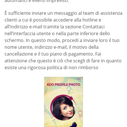
automatici e eventi imprevisti.
È sufficiente inviare un messaggio al team di assistenza
clienti a cui è possibile accedere alla hotline e
all’indirizzo e-mail tramite la sezione Contattaci
nell’interfaccia utente o nella parte inferiore dello
schermo. In questo modo, procedi a inviare loro il tuo
nome utente, indirizzo e-mail, il motivo della
cancellazione e il tuo piano di pagamento. Fai
attenzione che questo è ciò che scegli di fare in quanto
esiste una rigorosa politica di non rimborso