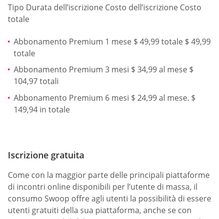
Tipo Durata dell’iscrizione Costo dell’iscrizione Costo
totale
Abbonamento Premium 1 mese $ 49,99 totale $ 49,99
totale
Abbonamento Premium 3 mesi $ 34,99 al mese $
104,97 totali
Abbonamento Premium 6 mesi $ 24,99 al mese. $
149,94 in totale
Iscrizione gratuita
Come con la maggior parte delle principali piattaforme
di incontri online disponibili per l’utente di massa, il
consumo Swoop offre agli utenti la possibilità di essere
utenti gratuiti della sua piattaforma, anche se con