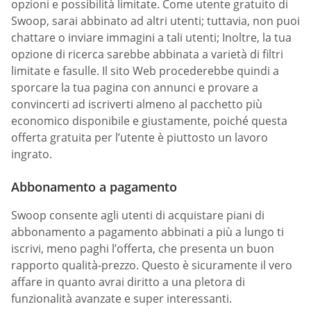
opzioni e possibilità limitate. Come utente gratuito di
Swoop, sarai abbinato ad altri utenti; tuttavia, non puoi
chattare o inviare immagini a tali utenti; Inoltre, la tua
opzione di ricerca sarebbe abbinata a varietà di filtri
limitate e fasulle. Il sito Web procederebbe quindi a
sporcare la tua pagina con annunci e provare a
convincerti ad iscriverti almeno al pacchetto più
economico disponibile e giustamente, poiché questa
offerta gratuita per l’utente è piuttosto un lavoro
ingrato.
Abbonamento a pagamento
Swoop consente agli utenti di acquistare piani di
abbonamento a pagamento abbinati a più a lungo ti
iscrivi, meno paghi l’offerta, che presenta un buon
rapporto qualità-prezzo. Questo è sicuramente il vero
affare in quanto avrai diritto a una pletora di
funzionalità avanzate e super interessanti.