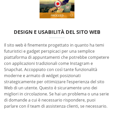
DESIGN E USABILITÀ DEL SITO WEB
Il sito web è finemente progettato in quanto ha temi
futuristici e gadget perspicaci per una semplice
piattaforma di appuntamenti che potrebbe competere
con applicazioni tradizionali come Instagram e
Snapchat. Accoppiato con così tante funzionalità
moderne e armato di widget posizionati
strategicamente per ottimizzare l’esperienza del sito
Web di un utente. Questo è sicuramente uno dei
migliori in circolazione. Se hai un problema o una serie
di domande a cui è necessario rispondere, puoi
parlare con il team di assistenza clienti, se necessario.