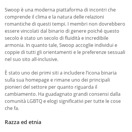
Swoop è una moderna piattaforma di incontri che
comprende il clima e la natura delle relazioni
romantiche di questi tempi. I membri non dovrebbero
essere vincolati dal binario di genere poiché questo
secolo è stato un secolo di fluidità e incredibile
armonia. In quanto tale, Swoop accoglie individui e
coppie di tutti gli orientamenti e le preferenze sessuali
nel suo sito all-inclusive.
È stato uno dei primi siti a includere l’icona binaria
sulla sua homepage e rimane uno dei principali
pionieri del settore per quanto riguarda il
cambiamento. Ha guadagnato grandi consensi dalla
comunità LGBTQ e elogi significativi per tutte le cose
che fa.
Razza ed etnia