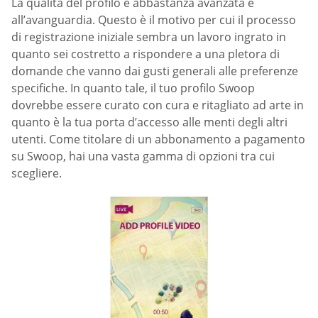
La qualità del profilo è abbastanza avanzata e
all’avanguardia. Questo è il motivo per cui il processo
di registrazione iniziale sembra un lavoro ingrato in
quanto sei costretto a rispondere a una pletora di
domande che vanno dai gusti generali alle preferenze
specifiche. In quanto tale, il tuo profilo Swoop
dovrebbe essere curato con cura e ritagliato ad arte in
quanto è la tua porta d’accesso alle menti degli altri
utenti. Come titolare di un abbonamento a pagamento
su Swoop, hai una vasta gamma di opzioni tra cui
scegliere.