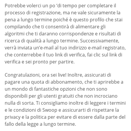
Potrebbe volerci un po ‘di tempo per completare il
processo di registrazione, ma ne vale sicuramente la
pena a lungo termine poiché è questo profilo che stai
compilando che ti consentirà di alimentare gli
algoritmi che ti daranno corrispondenze e risultati di
ricerca di qualità a lungo termine. Successivamente,
verrà inviata un’e-mail al tuo indirizzo e-mail registrato,
che conterrebbe il tuo link di verifica, fai clic sul link di
verifica e sei pronto per partire.
Congratulazioni, ora sei live! Inoltre, assicurati di
pagare una quota di abbonamento, che ti aprirebbe a
un mondo di fantastiche opzioni che non sono
disponibili per gli utenti gratuiti che non incrociano
nulla di sorta. Ti consigliamo inoltre di leggere i termini
e le condizioni di Swoop e assicurarti di rispettare la
privacy e la politica per evitare di essere dalla parte del
fallo della legge a lungo termine.