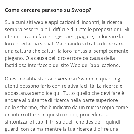
Come cercare persone su Swoop?
Su alcuni siti web e applicazioni di incontri, la ricerca
sembra essere la più difficile di tutte le preposizioni. Gli
utenti trovano facile registrarsi, pagare, rinforzare la
loro interfaccia social. Ma quando si tratta di cercare
una cattura che catturi la loro fantasia, semplicemente
piegano. O a causa del loro errore oa causa della
fastidiosa interfaccia del sito Web dell’applicazione.
Questo è abbastanza diverso su Swoop in quanto gli
utenti possono farlo con relativa facilità. La ricerca è
abbastanza semplice qui. Tutto quello che devi fare è
andare al pulsante di ricerca nella parte superiore
dello schermo, che è indicato da un microscopio come
un interruttore. In questo modo, procederai a
sintonizzare i tuoi filtri su quelli che desideri; quindi
guardi con calma mentre la tua ricerca ti offre una