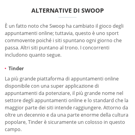
ALTERNATIVE DI SWOOP
È un fatto noto che Swoop ha cambiato il gioco degli
appuntamenti online; tuttavia, questo è uno sport
commovente poiché i siti spuntano ogni giorno che
passa. Altri siti puntano al trono. I concorrenti
includono quanto segue.
Tinder
La più grande piattaforma di appuntamenti online
disponibile con una super applicazione di
appuntamenti da potenziare, il più grande nome nel
settore degli appuntamenti online e lo standard che la
maggior parte dei siti intende raggiungere. Attorno da
oltre un decennio e da una parte enorme della cultura
popolare, Tinder è sicuramente un colosso in questo
campo.