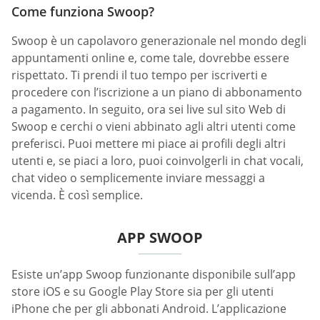
Come funziona Swoop?
Swoop è un capolavoro generazionale nel mondo degli
appuntamenti online e, come tale, dovrebbe essere
rispettato. Ti prendi il tuo tempo per iscriverti e
procedere con l’iscrizione a un piano di abbonamento
a pagamento. In seguito, ora sei live sul sito Web di
Swoop e cerchi o vieni abbinato agli altri utenti come
preferisci. Puoi mettere mi piace ai profili degli altri
utenti e, se piaci a loro, puoi coinvolgerli in chat vocali,
chat video o semplicemente inviare messaggi a
vicenda. È così semplice.
APP SWOOP
Esiste un’app Swoop funzionante disponibile sull’app
store iOS e su Google Play Store sia per gli utenti
iPhone che per gli abbonati Android. L’applicazione