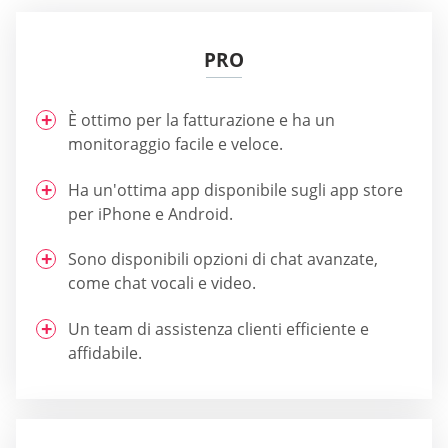
PRO
È ottimo per la fatturazione e ha un
monitoraggio facile e veloce.
Ha un'ottima app disponibile sugli app store
per iPhone e Android.
Sono disponibili opzioni di chat avanzate,
come chat vocali e video.
Un team di assistenza clienti efficiente e
affidabile.