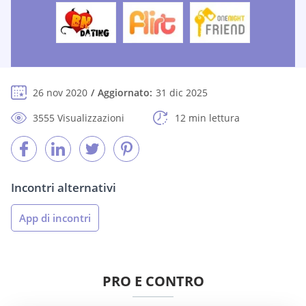
26 nov 2020
Aggiornato:
31 dic 2025
3555 Visualizzazioni
12 min lettura
Incontri alternativi
App di incontri
PRO E CONTRO