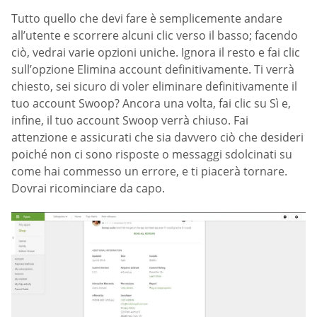
Tutto quello che devi fare è semplicemente andare
all’utente e scorrere alcuni clic verso il basso; facendo
ciò, vedrai varie opzioni uniche. Ignora il resto e fai clic
sull’opzione Elimina account definitivamente. Ti verrà
chiesto, sei sicuro di voler eliminare definitivamente il
tuo account Swoop? Ancora una volta, fai clic su Sì e,
infine, il tuo account Swoop verrà chiuso. Fai
attenzione e assicurati che sia davvero ciò che desideri
poiché non ci sono risposte o messaggi sdolcinati su
come hai commesso un errore, e ti piacerà tornare.
Dovrai ricominciare da capo.