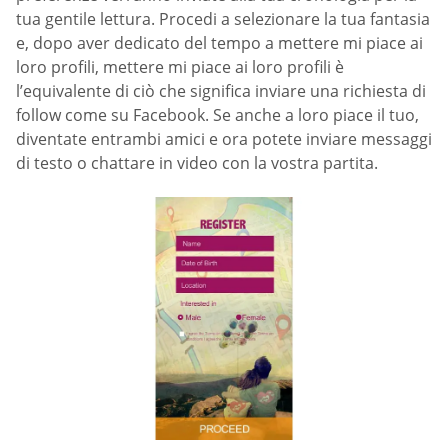
tua gentile lettura. Procedi a selezionare la tua fantasia
e, dopo aver dedicato del tempo a mettere mi piace ai
loro profili, mettere mi piace ai loro profili è
l’equivalente di ciò che significa inviare una richiesta di
follow come su Facebook. Se anche a loro piace il tuo,
diventate entrambi amici e ora potete inviare messaggi
di testo o chattare in video con la vostra partita.