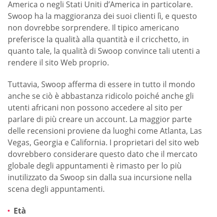
America o negli Stati Uniti d’America in particolare.
Swoop ha la maggioranza dei suoi clienti lì, e questo
non dovrebbe sorprendere. Il tipico americano
preferisce la qualità alla quantità e il cricchetto, in
quanto tale, la qualità di Swoop convince tali utenti a
rendere il sito Web proprio.
Tuttavia, Swoop afferma di essere in tutto il mondo
anche se ciò è abbastanza ridicolo poiché anche gli
utenti africani non possono accedere al sito per
parlare di più creare un account. La maggior parte
delle recensioni proviene da luoghi come Atlanta, Las
Vegas, Georgia e California. I proprietari del sito web
dovrebbero considerare questo dato che il mercato
globale degli appuntamenti è rimasto per lo più
inutilizzato da Swoop sin dalla sua incursione nella
scena degli appuntamenti.
Età