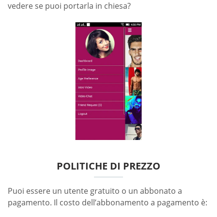
vedere se puoi portarla in chiesa?
POLITICHE DI PREZZO
Puoi essere un utente gratuito o un abbonato a
pagamento. Il costo dell’abbonamento a pagamento è: