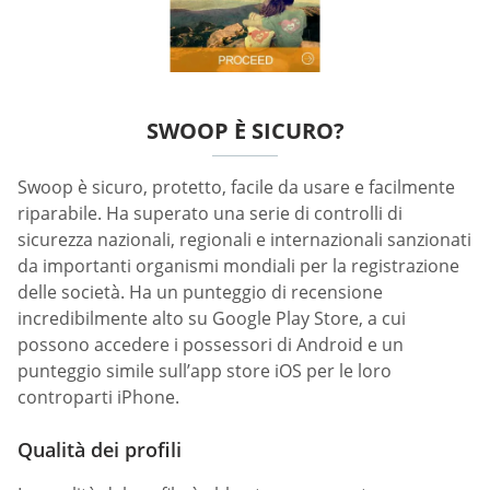
SWOOP È SICURO?
Swoop è sicuro, protetto, facile da usare e facilmente
riparabile. Ha superato una serie di controlli di
sicurezza nazionali, regionali e internazionali sanzionati
da importanti organismi mondiali per la registrazione
delle società. Ha un punteggio di recensione
incredibilmente alto su Google Play Store, a cui
possono accedere i possessori di Android e un
punteggio simile sull’app store iOS per le loro
controparti iPhone.
Qualità dei profili