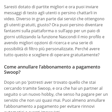
Saresti dotato di partite migliori e ora puoi inviare
messaggi di testo agli utenti o persino chattarli in
video. Diverso in gran parte dai servizi che ottengono
gli utenti gratuiti, giusto? Ora puoi persino diventare
fantasmi sulla piattaforma o sull’app per un paio di
giorni utilizzando la funzione Nascondi il mio profilo e
avendo migliori opzioni di ricerca e una serie di
possibilità di filtro più personalizzate. Perché avere
tutto questo e scegliere di operare gratuitamente?
Come annullare l’abbonamento a pagamento
Swoop?
Dopo un po ‘potresti aver trovato quello che stai
cercando tramite Swoop, e ora che hai un partner al
seguito o un nuovo hobby, che senso ha pagare per un
servizio che non usi quasi mai. Puoi almeno annullare
l’abbonamento a pagamento per evitare rinnovi