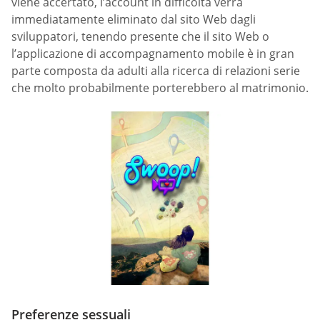
viene accertato, l’account in difficoltà verrà
immediatamente eliminato dal sito Web dagli
sviluppatori, tenendo presente che il sito Web o
l’applicazione di accompagnamento mobile è in gran
parte composta da adulti alla ricerca di relazioni serie
che molto probabilmente porterebbero al matrimonio.
Preferenze sessuali