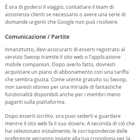
È ora di godersi il viaggio, contattare il team di
assistenza clienti se necessario o avere una serie di
domande urgenti che Google non può risolvere.
Comunicazione / Partite
Innanzitutto, devi assicurarti di esserti registrato al
servizio Swoop tramite il sito web o l’applicazione
mobile companion. Dopo averlo fatto, dovresti
acquistare un piano di abbonamento con una tariffa
che sembra giusta. Come utente gratuito su Swoop,
non saresti idoneo per una miriade di fantastiche
funzionalità disponibili anche per i membri meno
paganti sulla piattaforma.
Dopo esserti iscritto, ora puoi sederti e guardare
mentre il sito web fa il suo dovere. A seconda di ciò che
hai selezionato inizialmente, le corrispondenze delle
preferenze verranno inviate alla tua cronologia per la