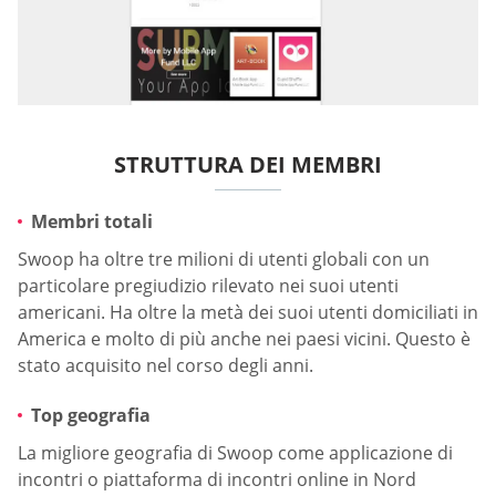
STRUTTURA DEI MEMBRI
Membri totali
Swoop ha oltre tre milioni di utenti globali con un
particolare pregiudizio rilevato nei suoi utenti
americani. Ha oltre la metà dei suoi utenti domiciliati in
America e molto di più anche nei paesi vicini. Questo è
stato acquisito nel corso degli anni.
Top geografia
La migliore geografia di Swoop come applicazione di
incontri o piattaforma di incontri online in Nord