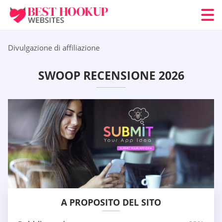
Divulgazione di affiliazione
SWOOP RECENSIONE 2026
A PROPOSITO DEL SITO