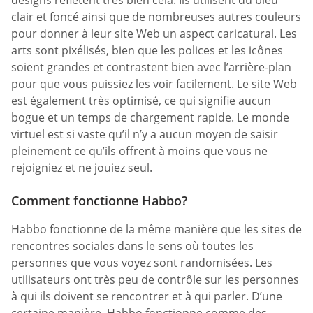
designs reflètent très bien cela. Ils utilisent du bleu
clair et foncé ainsi que de nombreuses autres couleurs
pour donner à leur site Web un aspect caricatural. Les
arts sont pixélisés, bien que les polices et les icônes
soient grandes et contrastent bien avec l’arrière-plan
pour que vous puissiez les voir facilement. Le site Web
est également très optimisé, ce qui signifie aucun
bogue et un temps de chargement rapide. Le monde
virtuel est si vaste qu’il n’y a aucun moyen de saisir
pleinement ce qu’ils offrent à moins que vous ne
rejoigniez et ne jouiez seul.
Comment fonctionne Habbo?
Habbo fonctionne de la même manière que les sites de
rencontres sociales dans le sens où toutes les
personnes que vous voyez sont randomisées. Les
utilisateurs ont très peu de contrôle sur les personnes
à qui ils doivent se rencontrer et à qui parler. D’une