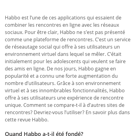
Habbo est l’une de ces applications qui essaient de
combiner les rencontres en ligne avec les réseaux
sociaux. Pour être clair, Habbo ne s’est pas présenté
comme une plateforme de rencontres. C’est un service
de réseautage social qui offre à ses utilisateurs un
environnement virtuel dans lequel se mêler. C’était
initialement pour les adolescents qui veulent se faire
des amis en ligne. De nos jours, Habbo gagne en
popularité et a connu une forte augmentation du
nombre d’utilisateurs. Grâce à son environnement
virtuel et à ses innombrables fonctionnalités, Habbo
offre à ses utilisateurs une expérience de rencontre
unique. Comment se compare-t-il à d’autres sites de
rencontres? Devriez-vous l’utiliser? En savoir plus dans
cette revue Habbo.
Quand Habbo a-t-il été fondé?