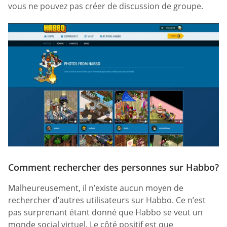
vous ne pouvez pas créer de discussion de groupe.
Comment rechercher des personnes sur Habbo?
Malheureusement, il n’existe aucun moyen de
rechercher d’autres utilisateurs sur Habbo. Ce n’est
pas surprenant étant donné que Habbo se veut un
monde social virtuel. Le côté positif est que