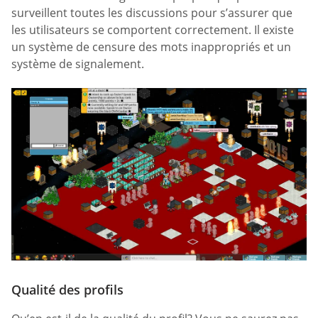
surveillent toutes les discussions pour s’assurer que
les utilisateurs se comportent correctement. Il existe
un système de censure des mots inappropriés et un
système de signalement.
Qualité des profils