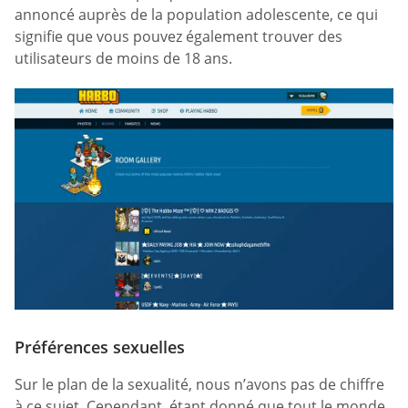
annoncé auprès de la population adolescente, ce qui
signifie que vous pouvez également trouver des
utilisateurs de moins de 18 ans.
Préférences sexuelles
Sur le plan de la sexualité, nous n’avons pas de chiffre
à ce sujet. Cependant, étant donné que tout le monde