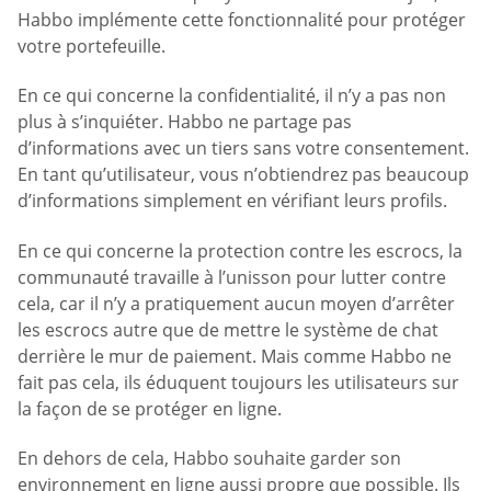
Habbo implémente cette fonctionnalité pour protéger
votre portefeuille.
En ce qui concerne la confidentialité, il n’y a pas non
plus à s’inquiéter. Habbo ne partage pas
d’informations avec un tiers sans votre consentement.
En tant qu’utilisateur, vous n’obtiendrez pas beaucoup
d’informations simplement en vérifiant leurs profils.
En ce qui concerne la protection contre les escrocs, la
communauté travaille à l’unisson pour lutter contre
cela, car il n’y a pratiquement aucun moyen d’arrêter
les escrocs autre que de mettre le système de chat
derrière le mur de paiement. Mais comme Habbo ne
fait pas cela, ils éduquent toujours les utilisateurs sur
la façon de se protéger en ligne.
En dehors de cela, Habbo souhaite garder son
environnement en ligne aussi propre que possible. Ils