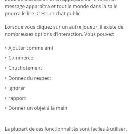
message apparaîtra et tout le monde dans la salle
pourra le lire. C’est un chat public.
Lorsque vous cliquez sur un autre joueur, il existe de
nombreuses options d’interaction. Vous pouvez:
Ajouter comme ami
Commerce
Chuchotement
Donnez du respect
Ignorer
rapport
Donner un objet à la main
La plupart de ces fonctionnalités sont faciles à utiliser.