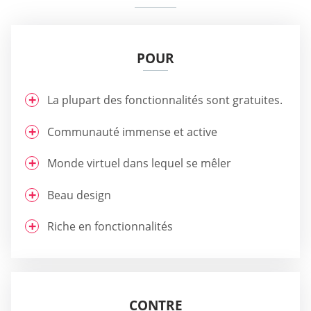
POUR
La plupart des fonctionnalités sont gratuites.
Communauté immense et active
Monde virtuel dans lequel se mêler
Beau design
Riche en fonctionnalités
CONTRE