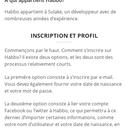
À qui appartient Habbo?
Habbo appartient à Sulake, un développeur avec de
nombreuses années d’expérience.
INSCRIPTION ET PROFIL
Commençons par le haut. Comment s’inscrire sur
Habbo? Il existe deux options, et les deux sont des
processus relativement courts.
La première option consiste à s’inscrire par e-mail.
Vous devez également fournir votre date de naissance
et votre mot de passe.
La deuxième option consiste à lier votre compte
Facebook ou Twitter à Habbo, ce qui permettra à ce
dernier d’importer certaines informations, comme
votre nom d’utilisateur et votre date de naissance, en