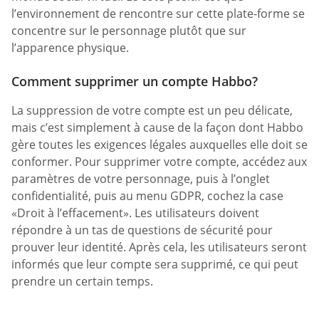
l’environnement de rencontre sur cette plate-forme se
concentre sur le personnage plutôt que sur
l’apparence physique.
Comment supprimer un compte Habbo?
La suppression de votre compte est un peu délicate,
mais c’est simplement à cause de la façon dont Habbo
gère toutes les exigences légales auxquelles elle doit se
conformer. Pour supprimer votre compte, accédez aux
paramètres de votre personnage, puis à l’onglet
confidentialité, puis au menu GDPR, cochez la case
«Droit à l’effacement». Les utilisateurs doivent
répondre à un tas de questions de sécurité pour
prouver leur identité. Après cela, les utilisateurs seront
informés que leur compte sera supprimé, ce qui peut
prendre un certain temps.