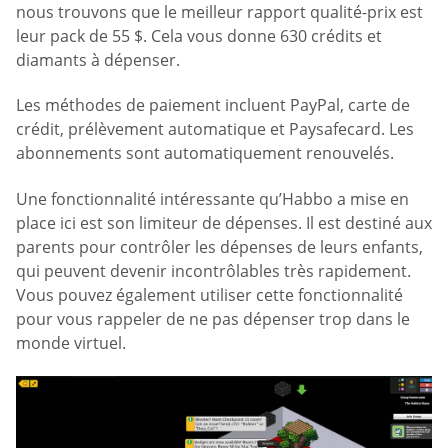
nous trouvons que le meilleur rapport qualité-prix est
leur pack de 55 $. Cela vous donne 630 crédits et
diamants à dépenser.
Les méthodes de paiement incluent PayPal, carte de
crédit, prélèvement automatique et Paysafecard. Les
abonnements sont automatiquement renouvelés.
Une fonctionnalité intéressante qu’Habbo a mise en
place ici est son limiteur de dépenses. Il est destiné aux
parents pour contrôler les dépenses de leurs enfants,
qui peuvent devenir incontrôlables très rapidement.
Vous pouvez également utiliser cette fonctionnalité
pour vous rappeler de ne pas dépenser trop dans le
monde virtuel.