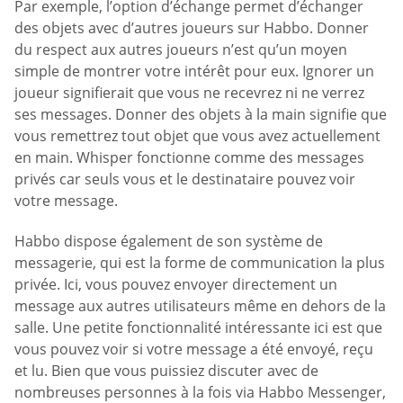
Par exemple, l’option d’échange permet d’échanger
des objets avec d’autres joueurs sur Habbo. Donner
du respect aux autres joueurs n’est qu’un moyen
simple de montrer votre intérêt pour eux. Ignorer un
joueur signifierait que vous ne recevrez ni ne verrez
ses messages. Donner des objets à la main signifie que
vous remettrez tout objet que vous avez actuellement
en main. Whisper fonctionne comme des messages
privés car seuls vous et le destinataire pouvez voir
votre message.
Habbo dispose également de son système de
messagerie, qui est la forme de communication la plus
privée. Ici, vous pouvez envoyer directement un
message aux autres utilisateurs même en dehors de la
salle. Une petite fonctionnalité intéressante ici est que
vous pouvez voir si votre message a été envoyé, reçu
et lu. Bien que vous puissiez discuter avec de
nombreuses personnes à la fois via Habbo Messenger,