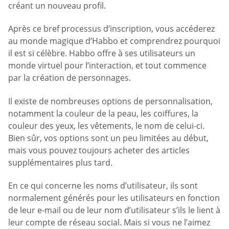
créant un nouveau profil.
Après ce bref processus d’inscription, vous accéderez
au monde magique d’Habbo et comprendrez pourquoi
il est si célèbre. Habbo offre à ses utilisateurs un
monde virtuel pour l’interaction, et tout commence
par la création de personnages.
Il existe de nombreuses options de personnalisation,
notamment la couleur de la peau, les coiffures, la
couleur des yeux, les vêtements, le nom de celui-ci.
Bien sûr, vos options sont un peu limitées au début,
mais vous pouvez toujours acheter des articles
supplémentaires plus tard.
En ce qui concerne les noms d’utilisateur, ils sont
normalement générés pour les utilisateurs en fonction
de leur e-mail ou de leur nom d’utilisateur s’ils le lient à
leur compte de réseau social. Mais si vous ne l’aimez