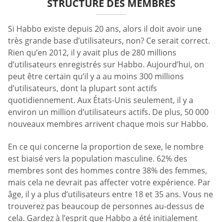
STRUCTURE DES MEMBRES
Si Habbo existe depuis 20 ans, alors il doit avoir une
très grande base d’utilisateurs, non? Ce serait correct.
Rien qu’en 2012, il y avait plus de 280 millions
d’utilisateurs enregistrés sur Habbo. Aujourd’hui, on
peut être certain qu’il y a au moins 300 millions
d’utilisateurs, dont la plupart sont actifs
quotidiennement. Aux États-Unis seulement, il y a
environ un million d’utilisateurs actifs. De plus, 50 000
nouveaux membres arrivent chaque mois sur Habbo.
En ce qui concerne la proportion de sexe, le nombre
est biaisé vers la population masculine. 62% des
membres sont des hommes contre 38% des femmes,
mais cela ne devrait pas affecter votre expérience. Par
âge, il y a plus d’utilisateurs entre 18 et 35 ans. Vous ne
trouverez pas beaucoup de personnes au-dessus de
cela. Gardez à l’esprit que Habbo a été initialement