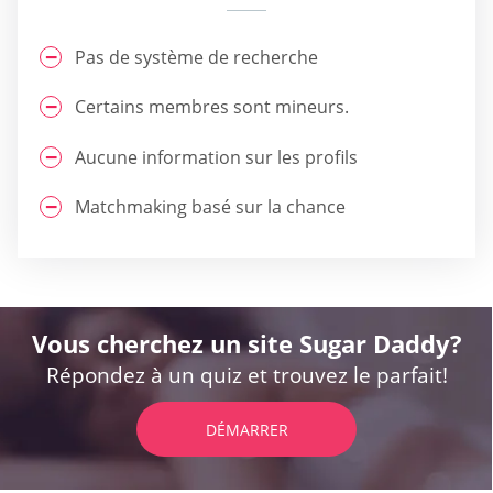
Pas de système de recherche
Certains membres sont mineurs.
Aucune information sur les profils
Matchmaking basé sur la chance
Vous cherchez un site Sugar Daddy?
Répondez à un quiz et trouvez le parfait!
DÉMARRER