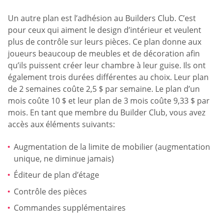
Un autre plan est l’adhésion au Builders Club. C’est
pour ceux qui aiment le design d’intérieur et veulent
plus de contrôle sur leurs pièces. Ce plan donne aux
joueurs beaucoup de meubles et de décoration afin
qu’ils puissent créer leur chambre à leur guise. Ils ont
également trois durées différentes au choix. Leur plan
de 2 semaines coûte 2,5 $ par semaine. Le plan d’un
mois coûte 10 $ et leur plan de 3 mois coûte 9,33 $ par
mois. En tant que membre du Builder Club, vous avez
accès aux éléments suivants:
Augmentation de la limite de mobilier (augmentation
unique, ne diminue jamais)
Éditeur de plan d’étage
Contrôle des pièces
Commandes supplémentaires