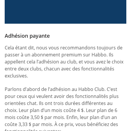
Adhésion payante
Cela étant dit, nous vous recommandons toujours de
passer à un abonnement premium sur Habbo. Ils
appellent cela l’adhésion au club, et vous avez le choix
entre deux clubs, chacun avec des fonctionnalités
exclusives.
Parlons d’abord de l’adhésion au Habbo Club. C’est
pour ceux qui veulent avoir des fonctionnalités plus
orientées chat. Ils ont trois durées différentes au
choix. Leur plan d’un mois coûte 4 $. Leur plan de 6
mois coûte 3,50 $ par mois. Enfin, leur plan d’un an
coûte 3,33 $ par mois. À ce prix, vous bénéficiez des