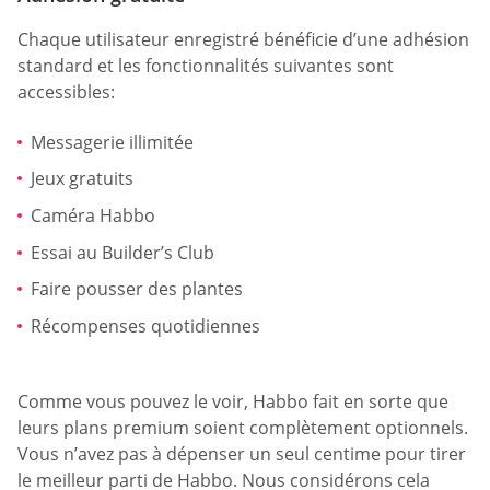
Chaque utilisateur enregistré bénéficie d’une adhésion
standard et les fonctionnalités suivantes sont
accessibles:
Messagerie illimitée
Jeux gratuits
Caméra Habbo
Essai au Builder’s Club
Faire pousser des plantes
Récompenses quotidiennes
Comme vous pouvez le voir, Habbo fait en sorte que
leurs plans premium soient complètement optionnels.
Vous n’avez pas à dépenser un seul centime pour tirer
le meilleur parti de Habbo. Nous considérons cela