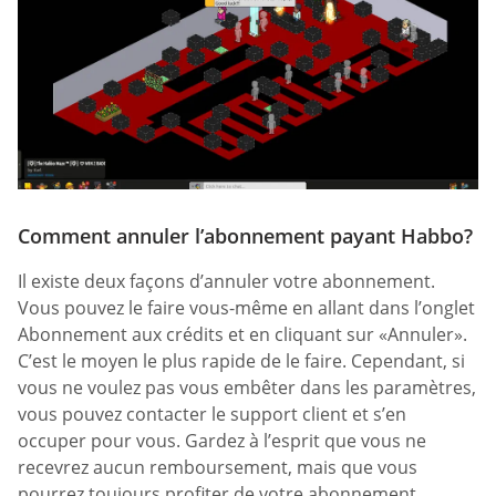
Comment annuler l’abonnement payant Habbo?
Il existe deux façons d’annuler votre abonnement.
Vous pouvez le faire vous-même en allant dans l’onglet
Abonnement aux crédits et en cliquant sur «Annuler».
C’est le moyen le plus rapide de le faire. Cependant, si
vous ne voulez pas vous embêter dans les paramètres,
vous pouvez contacter le support client et s’en
occuper pour vous. Gardez à l’esprit que vous ne
recevrez aucun remboursement, mais que vous
pourrez toujours profiter de votre abonnement