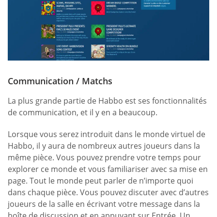
Communication / Matchs
La plus grande partie de Habbo est ses fonctionnalités
de communication, et il y en a beaucoup.
Lorsque vous serez introduit dans le monde virtuel de
Habbo, il y aura de nombreux autres joueurs dans la
même pièce. Vous pouvez prendre votre temps pour
explorer ce monde et vous familiariser avec sa mise en
page. Tout le monde peut parler de n’importe quoi
dans chaque pièce. Vous pouvez discuter avec d’autres
joueurs de la salle en écrivant votre message dans la
boîte de discussion et en appuyant sur Entrée. Un