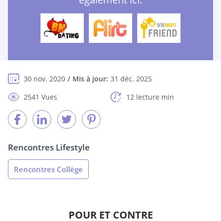
30 nov. 2020
Mis à jour:
31 déc. 2025
2541 Vues
12 lecture min
Rencontres Lifestyle
Rencontres Collège
POUR ET CONTRE