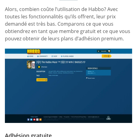
Alors, combien coûte l’utilisation de Habbo? Avec
toutes les fonctionnalités qu’ils offrent, leur prix
demandé est très bas. Comparons ce que vous
obtiendrez en tant que membre gratuit et ce que vous
pouvez obtenir de leurs plans d’adhésion premium.
Adhésion gratuite