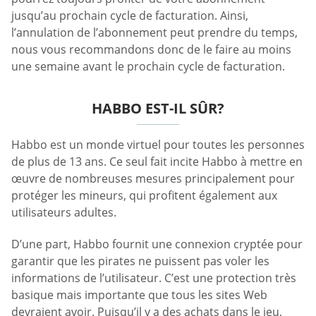
jusqu’au prochain cycle de facturation. Ainsi,
l’annulation de l’abonnement peut prendre du temps,
nous vous recommandons donc de le faire au moins
une semaine avant le prochain cycle de facturation.
HABBO EST-IL SÛR?
Habbo est un monde virtuel pour toutes les personnes
de plus de 13 ans. Ce seul fait incite Habbo à mettre en
œuvre de nombreuses mesures principalement pour
protéger les mineurs, qui profitent également aux
utilisateurs adultes.
D’une part, Habbo fournit une connexion cryptée pour
garantir que les pirates ne puissent pas voler les
informations de l’utilisateur. C’est une protection très
basique mais importante que tous les sites Web
devraient avoir. Puisqu’il y a des achats dans le jeu,