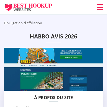
Divulgation d'affiliation
HABBO AVIS 2026
À PROPOS DU SITE