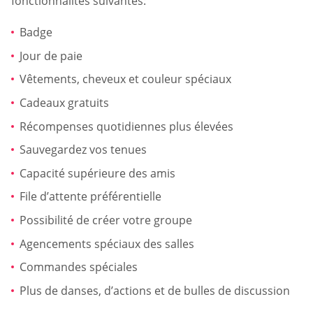
fonctionnalités suivantes:
Badge
Jour de paie
Vêtements, cheveux et couleur spéciaux
Cadeaux gratuits
Récompenses quotidiennes plus élevées
Sauvegardez vos tenues
Capacité supérieure des amis
File d’attente préférentielle
Possibilité de créer votre groupe
Agencements spéciaux des salles
Commandes spéciales
Plus de danses, d’actions et de bulles de discussion