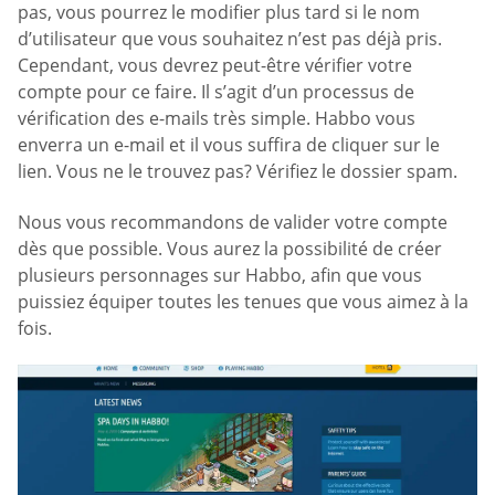
pas, vous pourrez le modifier plus tard si le nom
d’utilisateur que vous souhaitez n’est pas déjà pris.
Cependant, vous devrez peut-être vérifier votre
compte pour ce faire. Il s’agit d’un processus de
vérification des e-mails très simple. Habbo vous
enverra un e-mail et il vous suffira de cliquer sur le
lien. Vous ne le trouvez pas? Vérifiez le dossier spam.
Nous vous recommandons de valider votre compte
dès que possible. Vous aurez la possibilité de créer
plusieurs personnages sur Habbo, afin que vous
puissiez équiper toutes les tenues que vous aimez à la
fois.