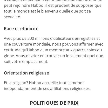
peut rejoindre Habbo, il est prudent de supposer que
tout le monde est le bienvenu quelle que soit sa
sexualité.
Race et ethnicité
Avec plus de 300 millions d’utilisateurs enregistrés et
une couverture mondiale, nous pouvons affirmer avec
certitude qu’Habbo a un membre aux quatre coins du
globe. Vous devriez en trouver un localement quel que
soit votre emplacement.
Orientation religieuse
Et la religion? Habbo accueille tout le monde
indépendamment de ses affiliations religieuses.
POLITIQUES DE PRIX