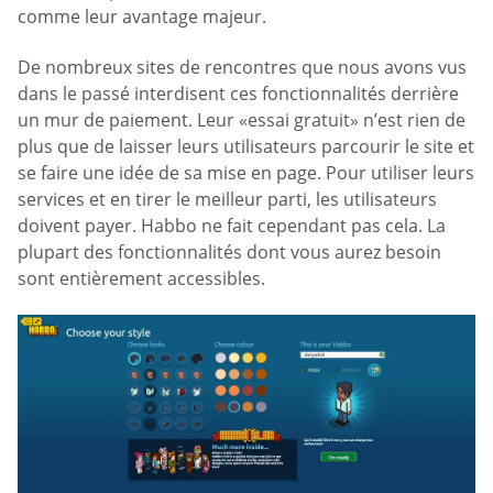
comme leur avantage majeur.
De nombreux sites de rencontres que nous avons vus
dans le passé interdisent ces fonctionnalités derrière
un mur de paiement. Leur «essai gratuit» n’est rien de
plus que de laisser leurs utilisateurs parcourir le site et
se faire une idée de sa mise en page. Pour utiliser leurs
services et en tirer le meilleur parti, les utilisateurs
doivent payer. Habbo ne fait cependant pas cela. La
plupart des fonctionnalités dont vous aurez besoin
sont entièrement accessibles.