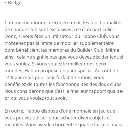
Badge
Comme mentionné précédemment, les fonctionnalités
de chaque club sont exclusives à ce club particulier.
Donc, si vous êtes un utilisateur du Habbo Club, vous
n’obtenez pas la limite de mobilier supplémentaire
dont bénéficient les membres du Builder Club. Même
ainsi, cela ne signifie pas que vous devez décider lequel
vous voulez. Si vous voulez le meilleur des deux
mondes, Habbo propose un pack spécial. Au coût de
14 $ par mois pour leur forfait de 3 mois, vous
bénéficiez de toutes les fonctionnalités des deux clubs.
Nous considérons que c’est le meilleur rapport qualité-
prix si vous voulez tout avoir.
En outre, Habbo dispose d’une monnaie en jeu que
vous pouvez utiliser pour acheter divers objets et
meubles. Vous avez le choix entre quatre forfaits, mais