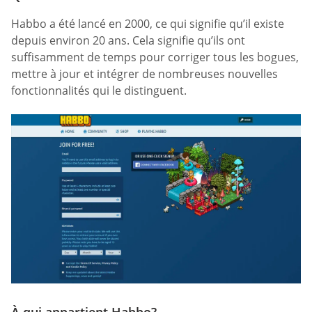
Habbo a été lancé en 2000, ce qui signifie qu’il existe
depuis environ 20 ans. Cela signifie qu’ils ont
suffisamment de temps pour corriger tous les bogues,
mettre à jour et intégrer de nombreuses nouvelles
fonctionnalités qui le distinguent.