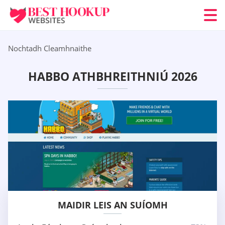
Nochtadh Cleamhnaithe
HABBO ATHBHREITHNIÚ 2026
MAIDIR LEIS AN SUÍOMH