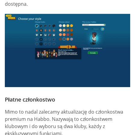
dostępna.
Płatne członkostwo
Mimo to nadal zalecamy aktualizację do członkostwa
premium na Habbo. Nazywają to członkostwem
klubowym i do wyboru są dwa kluby, każdy z
ekskluzywnymi funkcjami.