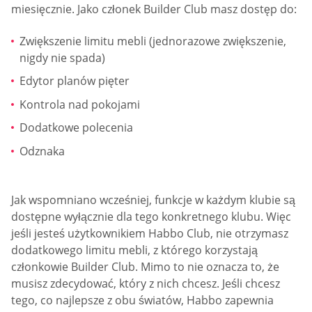
miesięcznie. Jako członek Builder Club masz dostęp do:
Zwiększenie limitu mebli (jednorazowe zwiększenie,
nigdy nie spada)
Edytor planów pięter
Kontrola nad pokojami
Dodatkowe polecenia
Odznaka
Jak wspomniano wcześniej, funkcje w każdym klubie są
dostępne wyłącznie dla tego konkretnego klubu. Więc
jeśli jesteś użytkownikiem Habbo Club, nie otrzymasz
dodatkowego limitu mebli, z którego korzystają
członkowie Builder Club. Mimo to nie oznacza to, że
musisz zdecydować, który z nich chcesz. Jeśli chcesz
tego, co najlepsze z obu światów, Habbo zapewnia