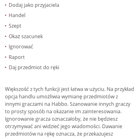
Dodaj jako przyjaciela
Handel
Szept
Okaż szacunek
Ignorować
Raport
Daj przedmiot do ręki
Większość z tych funkcji jest łatwa w użyciu. Na przykład
opcja handlu umożliwia wymianę przedmiotów z
innymi graczami na Habbo. Szanowanie innych graczy
to prosty sposób na okazanie im zainteresowania.
Ignorowanie gracza oznaczałoby, że nie będziesz
otrzymywać ani widzieć jego wiadomości. Dawanie
przedmiotów na rękę oznacza, że przekazujesz