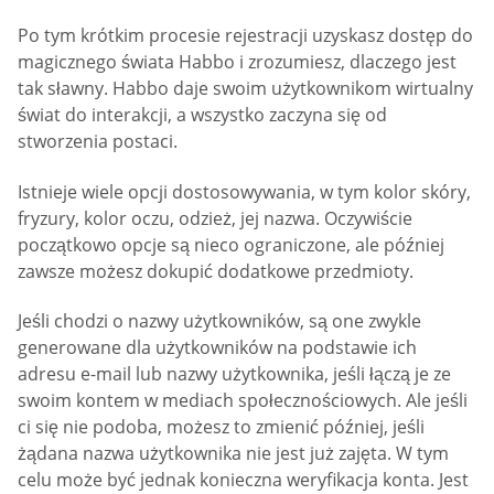
Po tym krótkim procesie rejestracji uzyskasz dostęp do
magicznego świata Habbo i zrozumiesz, dlaczego jest
tak sławny. Habbo daje swoim użytkownikom wirtualny
świat do interakcji, a wszystko zaczyna się od
stworzenia postaci.
Istnieje wiele opcji dostosowywania, w tym kolor skóry,
fryzury, kolor oczu, odzież, jej nazwa. Oczywiście
początkowo opcje są nieco ograniczone, ale później
zawsze możesz dokupić dodatkowe przedmioty.
Jeśli chodzi o nazwy użytkowników, są one zwykle
generowane dla użytkowników na podstawie ich
adresu e-mail lub nazwy użytkownika, jeśli łączą je ze
swoim kontem w mediach społecznościowych. Ale jeśli
ci się nie podoba, możesz to zmienić później, jeśli
żądana nazwa użytkownika nie jest już zajęta. W tym
celu może być jednak konieczna weryfikacja konta. Jest