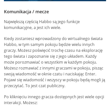
Komunikacja / mecze
Największą częścią Habbo są jego funkcje
komunikacyjne, a jest ich wiele.
Kiedy zostaniesz wprowadzony do wirtualnego świata
Habbo, w tym samym pokoju będzie wielu innych
graczy. Możesz poświęcić trochę czasu na eksplorację
tego świata i zapoznanie się z jego układem. Każdy
może porozmawiać o wszystkim w każdym pokoju.
Możesz rozmawiać z innymi graczami w pokoju, pisząc
swoją wiadomość w oknie czatu i naciskając Enter.
Pojawi się wiadomość i wszyscy w pokoju będą mogli ją
przeczytać. To jest czat publiczny.
Po kliknięciu innego gracza dostępnych jest wiele opcji
interakcji. Możesz: