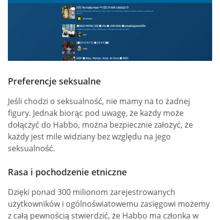
Preferencje seksualne
Jeśli chodzi o seksualność, nie mamy na to żadnej
figury. Jednak biorąc pod uwagę, że każdy może
dołączyć do Habbo, można bezpiecznie założyć, że
każdy jest mile widziany bez względu na jego
seksualność.
Rasa i pochodzenie etniczne
Dzięki ponad 300 milionom zarejestrowanych
użytkowników i ogólnoświatowemu zasięgowi możemy
z całą pewnością stwierdzić, że Habbo ma członka w