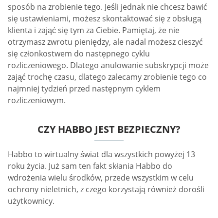
sposób na zrobienie tego. Jeśli jednak nie chcesz bawić
się ustawieniami, możesz skontaktować się z obsługą
klienta i zająć się tym za Ciebie. Pamiętaj, że nie
otrzymasz zwrotu pieniędzy, ale nadal możesz cieszyć
się członkostwem do następnego cyklu
rozliczeniowego. Dlatego anulowanie subskrypcji może
zająć trochę czasu, dlatego zalecamy zrobienie tego co
najmniej tydzień przed następnym cyklem
rozliczeniowym.
CZY HABBO JEST BEZPIECZNY?
Habbo to wirtualny świat dla wszystkich powyżej 13
roku życia. Już sam ten fakt skłania Habbo do
wdrożenia wielu środków, przede wszystkim w celu
ochrony nieletnich, z czego korzystają również dorośli
użytkownicy.