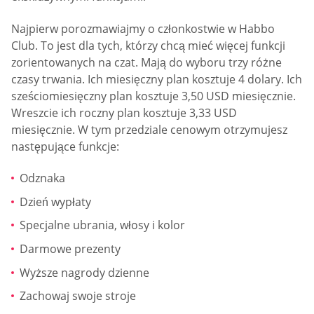
Najpierw porozmawiajmy o członkostwie w Habbo
Club. To jest dla tych, którzy chcą mieć więcej funkcji
zorientowanych na czat. Mają do wyboru trzy różne
czasy trwania. Ich miesięczny plan kosztuje 4 dolary. Ich
sześciomiesięczny plan kosztuje 3,50 USD miesięcznie.
Wreszcie ich roczny plan kosztuje 3,33 USD
miesięcznie. W tym przedziale cenowym otrzymujesz
następujące funkcje:
Odznaka
Dzień wypłaty
Specjalne ubrania, włosy i kolor
Darmowe prezenty
Wyższe nagrody dzienne
Zachowaj swoje stroje