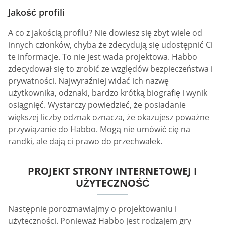
Jakość profili
A co z jakością profilu? Nie dowiesz się zbyt wiele od
innych członków, chyba że zdecydują się udostępnić Ci
te informacje. To nie jest wada projektowa. Habbo
zdecydował się to zrobić ze względów bezpieczeństwa i
prywatności. Najwyraźniej widać ich nazwę
użytkownika, odznaki, bardzo krótką biografię i wynik
osiągnięć. Wystarczy powiedzieć, że posiadanie
większej liczby odznak oznacza, że okazujesz poważne
przywiązanie do Habbo. Mogą nie umówić cię na
randki, ale dają ci prawo do przechwałek.
PROJEKT STRONY INTERNETOWEJ I
UŻYTECZNOŚĆ
Następnie porozmawiajmy o projektowaniu i
użyteczności. Ponieważ Habbo jest rodzajem gry