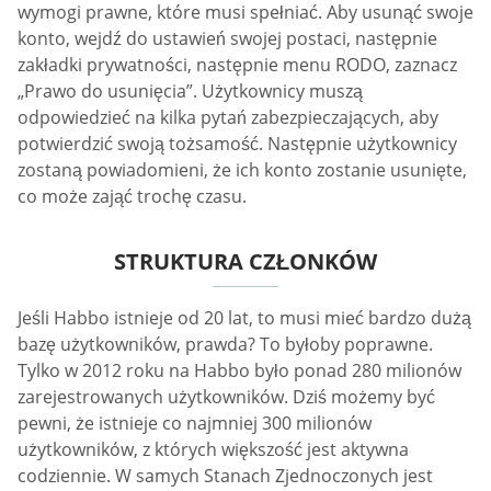
wymogi prawne, które musi spełniać. Aby usunąć swoje
konto, wejdź do ustawień swojej postaci, następnie
zakładki prywatności, następnie menu RODO, zaznacz
„Prawo do usunięcia”. Użytkownicy muszą
odpowiedzieć na kilka pytań zabezpieczających, aby
potwierdzić swoją tożsamość. Następnie użytkownicy
zostaną powiadomieni, że ich konto zostanie usunięte,
co może zająć trochę czasu.
STRUKTURA CZŁONKÓW
Jeśli Habbo istnieje od 20 lat, to musi mieć bardzo dużą
bazę użytkowników, prawda? To byłoby poprawne.
Tylko w 2012 roku na Habbo było ponad 280 milionów
zarejestrowanych użytkowników. Dziś możemy być
pewni, że istnieje co najmniej 300 milionów
użytkowników, z których większość jest aktywna
codziennie. W samych Stanach Zjednoczonych jest