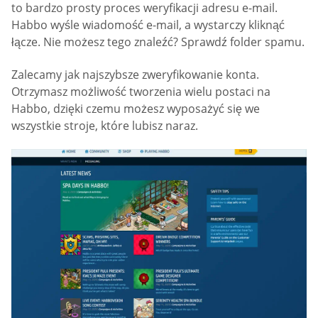
to bardzo prosty proces weryfikacji adresu e-mail.
Habbo wyśle wiadomość e-mail, a wystarczy kliknąć
łącze. Nie możesz tego znaleźć? Sprawdź folder spamu.
Zalecamy jak najszybsze zweryfikowanie konta.
Otrzymasz możliwość tworzenia wielu postaci na
Habbo, dzięki czemu możesz wyposażyć się we
wszystkie stroje, które lubisz naraz.