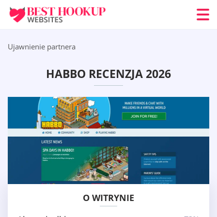
Ujawnienie partnera
HABBO RECENZJA 2026
O WITRYNIE