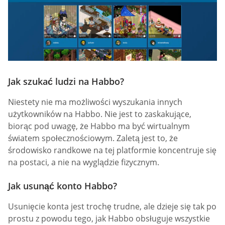
Jak szukać ludzi na Habbo?
Niestety nie ma możliwości wyszukania innych
użytkowników na Habbo. Nie jest to zaskakujące,
biorąc pod uwagę, że Habbo ma być wirtualnym
światem społecznościowym. Zaletą jest to, że
środowisko randkowe na tej platformie koncentruje się
na postaci, a nie na wyglądzie fizycznym.
Jak usunąć konto Habbo?
Usunięcie konta jest trochę trudne, ale dzieje się tak po
prostu z powodu tego, jak Habbo obsługuje wszystkie