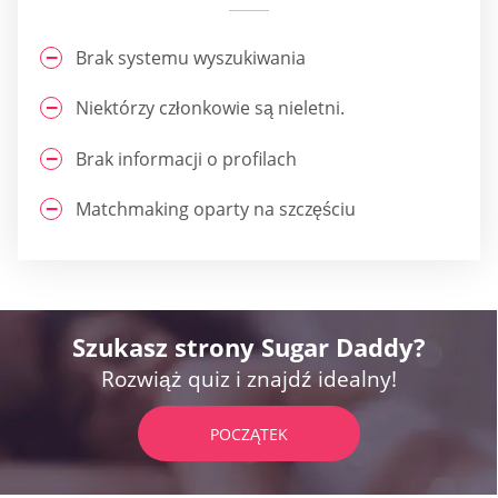
Brak systemu wyszukiwania
Niektórzy członkowie są nieletni.
Brak informacji o profilach
Matchmaking oparty na szczęściu
Szukasz strony Sugar Daddy?
Rozwiąż quiz i znajdź idealny!
POCZĄTEK