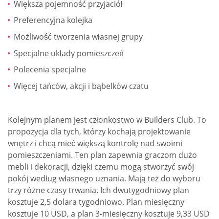
Większa pojemność przyjaciół
Preferencyjna kolejka
Możliwość tworzenia własnej grupy
Specjalne układy pomieszczeń
Polecenia specjalne
Więcej tańców, akcji i bąbelków czatu
Kolejnym planem jest członkostwo w Builders Club. To
propozycja dla tych, którzy kochają projektowanie
wnętrz i chcą mieć większą kontrolę nad swoimi
pomieszczeniami. Ten plan zapewnia graczom dużo
mebli i dekoracji, dzięki czemu mogą stworzyć swój
pokój według własnego uznania. Mają też do wyboru
trzy różne czasy trwania. Ich dwutygodniowy plan
kosztuje 2,5 dolara tygodniowo. Plan miesięczny
kosztuje 10 USD, a plan 3-miesięczny kosztuje 9,33 USD