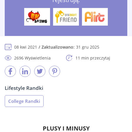
08 kwi 2021
Zaktualizowano:
31 gru 2025
2696 Wyświetlenia
11 min przeczytaj
Lifestyle Randki
College Randki
PLUSY I MINUSY