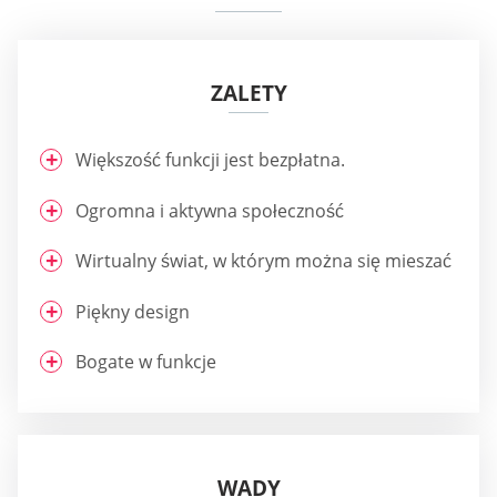
ZALETY
Większość funkcji jest bezpłatna.
Ogromna i aktywna społeczność
Wirtualny świat, w którym można się mieszać
Piękny design
Bogate w funkcje
WADY