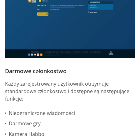
Darmowe członkostwo
Każdy zarejestrowany użytkownik otrzymuje
standardowe członkostwo i dostępne są następujące
funkcje:
Nieograniczone wiadomości
Darmowe gry
Kamera Habbo