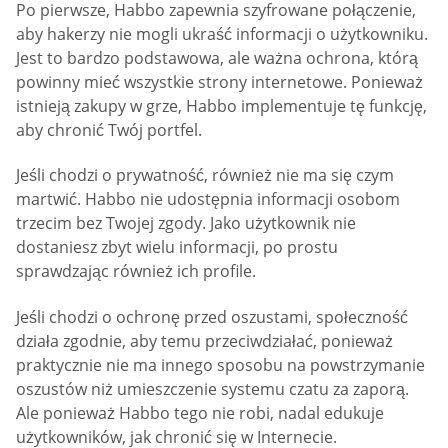
Po pierwsze, Habbo zapewnia szyfrowane połączenie,
aby hakerzy nie mogli ukraść informacji o użytkowniku.
Jest to bardzo podstawowa, ale ważna ochrona, którą
powinny mieć wszystkie strony internetowe. Ponieważ
istnieją zakupy w grze, Habbo implementuje tę funkcję,
aby chronić Twój portfel.
Jeśli chodzi o prywatność, również nie ma się czym
martwić. Habbo nie udostępnia informacji osobom
trzecim bez Twojej zgody. Jako użytkownik nie
dostaniesz zbyt wielu informacji, po prostu
sprawdzając również ich profile.
Jeśli chodzi o ochronę przed oszustami, społeczność
działa zgodnie, aby temu przeciwdziałać, ponieważ
praktycznie nie ma innego sposobu na powstrzymanie
oszustów niż umieszczenie systemu czatu za zaporą.
Ale ponieważ Habbo tego nie robi, nadal edukuje
użytkowników, jak chronić się w Internecie.