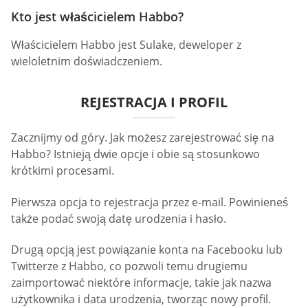
Kto jest właścicielem Habbo?
Właścicielem Habbo jest Sulake, deweloper z
wieloletnim doświadczeniem.
REJESTRACJA I PROFIL
Zacznijmy od góry. Jak możesz zarejestrować się na
Habbo? Istnieją dwie opcje i obie są stosunkowo
krótkimi procesami.
Pierwsza opcja to rejestracja przez e-mail. Powinieneś
także podać swoją datę urodzenia i hasło.
Drugą opcją jest powiązanie konta na Facebooku lub
Twitterze z Habbo, co pozwoli temu drugiemu
zaimportować niektóre informacje, takie jak nazwa
użytkownika i data urodzenia, tworząc nowy profil.