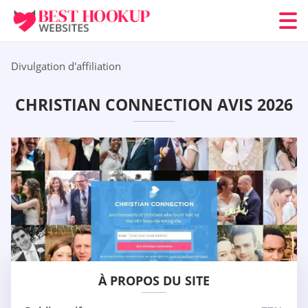
Divulgation d'affiliation
CHRISTIAN CONNECTION AVIS 2026
À PROPOS DU SITE