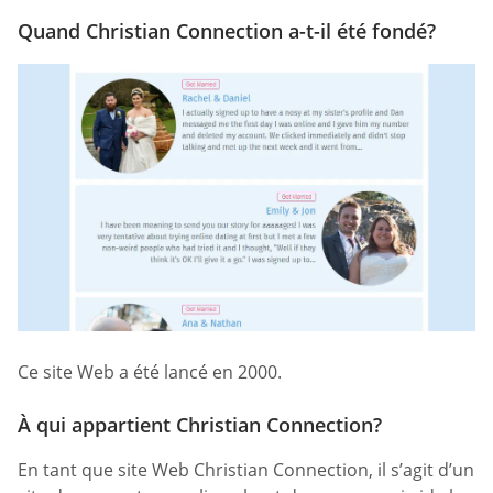
Quand Christian Connection a-t-il été fondé?
Ce site Web a été lancé en 2000.
À qui appartient Christian Connection?
En tant que site Web Christian Connection, il s’agit d’un