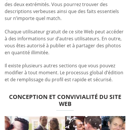
des deux extrémités. Vous pourrez trouver des
descriptions verbeuses ainsi que des faits essentiels
sur n’importe quel match.
Chaque utilisateur gratuit de ce site Web peut accéder
à des informations sur d’autres utilisateurs. En outre,
vous êtes autorisé à publier et à partager des photos
en quantité illimitée.
Il existe plusieurs autres sections que vous pouvez
modifier à tout moment. Le processus global d’édition
et de remplissage du profil est rapide et sécurisé.
CONCEPTION ET CONVIVIALITÉ DU SITE
WEB