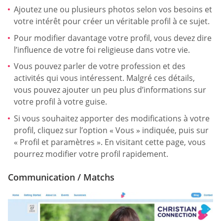
Ajoutez une ou plusieurs photos selon vos besoins et
votre intérêt pour créer un véritable profil à ce sujet.
Pour modifier davantage votre profil, vous devez dire
l’influence de votre foi religieuse dans votre vie.
Vous pouvez parler de votre profession et des
activités qui vous intéressent. Malgré ces détails,
vous pouvez ajouter un peu plus d’informations sur
votre profil à votre guise.
Si vous souhaitez apporter des modifications à votre
profil, cliquez sur l’option « Vous » indiquée, puis sur
« Profil et paramètres ». En visitant cette page, vous
pourrez modifier votre profil rapidement.
Communication / Matchs