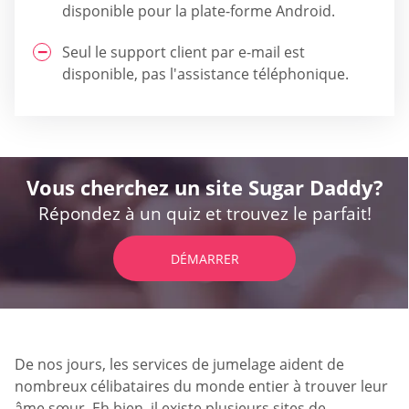
disponible pour la plate-forme Android.
Seul le support client par e-mail est
disponible, pas l'assistance téléphonique.
Vous cherchez un site Sugar Daddy?
Répondez à un quiz et trouvez le parfait!
DÉMARRER
De nos jours, les services de jumelage aident de
nombreux célibataires du monde entier à trouver leur
âme sœur. Eh bien, il existe plusieurs sites de