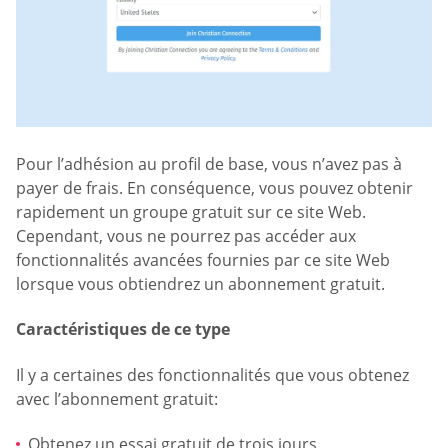
Pour l’adhésion au profil de base, vous n’avez pas à
payer de frais. En conséquence, vous pouvez obtenir
rapidement un groupe gratuit sur ce site Web.
Cependant, vous ne pourrez pas accéder aux
fonctionnalités avancées fournies par ce site Web
lorsque vous obtiendrez un abonnement gratuit.
Caractéristiques de ce type
Il y a certaines des fonctionnalités que vous obtenez
avec l’abonnement gratuit:
Obtenez un essai gratuit de trois jours