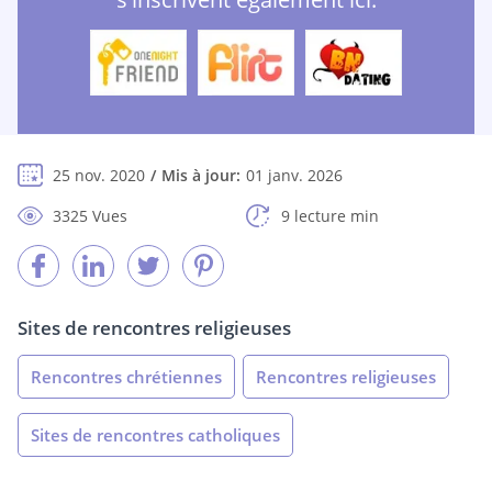
25 nov. 2020
Mis à jour:
01 janv. 2026
3325 Vues
9 lecture min
Sites de rencontres religieuses
Rencontres chrétiennes
Rencontres religieuses
Sites de rencontres catholiques