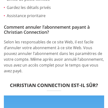
Gardez les détails privés
Assistance prioritaire
Comment annuler l’abonnement payant à
Christian Connection?
Selon les responsables de ce site Web, il est facile
d’annuler votre abonnement à ce site Web. Vous
pouvez annuler l’abonnement dans les paramètres de
votre compte. Même après avoir annulé l’abonnement,
vous avez un accès complet pour le temps que vous
avez payé.
CHRISTIAN CONNECTION EST-IL SÛR?