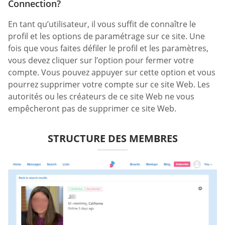
Connection?
En tant qu’utilisateur, il vous suffit de connaître le
profil et les options de paramétrage sur ce site. Une
fois que vous faites défiler le profil et les paramètres,
vous devez cliquer sur l’option pour fermer votre
compte. Vous pouvez appuyer sur cette option et vous
pourrez supprimer votre compte sur ce site Web. Les
autorités ou les créateurs de ce site Web ne vous
empêcheront pas de supprimer ce site Web.
STRUCTURE DES MEMBRES