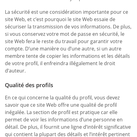
La sécurité est une considération importante pour ce
site Web, et c’est pourquoi le site Web essaie de
sécuriser la transmission de vos informations. De plus,
si vous conservez votre mot de passe en sécurité, le
site Web fera le reste du travail pour garantir votre
compte. D’une manière ou d’une autre, si un autre
membre tente de copier les informations et les détails
de votre profil, il enfreindra illégalement le droit
d’auteur.
Qualité des profils
En ce qui concerne la qualité du profil, vous devez
savoir que ce site Web offre une qualité de profil
inégalée. La section de profil est pratique car elle
permet de voir les informations d’une personne en
détail. De plus, il fournit une ligne d’intérêt significative
qui contient la plupart des détails et l’intérêt pertinent