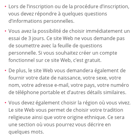
Lors de l’inscription ou de la procédure d’inscription,
vous devez répondre à quelques questions
d’informations personnelles.
Vous avez la possibilité de choisir immédiatement un
essai de 3 jours. Ce site Web ne vous demande pas
de soumettre avec la feuille de questions
personnelle. Si vous souhaitez créer un compte
fonctionnel sur ce site Web, c’est gratuit.
De plus, le site Web vous demandera également de
fournir votre date de naissance, votre sexe, votre
nom, votre adresse e-mail, votre pays, votre numéro
de téléphone portable et d’autres détails similaires.
Vous devez également choisir la région où vous vivez.
Le site Web vous permet de choisir votre tradition
religieuse ainsi que votre origine ethnique. Ce sera
une section où vous pourrez vous décrire en
quelques mots.