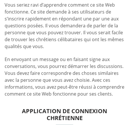
Vous seriez ravi d’apprendre comment ce site Web
fonctionne. Ce site demande à ses utilisateurs de
s’inscrire rapidement en répondant une par une aux
questions posées. Il vous demandera de parler de la
personne que vous pouvez trouver. Il vous serait facile
de trouver les chrétiens célibataires qui ont les mêmes
qualités que vous.
En envoyant un message ou en faisant signe aux
conversations, vous pourrez démarrer les discussions.
Vous devez faire correspondre des choses similaires
avec la personne que vous avez choisie. Avec ces
informations, vous avez peut-être réussi à comprendre
comment ce site Web fonctionne pour ses clients.
APPLICATION DE CONNEXION
CHRÉTIENNE