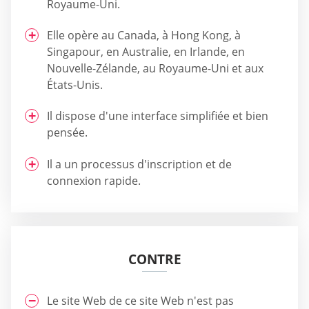
Royaume-Uni.
Elle opère au Canada, à Hong Kong, à
Singapour, en Australie, en Irlande, en
Nouvelle-Zélande, au Royaume-Uni et aux
États-Unis.
Il dispose d'une interface simplifiée et bien
pensée.
Il a un processus d'inscription et de
connexion rapide.
CONTRE
Le site Web de ce site Web n'est pas