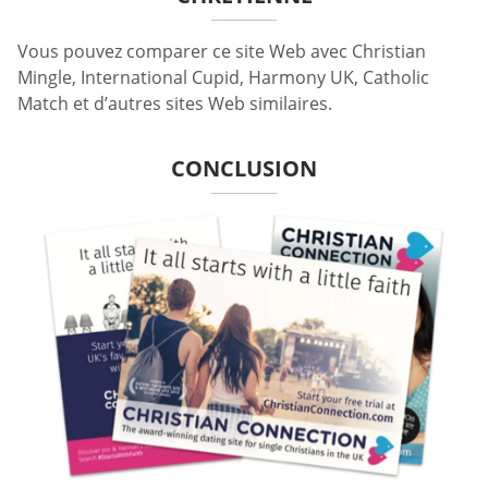
Vous pouvez comparer ce site Web avec Christian
Mingle, International Cupid, Harmony UK, Catholic
Match et d’autres sites Web similaires.
CONCLUSION