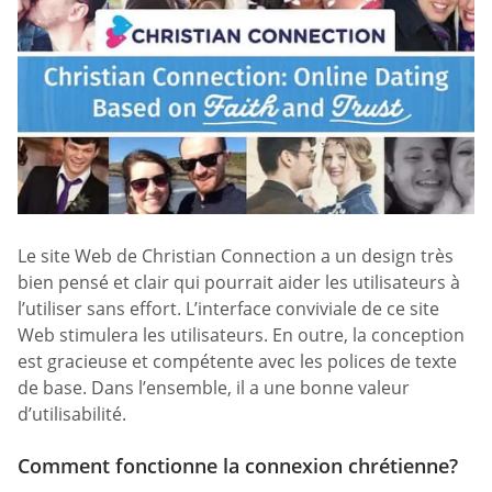
Le site Web de Christian Connection a un design très
bien pensé et clair qui pourrait aider les utilisateurs à
l’utiliser sans effort. L’interface conviviale de ce site
Web stimulera les utilisateurs. En outre, la conception
est gracieuse et compétente avec les polices de texte
de base. Dans l’ensemble, il a une bonne valeur
d’utilisabilité.
Comment fonctionne la connexion chrétienne?