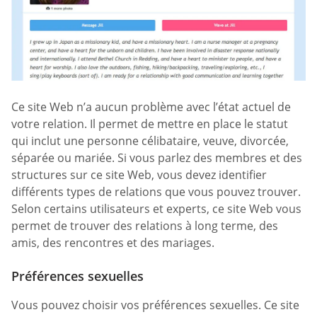
Ce site Web n’a aucun problème avec l’état actuel de
votre relation. Il permet de mettre en place le statut
qui inclut une personne célibataire, veuve, divorcée,
séparée ou mariée. Si vous parlez des membres et des
structures sur ce site Web, vous devez identifier
différents types de relations que vous pouvez trouver.
Selon certains utilisateurs et experts, ce site Web vous
permet de trouver des relations à long terme, des
amis, des rencontres et des mariages.
Préférences sexuelles
Vous pouvez choisir vos préférences sexuelles. Ce site