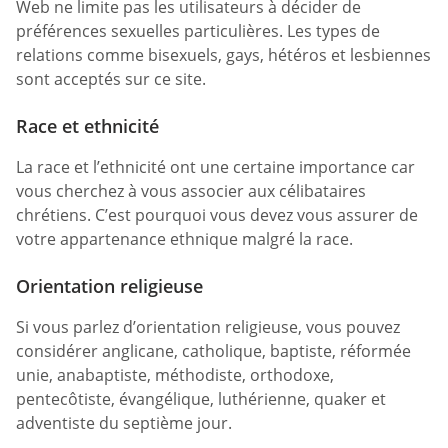
Web ne limite pas les utilisateurs à décider de
préférences sexuelles particulières. Les types de
relations comme bisexuels, gays, hétéros et lesbiennes
sont acceptés sur ce site.
Race et ethnicité
La race et l’ethnicité ont une certaine importance car
vous cherchez à vous associer aux célibataires
chrétiens. C’est pourquoi vous devez vous assurer de
votre appartenance ethnique malgré la race.
Orientation religieuse
Si vous parlez d’orientation religieuse, vous pouvez
considérer anglicane, catholique, baptiste, réformée
unie, anabaptiste, méthodiste, orthodoxe,
pentecôtiste, évangélique, luthérienne, quaker et
adventiste du septième jour.