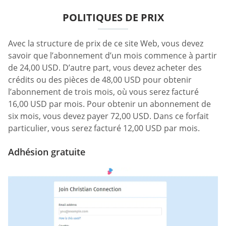
POLITIQUES DE PRIX
Avec la structure de prix de ce site Web, vous devez
savoir que l’abonnement d’un mois commence à partir
de 24,00 USD. D’autre part, vous devez acheter des
crédits ou des pièces de 48,00 USD pour obtenir
l’abonnement de trois mois, où vous serez facturé
16,00 USD par mois. Pour obtenir un abonnement de
six mois, vous devez payer 72,00 USD. Dans ce forfait
particulier, vous serez facturé 12,00 USD par mois.
Adhésion gratuite