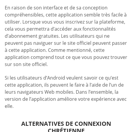
En raison de son interface et de sa conception
compréhensibles, cette application semble très facile à
utiliser. Lorsque vous vous inscrivez sur la plateforme,
cela vous permettra d’accéder aux fonctionnalités
d’abonnement gratuites. Les utilisateurs qui ne
peuvent pas naviguer sur le site officiel peuvent passer
à cette application. Comme mentionné, cette
application comprend tout ce que vous pouvez trouver
sur son site officiel.
Si les utilisateurs d’Android veulent savoir ce qu’est
cette application, ils peuvent le faire à l’aide de l’un de
leurs navigateurs Web mobiles. Dans l’ensemble, la
version de l’application améliore votre expérience avec
elle.
ALTERNATIVES DE CONNEXION
CHRÉTIENNE