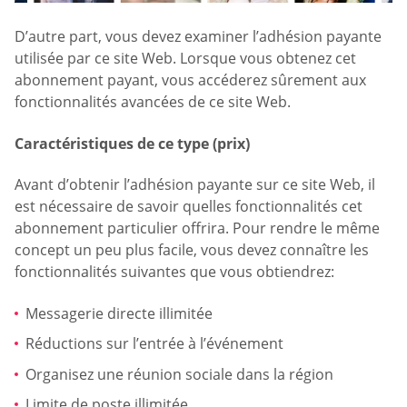
D’autre part, vous devez examiner l’adhésion payante
utilisée par ce site Web. Lorsque vous obtenez cet
abonnement payant, vous accéderez sûrement aux
fonctionnalités avancées de ce site Web.
Caractéristiques de ce type (prix)
Avant d’obtenir l’adhésion payante sur ce site Web, il
est nécessaire de savoir quelles fonctionnalités cet
abonnement particulier offrira. Pour rendre le même
concept un peu plus facile, vous devez connaître les
fonctionnalités suivantes que vous obtiendrez:
Messagerie directe illimitée
Réductions sur l’entrée à l’événement
Organisez une réunion sociale dans la région
Limite de poste illimitée