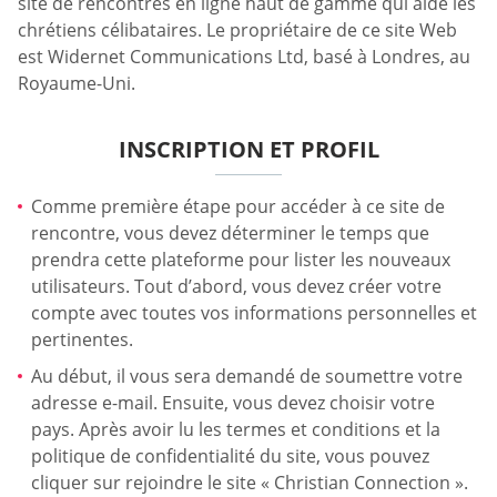
site de rencontres en ligne haut de gamme qui aide les
chrétiens célibataires. Le propriétaire de ce site Web
est Widernet Communications Ltd, basé à Londres, au
Royaume-Uni.
INSCRIPTION ET PROFIL
Comme première étape pour accéder à ce site de
rencontre, vous devez déterminer le temps que
prendra cette plateforme pour lister les nouveaux
utilisateurs. Tout d’abord, vous devez créer votre
compte avec toutes vos informations personnelles et
pertinentes.
Au début, il vous sera demandé de soumettre votre
adresse e-mail. Ensuite, vous devez choisir votre
pays. Après avoir lu les termes et conditions et la
politique de confidentialité du site, vous pouvez
cliquer sur rejoindre le site « Christian Connection ».