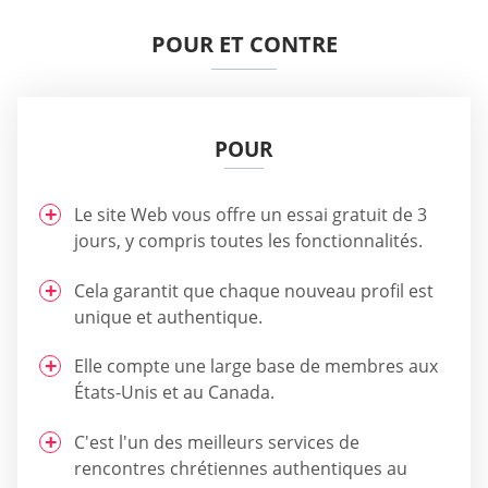
POUR ET CONTRE
POUR
Le site Web vous offre un essai gratuit de 3
jours, y compris toutes les fonctionnalités.
Cela garantit que chaque nouveau profil est
unique et authentique.
Elle compte une large base de membres aux
États-Unis et au Canada.
C'est l'un des meilleurs services de
rencontres chrétiennes authentiques au