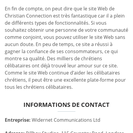
En fin de compte, on peut dire que le site Web de
Christian Connection est très fantastique car il a plein
de différents types de fonctionnalités. Si vous
souhaitez obtenir une personne de votre communauté
comme conjoint, vous pouvez utiliser le site Web sans
aucun doute. En peu de temps, ce site a réussi à
gagner la confiance de ses consommateurs, ce qui
montre sa qualité. Des milliers de chrétiens
célibataires ont déjà trouvé leur amour sur ce site.
Comme le site Web continue d’aider les célibataires
chrétiens, il peut être une excellente plate-forme pour
tous les chrétiens célibataires.
INFORMATIONS DE CONTACT
Entreprise:
Widernet Communications Ltd