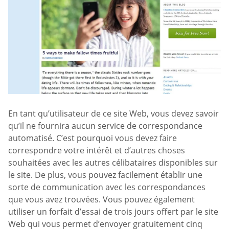
En tant qu’utilisateur de ce site Web, vous devez savoir
qu’il ne fournira aucun service de correspondance
automatisé. C’est pourquoi vous devez faire
correspondre votre intérêt et d’autres choses
souhaitées avec les autres célibataires disponibles sur
le site. De plus, vous pouvez facilement établir une
sorte de communication avec les correspondances
que vous avez trouvées. Vous pouvez également
utiliser un forfait d’essai de trois jours offert par le site
Web qui vous permet d’envoyer gratuitement cinq