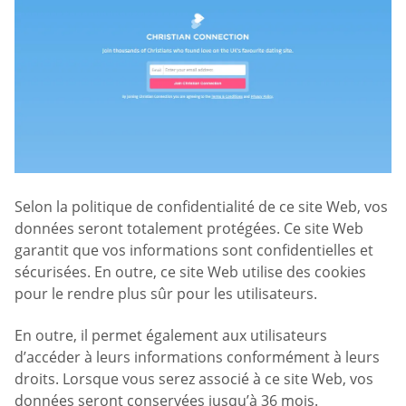
Selon la politique de confidentialité de ce site Web, vos
données seront totalement protégées. Ce site Web
garantit que vos informations sont confidentielles et
sécurisées. En outre, ce site Web utilise des cookies
pour le rendre plus sûr pour les utilisateurs.
En outre, il permet également aux utilisateurs
d’accéder à leurs informations conformément à leurs
droits. Lorsque vous serez associé à ce site Web, vos
données seront conservées jusqu’à 36 mois.