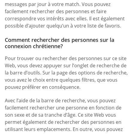
messages par jour à votre match. Vous pouvez
facilement rechercher des personnes et faire
correspondre vos intérêts avec elles. Il est également
possible d’ajouter quelqu’un à votre liste de favoris.
Comment rechercher des personnes sur la
connexion chrétienne?
Pour trouver ou rechercher des personnes sur ce site
Web, vous devez appuyer sur l’onglet de recherche de
la barre d’outils. Sur la page des options de recherche,
vous avez le choix entre quelques filtres, que vous
pouvez préférer en conséquence.
Avec l’aide de la barre de recherche, vous pouvez
facilement rechercher une personne en fonction de
son sexe et de sa tranche d’âge. Ce site Web vous
permet également de rechercher des personnes en
utilisant leurs emplacements. En outre, vous pouvez