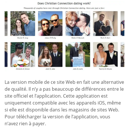
La version mobile de ce site Web en fait une alternative
de qualité. Il n’y a pas beaucoup de différences entre le
site officiel et l’application. Cette application est
uniquement compatible avec les appareils iOS, même
si elle est disponible dans les magasins de sites Web.
Pour télécharger la version de l’application, vous
n’avez rien à payer.