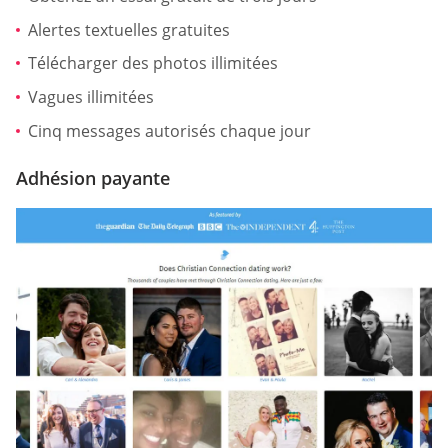
Alertes textuelles gratuites
Télécharger des photos illimitées
Vagues illimitées
Cinq messages autorisés chaque jour
Adhésion payante