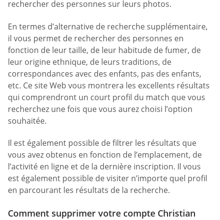
rechercher des personnes sur leurs photos.
En termes d’alternative de recherche supplémentaire,
il vous permet de rechercher des personnes en
fonction de leur taille, de leur habitude de fumer, de
leur origine ethnique, de leurs traditions, de
correspondances avec des enfants, pas des enfants,
etc. Ce site Web vous montrera les excellents résultats
qui comprendront un court profil du match que vous
recherchez une fois que vous aurez choisi l’option
souhaitée.
Il est également possible de filtrer les résultats que
vous avez obtenus en fonction de l’emplacement, de
l’activité en ligne et de la dernière inscription. Il vous
est également possible de visiter n’importe quel profil
en parcourant les résultats de la recherche.
Comment supprimer votre compte Christian