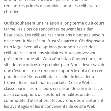
rencontres primés disponibles pour les célibataires
chrétiens.
Qu’ils souhaitent une relation à long terme ou à court
terme, les sites de rencontres peuvent les aider
beaucoup. Les célibataires chrétiens n’ont pas besoin
de se sentir blessés ou frustrés parce qu’ils disposent
d’un large éventail d’options pour sortir avec des
célibataires chrétiens similaires. Vous pouvez vous
présenter sur le site Web «Christian Connection», un
site de rencontres de premier plan. Vous devez savoir
que c’est un site de rencontre apprécié qui a été créé
pour les chrétiens célibataires afin de les aider à
trouver leurs partenaires parfaits. Ce site Web se
classe parmi les meilleurs en raison de son interface,
de sa conception, de ses fonctionnalités ou de sa
commodité d’utilisation. Découvrons dès maintenant
les avantages et les inconvénients de ce site Web.