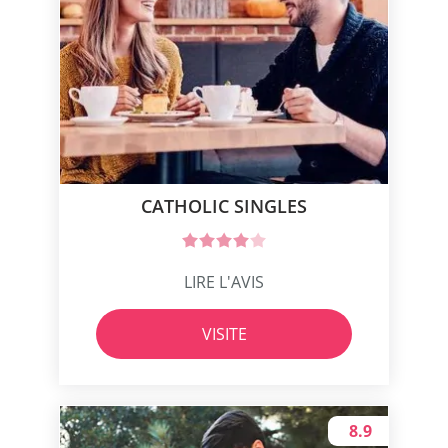
CATHOLIC SINGLES
LIRE L'AVIS
VISITE
8.9