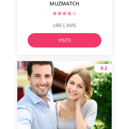
MUZMATCH
LIRE L'AVIS
VISITE
9.2