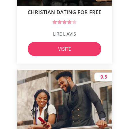
CHRISTIAN DATING FOR FREE
LIRE L'AVIS
VISITE
9.5