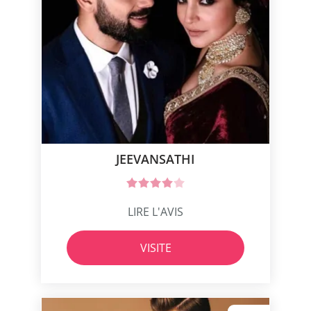
JEEVANSATHI
LIRE L'AVIS
VISITE