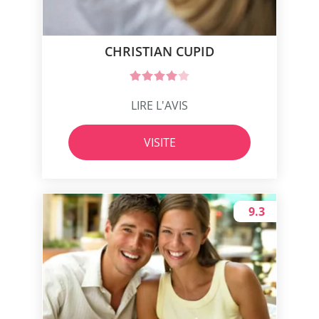
CHRISTIAN CUPID
LIRE L'AVIS
VISITE
9.3