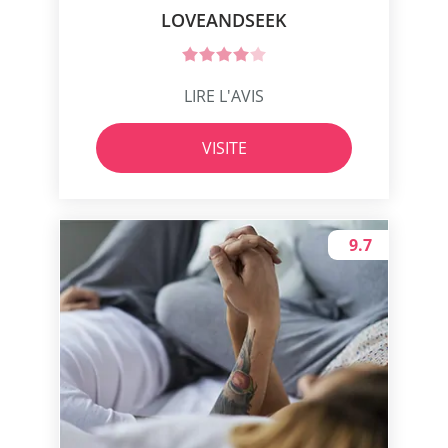
LOVEANDSEEK
LIRE L'AVIS
VISITE
9.7