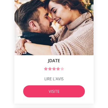
JDATE
LIRE L'AVIS
VISITE