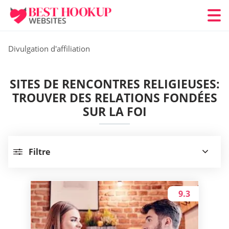
Divulgation d'affiliation
SITES DE RENCONTRES RELIGIEUSES:
TROUVER DES RELATIONS FONDÉES
SUR LA FOI
Filtre
9.3