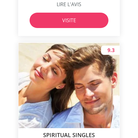
LIRE L'AVIS
VISITE
9.3
SPIRITUAL SINGLES