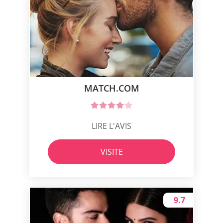
MATCH.COM
LIRE L'AVIS
VISITE
9.7