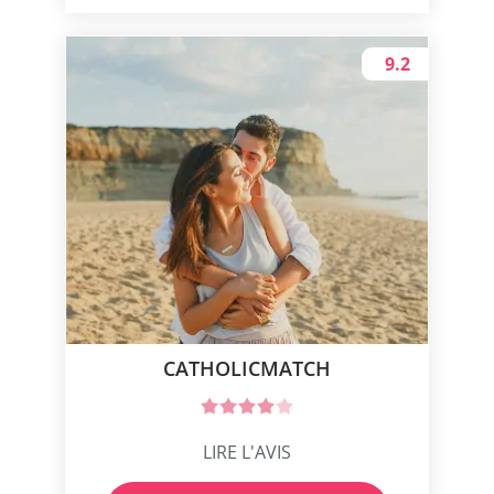
9.2
CATHOLICMATCH
LIRE L'AVIS