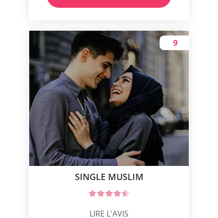
9
SINGLE MUSLIM
LIRE L'AVIS