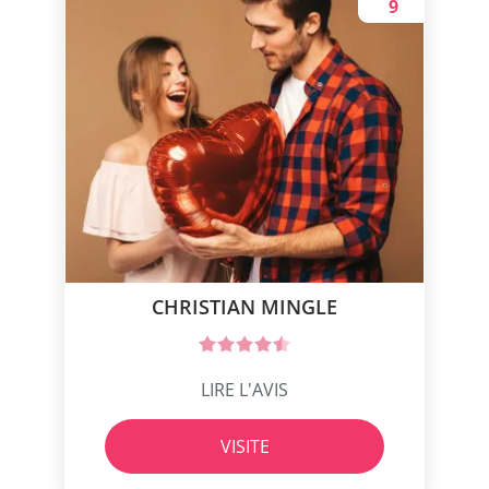
9
CHRISTIAN MINGLE
LIRE L'AVIS
VISITE