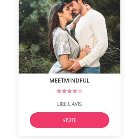
MEETMINDFUL
LIRE L'AVIS
VISITE