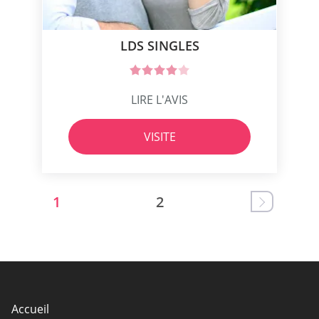
LDS SINGLES
LIRE L'AVIS
VISITE
1
2
Accueil