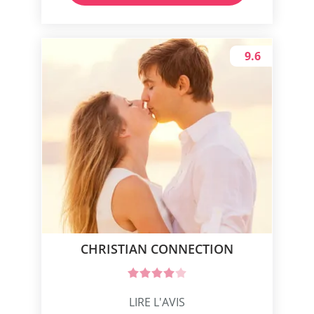
9.6
CHRISTIAN CONNECTION
LIRE L'AVIS