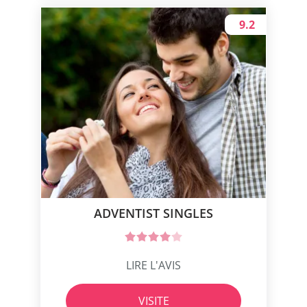
9.2
ADVENTIST SINGLES
LIRE L'AVIS
VISITE