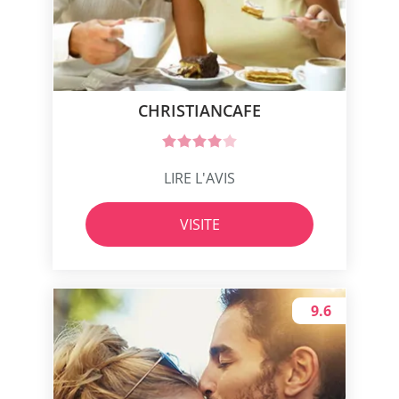
CHRISTIANCAFE
LIRE L'AVIS
VISITE
9.6