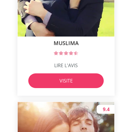
MUSLIMA
LIRE L'AVIS
VISITE
9.4