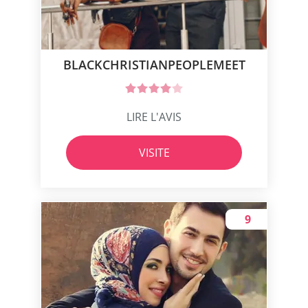
BLACKCHRISTIANPEOPLEMEET
LIRE L'AVIS
VISITE
9