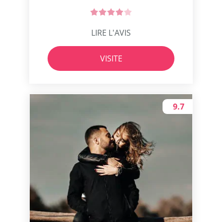
LIRE L'AVIS
VISITE
9.7