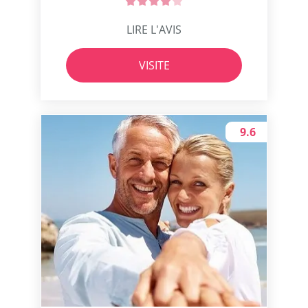
LIRE L'AVIS
VISITE
9.6