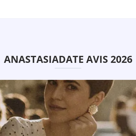
ANASTASIADATE AVIS 2026