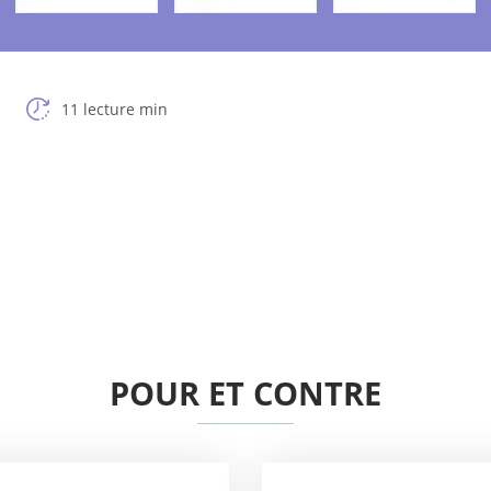
11 lecture min
POUR ET CONTRE