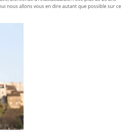
hui nous allons vous en dire autant que possible sur ce