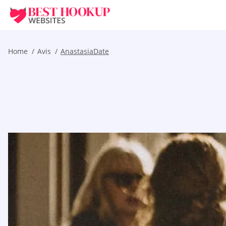
Home
Avis
AnastasiaDate