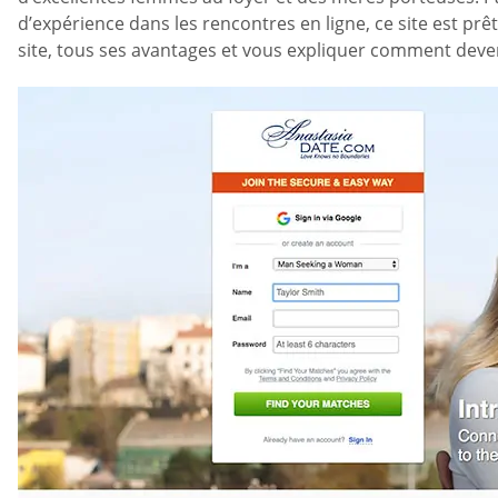
d’expérience dans les rencontres en ligne, ce site est pr
site, tous ses avantages et vous expliquer comment deveni