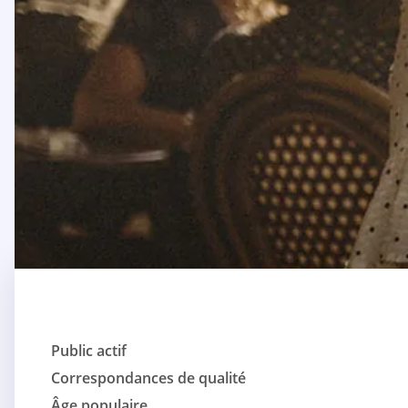
Public actif
Correspondances de qualité
Âge populaire