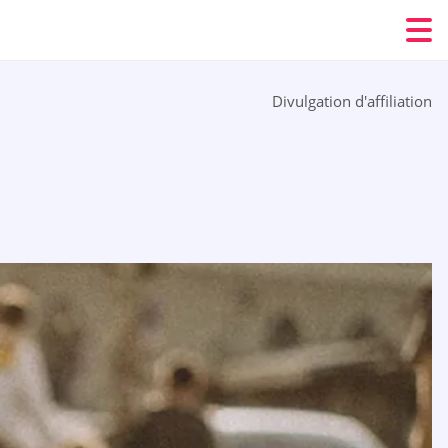
Divulgation d'affiliation