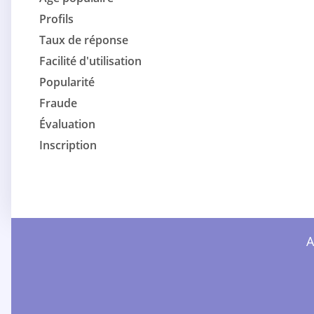
Profils
Taux de réponse
Facilité d'utilisation
Popularité
Fraude
Évaluation
Inscription
A