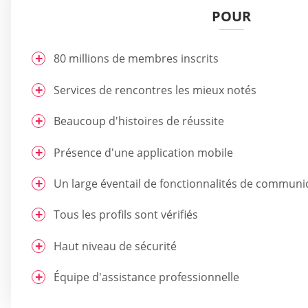
POUR
80 millions de membres inscrits
Services de rencontres les mieux notés
Beaucoup d'histoires de réussite
Présence d'une application mobile
Un large éventail de fonctionnalités de communi
Tous les profils sont vérifiés
Haut niveau de sécurité
Équipe d'assistance professionnelle