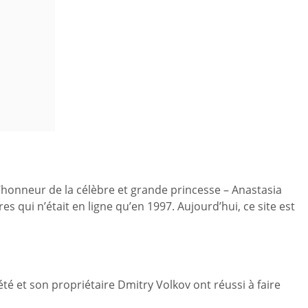
’honneur de la célèbre et grande princesse – Anastasia
qui n’était en ligne qu’en 1997. Aujourd’hui, ce site est
été et son propriétaire Dmitry Volkov ont réussi à faire