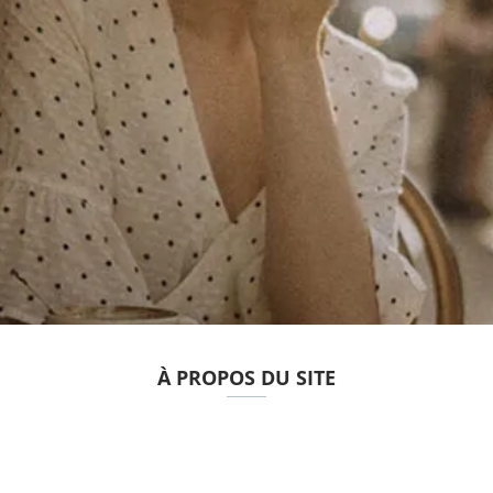
À PROPOS DU SITE