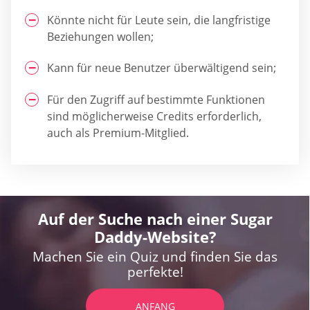
Könnte nicht für Leute sein, die langfristige
Beziehungen wollen;
Kann für neue Benutzer überwältigend sein;
Für den Zugriff auf bestimmte Funktionen
sind möglicherweise Credits erforderlich,
auch als Premium-Mitglied.
Auf der Suche nach einer Sugar
Daddy-Website?
Machen Sie ein Quiz und finden Sie das
perfekte!
ANFANG