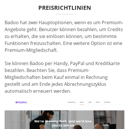
PREISRICHTLINIEN
Badoo hat zwei Hauptoptionen, wenn es um Premium-
Angebote geht. Benutzer können bezahlen, um Credits
zu erhalten, die sie einlösen können, um bestimmte
Funktionen freizuschalten. Eine weitere Option ist eine
Premium-Mitgliedschaft.
Sie können Badoo per Handy, PayPal und Kreditkarte
bezahlen. Beachten Sie, dass Premium-
Mitgliedschaften beim Kauf einmal in Rechnung
gestellt und am Ende jedes Abrechnungszyklus
automatisch erneuert werden.