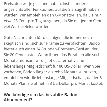
Preis, den wir je gesehen haben, insbesondere
angesichts aller Funktionen, auf die Sie Zugriff haben
würden. Wir empfehlen den 6-Monats-Plan, da Sie nur
etwa 25 Cent pro Tag ausgeben, da Sie mit jedem Cent
viel Wert erzielen würden.
Gute Nachrichten für diejenigen, die immer noch
skeptisch sind, sich zur Prämie zu verpflichten; Badoo
bietet auch einen 24-Stunden-Premium-Tarif an, der
Sie 80 Cent kostet. Wenn Ihnen das Bezahlen alle sechs
Monate mühsam wird, gibt es alternativ eine
lebenslange Mitgliedschaft für 80 US-Dollar. Wenn Sie
vorhaben, Badoo länger als zehn Monate zu nutzen,
empfehlen wir die lebenslange Mitgliedschaft, da der 6-
Monats-Plan Sie ohnehin 8 US-Dollar pro Monat kostet.
Wie kündige ich das bezahlte Badoo-
Abonnement?