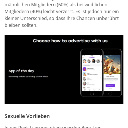
männlichen Mitgliedern (60%) als bei weiblichen
Mitgliedern (40%) leicht verzerrt. Es ist jedoch nur ein
kleiner Unterschied, so dass Ihre Chancen unberührt
bleiben sollten.
Sexuelle Vorlieben
In der Registrierungsphase werden Benutzer