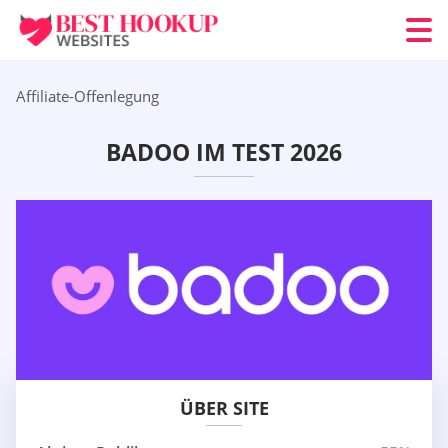
Affiliate-Offenlegung
BADOO IM TEST 2026
ÜBER SITE