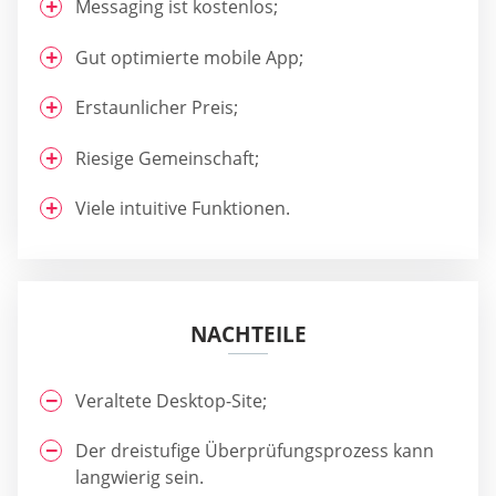
Messaging ist kostenlos;
Gut optimierte mobile App;
Erstaunlicher Preis;
Riesige Gemeinschaft;
Viele intuitive Funktionen.
NACHTEILE
Veraltete Desktop-Site;
Der dreistufige Überprüfungsprozess kann
langwierig sein.