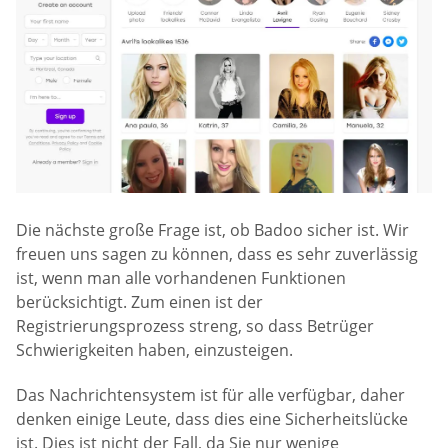
Die nächste große Frage ist, ob Badoo sicher ist. Wir
freuen uns sagen zu können, dass es sehr zuverlässig
ist, wenn man alle vorhandenen Funktionen
berücksichtigt. Zum einen ist der
Registrierungsprozess streng, so dass Betrüger
Schwierigkeiten haben, einzusteigen.
Das Nachrichtensystem ist für alle verfügbar, daher
denken einige Leute, dass dies eine Sicherheitslücke
ist. Dies ist nicht der Fall, da Sie nur wenige