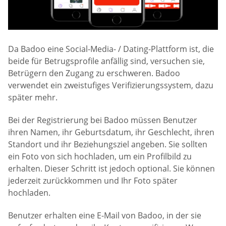
Da Badoo eine Social-Media- / Dating-Plattform ist, die
beide für Betrugsprofile anfällig sind, versuchen sie,
Betrügern den Zugang zu erschweren. Badoo
verwendet ein zweistufiges Verifizierungssystem, dazu
später mehr.
Bei der Registrierung bei Badoo müssen Benutzer
ihren Namen, ihr Geburtsdatum, ihr Geschlecht, ihren
Standort und ihr Beziehungsziel angeben. Sie sollten
ein Foto von sich hochladen, um ein Profilbild zu
erhalten. Dieser Schritt ist jedoch optional. Sie können
jederzeit zurückkommen und Ihr Foto später
hochladen.
Benutzer erhalten eine E-Mail von Badoo, in der sie