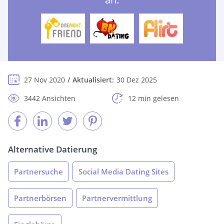
27 Nov 2020
Aktualisiert:
30 Dez 2025
3442 Ansichten
12 min gelesen
Alternative Datierung
Partnersuche
Social Media Dating Sites
Partnerbörsen
Partnervermittlung