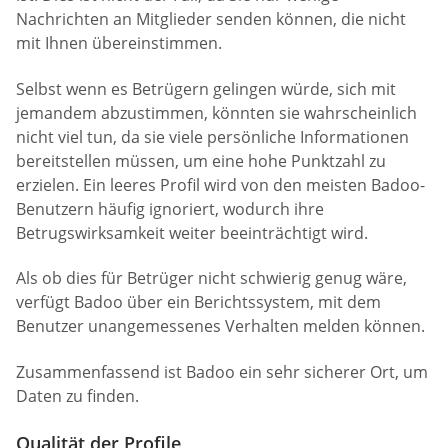
Nachrichten an Mitglieder senden können, die nicht
mit Ihnen übereinstimmen.
Selbst wenn es Betrügern gelingen würde, sich mit
jemandem abzustimmen, könnten sie wahrscheinlich
nicht viel tun, da sie viele persönliche Informationen
bereitstellen müssen, um eine hohe Punktzahl zu
erzielen. Ein leeres Profil wird von den meisten Badoo-
Benutzern häufig ignoriert, wodurch ihre
Betrugswirksamkeit weiter beeinträchtigt wird.
Als ob dies für Betrüger nicht schwierig genug wäre,
verfügt Badoo über ein Berichtssystem, mit dem
Benutzer unangemessenes Verhalten melden können.
Zusammenfassend ist Badoo ein sehr sicherer Ort, um
Daten zu finden.
Qualität der Profile