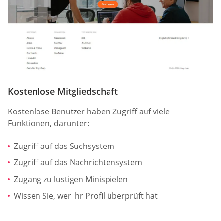
Kostenlose Mitgliedschaft
Kostenlose Benutzer haben Zugriff auf viele
Funktionen, darunter:
Zugriff auf das Suchsystem
Zugriff auf das Nachrichtensystem
Zugang zu lustigen Minispielen
Wissen Sie, wer Ihr Profil überprüft hat