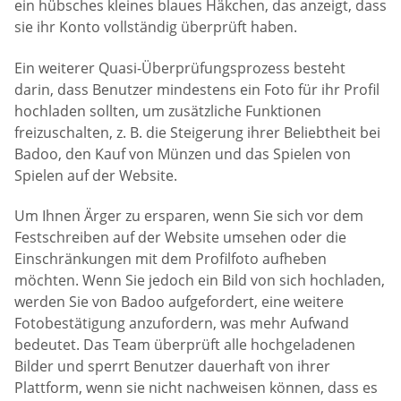
ein hübsches kleines blaues Häkchen, das anzeigt, dass
sie ihr Konto vollständig überprüft haben.
Ein weiterer Quasi-Überprüfungsprozess besteht
darin, dass Benutzer mindestens ein Foto für ihr Profil
hochladen sollten, um zusätzliche Funktionen
freizuschalten, z. B. die Steigerung ihrer Beliebtheit bei
Badoo, den Kauf von Münzen und das Spielen von
Spielen auf der Website.
Um Ihnen Ärger zu ersparen, wenn Sie sich vor dem
Festschreiben auf der Website umsehen oder die
Einschränkungen mit dem Profilfoto aufheben
möchten. Wenn Sie jedoch ein Bild von sich hochladen,
werden Sie von Badoo aufgefordert, eine weitere
Fotobestätigung anzufordern, was mehr Aufwand
bedeutet. Das Team überprüft alle hochgeladenen
Bilder und sperrt Benutzer dauerhaft von ihrer
Plattform, wenn sie nicht nachweisen können, dass es