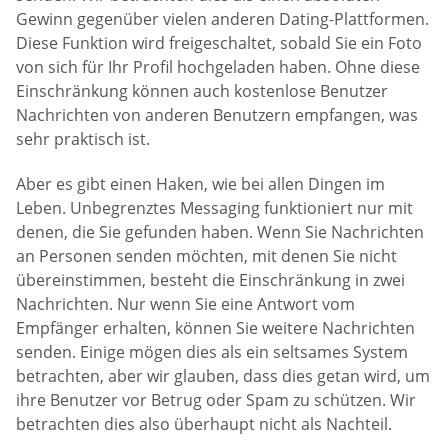
Gewinn gegenüber vielen anderen Dating-Plattformen.
Diese Funktion wird freigeschaltet, sobald Sie ein Foto
von sich für Ihr Profil hochgeladen haben. Ohne diese
Einschränkung können auch kostenlose Benutzer
Nachrichten von anderen Benutzern empfangen, was
sehr praktisch ist.
Aber es gibt einen Haken, wie bei allen Dingen im
Leben. Unbegrenztes Messaging funktioniert nur mit
denen, die Sie gefunden haben. Wenn Sie Nachrichten
an Personen senden möchten, mit denen Sie nicht
übereinstimmen, besteht die Einschränkung in zwei
Nachrichten. Nur wenn Sie eine Antwort vom
Empfänger erhalten, können Sie weitere Nachrichten
senden. Einige mögen dies als ein seltsames System
betrachten, aber wir glauben, dass dies getan wird, um
ihre Benutzer vor Betrug oder Spam zu schützen. Wir
betrachten dies also überhaupt nicht als Nachteil.