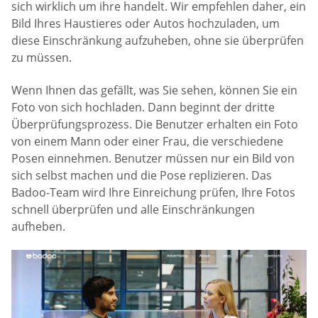
sich wirklich um ihre handelt. Wir empfehlen daher, ein
Bild Ihres Haustieres oder Autos hochzuladen, um
diese Einschränkung aufzuheben, ohne sie überprüfen
zu müssen.
Wenn Ihnen das gefällt, was Sie sehen, können Sie ein
Foto von sich hochladen. Dann beginnt der dritte
Überprüfungsprozess. Die Benutzer erhalten ein Foto
von einem Mann oder einer Frau, die verschiedene
Posen einnehmen. Benutzer müssen nur ein Bild von
sich selbst machen und die Pose replizieren. Das
Badoo-Team wird Ihre Einreichung prüfen, Ihre Fotos
schnell überprüfen und alle Einschränkungen
aufheben.