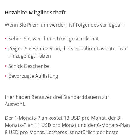
Bezahlte Mitgliedschaft
Wenn Sie Premium werden, ist Folgendes verfügbar:
Sehen Sie, wer Ihnen Likes geschickt hat
Zeigen Sie Benutzer an, die Sie zu ihrer Favoritenliste
hinzugefügt haben
Schick Geschenke
Bevorzugte Auflistung
Hier haben Benutzer drei Standarddauern zur
Auswahl.
Der 1-Monats-Plan kostet 13 USD pro Monat, der 3-
Monats-Plan 11 USD pro Monat und der 6-Monats-Plan
8 USD pro Monat. Letzteres ist natürlich der beste