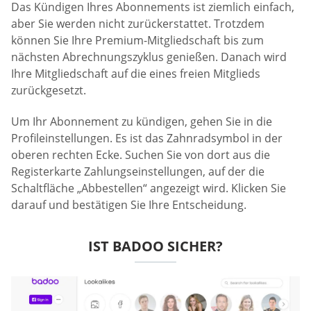
Das Kündigen Ihres Abonnements ist ziemlich einfach,
aber Sie werden nicht zurückerstattet. Trotzdem
können Sie Ihre Premium-Mitgliedschaft bis zum
nächsten Abrechnungszyklus genießen. Danach wird
Ihre Mitgliedschaft auf die eines freien Mitglieds
zurückgesetzt.
Um Ihr Abonnement zu kündigen, gehen Sie in die
Profileinstellungen. Es ist das Zahnradsymbol in der
oberen rechten Ecke. Suchen Sie von dort aus die
Registerkarte Zahlungseinstellungen, auf der die
Schaltfläche „Abbestellen“ angezeigt wird. Klicken Sie
darauf und bestätigen Sie Ihre Entscheidung.
IST BADOO SICHER?