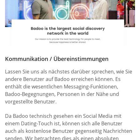
Kommunikation / Übereinstimmungen
Lassen Sie uns als nächstes darüber sprechen, wie Sie
andere Benutzer auf Badoo erreichen können. Es
enthält die wesentlichen Messaging-Funktionen,
Badoo-Begegnungen, Personen in der Nähe und
vorgestellte Benutzer.
Da Badoo technisch gesehen ein Social Media mit
einem Dating-Touch ist, können sich alle Benutzer
auch als kostenlose Benutzer gegenseitig Nachrichten
senden. Wir betrachten dies als einen absoluten