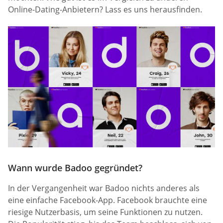
Online-Dating-Anbietern? Lass es uns herausfinden.
Wann wurde Badoo gegründet?
In der Vergangenheit war Badoo nichts anderes als
eine einfache Facebook-App. Facebook brauchte eine
riesige Nutzerbasis, um seine Funktionen zu nutzen.