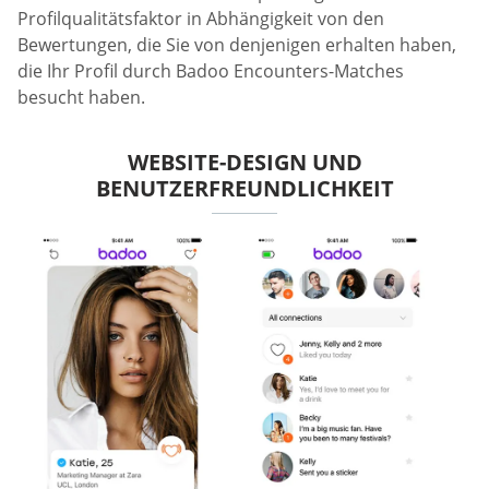
Profilqualitätsfaktor in Abhängigkeit von den
Bewertungen, die Sie von denjenigen erhalten haben,
die Ihr Profil durch Badoo Encounters-Matches
besucht haben.
WEBSITE-DESIGN UND
BENUTZERFREUNDLICHKEIT