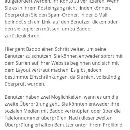
aufgefordert werden, ihr Konto zu verifizieren. Wenn
Sie es in Ihrem Posteingang nicht finden können,
überprüfen Sie den Spam-Ordner. In der E-Mail
befindet sich ein Link, auf den Benutzer klicken oder
den sie kopieren müssen, um zu Badoo
zurückzukehren.
Hier geht Badoo einen Schritt weiter, um seine
Benutzer zu schützen. Sie können entweder sofort mit
dem Surfen auf ihrer Website beginnen und sich mit
dem Layout vertraut machen. Es gibt jedoch
bestimmte Einschränkungen, da Sie nicht vollständig
überprüft wurden.
Benutzer haben zwei Möglichkeiten, wenn es um die
zweite Überprüfung geht. Sie könnten entweder ihre
sozialen Medien mit Badoo verknüpfen oder über die
Telefonnummer überprüfen. Nach dieser zweiten
Überprüfung erhalten Benutzer unter ihrem Profilbild