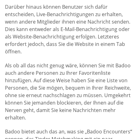
Darüber hinaus können Benutzer sich dafür
entscheiden, Live-Benachrichtigungen zu erhalten,
wenn andere Mitglieder ihnen eine Nachricht senden.
Dies kann entweder als E-Mail-Benachrichtigung oder
als Website-Benachrichtigung erfolgen. Letzteres
erfordert jedoch, dass Sie die Website in einem Tab
öffnen.
Als ob all das nicht genug wäre, können Sie mit Badoo
auch andere Personen zu Ihrer Favoritenliste
hinzufügen. Auf diese Weise haben Sie eine Liste von
Personen, die Sie mögen, bequem in Ihrer Reichweite,
ohne sie erneut nachschlagen zu müssen. Umgekehrt
können Sie jemanden blockieren, der Ihnen auf die
Nerven geht, damit Sie keine Nachrichten mehr
erhalten.
Badoo bietet auch das an, was sie „Badoo Encounters“