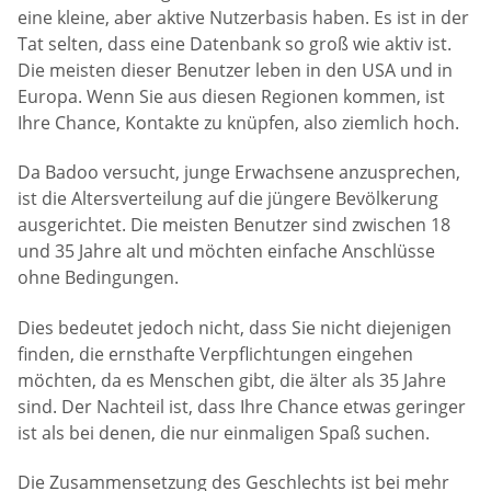
eine kleine, aber aktive Nutzerbasis haben. Es ist in der
Tat selten, dass eine Datenbank so groß wie aktiv ist.
Die meisten dieser Benutzer leben in den USA und in
Europa. Wenn Sie aus diesen Regionen kommen, ist
Ihre Chance, Kontakte zu knüpfen, also ziemlich hoch.
Da Badoo versucht, junge Erwachsene anzusprechen,
ist die Altersverteilung auf die jüngere Bevölkerung
ausgerichtet. Die meisten Benutzer sind zwischen 18
und 35 Jahre alt und möchten einfache Anschlüsse
ohne Bedingungen.
Dies bedeutet jedoch nicht, dass Sie nicht diejenigen
finden, die ernsthafte Verpflichtungen eingehen
möchten, da es Menschen gibt, die älter als 35 Jahre
sind. Der Nachteil ist, dass Ihre Chance etwas geringer
ist als bei denen, die nur einmaligen Spaß suchen.
Die Zusammensetzung des Geschlechts ist bei mehr