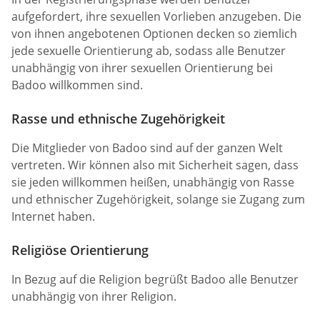
aufgefordert, ihre sexuellen Vorlieben anzugeben. Die
von ihnen angebotenen Optionen decken so ziemlich
jede sexuelle Orientierung ab, sodass alle Benutzer
unabhängig von ihrer sexuellen Orientierung bei
Badoo willkommen sind.
Rasse und ethnische Zugehörigkeit
Die Mitglieder von Badoo sind auf der ganzen Welt
vertreten. Wir können also mit Sicherheit sagen, dass
sie jeden willkommen heißen, unabhängig von Rasse
und ethnischer Zugehörigkeit, solange sie Zugang zum
Internet haben.
Religiöse Orientierung
In Bezug auf die Religion begrüßt Badoo alle Benutzer
unabhängig von ihrer Religion.