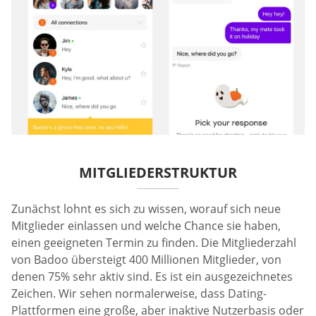
MITGLIEDERSTRUKTUR
Zunächst lohnt es sich zu wissen, worauf sich neue
Mitglieder einlassen und welche Chance sie haben,
einen geeigneten Termin zu finden. Die Mitgliederzahl
von Badoo übersteigt 400 Millionen Mitglieder, von
denen 75% sehr aktiv sind. Es ist ein ausgezeichnetes
Zeichen. Wir sehen normalerweise, dass Dating-
Plattformen eine große, aber inaktive Nutzerbasis oder