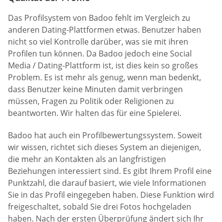
Das Profilsystem von Badoo fehlt im Vergleich zu
anderen Dating-Plattformen etwas. Benutzer haben
nicht so viel Kontrolle darüber, was sie mit ihren
Profilen tun können. Da Badoo jedoch eine Social
Media / Dating-Plattform ist, ist dies kein so großes
Problem. Es ist mehr als genug, wenn man bedenkt,
dass Benutzer keine Minuten damit verbringen
müssen, Fragen zu Politik oder Religionen zu
beantworten. Wir halten das für eine Spielerei.
Badoo hat auch ein Profilbewertungssystem. Soweit
wir wissen, richtet sich dieses System an diejenigen,
die mehr an Kontakten als an langfristigen
Beziehungen interessiert sind. Es gibt Ihrem Profil eine
Punktzahl, die darauf basiert, wie viele Informationen
Sie in das Profil eingegeben haben. Diese Funktion wird
freigeschaltet, sobald Sie drei Fotos hochgeladen
haben. Nach der ersten Überprüfung ändert sich Ihr