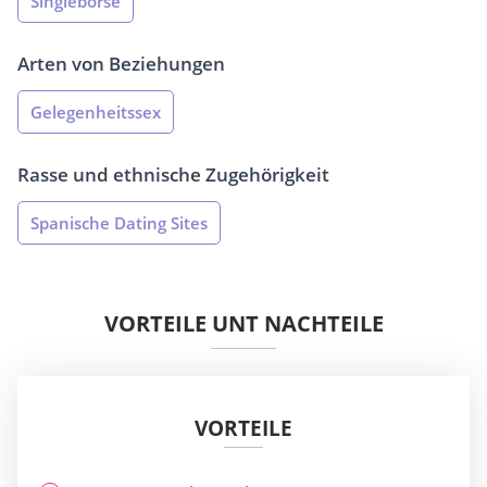
Singlebörse
Arten von Beziehungen
Gelegenheitssex
Rasse und ethnische Zugehörigkeit
Spanische Dating Sites
VORTEILE UNT NACHTEILE
VORTEILE