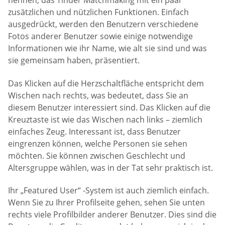
nennen, das Tinder Matchmaking mit ein paar
zusätzlichen und nützlichen Funktionen. Einfach
ausgedrückt, werden den Benutzern verschiedene
Fotos anderer Benutzer sowie einige notwendige
Informationen wie ihr Name, wie alt sie sind und was
sie gemeinsam haben, präsentiert.
Das Klicken auf die Herzschaltfläche entspricht dem
Wischen nach rechts, was bedeutet, dass Sie an
diesem Benutzer interessiert sind. Das Klicken auf die
Kreuztaste ist wie das Wischen nach links – ziemlich
einfaches Zeug. Interessant ist, dass Benutzer
eingrenzen können, welche Personen sie sehen
möchten. Sie können zwischen Geschlecht und
Altersgruppe wählen, was in der Tat sehr praktisch ist.
Ihr „Featured User“ -System ist auch ziemlich einfach.
Wenn Sie zu Ihrer Profilseite gehen, sehen Sie unten
rechts viele Profilbilder anderer Benutzer. Dies sind die