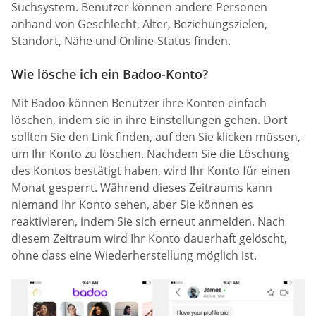
Suchsystem. Benutzer können andere Personen
anhand von Geschlecht, Alter, Beziehungszielen,
Standort, Nähe und Online-Status finden.
Wie lösche ich ein Badoo-Konto?
Mit Badoo können Benutzer ihre Konten einfach
löschen, indem sie in ihre Einstellungen gehen. Dort
sollten Sie den Link finden, auf den Sie klicken müssen,
um Ihr Konto zu löschen. Nachdem Sie die Löschung
des Kontos bestätigt haben, wird Ihr Konto für einen
Monat gesperrt. Während dieses Zeitraums kann
niemand Ihr Konto sehen, aber Sie können es
reaktivieren, indem Sie sich erneut anmelden. Nach
diesem Zeitraum wird Ihr Konto dauerhaft gelöscht,
ohne dass eine Wiederherstellung möglich ist.