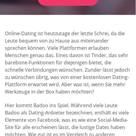
Online-Dating ist heutzutage der letzte Schrei, da die
Leute bequem von zu Hause aus miteinander
sprechen können. Viele Plattformen erlauben
Menschen genau das. Eines davon ist Tinder, das sehr
barebone-Funktionen für diejenigen bietet, die
schnelle Verbindungen wünschen. Zunder lässt jedoch
zu wünschen übrig, was von einer kostenlosen Dating-
Plattform erwartet wird. Aber was ist, wenn Sie mehr
Werkzeuge in der Box haben möchten?
Hier kommt Badoo ins Spiel. Während viele Leute
Badoo als Dating-Anbieter bezeichnen, enthält es viele
Elemente von Facebook, was es wie eine Social-Media-
Site für alle erscheinen lässt, die lustige Dates haben
möchten. Wie gut ist es im Vergleich zu anderen