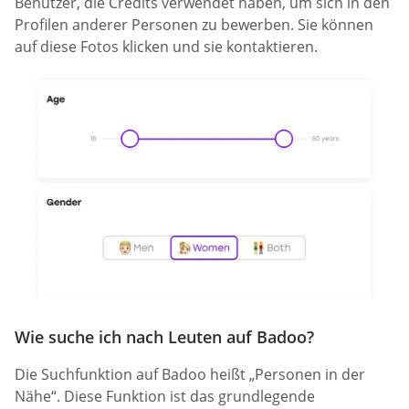
Benutzer, die Credits verwendet haben, um sich in den
Profilen anderer Personen zu bewerben. Sie können
auf diese Fotos klicken und sie kontaktieren.
Wie suche ich nach Leuten auf Badoo?
Die Suchfunktion auf Badoo heißt „Personen in der
Nähe“. Diese Funktion ist das grundlegende