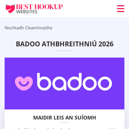
Nochtadh Cleamhnaithe
BADOO ATHBHREITHNIÚ 2026
MAIDIR LEIS AN SUÍOMH