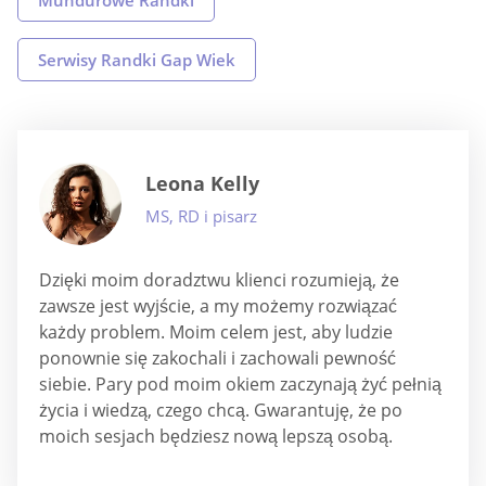
Mundurowe Randki
Serwisy Randki Gap Wiek
Leona Kelly
MS, RD i pisarz
Dzięki moim doradztwu klienci rozumieją, że
zawsze jest wyjście, a my możemy rozwiązać
każdy problem. Moim celem jest, aby ludzie
ponownie się zakochali i zachowali pewność
siebie. Pary pod moim okiem zaczynają żyć pełnią
życia i wiedzą, czego chcą. Gwarantuję, że po
moich sesjach będziesz nową lepszą osobą.