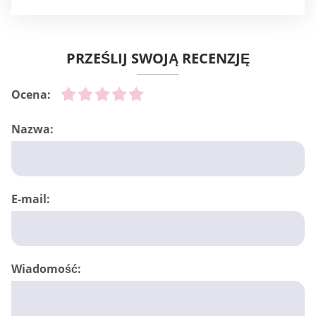
PRZEŚLIJ SWOJĄ RECENZJĘ
Ocena:
Nazwa:
E-mail:
Wiadomość: