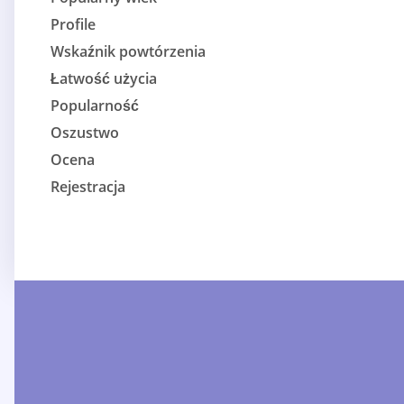
Profile
Wskaźnik powtórzenia
Łatwość użycia
Popularność
Oszustwo
Ocena
Rejestracja