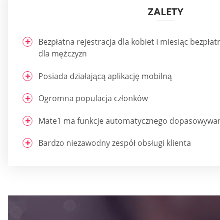
ZALETY
Bezpłatna rejestracja dla kobiet i miesiąc bezpł
dla mężczyzn
Posiada działającą aplikację mobilną
Ogromna populacja członków
Mate1 ma funkcje automatycznego dopasowywa
Bardzo niezawodny zespół obsługi klienta