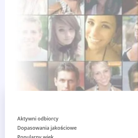
Aktywni odbiorcy
Dopasowania jakościowe
Popularny wiek