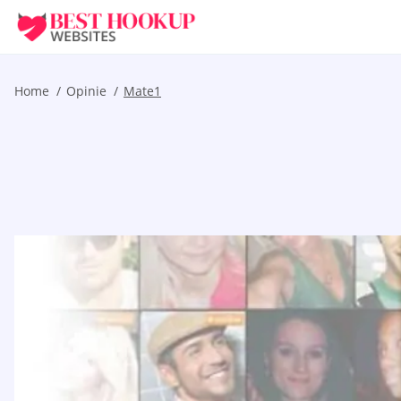
Home
Opinie
Mate1