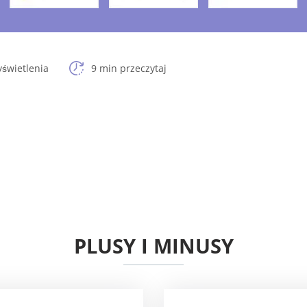
świetlenia
9 min przeczytaj
PLUSY I MINUSY