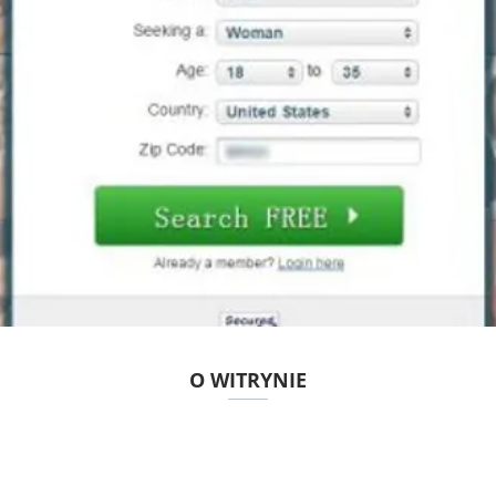
O WITRYNIE