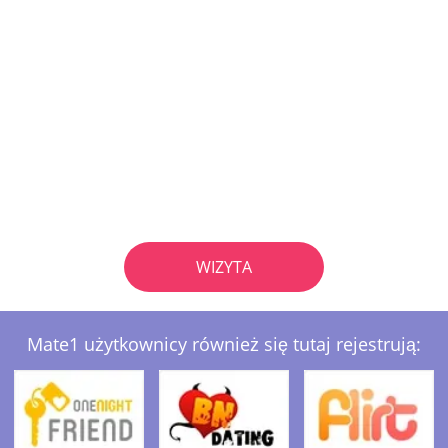
WIZYTA
Mate1 użytkownicy również się tutaj rejestrują: