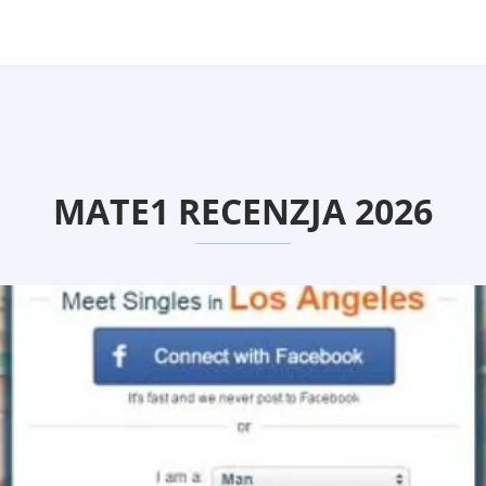
MATE1 RECENZJA 2026