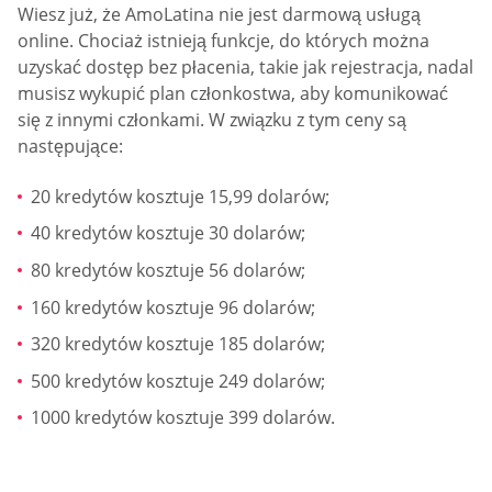
Wiesz już, że AmoLatina nie jest darmową usługą
online. Chociaż istnieją funkcje, do których można
uzyskać dostęp bez płacenia, takie jak rejestracja, nadal
musisz wykupić plan członkostwa, aby komunikować
się z innymi członkami. W związku z tym ceny są
następujące:
20 kredytów kosztuje 15,99 dolarów;
40 kredytów kosztuje 30 dolarów;
80 kredytów kosztuje 56 dolarów;
160 kredytów kosztuje 96 dolarów;
320 kredytów kosztuje 185 dolarów;
500 kredytów kosztuje 249 dolarów;
1000 kredytów kosztuje 399 dolarów.