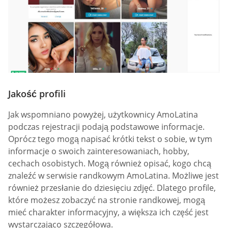
Jakość profili
Jak wspomniano powyżej, użytkownicy AmoLatina
podczas rejestracji podają podstawowe informacje.
Oprócz tego mogą napisać krótki tekst o sobie, w tym
informacje o swoich zainteresowaniach, hobby,
cechach osobistych. Mogą również opisać, kogo chcą
znaleźć w serwisie randkowym AmoLatina. Możliwe jest
również przesłanie do dziesięciu zdjęć. Dlatego profile,
które możesz zobaczyć na stronie randkowej, mogą
mieć charakter informacyjny, a większa ich część jest
wystarczająco szczegółowa.