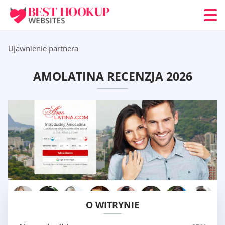
Ujawnienie partnera
AMOLATINA RECENZJA 2026
O WITRYNIE