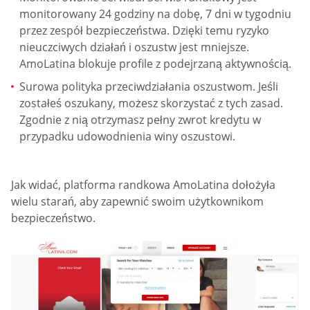
monitorowany 24 godziny na dobę, 7 dni w tygodniu
przez zespół bezpieczeństwa. Dzięki temu ryzyko
nieuczciwych działań i oszustw jest mniejsze.
AmoLatina blokuje profile z podejrzaną aktywnością.
Surowa polityka przeciwdziałania oszustwom. Jeśli
zostałeś oszukany, możesz skorzystać z tych zasad.
Zgodnie z nią otrzymasz pełny zwrot kredytu w
przypadku udowodnienia winy oszustowi.
Jak widać, platforma randkowa AmoLatina dołożyła
wielu starań, aby zapewnić swoim użytkownikom
bezpieczeństwo.