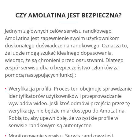
CZY AMOLATINA JEST BEZPIECZNA?
Jednym z głównych celów serwisu randkowego
AmoLatina jest zapewnienie swoim użytkownikom
doskonałego doświadczenia randkowego. Oznacza to,
że ludzie mogą szukać idealnego dopasowania,
wiedząc, że są chronieni przed oszustwami. Dlatego
zespół serwisu dba o bezpieczeństwo członków za
pomocą następujących funkcji:
Weryfikacja profilu. Proces ten obejmuje sprawdzanie
identyfikatorów użytkowników i przeprowadzanie
wywiadów wideo. Jeśli ktoś odmówi przejścia przez tę
weryfikację, nie będzie miał dostępu do AmoLatina.
Robią to, aby upewnić się, że wszystkie profile w
serwisie randkowym są autentyczne.
Monitorowanie serwisu. Serwis randkowy jest