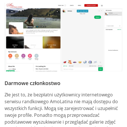
Darmowe członkostwo
Złe jest to, że bezpłatni użytkownicy internetowego
serwisu randkowego AmoLatina nie mają dostępu do
wszystkich funkcji. Mogą się zarejestrować i uzupełnić
swoje profile. Ponadto mogą przeprowadzać
podstawowe wyszukiwanie i przeglądać galerie zdjęć