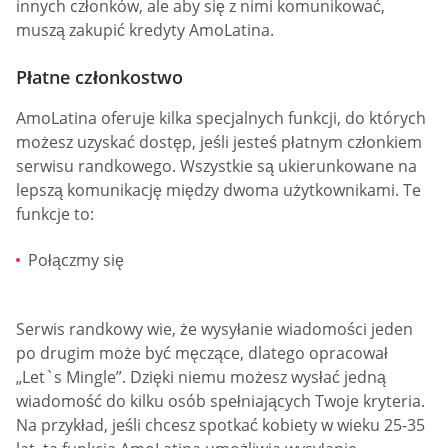
innych członków, ale aby się z nimi komunikować,
muszą zakupić kredyty AmoLatina.
Płatne członkostwo
AmoLatina oferuje kilka specjalnych funkcji, do których
możesz uzyskać dostęp, jeśli jesteś płatnym członkiem
serwisu randkowego. Wszystkie są ukierunkowane na
lepszą komunikację między dwoma użytkownikami. Te
funkcje to:
Połączmy się
Serwis randkowy wie, że wysyłanie wiadomości jeden
po drugim może być męczące, dlatego opracował
„Let`s Mingle”. Dzięki niemu możesz wysłać jedną
wiadomość do kilku osób spełniających Twoje kryteria.
Na przykład, jeśli chcesz spotkać kobiety w wieku 25-35