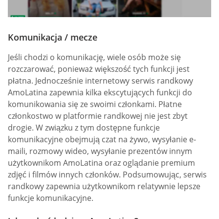
Komunikacja / mecze
Jeśli chodzi o komunikację, wiele osób może się
rozczarować, ponieważ większość tych funkcji jest
płatna. Jednocześnie internetowy serwis randkowy
AmoLatina zapewnia kilka ekscytujących funkcji do
komunikowania się ze swoimi członkami. Płatne
członkostwo w platformie randkowej nie jest zbyt
drogie. W związku z tym dostępne funkcje
komunikacyjne obejmują czat na żywo, wysyłanie e-
maili, rozmowy wideo, wysyłanie prezentów innym
użytkownikom AmoLatina oraz oglądanie premium
zdjęć i filmów innych członków. Podsumowując, serwis
randkowy zapewnia użytkownikom relatywnie lepsze
funkcje komunikacyjne.