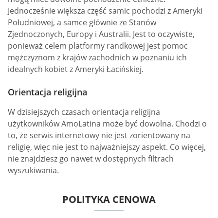
Jednocześnie większa część samic pochodzi z Ameryki
Południowej, a samce głównie ze Stanów
Zjednoczonych, Europy i Australii. Jest to oczywiste,
ponieważ celem platformy randkowej jest pomoc
mężczyznom z krajów zachodnich w poznaniu ich
idealnych kobiet z Ameryki Łacińskiej.
Orientacja religijna
W dzisiejszych czasach orientacja religijna
użytkowników AmoLatina może być dowolna. Chodzi o
to, że serwis internetowy nie jest zorientowany na
religię, więc nie jest to najważniejszy aspekt. Co więcej,
nie znajdziesz go nawet w dostępnych filtrach
wyszukiwania.
POLITYKA CENOWA