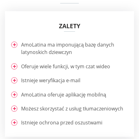
ZALETY
AmoLatina ma imponującą bazę danych
latynoskich dziewczyn
Oferuje wiele funkcji, w tym czat wideo
Istnieje weryfikacja e-mail
AmoLatina oferuje aplikację mobilną
Możesz skorzystać z usług tłumaczeniowych
Istnieje ochrona przed oszustwami