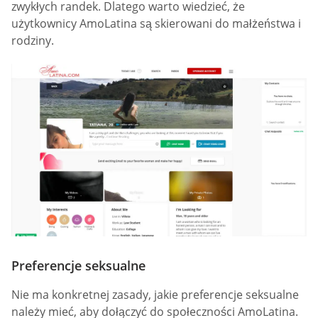
zwykłych randek. Dlatego warto wiedzieć, że
użytkownicy AmoLatina są skierowani do małżeństwa i
rodziny.
Preferencje seksualne
Nie ma konkretnej zasady, jakie preferencje seksualne
należy mieć, aby dołączyć do społeczności AmoLatina.