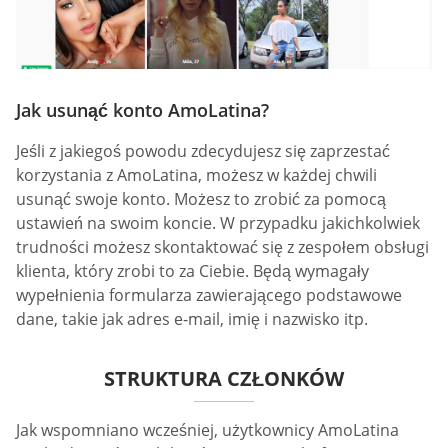
Jak usunąć konto AmoLatina?
Jeśli z jakiegoś powodu zdecydujesz się zaprzestać
korzystania z AmoLatina, możesz w każdej chwili
usunąć swoje konto. Możesz to zrobić za pomocą
ustawień na swoim koncie. W przypadku jakichkolwiek
trudności możesz skontaktować się z zespołem obsługi
klienta, który zrobi to za Ciebie. Będą wymagały
wypełnienia formularza zawierającego podstawowe
dane, takie jak adres e-mail, imię i nazwisko itp.
STRUKTURA CZŁONKÓW
Jak wspomniano wcześniej, użytkownicy AmoLatina