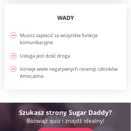
WADY
Musisz zapłacić za wszystkie funkcje
komunikacyjne
Usługa jest dość droga
Istnieje wiele negatywnych recenzji członków
AmoLatina
Szukasz strony Sugar Daddy?
Rozwiąż quiz i znajdź idealny!