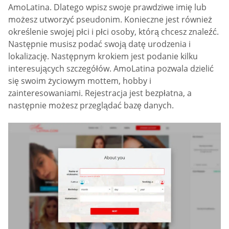
AmoLatina. Dlatego wpisz swoje prawdziwe imię lub
możesz utworzyć pseudonim. Konieczne jest również
określenie swojej płci i płci osoby, którą chcesz znaleźć.
Następnie musisz podać swoją datę urodzenia i
lokalizację. Następnym krokiem jest podanie kilku
interesujących szczegółów. AmoLatina pozwala dzielić
się swoim życiowym mottem, hobby i
zainteresowaniami. Rejestracja jest bezpłatna, a
następnie możesz przeglądać bazę danych.