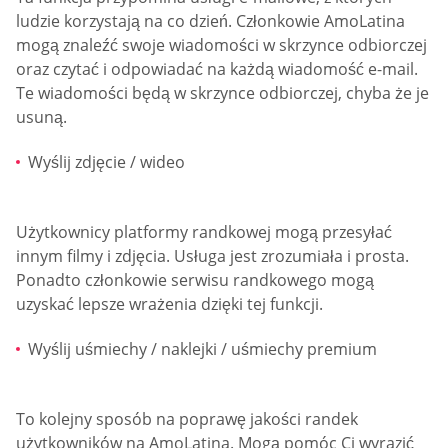
ludzie korzystają na co dzień. Członkowie AmoLatina
mogą znaleźć swoje wiadomości w skrzynce odbiorczej
oraz czytać i odpowiadać na każdą wiadomość e-mail.
Te wiadomości będą w skrzynce odbiorczej, chyba że je
usuną.
Wyślij zdjęcie / wideo
Użytkownicy platformy randkowej mogą przesyłać
innym filmy i zdjęcia. Usługa jest zrozumiała i prosta.
Ponadto członkowie serwisu randkowego mogą
uzyskać lepsze wrażenia dzięki tej funkcji.
Wyślij uśmiechy / naklejki / uśmiechy premium
To kolejny sposób na poprawę jakości randek
użytkowników na AmoLatina. Mogą pomóc Ci wyrazić