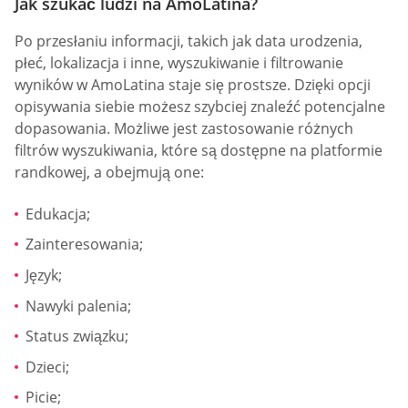
Jak szukać ludzi na AmoLatina?
Po przesłaniu informacji, takich jak data urodzenia,
płeć, lokalizacja i inne, wyszukiwanie i filtrowanie
wyników w AmoLatina staje się prostsze. Dzięki opcji
opisywania siebie możesz szybciej znaleźć potencjalne
dopasowania. Możliwe jest zastosowanie różnych
filtrów wyszukiwania, które są dostępne na platformie
randkowej, a obejmują one:
Edukacja;
Zainteresowania;
Język;
Nawyki palenia;
Status związku;
Dzieci;
Picie;