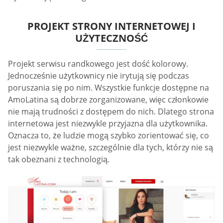
PROJEKT STRONY INTERNETOWEJ I
UŻYTECZNOŚĆ
Projekt serwisu randkowego jest dość kolorowy.
Jednocześnie użytkownicy nie irytują się podczas
poruszania się po nim. Wszystkie funkcje dostępne na
AmoLatina są dobrze zorganizowane, więc członkowie
nie mają trudności z dostępem do nich. Dlatego strona
internetowa jest niezwykle przyjazna dla użytkownika.
Oznacza to, że ludzie mogą szybko zorientować się, co
jest niezwykle ważne, szczególnie dla tych, którzy nie są
tak obeznani z technologią.