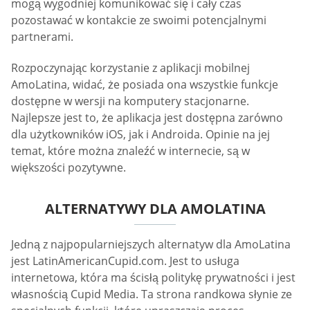
mogą wygodniej komunikować się i cały czas
pozostawać w kontakcie ze swoimi potencjalnymi
partnerami.
Rozpoczynając korzystanie z aplikacji mobilnej
AmoLatina, widać, że posiada ona wszystkie funkcje
dostępne w wersji na komputery stacjonarne.
Najlepsze jest to, że aplikacja jest dostępna zarówno
dla użytkowników iOS, jak i Androida. Opinie na jej
temat, które można znaleźć w internecie, są w
większości pozytywne.
ALTERNATYWY DLA AMOLATINA
Jedną z najpopularniejszych alternatyw dla AmoLatina
jest LatinAmericanCupid.com. Jest to usługa
internetowa, która ma ścisłą politykę prywatności i jest
własnością Cupid Media. Ta strona randkowa słynie ze