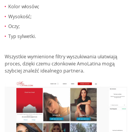
Kolor włosów;
Wysokość;
Oczy;
Typ sylwetki.
Wszystkie wymienione filtry wyszukiwania ułatwiają
proces, dzięki czemu członkowie AmoLatina mogą
szybciej znaleźć idealnego partnera.