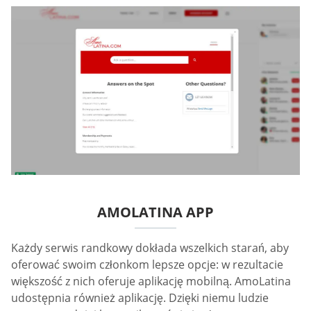
AMOLATINA APP
Każdy serwis randkowy dokłada wszelkich starań, aby
oferować swoim członkom lepsze opcje: w rezultacie
większość z nich oferuje aplikację mobilną. AmoLatina
udostępnia również aplikację. Dzięki niemu ludzie