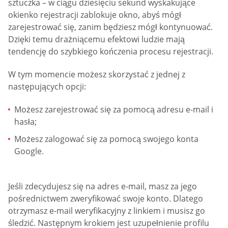
sztuczka – w ciągu dziesięciu sekund wyskakujące
okienko rejestracji zablokuje okno, abyś mógł
zarejestrować się, zanim będziesz mógł kontynuować.
Dzięki temu drażniącemu efektowi ludzie mają
tendencję do szybkiego kończenia procesu rejestracji.
W tym momencie możesz skorzystać z jednej z
następujących opcji:
Możesz zarejestrować się za pomocą adresu e-mail i
hasła;
Możesz zalogować się za pomocą swojego konta
Google.
Jeśli zdecydujesz się na adres e-mail, masz za jego
pośrednictwem zweryfikować swoje konto. Dlatego
otrzymasz e-mail weryfikacyjny z linkiem i musisz go
śledzić. Następnym krokiem jest uzupełnienie profilu