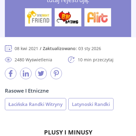
08 kwi 2021
Zaktualizowano:
03 sty 2026
2480 Wyświetlenia
10 min przeczytaj
Rasowe I Etniczne
Łacińska Randki Witryny
Latynoski Randki
PLUSY I MINUSY