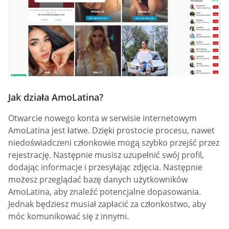
Jak działa AmoLatina?
Otwarcie nowego konta w serwisie internetowym
AmoLatina jest łatwe. Dzięki prostocie procesu, nawet
niedoświadczeni członkowie mogą szybko przejść przez
rejestrację. Następnie musisz uzupełnić swój profil,
dodając informacje i przesyłając zdjęcia. Następnie
możesz przeglądać bazę danych użytkowników
AmoLatina, aby znaleźć potencjalne dopasowania.
Jednak będziesz musiał zapłacić za członkostwo, aby
móc komunikować się z innymi.