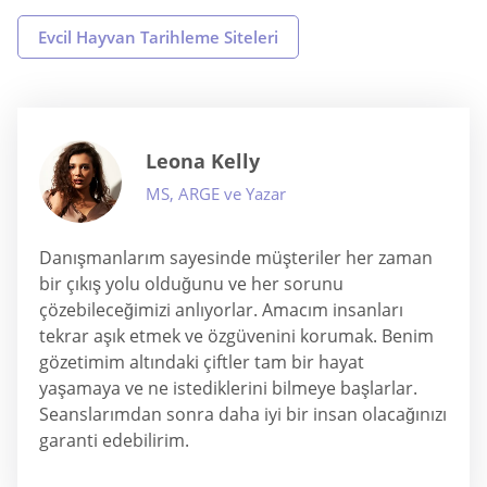
Evcil Hayvan Tarihleme Siteleri
Leona Kelly
MS, ARGE ve Yazar
Danışmanlarım sayesinde müşteriler her zaman
bir çıkış yolu olduğunu ve her sorunu
çözebileceğimizi anlıyorlar. Amacım insanları
tekrar aşık etmek ve özgüvenini korumak. Benim
gözetimim altındaki çiftler tam bir hayat
yaşamaya ve ne istediklerini bilmeye başlarlar.
Seanslarımdan sonra daha iyi bir insan olacağınızı
garanti edebilirim.