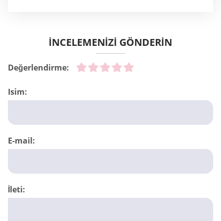
İNCELEMENİZİ GÖNDERİN
Değerlendirme:
Isim:
E-mail:
İleti: