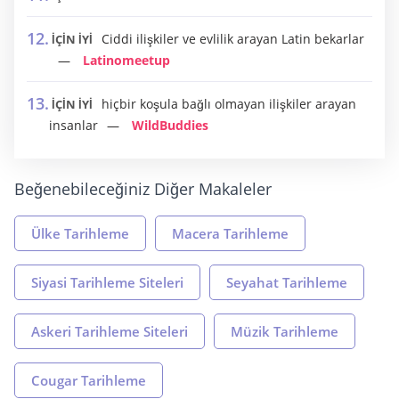
Ciddi ilişkiler ve evlilik arayan Latin bekarlar
İÇİN İYİ
Latinomeetup
hiçbir koşula bağlı olmayan ilişkiler arayan
İÇİN İYİ
insanlar
WildBuddies
Beğenebileceğiniz Diğer Makaleler
Ülke Tarihleme
Macera Tarihleme
Siyasi Tarihleme Siteleri
Seyahat Tarihleme
Askeri Tarihleme Siteleri
Müzik Tarihleme
Cougar Tarihleme