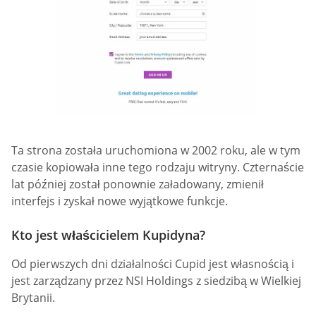
Ta strona została uruchomiona w 2002 roku, ale w tym
czasie kopiowała inne tego rodzaju witryny. Czternaście
lat później został ponownie załadowany, zmienił
interfejs i zyskał nowe wyjątkowe funkcje.
Kto jest właścicielem Kupidyna?
Od pierwszych dni działalności Cupid jest własnością i
jest zarządzany przez NSI Holdings z siedzibą w Wielkiej
Brytanii.