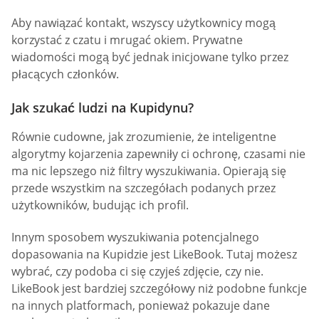
Aby nawiązać kontakt, wszyscy użytkownicy mogą
korzystać z czatu i mrugać okiem. Prywatne
wiadomości mogą być jednak inicjowane tylko przez
płacących członków.
Jak szukać ludzi na Kupidynu?
Równie cudowne, jak zrozumienie, że inteligentne
algorytmy kojarzenia zapewniły ci ochronę, czasami nie
ma nic lepszego niż filtry wyszukiwania. Opierają się
przede wszystkim na szczegółach podanych przez
użytkowników, budując ich profil.
Innym sposobem wyszukiwania potencjalnego
dopasowania na Kupidzie jest LikeBook. Tutaj możesz
wybrać, czy podoba ci się czyjeś zdjęcie, czy nie.
LikeBook jest bardziej szczegółowy niż podobne funkcje
na innych platformach, ponieważ pokazuje dane