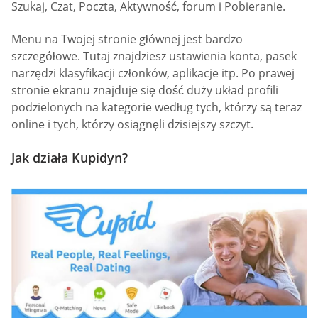
Szukaj, Czat, Poczta, Aktywność, forum i Pobieranie.
Menu na Twojej stronie głównej jest bardzo
szczegółowe. Tutaj znajdziesz ustawienia konta, pasek
narzędzi klasyfikacji członków, aplikacje itp. Po prawej
stronie ekranu znajduje się dość duży układ profili
podzielonych na kategorie według tych, którzy są teraz
online i tych, którzy osiągnęli dzisiejszy szczyt.
Jak działa Kupidyn?