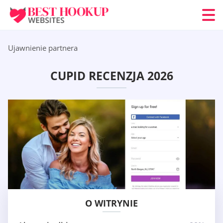
Ujawnienie partnera
CUPID RECENZJA 2026
O WITRYNIE