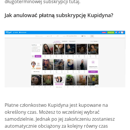
długoterminowej subskrypcji tutaj.
Jak anulować płatną subskrypcję Kupidyna?
Płatne członkostwo Kupidyna jest kupowane na
określony czas. Możesz to wcześniej wybrać
samodzielnie. Jednak po jej zakończeniu zostaniesz
automatycznie obciążony za kolejny równy czas