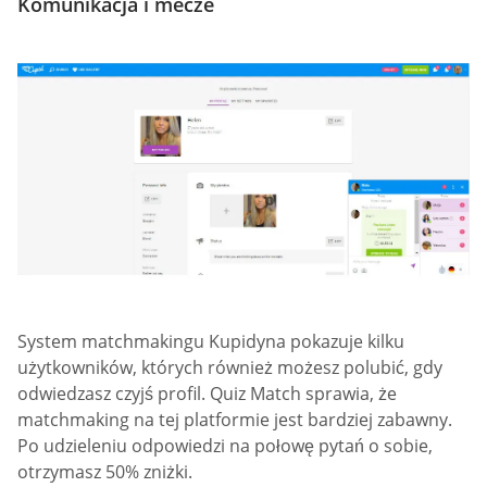
Komunikacja i mecze
System matchmakingu Kupidyna pokazuje kilku
użytkowników, których również możesz polubić, gdy
odwiedzasz czyjś profil. Quiz Match sprawia, że
matchmaking na tej platformie jest bardziej zabawny.
Po udzieleniu odpowiedzi na połowę pytań o sobie,
otrzymasz 50% zniżki.