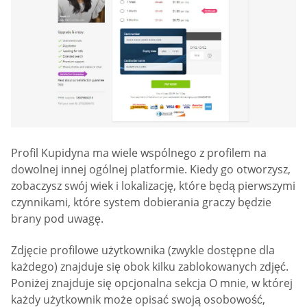
Profil Kupidyna ma wiele wspólnego z profilem na
dowolnej innej ogólnej platformie. Kiedy go otworzysz,
zobaczysz swój wiek i lokalizację, które będą pierwszymi
czynnikami, które system dobierania graczy będzie
brany pod uwagę.
Zdjęcie profilowe użytkownika (zwykle dostępne dla
każdego) znajduje się obok kilku zablokowanych zdjęć.
Poniżej znajduje się opcjonalna sekcja O mnie, w której
każdy użytkownik może opisać swoją osobowość,