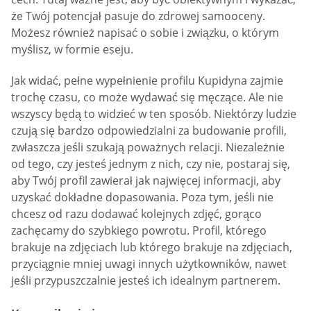
że Twój potencjał pasuje do zdrowej samooceny.
Możesz również napisać o sobie i związku, o którym
myślisz, w formie eseju.
Jak widać, pełne wypełnienie profilu Kupidyna zajmie
trochę czasu, co może wydawać się męczące. Ale nie
wszyscy będą to widzieć w ten sposób. Niektórzy ludzie
czują się bardzo odpowiedzialni za budowanie profili,
zwłaszcza jeśli szukają poważnych relacji. Niezależnie
od tego, czy jesteś jednym z nich, czy nie, postaraj się,
aby Twój profil zawierał jak najwięcej informacji, aby
uzyskać dokładne dopasowania. Poza tym, jeśli nie
chcesz od razu dodawać kolejnych zdjęć, gorąco
zachęcamy do szybkiego powrotu. Profil, którego
brakuje na zdjęciach lub którego brakuje na zdjęciach,
przyciągnie mniej uwagi innych użytkowników, nawet
jeśli przypuszczalnie jesteś ich idealnym partnerem.