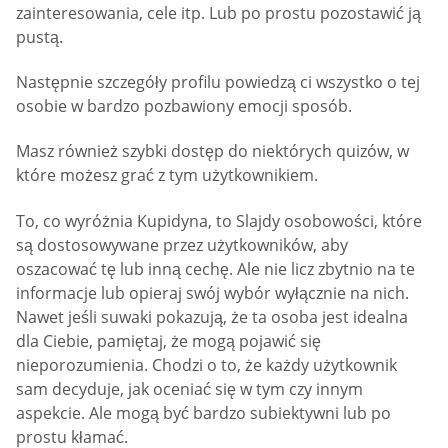
zainteresowania, cele itp. Lub po prostu pozostawić ją
pustą.
Następnie szczegóły profilu powiedzą ci wszystko o tej
osobie w bardzo pozbawiony emocji sposób.
Masz również szybki dostęp do niektórych quizów, w
które możesz grać z tym użytkownikiem.
To, co wyróżnia Kupidyna, to Slajdy osobowości, które
są dostosowywane przez użytkowników, aby
oszacować tę lub inną cechę. Ale nie licz zbytnio na te
informacje lub opieraj swój wybór wyłącznie na nich.
Nawet jeśli suwaki pokazują, że ta osoba jest idealna
dla Ciebie, pamiętaj, że mogą pojawić się
nieporozumienia. Chodzi o to, że każdy użytkownik
sam decyduje, jak oceniać się w tym czy innym
aspekcie. Ale mogą być bardzo subiektywni lub po
prostu kłamać.