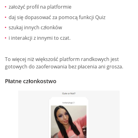
założyć profil na platformie
daj się dopasować za pomocą funkcji Quiz
szukaj innych członków
i interakcji z innymi to czat.
To więcej niż większość platform randkowych jest
gotowych do zaoferowania bez płacenia ani grosza.
Płatne członkostwo