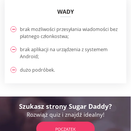
WADY
brak możliwości przesyłania wiadomości bez
płatnego członkostwa;
brak aplikacji na urządzenia z systemem
Android;
dużo podróbek.
Szukasz strony Sugar Daddy?
Rozwiąż quiz i znajdź idealny!
POCZĄTEK