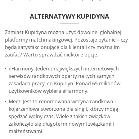
ALTERNATYWY KUPIDYNA
Zamiast Kupidyna można użyć dowolnej globalnej
platformy matchmakingowej. Pozostaje pytanie – czy
będą satysfakcjonujące dla klienta i czy można im
zaufać? Warto sprawdzić niektóre opcje:
eHarmony. Jeden z największych internetowych
serwisów randkowych oparty na tych samych
zasadach pracy, co Kupidyn. Ponad 65 milionów
użytkowników wybiera eHarmony.
Mecz. Jest to renomowana witryna randkowa i
kojarzeniowa stworzona dla singli, którzy mogą
spędzać wolny czas. Wiele z takich związków
zakończyło się długoterminowymi związkami i
małżeństwami.