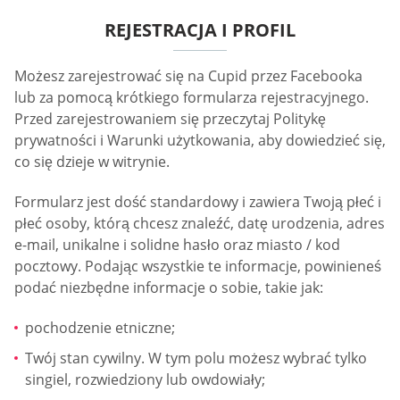
REJESTRACJA I PROFIL
Możesz zarejestrować się na Cupid przez Facebooka
lub za pomocą krótkiego formularza rejestracyjnego.
Przed zarejestrowaniem się przeczytaj Politykę
prywatności i Warunki użytkowania, aby dowiedzieć się,
co się dzieje w witrynie.
Formularz jest dość standardowy i zawiera Twoją płeć i
płeć osoby, którą chcesz znaleźć, datę urodzenia, adres
e-mail, unikalne i solidne hasło oraz miasto / kod
pocztowy. Podając wszystkie te informacje, powinieneś
podać niezbędne informacje o sobie, takie jak:
pochodzenie etniczne;
Twój stan cywilny. W tym polu możesz wybrać tylko
singiel, rozwiedziony lub owdowiały;