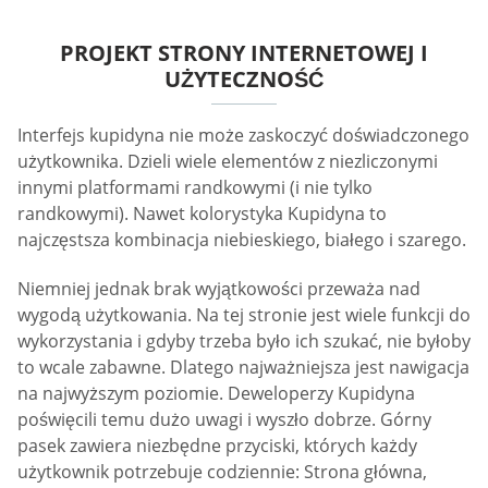
PROJEKT STRONY INTERNETOWEJ I
UŻYTECZNOŚĆ
Interfejs kupidyna nie może zaskoczyć doświadczonego
użytkownika. Dzieli wiele elementów z niezliczonymi
innymi platformami randkowymi (i nie tylko
randkowymi). Nawet kolorystyka Kupidyna to
najczęstsza kombinacja niebieskiego, białego i szarego.
Niemniej jednak brak wyjątkowości przeważa nad
wygodą użytkowania. Na tej stronie jest wiele funkcji do
wykorzystania i gdyby trzeba było ich szukać, nie byłoby
to wcale zabawne. Dlatego najważniejsza jest nawigacja
na najwyższym poziomie. Deweloperzy Kupidyna
poświęcili temu dużo uwagi i wyszło dobrze. Górny
pasek zawiera niezbędne przyciski, których każdy
użytkownik potrzebuje codziennie: Strona główna,