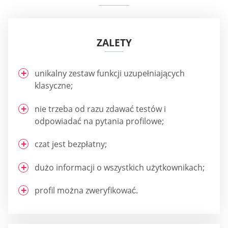
ZALETY
unikalny zestaw funkcji uzupełniających
klasyczne;
nie trzeba od razu zdawać testów i
odpowiadać na pytania profilowe;
czat jest bezpłatny;
dużo informacji o wszystkich użytkownikach;
profil można zweryfikować.