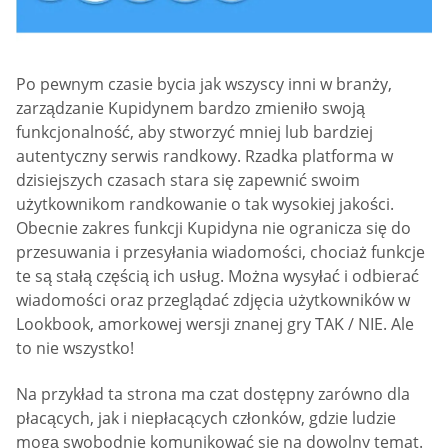
Po pewnym czasie bycia jak wszyscy inni w branży,
zarządzanie Kupidynem bardzo zmieniło swoją
funkcjonalność, aby stworzyć mniej lub bardziej
autentyczny serwis randkowy. Rzadka platforma w
dzisiejszych czasach stara się zapewnić swoim
użytkownikom randkowanie o tak wysokiej jakości.
Obecnie zakres funkcji Kupidyna nie ogranicza się do
przesuwania i przesyłania wiadomości, chociaż funkcje
te są stałą częścią ich usług. Można wysyłać i odbierać
wiadomości oraz przeglądać zdjęcia użytkowników w
Lookbook, amorkowej wersji znanej gry TAK / NIE. Ale
to nie wszystko!
Na przykład ta strona ma czat dostępny zarówno dla
płacących, jak i niepłacących członków, gdzie ludzie
mogą swobodnie komunikować się na dowolny temat.