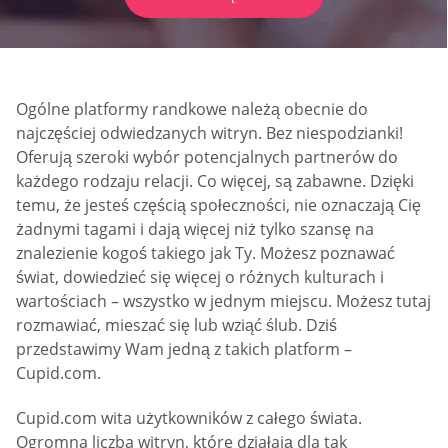
Ogólne platformy randkowe należą obecnie do
najczęściej odwiedzanych witryn. Bez niespodzianki!
Oferują szeroki wybór potencjalnych partnerów do
każdego rodzaju relacji. Co więcej, są zabawne. Dzięki
temu, że jesteś częścią społeczności, nie oznaczają Cię
żadnymi tagami i dają więcej niż tylko szansę na
znalezienie kogoś takiego jak Ty. Możesz poznawać
świat, dowiedzieć się więcej o różnych kulturach i
wartościach – wszystko w jednym miejscu. Możesz tutaj
rozmawiać, mieszać się lub wziąć ślub. Dziś
przedstawimy Wam jedną z takich platform –
Cupid.com.
Cupid.com wita użytkowników z całego świata.
Ogromna liczba witryn, które działają dla tak