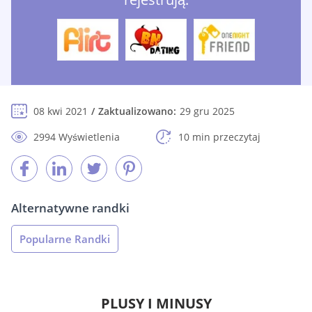
08 kwi 2021
Zaktualizowano:
29 gru 2025
2994 Wyświetlenia
10 min przeczytaj
Alternatywne randki
Popularne Randki
PLUSY I MINUSY