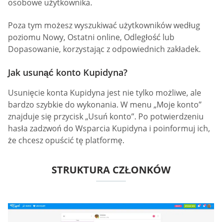
osobowe użytkownika.
Poza tym możesz wyszukiwać użytkowników według
poziomu Nowy, Ostatni online, Odległość lub
Dopasowanie, korzystając z odpowiednich zakładek.
Jak usunąć konto Kupidyna?
Usunięcie konta Kupidyna jest nie tylko możliwe, ale
bardzo szybkie do wykonania. W menu „Moje konto”
znajduje się przycisk „Usuń konto”. Po potwierdzeniu
hasła zadzwoń do Wsparcia Kupidyna i poinformuj ich,
że chcesz opuścić tę platformę.
STRUKTURA CZŁONKÓW