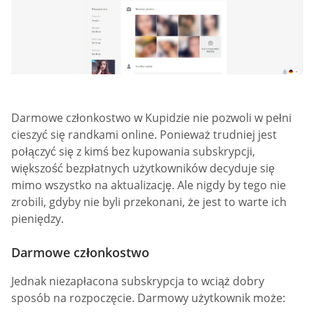
Darmowe członkostwo w Kupidzie nie pozwoli w pełni
cieszyć się randkami online. Ponieważ trudniej jest
połączyć się z kimś bez kupowania subskrypcji,
większość bezpłatnych użytkowników decyduje się
mimo wszystko na aktualizację. Ale nigdy by tego nie
zrobili, gdyby nie byli przekonani, że jest to warte ich
pieniędzy.
Darmowe członkostwo
Jednak niezapłacona subskrypcja to wciąż dobry
sposób na rozpoczęcie. Darmowy użytkownik może: