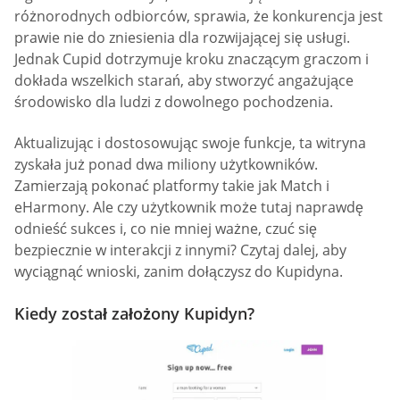
różnorodnych odbiorców, sprawia, że konkurencja jest
prawie nie do zniesienia dla rozwijającej się usługi.
Jednak Cupid dotrzymuje kroku znaczącym graczom i
dokłada wszelkich starań, aby stworzyć angażujące
środowisko dla ludzi z dowolnego pochodzenia.
Aktualizując i dostosowując swoje funkcje, ta witryna
zyskała już ponad dwa miliony użytkowników.
Zamierzają pokonać platformy takie jak Match i
eHarmony. Ale czy użytkownik może tutaj naprawdę
odnieść sukces i, co nie mniej ważne, czuć się
bezpiecznie w interakcji z innymi? Czytaj dalej, aby
wyciągnąć wnioski, zanim dołączysz do Kupidyna.
Kiedy został założony Kupidyn?