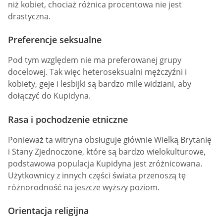
niż kobiet, chociaż różnica procentowa nie jest
drastyczna.
Preferencje seksualne
Pod tym względem nie ma preferowanej grupy
docelowej. Tak więc heteroseksualni mężczyźni i
kobiety, geje i lesbijki są bardzo mile widziani, aby
dołączyć do Kupidyna.
Rasa i pochodzenie etniczne
Ponieważ ta witryna obsługuje głównie Wielką Brytanię
i Stany Zjednoczone, które są bardzo wielokulturowe,
podstawowa populacja Kupidyna jest zróżnicowana.
Użytkownicy z innych części świata przenoszą tę
różnorodność na jeszcze wyższy poziom.
Orientacja religijna