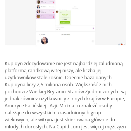
Kupidyn zdecydowanie nie jest najbardziej zaludnioną
platformą randkową w tej niszy, ale liczba jej
użytkowników stale rośnie. Obecnie baza danych
Kupidyna liczy 2,5 miliona osób. Większość z nich
pochodzi z Wielkiej Brytanii i Stanów Zjednoczonych. Są
jednak również użytkownicy z innych krajów w Europie,
Ameryce Łacińskiej i Azji. Można tu znaleźć osoby
należące do wszystkich uzasadnionych grup
wiekowych, ale witryna jest skierowana głównie do
młodych dorosłych. Na Cupid.com jest więcej mężczyzn