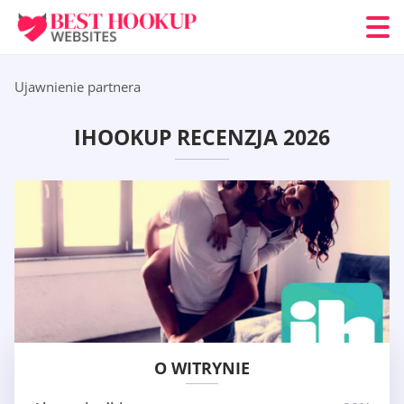
Ujawnienie partnera
IHOOKUP RECENZJA 2026
O WITRYNIE