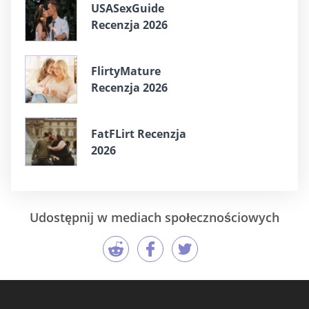
USASexGuide
Recenzja 2026
FlirtyMature
Recenzja 2026
FatFLirt Recenzja
2026
Udostępnij w mediach społecznościowych