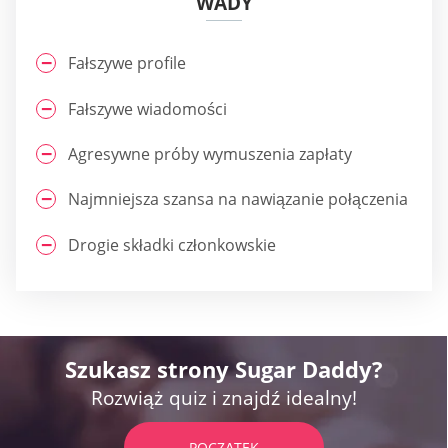
WADY
Fałszywe profile
Fałszywe wiadomości
Agresywne próby wymuszenia zapłaty
Najmniejsza szansa na nawiązanie połączenia
Drogie składki członkowskie
Szukasz strony Sugar Daddy?
Rozwiąż quiz i znajdź idealny!
POCZĄTEK