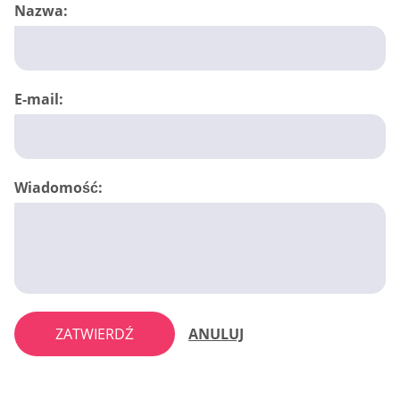
Nazwa:
E-mail:
Wiadomość:
ZATWIERDŹ
ANULUJ