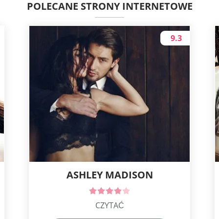
POLECANE STRONY INTERNETOWE
9.3
ASHLEY MADISON
CZYTAĆ