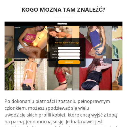
KOGO MOŻNA TAM ZNALEŹĆ?
Po dokonaniu płatności i zostaniu pełnoprawnym
członkiem, możesz spodziewać się wielu
uwodzicielskich profili kobiet, które chcą wyjść z tobą
na parną, jednonocną sesję. Jednak nawet jeśli