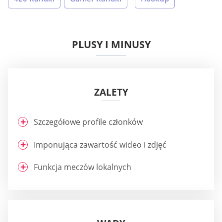
PLUSY I MINUSY
ZALETY
Szczegółowe profile członków
Imponująca zawartość wideo i zdjęć
Funkcja meczów lokalnych