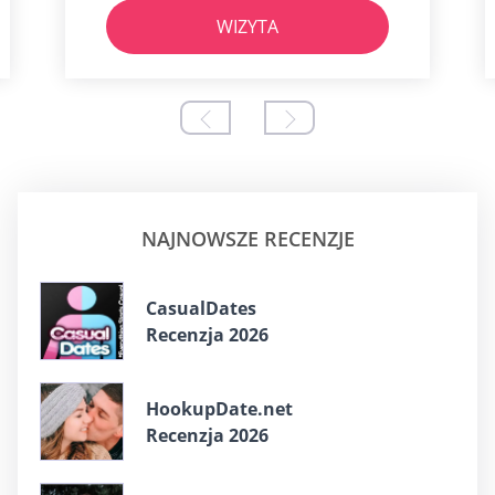
WIZYTA
NAJNOWSZE RECENZJE
CasualDates
Recenzja 2026
HookupDate.net
Recenzja 2026