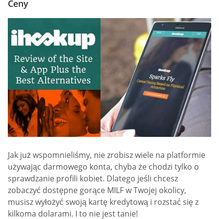
Ceny
Jak już wspomnieliśmy, nie zrobisz wiele na platformie
używając darmowego konta, chyba że chodzi tylko o
sprawdzanie profili kobiet. Dlatego jeśli chcesz
zobaczyć dostępne gorące MILF w Twojej okolicy,
musisz wyłożyć swoją kartę kredytową i rozstać się z
kilkoma dolarami. I to nie jest tanie!