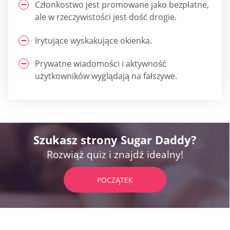
Członkostwo jest promowane jako bezpłatne,
ale w rzeczywistości jest dość drogie.
Irytujące wyskakujące okienka.
Prywatne wiadomości i aktywność
użytkowników wyglądają na fałszywe.
Szukasz strony Sugar Daddy?
Rozwiąż quiz i znajdź idealny!
POCZĄTEK