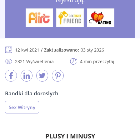
12 kwi 2021
Zaktualizowano:
03 sty 2026
2321 Wyświetlenia
4 min przeczytaj
Randki dla doroslych
Sex Witryny
PLUSY I MINUSY