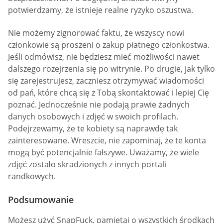
potwierdzamy, że istnieje realne ryzyko oszustwa.
Nie możemy zignorować faktu, że wszyscy nowi
członkowie są proszeni o zakup płatnego członkostwa.
Jeśli odmówisz, nie będziesz mieć możliwości nawet
dalszego rozejrzenia się po witrynie. Po drugie, jak tylko
się zarejestrujesz, zaczniesz otrzymywać wiadomości
od pań, które chcą się z Tobą skontaktować i lepiej Cię
poznać. Jednocześnie nie podają prawie żadnych
danych osobowych i zdjęć w swoich profilach.
Podejrzewamy, że te kobiety są naprawdę tak
zainteresowane. Wreszcie, nie zapominaj, że te konta
mogą być potencjalnie fałszywe. Uważamy, że wiele
zdjęć zostało skradzionych z innych portali
randkowych.
Podsumowanie
Możesz użyć SnapFuck, pamiętaj o wszystkich środkach