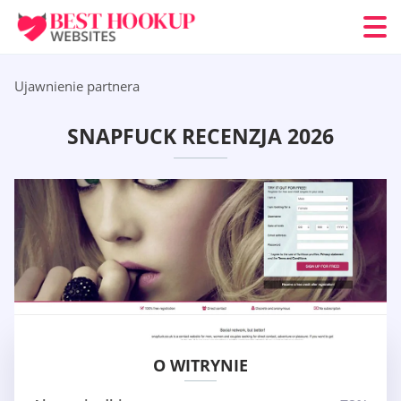
Ujawnienie partnera
SNAPFUCK RECENZJA 2026
O WITRYNIE