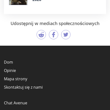
Udostępnij w mediach społecznościowych
Dom
Opinie
Mapa strony
Skontaktuj się z nami
Chat Avenue