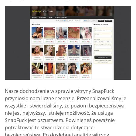
Nasze dochodzenie w sprawie witryny SnapFuck
przyniosło nam liczne recenzje. Przeanalizowaliśmy je
wszystkie i stwierdziliśmy, że poziom bezpieczeństwa
nie jest najwyższy. Istnieje możliwość, że usługa
SnapFuck jest oszustwem. Powinieneś poważnie
potraktować te stwierdzenia dotyczące
bezpieczeństwa. Po dogłębnej analizie witryny