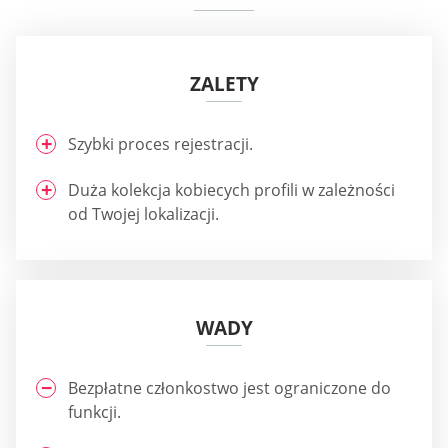
ZALETY
Szybki proces rejestracji.
Duża kolekcja kobiecych profili w zależności
od Twojej lokalizacji.
WADY
Bezpłatne członkostwo jest ograniczone do
funkcji.