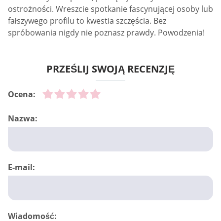
ostrożności. Wreszcie spotkanie fascynującej osoby lub
fałszywego profilu to kwestia szczęścia. Bez
spróbowania nigdy nie poznasz prawdy. Powodzenia!
PRZEŚLIJ SWOJĄ RECENZJĘ
Ocena:
Nazwa:
E-mail:
Wiadomość: