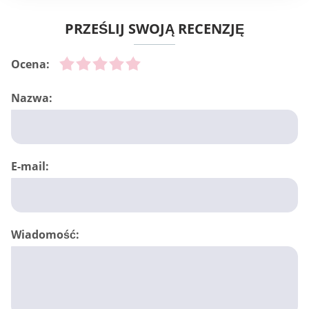
PRZEŚLIJ SWOJĄ RECENZJĘ
Ocena:
Nazwa:
E-mail:
Wiadomość: