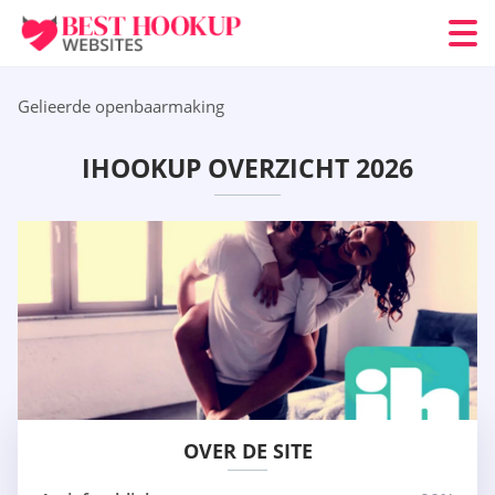
Gelieerde openbaarmaking
IHOOKUP OVERZICHT 2026
OVER DE SITE