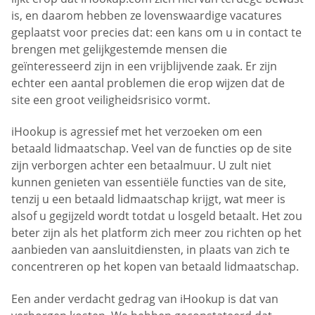
is, en daarom hebben ze lovenswaardige vacatures
geplaatst voor precies dat: een kans om u in contact te
brengen met gelijkgestemde mensen die
geïnteresseerd zijn in een vrijblijvende zaak. Er zijn
echter een aantal problemen die erop wijzen dat de
site een groot veiligheidsrisico vormt.
iHookup is agressief met het verzoeken om een
betaald lidmaatschap. Veel van de functies op de site
zijn verborgen achter een betaalmuur. U zult niet
kunnen genieten van essentiële functies van de site,
tenzij u een betaald lidmaatschap krijgt, wat meer is
alsof u gegijzeld wordt totdat u losgeld betaalt. Het zou
beter zijn als het platform zich meer zou richten op het
aanbieden van aansluitdiensten, in plaats van zich te
concentreren op het kopen van betaald lidmaatschap.
Een ander verdacht gedrag van iHookup is dat van