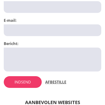
E-mail:
Bericht:
INDSEND
AFBESTILLE
AANBEVOLEN WEBSITES