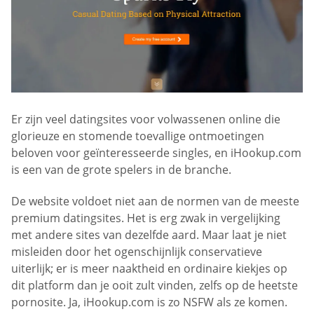
Er zijn veel datingsites voor volwassenen online die
glorieuze en stomende toevallige ontmoetingen
beloven voor geïnteresseerde singles, en iHookup.com
is een van de grote spelers in de branche.
De website voldoet niet aan de normen van de meeste
premium datingsites. Het is erg zwak in vergelijking
met andere sites van dezelfde aard. Maar laat je niet
misleiden door het ogenschijnlijk conservatieve
uiterlijk; er is meer naaktheid en ordinaire kiekjes op
dit platform dan je ooit zult vinden, zelfs op de heetste
pornosite. Ja, iHookup.com is zo NSFW als ze komen.