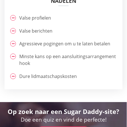
NADELEN
Valse profielen
Valse berichten
Agressieve pogingen om u te laten betalen
Minste kans op een aansluitingsarrangement
hook
Dure lidmaatschapskosten
Op zoek naar een Sugar Daddy-site?
Doe een quiz en vind de perfecte!