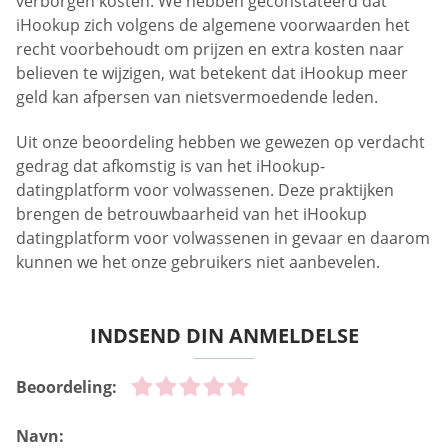
verborgen kosten. We hebben geconstateerd dat
iHookup zich volgens de algemene voorwaarden het
recht voorbehoudt om prijzen en extra kosten naar
believen te wijzigen, wat betekent dat iHookup meer
geld kan afpersen van nietsvermoedende leden.
Uit onze beoordeling hebben we gewezen op verdacht
gedrag dat afkomstig is van het iHookup-
datingplatform voor volwassenen. Deze praktijken
brengen de betrouwbaarheid van het iHookup
datingplatform voor volwassenen in gevaar en daarom
kunnen we het onze gebruikers niet aanbevelen.
INDSEND DIN ANMELDELSE
Beoordeling:
Navn: