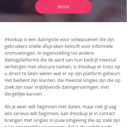
BEGIN
iHookup is een datingsite voor volwassenen die zijn
gebruikers snelle afspraken belooft voor informele
ontmoetingen. In tegenstelling tot andere
datingplatforms die de aard van hun bedrijf meestal
verbergen met obscure namen, is iHookup er trots op
u direct te laten weten wat er op zijn platform gebeurt.
Het bedient zijn klanten, die meestal singles zijn die op
zoek zijn naar vrijblijvende datingervaringen, met
dergelijke kansen.
Als je weer wilt beginnen met daten, maar niet graag
iets serieus wilt beginnen, kan iHookup je in contact
brengen met singles in jouw omgeving die op zoek zijn