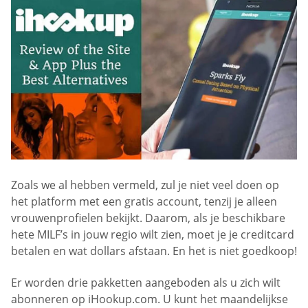
Zoals we al hebben vermeld, zul je niet veel doen op
het platform met een gratis account, tenzij je alleen
vrouwenprofielen bekijkt. Daarom, als je beschikbare
hete MILF’s in jouw regio wilt zien, moet je je creditcard
betalen en wat dollars afstaan. En het is niet goedkoop!
Er worden drie pakketten aangeboden als u zich wilt
abonneren op iHookup.com. U kunt het maandelijkse