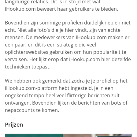
langdurige relaties. Dit is in strijd met wat
iHookup.com beweert haar gebruikers te bieden.
Bovendien zijn sommige profielen duidelijk nep en niet
echt. Niet alle foto’s die je hier vindt, zijn van echte
mensen. De medewerkers van iHookup.com maken er
een paar, en dit is een strategie die veel
oplichterswebsites gebruiken om hun populariteit te
vervalsen. Het lijkt erop dat iHookup.com hier dezelfde
technieken toepast.
We hebben ook gemerkt dat zodra je je profiel op het
iHookup.com-platform hebt ingesteld, je in een
ongekend tempo heel veel flirterige berichten zult
ontvangen. Bovendien lijken de berichten van bots of
nepaccounts te komen.
Prijzen