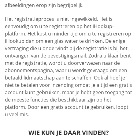
afbeeldingen erop zijn begrijpelijk.
Het registratieproces is niet ingewikkeld. Het is
eenvoudig om u te registreren op het iHookup-
platform. Het kost u minder tijd om u te registreren op
iHookup dan om een glas water te drinken. De enige
vertraging die u ondervindt bij de registratie is bij het
ontvangen van de bevestigingsmail. Zodra u klaar bent
met de registratie, wordt u doorverwezen naar de
abonnementspagina, waar u wordt gevraagd om een
betaald lidmaatschap aan te schaffen. Ook al hoef je
niet te betalen voor inzending omdat je altijd een gratis
account kunt gebruiken, maar je hebt geen toegang tot
de meeste functies die beschikbaar zijn op het
platform. Door een gratis account te gebruiken, loopt
u veel mis.
WIE KUN JE DAAR VINDEN?