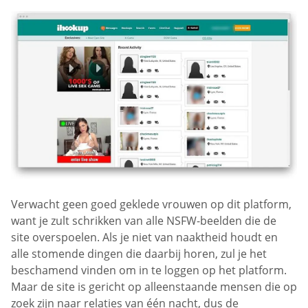
Verwacht geen goed geklede vrouwen op dit platform,
want je zult schrikken van alle NSFW-beelden die de
site overspoelen. Als je niet van naaktheid houdt en
alle stomende dingen die daarbij horen, zul je het
beschamend vinden om in te loggen op het platform.
Maar de site is gericht op alleenstaande mensen die op
zoek zijn naar relaties van één nacht, dus de