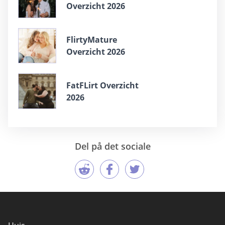
Overzicht 2026
FlirtyMature
Overzicht 2026
FatFLirt Overzicht
2026
Del på det sociale