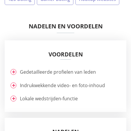
NADELEN EN VOORDELEN
VOORDELEN
Gedetailleerde profielen van leden
Indrukwekkende video- en foto-inhoud
Lokale wedstrijden-functie