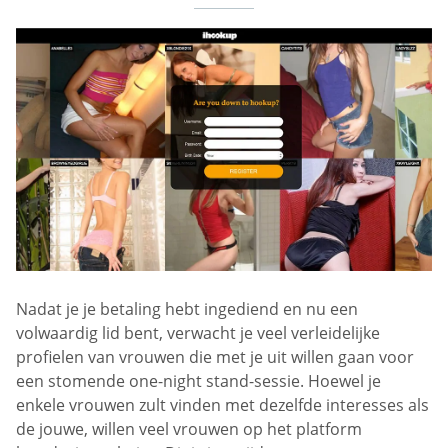
Nadat je je betaling hebt ingediend en nu een
volwaardig lid bent, verwacht je veel verleidelijke
profielen van vrouwen die met je uit willen gaan voor
een stomende one-night stand-sessie. Hoewel je
enkele vrouwen zult vinden met dezelfde interesses als
de jouwe, willen veel vrouwen op het platform