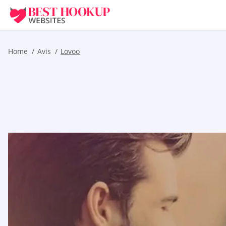
Home
Avis
Lovoo