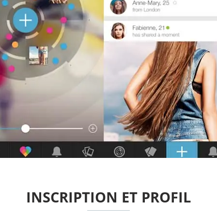
INSCRIPTION ET PROFIL