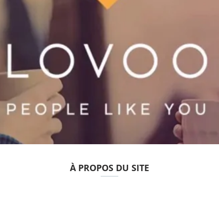
À PROPOS DU SITE