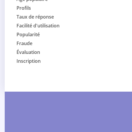
Profils
Taux de réponse
Facilité d'utilisation
Popularité
Fraude
Évaluation
Inscription