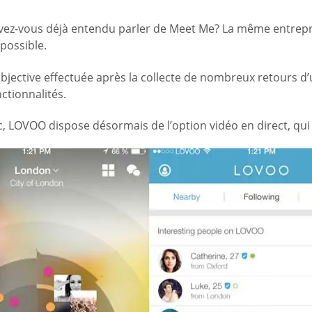
vez-vous déjà entendu parler de Meet Me? La même entrepri
 possible.
bjective effectuée après la collecte de nombreux retours d’uti
ctionnalités.
, LOVOO dispose désormais de l’option vidéo en direct, qui e