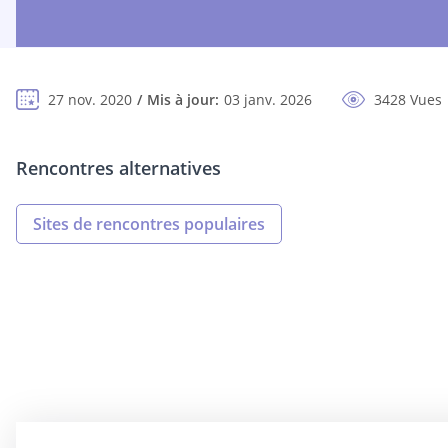
27 nov. 2020
Mis à jour:
03 janv. 2026
3428 Vues
Rencontres alternatives
Sites de rencontres populaires