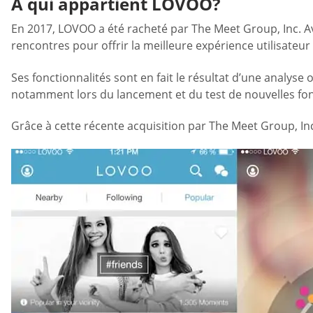
À qui appartient LOVOO?
En 2017, LOVOO a été racheté par The Meet Group, Inc. A
rencontres pour offrir la meilleure expérience utilisateur
Ses fonctionnalités sont en fait le résultat d’une analyse o
notamment lors du lancement et du test de nouvelles fon
Grâce à cette récente acquisition par The Meet Group, Inc