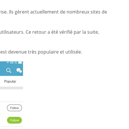
se. Ils gèrent actuellement de nombreux sites de
lisateurs. Ce retour a été vérifié par la suite,
st devenue très populaire et utilisée.