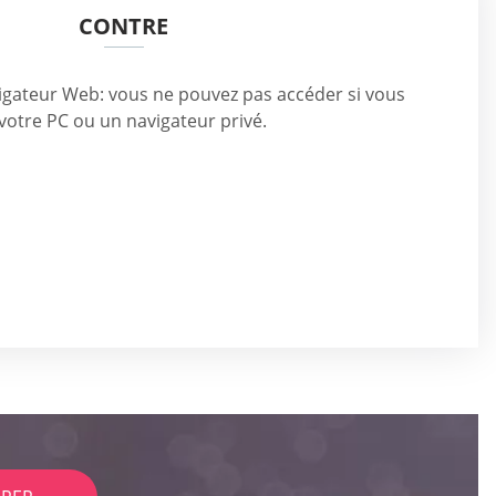
CONTRE
vigateur Web: vous ne pouvez pas accéder si vous
 votre PC ou un navigateur privé.