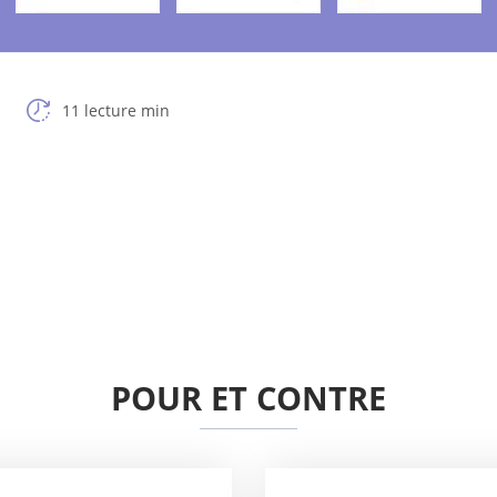
11 lecture min
POUR ET CONTRE