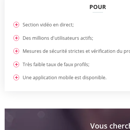
POUR
Section vidéo en direct;
Des millions d'utilisateurs actifs;
Mesures de sécurité strictes et vérification du pro
Très faible taux de faux profils;
Une application mobile est disponible.
Vous cherc