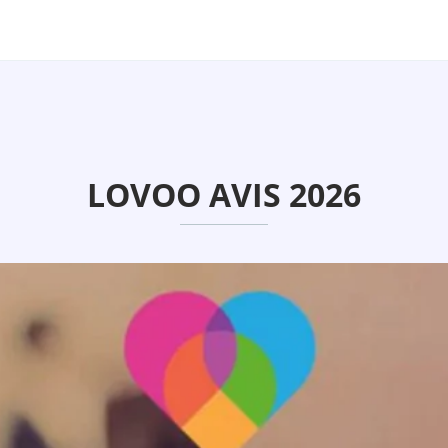
LOVOO AVIS 2026