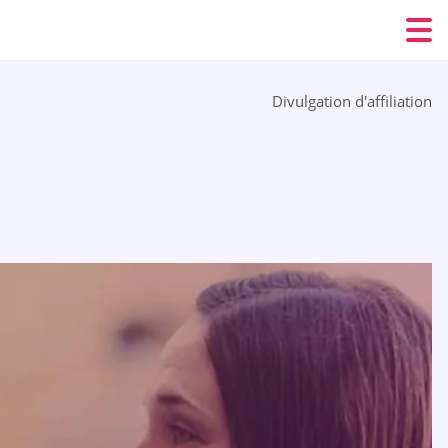
Divulgation d'affiliation