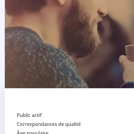
Public actif
Correspondances de qualité
Âge populaire