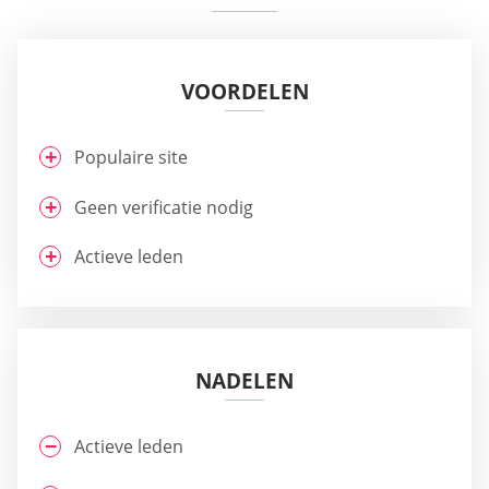
VOORDELEN
Populaire site
Geen verificatie nodig
Actieve leden
NADELEN
Actieve leden