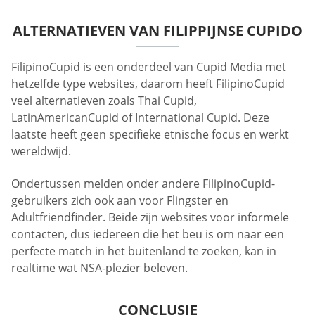
ALTERNATIEVEN VAN FILIPPIJNSE CUPIDO
FilipinoCupid is een onderdeel van Cupid Media met
hetzelfde type websites, daarom heeft FilipinoCupid
veel alternatieven zoals Thai Cupid,
LatinAmericanCupid of International Cupid. Deze
laatste heeft geen specifieke etnische focus en werkt
wereldwijd.
Ondertussen melden onder andere FilipinoCupid-
gebruikers zich ook aan voor Flingster en
Adultfriendfinder. Beide zijn websites voor informele
contacten, dus iedereen die het beu is om naar een
perfecte match in het buitenland te zoeken, kan in
realtime wat NSA-plezier beleven.
CONCLUSIE