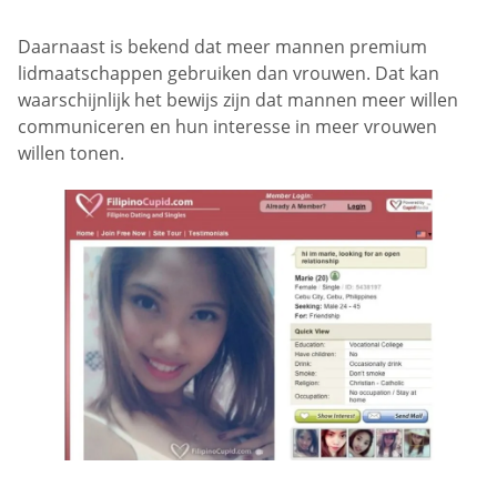
Daarnaast is bekend dat meer mannen premium
lidmaatschappen gebruiken dan vrouwen. Dat kan
waarschijnlijk het bewijs zijn dat mannen meer willen
communiceren en hun interesse in meer vrouwen
willen tonen.