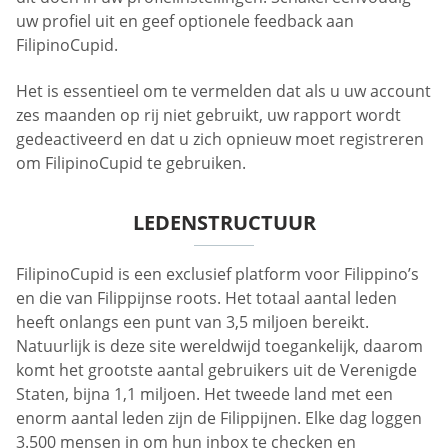
uw profiel uit en geef optionele feedback aan
FilipinoCupid.
Het is essentieel om te vermelden dat als u uw account
zes maanden op rij niet gebruikt, uw rapport wordt
gedeactiveerd en dat u zich opnieuw moet registreren
om FilipinoCupid te gebruiken.
LEDENSTRUCTUUR
FilipinoCupid is een exclusief platform voor Filippino’s
en die van Filippijnse roots. Het totaal aantal leden
heeft onlangs een punt van 3,5 miljoen bereikt.
Natuurlijk is deze site wereldwijd toegankelijk, daarom
komt het grootste aantal gebruikers uit de Verenigde
Staten, bijna 1,1 miljoen. Het tweede land met een
enorm aantal leden zijn de Filippijnen. Elke dag loggen
3.500 mensen in om hun inbox te checken en