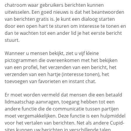
chatroom waar gebruikers berichten kunnen
uitwisselen. Een goed nieuws is dat het beantwoorden
van berichten gratis is. Je kunt een dialoog starten
door een open hart te sturen om interesse te tonen en
dan te wachten tot een ander lid je het eerste bericht
stuurt.
Wanneer u mensen bekijkt, ziet u vijf kleine
pictogrammen die overeenkomen met het bekijken
van een profiel, het verzenden van een bericht, het
verzenden van een hartje (interesse tonen), het
toevoegen van favorieten en instant chat.
Er moet worden vermeld dat mensen die een betaald
lidmaatschap aanvragen, toegang hebben tot een
andere functie die de communicatie tussen partijen
moet vergemakkelijken. Deze functie is een hulpmiddel
voor het vertalen van berichten. Net als andere Cupid-
sites kunnen uw berichten in verschillende talen