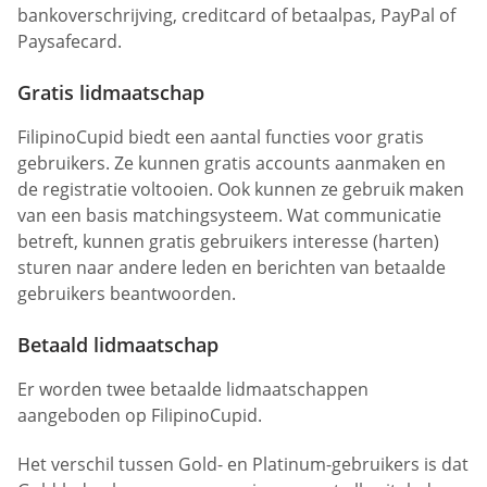
bankoverschrijving, creditcard of betaalpas, PayPal of
Paysafecard.
Gratis lidmaatschap
FilipinoCupid biedt een aantal functies voor gratis
gebruikers. Ze kunnen gratis accounts aanmaken en
de registratie voltooien. Ook kunnen ze gebruik maken
van een basis matchingsysteem. Wat communicatie
betreft, kunnen gratis gebruikers interesse (harten)
sturen naar andere leden en berichten van betaalde
gebruikers beantwoorden.
Betaald lidmaatschap
Er worden twee betaalde lidmaatschappen
aangeboden op FilipinoCupid.
Het verschil tussen Gold- en Platinum-gebruikers is dat