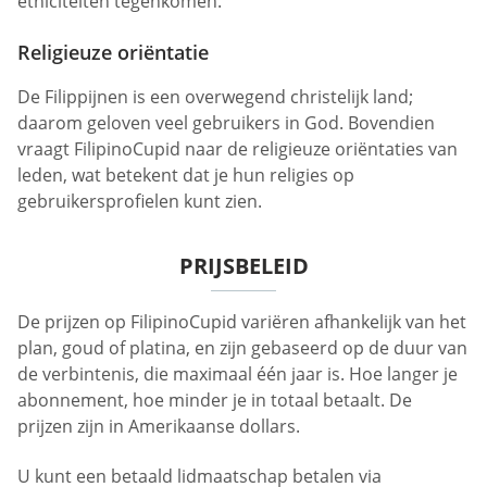
etniciteiten tegenkomen.
Religieuze oriëntatie
De Filippijnen is een overwegend christelijk land;
daarom geloven veel gebruikers in God. Bovendien
vraagt FilipinoCupid naar de religieuze oriëntaties van
leden, wat betekent dat je hun religies op
gebruikersprofielen kunt zien.
PRIJSBELEID
De prijzen op FilipinoCupid variëren afhankelijk van het
plan, goud of platina, en zijn gebaseerd op de duur van
de verbintenis, die maximaal één jaar is. Hoe langer je
abonnement, hoe minder je in totaal betaalt. De
prijzen zijn in Amerikaanse dollars.
U kunt een betaald lidmaatschap betalen via