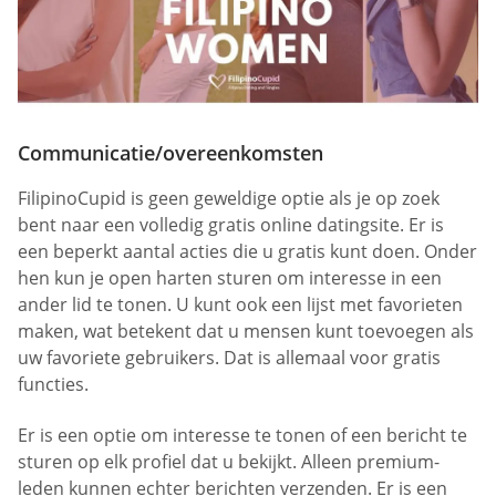
Communicatie/overeenkomsten
FilipinoCupid is geen geweldige optie als je op zoek
bent naar een volledig gratis online datingsite. Er is
een beperkt aantal acties die u gratis kunt doen. Onder
hen kun je open harten sturen om interesse in een
ander lid te tonen. U kunt ook een lijst met favorieten
maken, wat betekent dat u mensen kunt toevoegen als
uw favoriete gebruikers. Dat is allemaal voor gratis
functies.
Er is een optie om interesse te tonen of een bericht te
sturen op elk profiel dat u bekijkt. Alleen premium-
leden kunnen echter berichten verzenden. Er is een