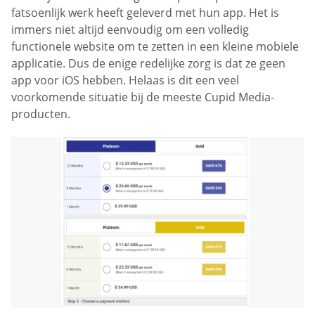
fatsoenlijk werk heeft geleverd met hun app. Het is
immers niet altijd eenvoudig om een volledig
functionele website om te zetten in een kleine mobiele
applicatie. Dus de enige redelijke zorg is dat ze geen
app voor iOS hebben. Helaas is dit een veel
voorkomende situatie bij de meeste Cupid Media-
producten.