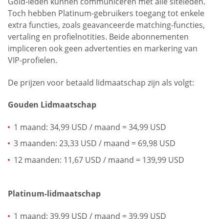
Gold-leden kunnen communiceren met alle siteleden.
Toch hebben Platinum-gebruikers toegang tot enkele
extra functies, zoals geavanceerde matching-functies,
vertaling en profielnotities. Beide abonnementen
impliceren ook geen advertenties en markering van
VIP-profielen.
De prijzen voor betaald lidmaatschap zijn als volgt:
Gouden Lidmaatschap
1 maand: 34,99 USD / maand = 34,99 USD
3 maanden: 23,33 USD / maand = 69,98 USD
12 maanden: 11,67 USD / maand = 139,99 USD
Platinum-lidmaatschap
1 maand: 39,99 USD / maand = 39,99 USD