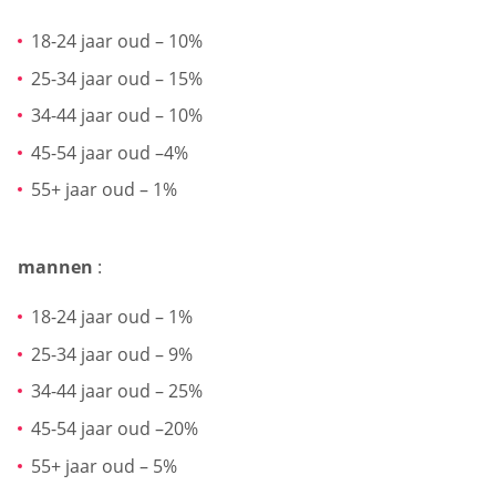
18-24 jaar oud – 10%
25-34 jaar oud – 15%
34-44 jaar oud – 10%
45-54 jaar oud –4%
55+ jaar oud – 1%
mannen
:
18-24 jaar oud – 1%
25-34 jaar oud – 9%
34-44 jaar oud – 25%
45-54 jaar oud –20%
55+ jaar oud – 5%