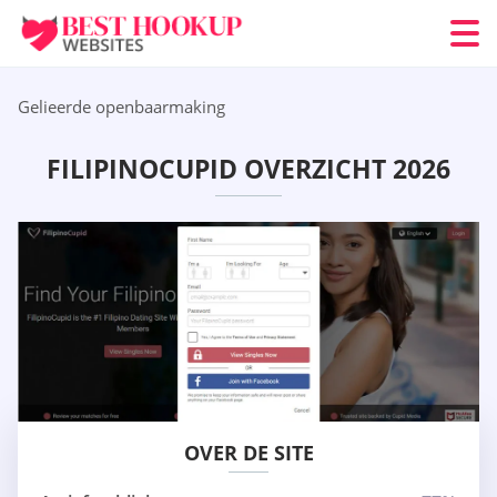
Gelieerde openbaarmaking
FILIPINOCUPID OVERZICHT 2026
OVER DE SITE