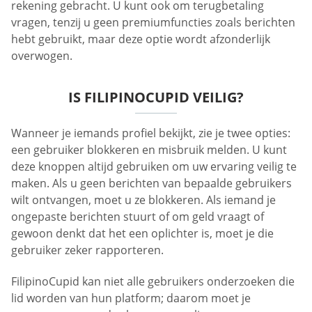
rekening gebracht. U kunt ook om terugbetaling
vragen, tenzij u geen premiumfuncties zoals berichten
hebt gebruikt, maar deze optie wordt afzonderlijk
overwogen.
IS FILIPINOCUPID VEILIG?
Wanneer je iemands profiel bekijkt, zie je twee opties:
een gebruiker blokkeren en misbruik melden. U kunt
deze knoppen altijd gebruiken om uw ervaring veilig te
maken. Als u geen berichten van bepaalde gebruikers
wilt ontvangen, moet u ze blokkeren. Als iemand je
ongepaste berichten stuurt of om geld vraagt of
gewoon denkt dat het een oplichter is, moet je die
gebruiker zeker rapporteren.
FilipinoCupid kan niet alle gebruikers onderzoeken die
lid worden van hun platform; daarom moet je