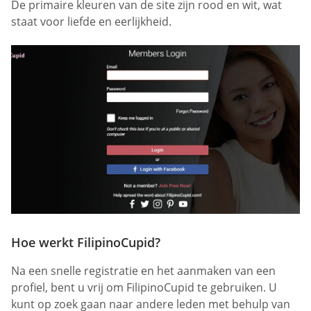
De primaire kleuren van de site zijn rood en wit, wat
staat voor liefde en eerlijkheid.
Hoe werkt FilipinoCupid?
Na een snelle registratie en het aanmaken van een
profiel, bent u vrij om FilipinoCupid te gebruiken. U
kunt op zoek gaan naar andere leden met behulp van