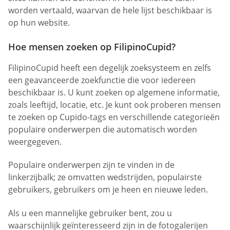
worden vertaald, waarvan de hele lijst beschikbaar is
op hun website.
Hoe mensen zoeken op FilipinoCupid?
FilipinoCupid heeft een degelijk zoeksysteem en zelfs
een geavanceerde zoekfunctie die voor iedereen
beschikbaar is. U kunt zoeken op algemene informatie,
zoals leeftijd, locatie, etc. Je kunt ook proberen mensen
te zoeken op Cupido-tags en verschillende categorieën
populaire onderwerpen die automatisch worden
weergegeven.
Populaire onderwerpen zijn te vinden in de
linkerzijbalk; ze omvatten wedstrijden, populairste
gebruikers, gebruikers om je heen en nieuwe leden.
Als u een mannelijke gebruiker bent, zou u
waarschijnlijk geïnteresseerd zijn in de fotogalerijen