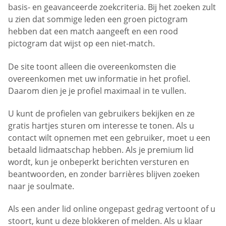
basis- en geavanceerde zoekcriteria. Bij het zoeken zult
u zien dat sommige leden een groen pictogram
hebben dat een match aangeeft en een rood
pictogram dat wijst op een niet-match.
De site toont alleen die overeenkomsten die
overeenkomen met uw informatie in het profiel.
Daarom dien je je profiel maximaal in te vullen.
U kunt de profielen van gebruikers bekijken en ze
gratis hartjes sturen om interesse te tonen. Als u
contact wilt opnemen met een gebruiker, moet u een
betaald lidmaatschap hebben. Als je premium lid
wordt, kun je onbeperkt berichten versturen en
beantwoorden, en zonder barrières blijven zoeken
naar je soulmate.
Als een ander lid online ongepast gedrag vertoont of u
stoort, kunt u deze blokkeren of melden. Als u klaar