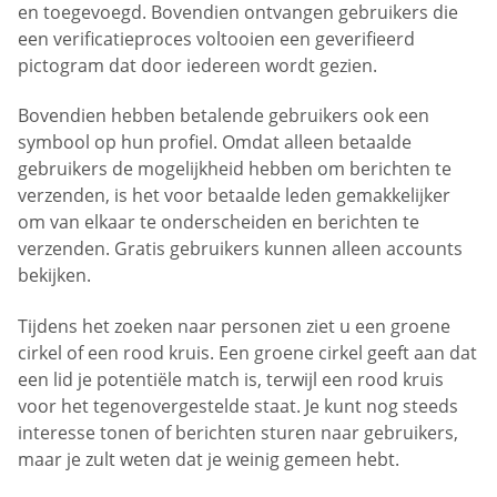
en toegevoegd. Bovendien ontvangen gebruikers die
een verificatieproces voltooien een geverifieerd
pictogram dat door iedereen wordt gezien.
Bovendien hebben betalende gebruikers ook een
symbool op hun profiel. Omdat alleen betaalde
gebruikers de mogelijkheid hebben om berichten te
verzenden, is het voor betaalde leden gemakkelijker
om van elkaar te onderscheiden en berichten te
verzenden. Gratis gebruikers kunnen alleen accounts
bekijken.
Tijdens het zoeken naar personen ziet u een groene
cirkel of een rood kruis. Een groene cirkel geeft aan dat
een lid je potentiële match is, terwijl een rood kruis
voor het tegenovergestelde staat. Je kunt nog steeds
interesse tonen of berichten sturen naar gebruikers,
maar je zult weten dat je weinig gemeen hebt.