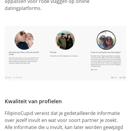
oppassen voor rode vlaggen op online
datingplatforms.
Kwaliteit van profielen
FilipinoCupid vereist dat je gedetailleerde informatie
over jezelf invult en wat voor soort partner je zoekt.
Alle informatie die u invult, kan later worden gewijzigd