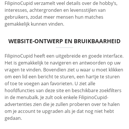
FilipinoCupid verzamelt veel details over de hobby’s,
interesses, achtergronden en levensstijlen van
gebruikers, zodat meer mensen hun matches
gemakkelijk kunnen vinden.
WEBSITE-ONTWERP EN BRUIKBAARHEID
FilipinoCupid heeft een uitgebreide en goede interface.
Het is gemakkelijk te navigeren en antwoorden op uw
vragen te vinden. Bovendien ziet u waar u moet klikken
om een lid een bericht te sturen, een hartje te sturen
of toe te voegen aan favorieten. U ziet alle
hoofdfuncties van deze site en beschikbare zoekfilters
in de menubalk. Je zult ook enkele FilipinoCupid-
advertenties zien die je zullen proberen over te halen
om je account te upgraden als je dat nog niet hebt
gedaan.