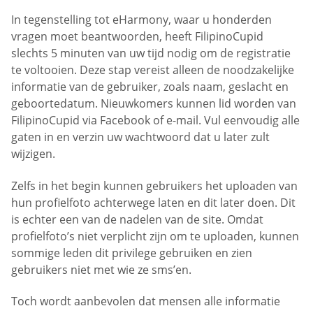
In tegenstelling tot eHarmony, waar u honderden
vragen moet beantwoorden, heeft FilipinoCupid
slechts 5 minuten van uw tijd nodig om de registratie
te voltooien. Deze stap vereist alleen de noodzakelijke
informatie van de gebruiker, zoals naam, geslacht en
geboortedatum. Nieuwkomers kunnen lid worden van
FilipinoCupid via Facebook of e-mail. Vul eenvoudig alle
gaten in en verzin uw wachtwoord dat u later zult
wijzigen.
Zelfs in het begin kunnen gebruikers het uploaden van
hun profielfoto achterwege laten en dit later doen. Dit
is echter een van de nadelen van de site. Omdat
profielfoto’s niet verplicht zijn om te uploaden, kunnen
sommige leden dit privilege gebruiken en zien
gebruikers niet met wie ze sms’en.
Toch wordt aanbevolen dat mensen alle informatie