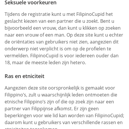
Seksuele voorkeuren
Tijdens de registratie kunt u met FilipinoCupid het
geslacht kiezen van een partner die u zoekt. Bent u
bijvoorbeeld een vrouw, dan kunt u klikken op zoeken
naar een vrouw of een man. Op deze site kunt u echter
de oriëntaties van gebruikers niet zien, aangezien dit
onderwerp niet verplicht is om op de profielen te
vermelden. FilipinoCupid is voor iedereen ouder dan
18, maar de meeste leden zijn hetero.
Ras en etniciteit
Aangezien deze site oorspronkelijk is gemaakt voor
Filippino’s, zult u waarschijnlijk leden ontmoeten die
etnische Filippino’s zijn of die op zoek zijn naar een
partner van Filippijnse afkomst. Er zijn geen
beperkingen voor wie lid kan worden van FilipinoCupid;
daarom kunt u gebruikers van verschillende rassen en