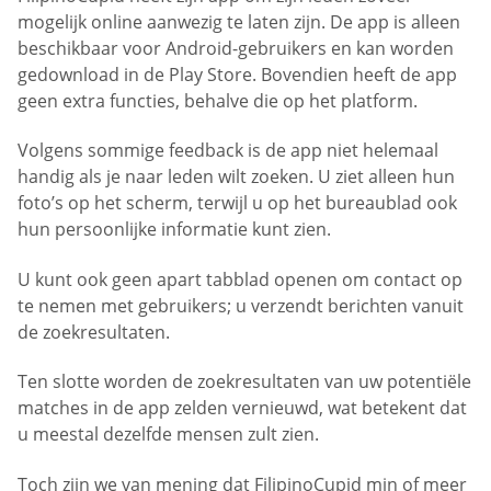
mogelijk online aanwezig te laten zijn. De app is alleen
beschikbaar voor Android-gebruikers en kan worden
gedownload in de Play Store. Bovendien heeft de app
geen extra functies, behalve die op het platform.
Volgens sommige feedback is de app niet helemaal
handig als je naar leden wilt zoeken. U ziet alleen hun
foto’s op het scherm, terwijl u op het bureaublad ook
hun persoonlijke informatie kunt zien.
U kunt ook geen apart tabblad openen om contact op
te nemen met gebruikers; u verzendt berichten vanuit
de zoekresultaten.
Ten slotte worden de zoekresultaten van uw potentiële
matches in de app zelden vernieuwd, wat betekent dat
u meestal dezelfde mensen zult zien.
Toch zijn we van mening dat FilipinoCupid min of meer