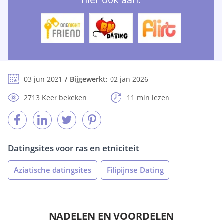
03 jun 2021
Bijgewerkt:
02 jan 2026
2713 Keer bekeken
11 min lezen
Datingsites voor ras en etniciteit
Aziatische datingsites
Filipijnse Dating
NADELEN EN VOORDELEN