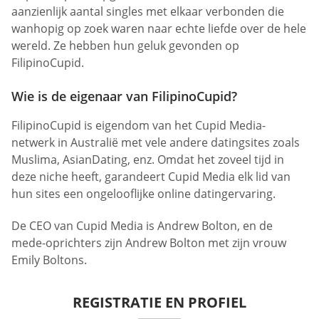
aanzienlijk aantal singles met elkaar verbonden die
wanhopig op zoek waren naar echte liefde over de hele
wereld. Ze hebben hun geluk gevonden op
FilipinoCupid.
Wie is de eigenaar van FilipinoCupid?
FilipinoCupid is eigendom van het Cupid Media-
netwerk in Australië met vele andere datingsites zoals
Muslima, AsianDating, enz. Omdat het zoveel tijd in
deze niche heeft, garandeert Cupid Media elk lid van
hun sites een ongelooflijke online datingervaring.
De CEO van Cupid Media is Andrew Bolton, en de
mede-oprichters zijn Andrew Bolton met zijn vrouw
Emily Boltons.
REGISTRATIE EN PROFIEL