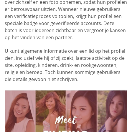
over zichzelf en een foto opnemen, zodat hun profielen
er betrouwbaar uitzien. Wanneer nieuwe gebruikers
een verificatieproces voltooien, krijgt hun profiel een
speciale badge voor geverifieerde accounts. Deze
batch is voor iedereen zichtbaar en vergroot je kansen
op het vinden van een partner.
U kunt algemene informatie over een lid op het profiel
zien, inclusief wie hij of zij zoekt, laatste activiteit op de
site, opleiding, kinderen, drink- en rookgewoonten,
religie en beroep. Toch kunnen sommige gebruikers
die details gewoon niet schrijven.