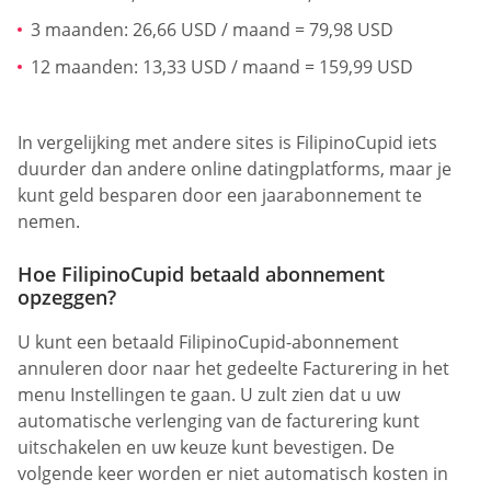
3 maanden: 26,66 USD / maand = 79,98 USD
12 maanden: 13,33 USD / maand = 159,99 USD
In vergelijking met andere sites is FilipinoCupid iets
duurder dan andere online datingplatforms, maar je
kunt geld besparen door een jaarabonnement te
nemen.
Hoe FilipinoCupid betaald abonnement
opzeggen?
U kunt een betaald FilipinoCupid-abonnement
annuleren door naar het gedeelte Facturering in het
menu Instellingen te gaan. U zult zien dat u uw
automatische verlenging van de facturering kunt
uitschakelen en uw keuze kunt bevestigen. De
volgende keer worden er niet automatisch kosten in