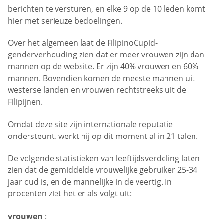
berichten te versturen, en elke 9 op de 10 leden komt
hier met serieuze bedoelingen.
Over het algemeen laat de FilipinoCupid-
genderverhouding zien dat er meer vrouwen zijn dan
mannen op de website. Er zijn 40% vrouwen en 60%
mannen. Bovendien komen de meeste mannen uit
westerse landen en vrouwen rechtstreeks uit de
Filipijnen.
Omdat deze site zijn internationale reputatie
ondersteunt, werkt hij op dit moment al in 21 talen.
De volgende statistieken van leeftijdsverdeling laten
zien dat de gemiddelde vrouwelijke gebruiker 25-34
jaar oud is, en de mannelijke in de veertig. In
procenten ziet het er als volgt uit:
vrouwen
: