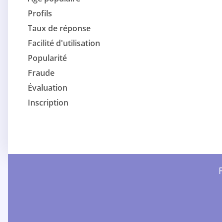
Profils
Taux de réponse
Facilité d'utilisation
Popularité
Fraude
Évaluation
Inscription