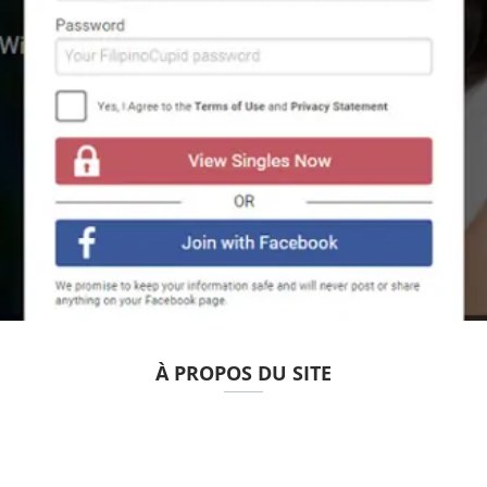
À PROPOS DU SITE