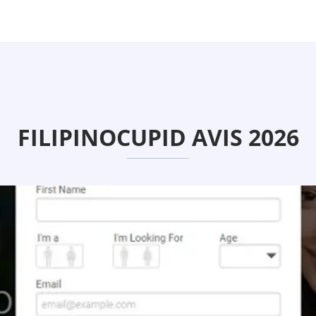
FILIPINOCUPID AVIS 2026