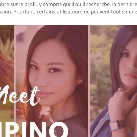
ur le profil, y compris qui il ou il recherche, la dernière a
ssion. Pourtant, certains utilisateurs ne peuvent tout simple