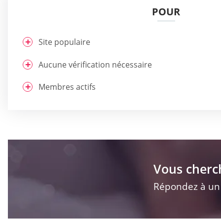
POUR
Site populaire
Aucune vérification nécessaire
Membres actifs
Vous cherc
Répondez à un q