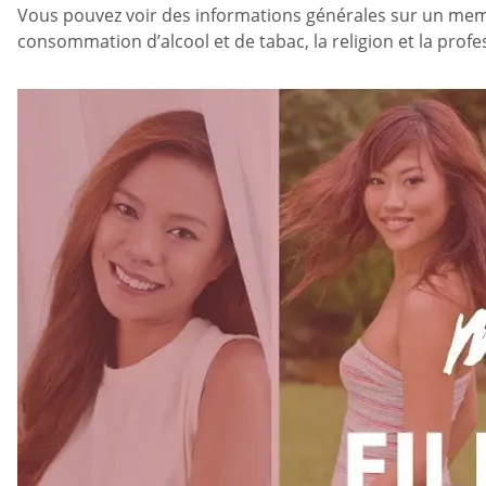
Vous pouvez voir des informations générales sur un membre s
consommation d’alcool et de tabac, la religion et la profe