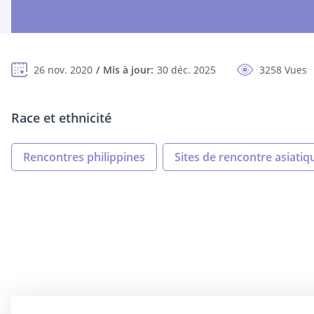
26 nov. 2020
Mis à jour:
30 déc. 2025
3258 Vues
Race et ethnicité
Rencontres philippines
Sites de rencontre asiatiq