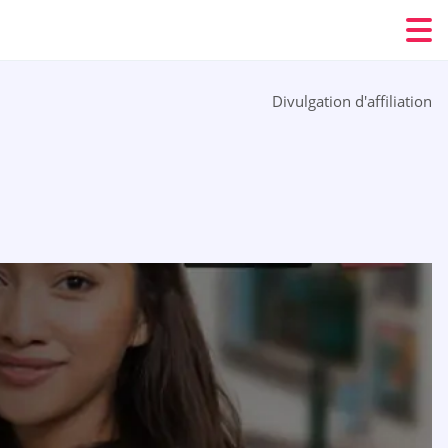
Divulgation d'affiliation