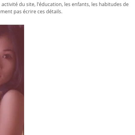
ctivité du site, l’éducation, les enfants, les habitudes de
ment pas écrire ces détails.