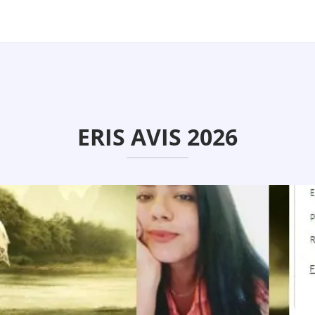
ERIS AVIS 2026