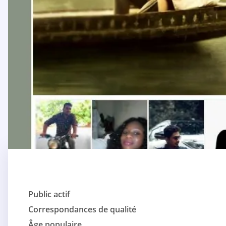
Public actif
Correspondances de qualité
Âge populaire