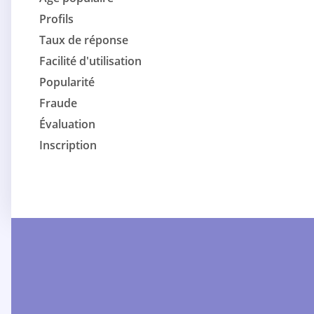
Profils
Taux de réponse
Facilité d'utilisation
Popularité
Fraude
Évaluation
Inscription