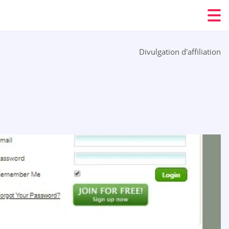
Divulgation d'affiliation