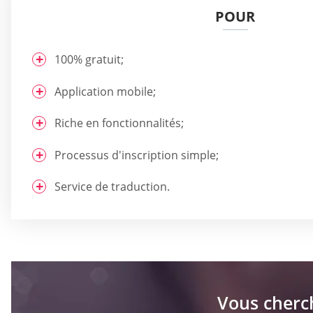
POUR
100% gratuit;
Application mobile;
Riche en fonctionnalités;
Processus d'inscription simple;
Service de traduction.
Vous cherc