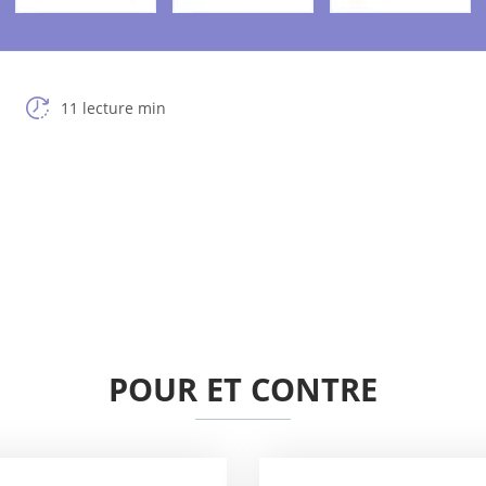
11 lecture min
POUR ET CONTRE