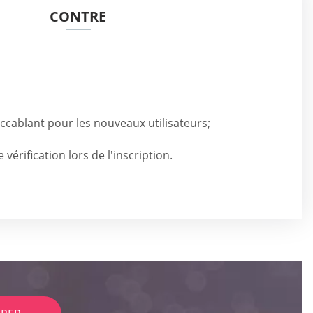
CONTRE
accablant pour les nouveaux utilisateurs;
érification lors de l'inscription.