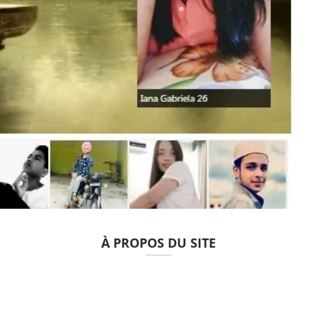
À PROPOS DU SITE