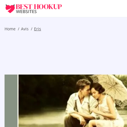
Home
Avis
Eris