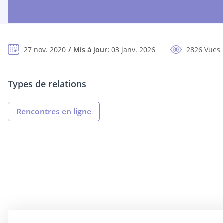
27 nov. 2020
Mis à jour:
03 janv. 2026
2826 Vues
Types de relations
Rencontres en ligne