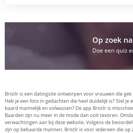
Op zoek na
Doe een quiz e
Bristlr is een datingsite ontworpen voor vrouwen die gek
Heb je een foto in gedachten die heel duidelijk is? Stel
baard mannelijk en volwassen? De app Bristlr is misschie
Baarden zijn nu meer in de mode dan ooit tevoren. Omdat 
verwachtingen aan bij deze website. Volgens de beoordeli
zijn op bebaarde mannen. Bristlr is voor iedereen die op