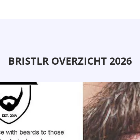
BRISTLR OVERZICHT 2026