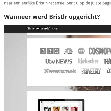
naar een eerlijke Bristlr-recensie, bent u op de juiste pag
Wanneer werd Bristlr opgericht?