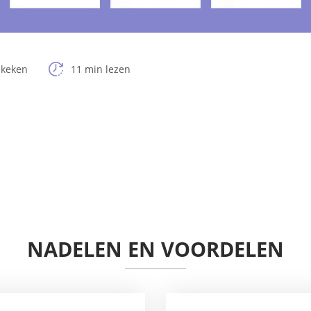
ekeken
11 min lezen
NADELEN EN VOORDELEN