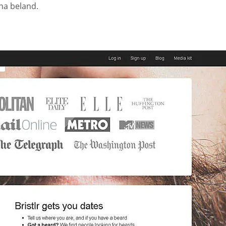
ina beland.