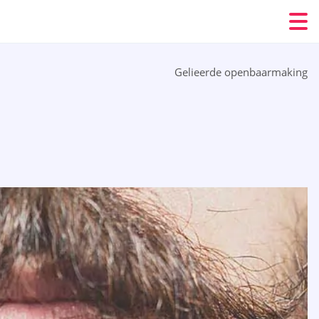
Gelieerde openbaarmaking