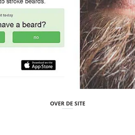
OVER DE SITE