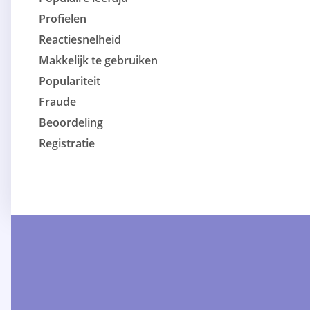
Profielen
Reactiesnelheid
Makkelijk te gebruiken
Populariteit
Fraude
Beoordeling
Registratie