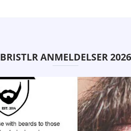
BRISTLR ANMELDELSER 202