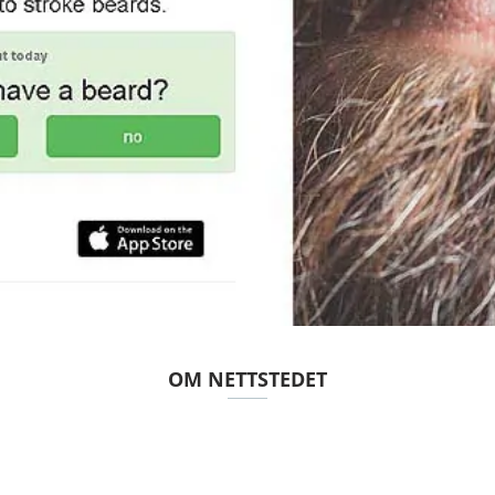
OM NETTSTEDET