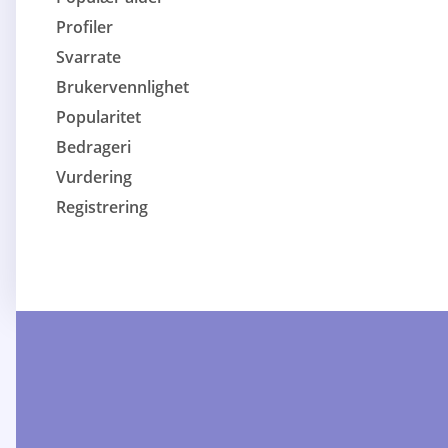
Profiler
Svarrate
Brukervennlighet
Popularitet
Bedrageri
Vurdering
Registrering