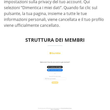
impostazioni sulla privacy del tuo account. Qui
selezioni “Dimentica i miei dati”. Quando fai clic sul
pulsante, la tua pagina, insieme a tutte le tue
informazioni personali, viene cancellata e il tuo profilo
viene ufficialmente cancellato.
STRUTTURA DEI MEMBRI