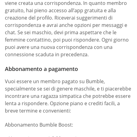
viene creata una corrispondenza. In quanto membro
gratuito, hai pieno accesso all’app gratuita e alla
creazione del profilo. Riceverai suggerimenti di
corrispondenza e avrai anche opzioni per messaggi e
chat. Se sei maschio, devi prima aspettare che le
femmine contattino, poi puoi rispondere. Ogni giorno
puoi avere una nuova corrispondenza con una
connessione scaduta in precedenza.
Abbonamento a pagamento
Vuoi essere un membro pagato su Bumble,
specialmente se sei di genere maschile, e ti piacerebbe
incontrare una ragazza simpatica che potrebbe essere
lenta a rispondere. Opzione piano e crediti facili, a
breve termine e convenienti:
Abbonamento Bumble Boost: