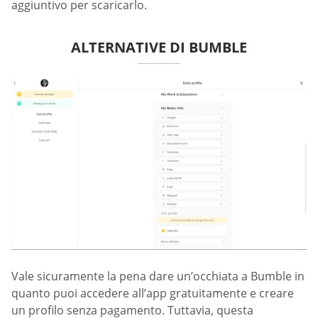
aggiuntivo per scaricarlo.
ALTERNATIVE DI BUMBLE
Vale sicuramente la pena dare un’occhiata a Bumble in
quanto puoi accedere all’app gratuitamente e creare
un profilo senza pagamento. Tuttavia, questa