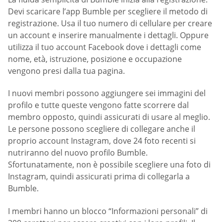
Devi scaricare l’app Bumble per scegliere il metodo di
registrazione. Usa il tuo numero di cellulare per creare
un account e inserire manualmente i dettagli. Oppure
utilizza il tuo account Facebook dove i dettagli come
nome, età, istruzione, posizione e occupazione
vengono presi dalla tua pagina.
I nuovi membri possono aggiungere sei immagini del
profilo e tutte queste vengono fatte scorrere dal
membro opposto, quindi assicurati di usare al meglio.
Le persone possono scegliere di collegare anche il
proprio account Instagram, dove 24 foto recenti si
nutriranno del nuovo profilo Bumble.
Sfortunatamente, non è possibile scegliere una foto di
Instagram, quindi assicurati prima di collegarla a
Bumble.
I membri hanno un blocco “Informazioni personali” di