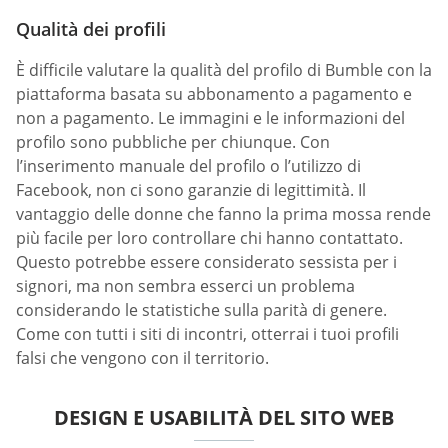
Qualità dei profili
È difficile valutare la qualità del profilo di Bumble con la
piattaforma basata su abbonamento a pagamento e
non a pagamento. Le immagini e le informazioni del
profilo sono pubbliche per chiunque. Con
l’inserimento manuale del profilo o l’utilizzo di
Facebook, non ci sono garanzie di legittimità. Il
vantaggio delle donne che fanno la prima mossa rende
più facile per loro controllare chi hanno contattato.
Questo potrebbe essere considerato sessista per i
signori, ma non sembra esserci un problema
considerando le statistiche sulla parità di genere.
Come con tutti i siti di incontri, otterrai i tuoi profili
falsi che vengono con il territorio.
DESIGN E USABILITÀ DEL SITO WEB