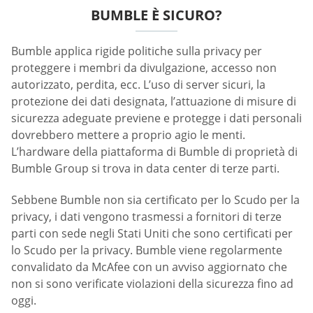
BUMBLE È SICURO?
Bumble applica rigide politiche sulla privacy per
proteggere i membri da divulgazione, accesso non
autorizzato, perdita, ecc. L’uso di server sicuri, la
protezione dei dati designata, l’attuazione di misure di
sicurezza adeguate previene e protegge i dati personali
dovrebbero mettere a proprio agio le menti.
L’hardware della piattaforma di Bumble di proprietà di
Bumble Group si trova in data center di terze parti.
Sebbene Bumble non sia certificato per lo Scudo per la
privacy, i dati vengono trasmessi a fornitori di terze
parti con sede negli Stati Uniti che sono certificati per
lo Scudo per la privacy. Bumble viene regolarmente
convalidato da McAfee con un avviso aggiornato che
non si sono verificate violazioni della sicurezza fino ad
oggi.