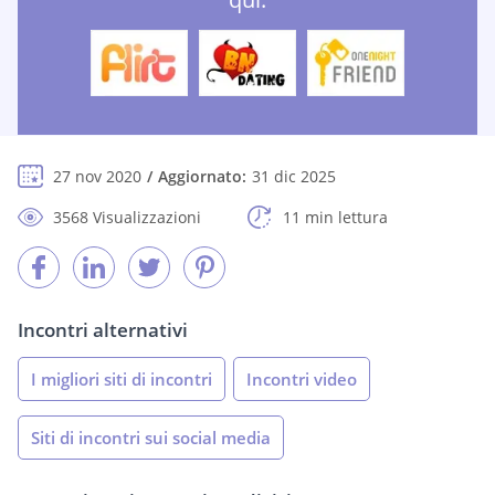
27 nov 2020
Aggiornato:
31 dic 2025
3568 Visualizzazioni
11 min lettura
Incontri alternativi
I migliori siti di incontri
Incontri video
Siti di incontri sui social media