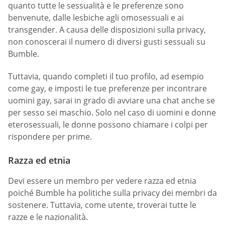
quanto tutte le sessualità e le preferenze sono
benvenute, dalle lesbiche agli omosessuali e ai
transgender. A causa delle disposizioni sulla privacy,
non conoscerai il numero di diversi gusti sessuali su
Bumble.
Tuttavia, quando completi il tuo profilo, ad esempio
come gay, e imposti le tue preferenze per incontrare
uomini gay, sarai in grado di avviare una chat anche se
per sesso sei maschio. Solo nel caso di uomini e donne
eterosessuali, le donne possono chiamare i colpi per
rispondere per prime.
Razza ed etnia
Devi essere un membro per vedere razza ed etnia
poiché Bumble ha politiche sulla privacy dei membri da
sostenere. Tuttavia, come utente, troverai tutte le
razze e le nazionalità.