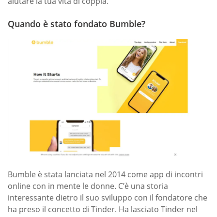
aiutare la tua vita di coppia.
Quando è stato fondato Bumble?
Bumble è stata lanciata nel 2014 come app di incontri
online con in mente le donne. C’è una storia
interessante dietro il suo sviluppo con il fondatore che
ha preso il concetto di Tinder. Ha lasciato Tinder nel