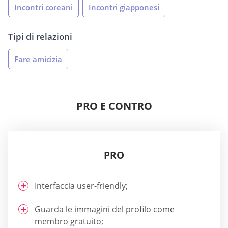
Incontri coreani
Incontri giapponesi
Tipi di relazioni
Fare amicizia
PRO E CONTRO
PRO
Interfaccia user-friendly;
Guarda le immagini del profilo come
membro gratuito;