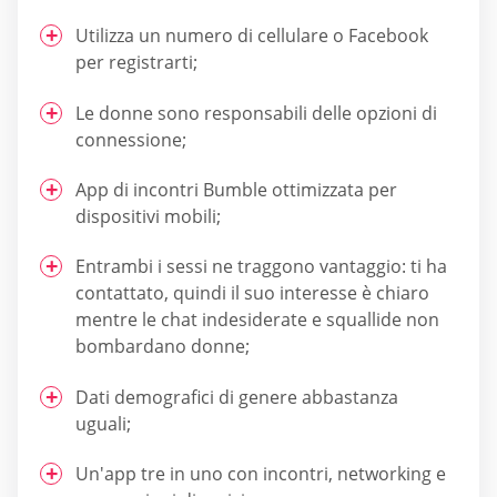
Utilizza un numero di cellulare o Facebook
per registrarti;
Le donne sono responsabili delle opzioni di
connessione;
App di incontri Bumble ottimizzata per
dispositivi mobili;
Entrambi i sessi ne traggono vantaggio: ti ha
contattato, quindi il suo interesse è chiaro
mentre le chat indesiderate e squallide non
bombardano donne;
Dati demografici di genere abbastanza
uguali;
Un'app tre in uno con incontri, networking e