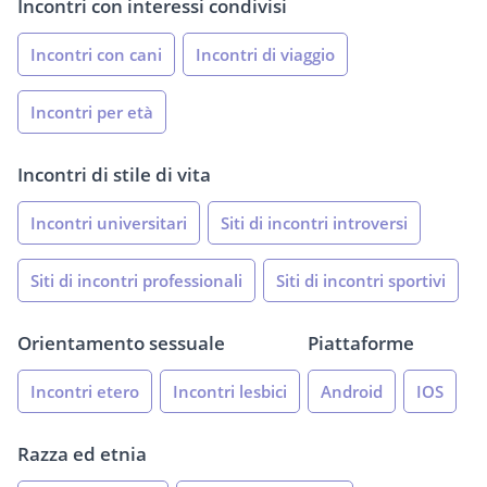
Incontri con interessi condivisi
Incontri con cani
Incontri di viaggio
Incontri per età
Incontri di stile di vita
Incontri universitari
Siti di incontri introversi
Siti di incontri professionali
Siti di incontri sportivi
Orientamento sessuale
Piattaforme
Incontri etero
Incontri lesbici
Android
IOS
Razza ed etnia