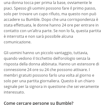
una donna tocca per prima la base, ovviamente le
piaci. Spesso gli uomini possono fare il primo passo,
solo per trovare un cupo rifiuto, ma questo non può
accadere su Bumble. Dopo che una corrispondenza è
stata effettuata, le donne hanno 24 ore per entrare in
contatto con un’altra parte. Se non lo fa, questa partita
è interrotta e non sarà possibile alcuna
comunicazione.
Gli uomini hanno un piccolo vantaggio, tuttavia,
quando vedono il ticchettio dell’orologio senza la
risposta della donna abbinata. Hanno un estensore di
connessione 24 ore su 24 che possono attivare. I
membri gratuiti possono farlo una volta al giorno e
solo per una partita giornaliera. Questo è un chiaro
segnale per la signora in questione che sei veramente
interessato.
Come cercare persone su Bumble?