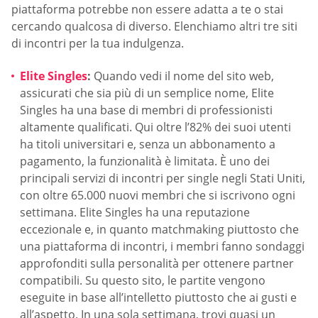
piattaforma potrebbe non essere adatta a te o stai
cercando qualcosa di diverso. Elenchiamo altri tre siti
di incontri per la tua indulgenza.
Elite Singles
:
Quando vedi il nome del sito web,
assicurati che sia più di un semplice nome, Elite
Singles ha una base di membri di professionisti
altamente qualificati. Qui oltre l’82% dei suoi utenti
ha titoli universitari e, senza un abbonamento a
pagamento, la funzionalità è limitata. È uno dei
principali servizi di incontri per single negli Stati Uniti,
con oltre 65.000 nuovi membri che si iscrivono ogni
settimana. Elite Singles ha una reputazione
eccezionale e, in quanto matchmaking piuttosto che
una piattaforma di incontri, i membri fanno sondaggi
approfonditi sulla personalità per ottenere partner
compatibili. Su questo sito, le partite vengono
eseguite in base all’intelletto piuttosto che ai gusti e
all’aspetto. In una sola settimana, trovi quasi un