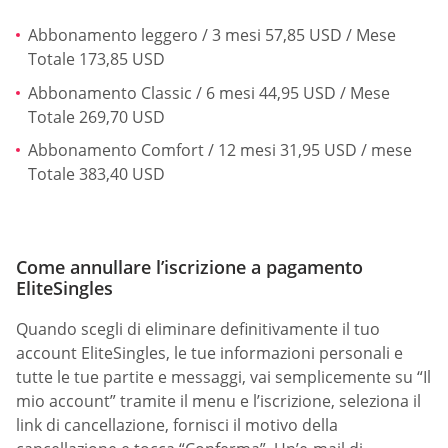
Abbonamento leggero / 3 mesi 57,85 USD / Mese
Totale 173,85 USD
Abbonamento Classic / 6 mesi 44,95 USD / Mese
Totale 269,70 USD
Abbonamento Comfort / 12 mesi 31,95 USD / mese
Totale 383,40 USD
Come annullare l’iscrizione a pagamento
EliteSingles
Quando scegli di eliminare definitivamente il tuo
account EliteSingles, le tue informazioni personali e
tutte le tue partite e messaggi, vai semplicemente su “Il
mio account” tramite il menu e l’iscrizione, seleziona il
link di cancellazione, fornisci il motivo della