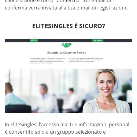
cancellazione e tocca “Conferma”. Un’e-mail di
conferma verrà inviata alla tua e-mail di registrazione.
ELITESINGLES È SICURO?
In EliteSingles, l’accesso alle tue informazioni personali
è consentito solo a un gruppo selezionato e