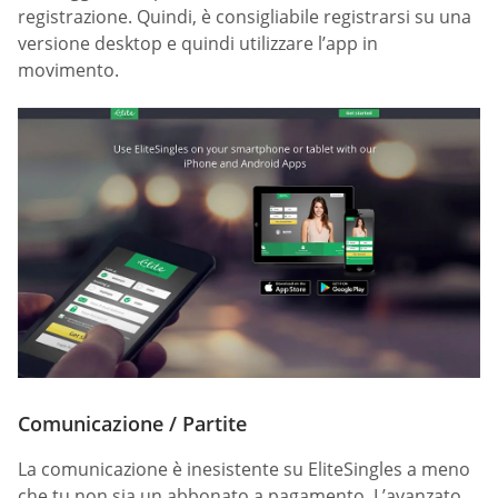
registrazione. Quindi, è consigliabile registrarsi su una
versione desktop e quindi utilizzare l’app in
movimento.
Comunicazione / Partite
La comunicazione è inesistente su EliteSingles a meno
che tu non sia un abbonato a pagamento. L’avanzato