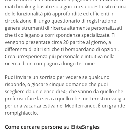
matchmaking basato su algoritmi su questo sito è una
delle funzionalità più approfondite ed efficienti in
circolazione. Il lungo questionario di registrazione
genera strumenti di ricerca altamente personalizzati
che ti collegano a corrispondenze specializzate. Ti
vengono presentate circa 20 partite al giorno, a
differenza di altri siti che ti bombardano di opzioni.
Crea un’esperienza più personale e intuitiva nella
ricerca di un compagno a lungo termine.
Puoi inviare un sorriso per vedere se qualcuno
risponde, o giocare cinque domande che puoi
scegliere da un elenco di 50, che vanno da quello che
preferisci fare la sera a quello che metteresti in valigia
per una vacanza estiva nel Mediterraneo. È un grande
rompighiaccio.
Come cercare persone su EliteSingles