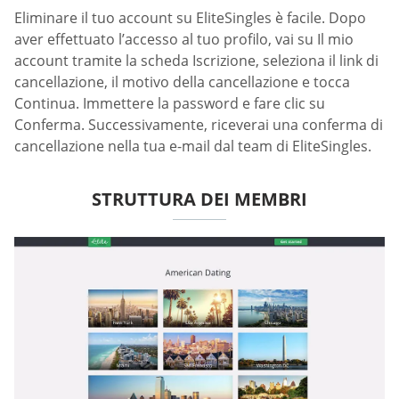
Eliminare il tuo account su EliteSingles è facile. Dopo
aver effettuato l’accesso al tuo profilo, vai su Il mio
account tramite la scheda Iscrizione, seleziona il link di
cancellazione, il motivo della cancellazione e tocca
Continua. Immettere la password e fare clic su
Conferma. Successivamente, riceverai una conferma di
cancellazione nella tua e-mail dal team di EliteSingles.
STRUTTURA DEI MEMBRI