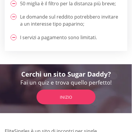
50 miglia è il filtro per la distanza più breve;
Le domande sul reddito potrebbero invitare
a un interesse tipo paparino;
I servizi a pagamento sono limitati.
Cerchi un sito Sugar Daddy?
Fai un quiz e trova quello perfetto!
INIZIO
EliteSingles è un sito di incontri per single