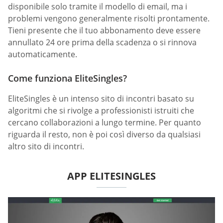
disponibile solo tramite il modello di email, ma i
problemi vengono generalmente risolti prontamente.
Tieni presente che il tuo abbonamento deve essere
annullato 24 ore prima della scadenza o si rinnova
automaticamente.
Come funziona EliteSingles?
EliteSingles è un intenso sito di incontri basato su
algoritmi che si rivolge a professionisti istruiti che
cercano collaborazioni a lungo termine. Per quanto
riguarda il resto, non è poi così diverso da qualsiasi
altro sito di incontri.
APP ELITESINGLES