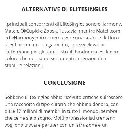
ALTERNATIVE DI ELITESINGLES
I principali concorrenti di EliteSingles sono eHarmony,
Match, OkCupid e Zoosk. Tuttavia, mentre Match.com
ed eHarmony potrebbero avere una sezione dei loro
utenti dopo un collegamento, i prezzi elevati e
l’attenzione per gli utenti istruiti tendono a escludere
coloro che non sono seriamente intenzionati a
stabilire relazioni.
CONCLUSIONE
Sebbene EliteSingles abbia ricevuto critiche sull’essere
una racchetta di tipo elitario che abbina denaro, con
oltre 12 milioni di membri in tutto il mondo, sembra
che ce ne sia bisogno. Molti professionisti trentenni
vogliono trovare partner con un’istruzione e un