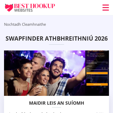
Nochtadh Cleamhnaithe
SWAPFINDER ATHBHREITHNIÚ 2026
MAIDIR LEIS AN SUÍOMH