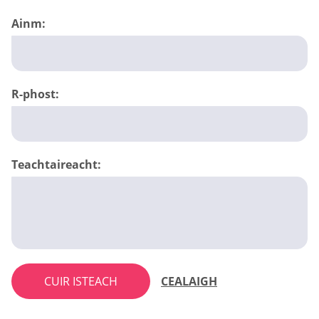
Ainm:
R-phost:
Teachtaireacht:
CUIR ISTEACH
CEALAIGH