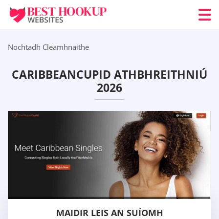
Nochtadh Cleamhnaithe
CARIBBEANCUPID ATHBHREITHNIÚ
2026
MAIDIR LEIS AN SUÍOMH