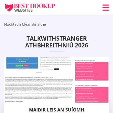
Nochtadh Cleamhnaithe
TALKWITHSTRANGER
ATHBHREITHNIÚ 2026
MAIDIR LEIS AN SUÍOMH